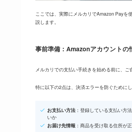
ここでは、実際にメルカリでAmazon Pa
説します。
事前準備：Amazonアカウント
メルカリでの支払い手続きを始める前に、ご自
特に以下の2点は、決済エラーを防ぐために
お支払い方法
：登録している支払い方法
いか
お届け先情報
：商品を受け取る住所が正