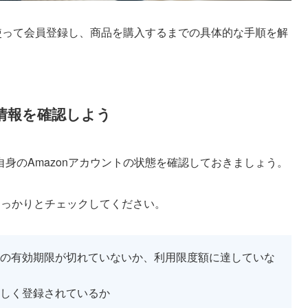
yを使って会員登録し、商品を購入するまでの具体的な手順を解
の情報を確認しよう
身のAmazonアカウントの状態を確認しておきましょう。
しっかりとチェックしてください。
の有効期限が切れていないか、利用限度額に達していな
しく登録されているか