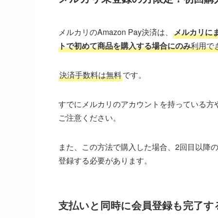
メルカリのAmazon Pay決済は、
メルカリに
トで初めて商品を購入する場合にのみ
利用で
決済手数料は無料
です。
すでにメルカリのアカウントを持っている方
ご注意ください。
また、この方法で購入した場合、2回目以降
登録する必要があります。
支払いと同時に会員登録も完了す