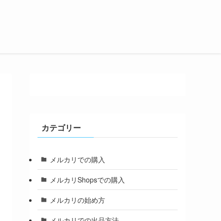
カテゴリー
メルカリでの購入
メルカリShopsでの購入
メルカリの始め方
メルカリでの出品方法