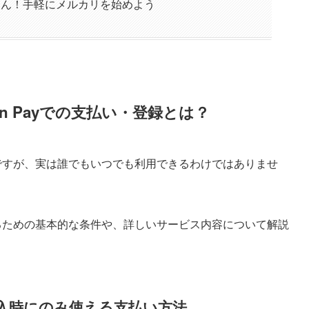
あんしん！手軽にメルカリを始めよう
n Payでの支払い・登録とは？
ayですが、実は誰でもいつでも利用できるわけではありませ
用するための基本的な条件や、詳しいサービス内容について解説
入時にのみ使える支払い方法