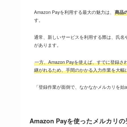
Amazon Payを利用する最大の魅力は、
商品
す。
通常、新しいサービスを利用する際は、氏名
があります。
一方、Amazon Payを使えば、すでに登録
継がれるため、手間のかかる入力作業を大幅
「登録作業が面倒で、なかなかメルカリを始
Amazon Payを使ったメルカリ