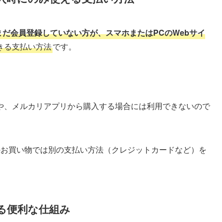
まだ会員登録していない方が、スマホまたはPCのWebサイ
きる支払い方法
です。
や、メルカリアプリから購入する場合には利用できないので
のお買い物では別の支払い方法（クレジットカードなど）を
る便利な仕組み