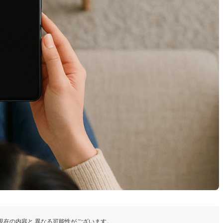
現在の内容と 異なる可能性がございます。