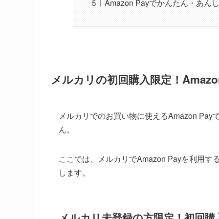
Amazon Payでかんたん・
メルカリの初回購入限定！Amazo
メルカリでのお買い物に使えるAmazon P
ん。
ここでは、メルカリでAmazon Payを利
します。
メルカリ未登録の方限定！初回購