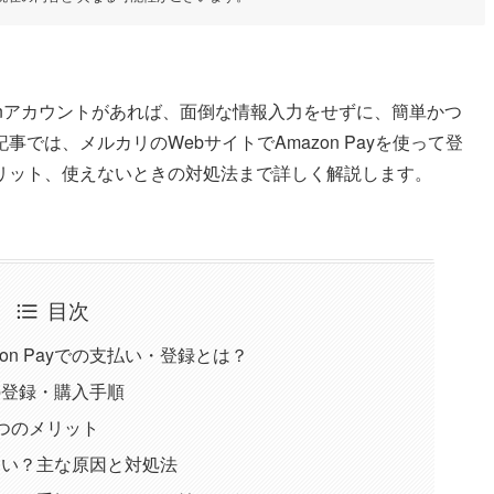
onアカウントがあれば、面倒な情報入力をせずに、簡単かつ
では、メルカリのWebサイトでAmazon Payを使って登
リット、使えないときの対処法まで詳しく解説します。
目次
on Payでの支払い・登録とは？
リの登録・購入手順
3つのメリット
えない？主な原因と対処法