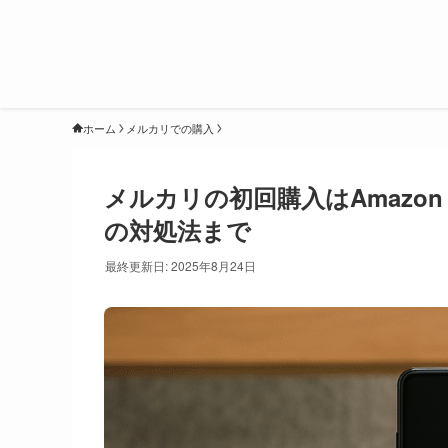
ホーム
メルカリでの購入
メルカリの初回購入はAmazo
の対処法まで
最終更新日: 2025年8月24日