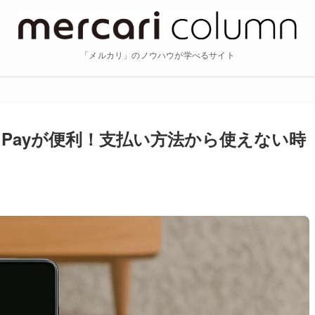
「メルカリ」のノウハウが学べるサイト
n Payが便利！支払い方法から使えない時