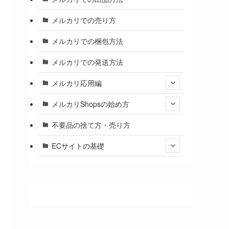
メルカリでの売り方
メルカリでの梱包方法
メルカリでの発送方法
メルカリ応用編
メルカリShopsの始め方
不要品の捨て方・売り方
ECサイトの基礎