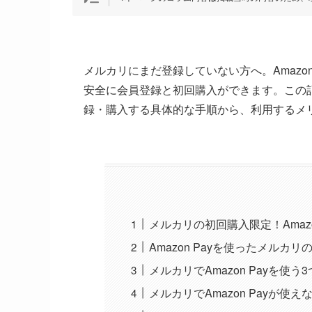
メルカリにまだ登録していない方へ。Amaz
安全に会員登録と初回購入ができます。この記事
録・購入する具体的な手順から、利用するメ
メルカリの初回購入限定！Amaz
Amazon Payを使ったメルカ
メルカリでAmazon Payを使う
メルカリでAmazon Payが使