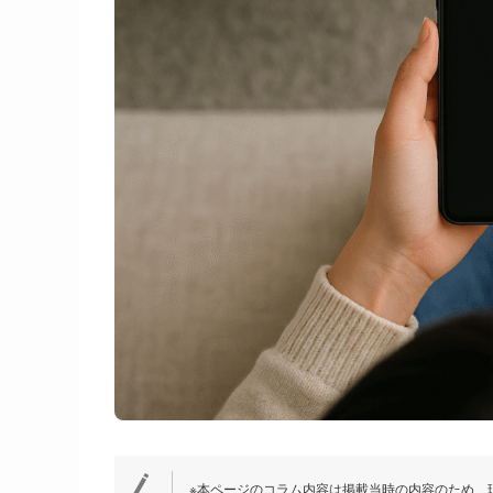
※本ページのコラム内容は掲載当時の内容のため、