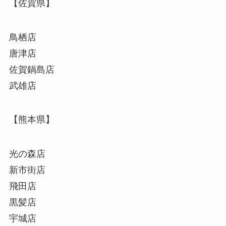
【佐賀県】
鳥栖店
唐津店
佐賀鍋島店
武雄店
【熊本県】
光の森店
新市街店
飛田店
黒髪店
宇城店