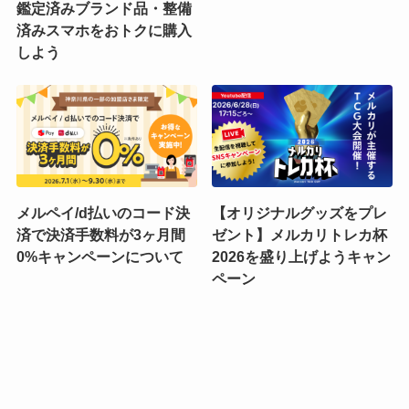
鑑定済みブランド品・整備
済みスマホをおトクに購入
しよう
メルペイ/d払いのコード決
【オリジナルグッズをプレ
済で決済手数料が3ヶ月間
ゼント】メルカリトレカ杯
0%キャンペーンについて
2026を盛り上げようキャン
ペーン