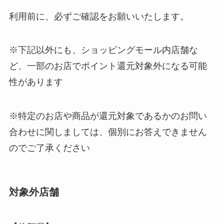
利用前に、必ずご確認をお願いいたします。
※下記以外にも、ショッピングモール内店舗な
ど、一部のお店でポイント還元対象外になる可能
性があります
※特定のお店や商品が還元対象であるかのお問い
合わせに関しましては、個別にお答えできません
のでご了承ください
対象外店舗