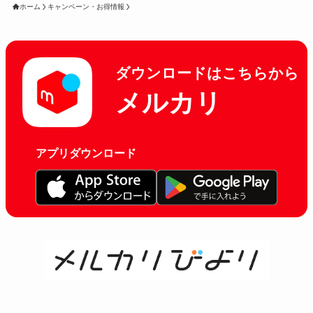
ホーム
キャンペーン・お得情報
ダウンロードはこちらから
メルカリ
アプリダウンロード