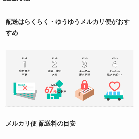
配送はらくらく・ゆうゆうメルカリ便がおす
すめ
メルカリ便 配送料の目安