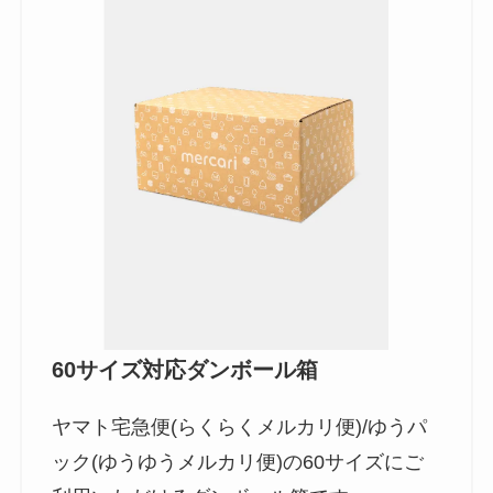
60サイズ対応ダンボール箱
ヤマト宅急便(らくらくメルカリ便)/ゆうパ
ック(ゆうゆうメルカリ便)の60サイズにご