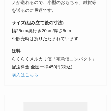
ノが送れるので、小型のおもちゃ、雑貨等
を送るのに最適です。
サイズ(組み立て後の寸法)
幅25cm/奥行き20cm/厚さ5cm
※販売時は折りたたまれています
送料
らくらくメルカリ便「宅急便コンパクト」
配送料金:全国一律450円(税込)
購入はこちら