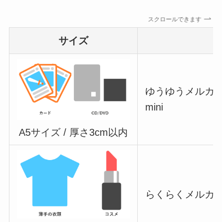
スクロールできます
サイズ
ゆうゆうメルカリ
mini
A5サイズ / 厚さ3cm以内
らくらくメルカリ