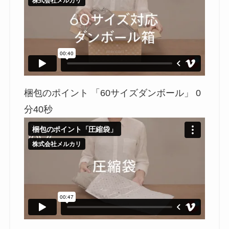
梱包のポイント 「60サイズダンボール」 0
分40秒