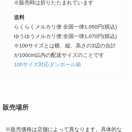
※販売時は折りたたまれています
送料
らくらくメルカリ便 全国一律1,050円(税込)
ゆうゆうメルカリ便:全国一律1,070円(税込)
※100サイズとは横、縦、高さの3辺の合計
が100cm以内の配送サイズのことです
100サイズ対応ダンボール箱
販売場所
※販売価格は店舗によって異なります。具体的な