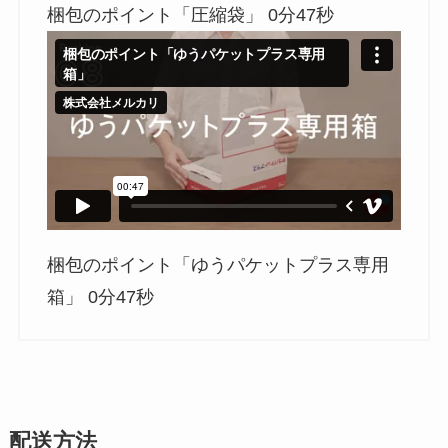
梱包のポイント「圧縮袋」 0分47秒
梱包のポイント「ゆうパケットプラス専用
箱」 0分47秒
配送方法