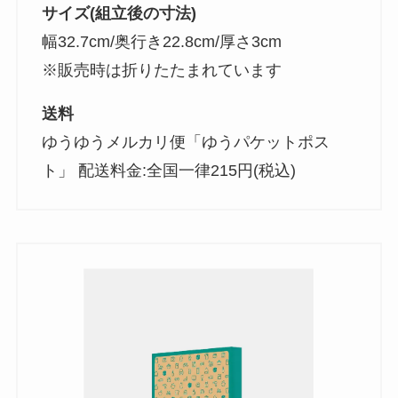
サイズ(組立後の寸法)
幅32.7cm/奥行き22.8cm/厚さ3cm
※販売時は折りたたまれています
送料
ゆうゆうメルカリ便「ゆうパケットポス
ト」 配送料金:全国一律215円(税込)