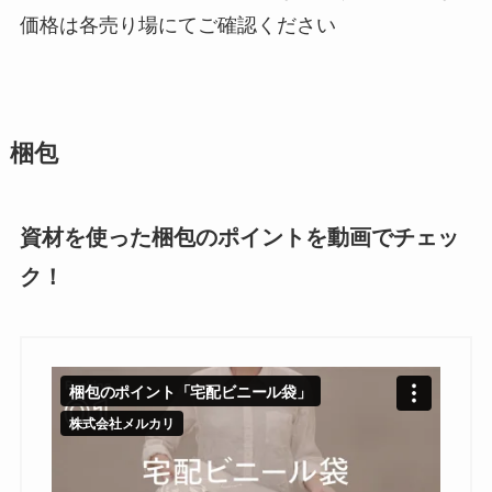
価格は各売り場にてご確認ください
梱包
資材を使った梱包のポイントを動画でチェッ
ク！