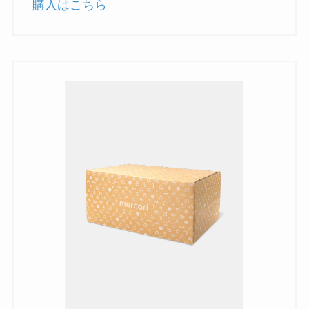
購入はこちら