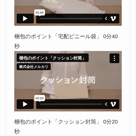
梱包のポイント「宅配ビニール袋」 0分40
秒
梱包のポイント「クッション封筒」 0分20
秒