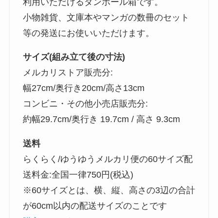
利用いただけるダンボール箱です。
小物雑貨、文庫本やマンガの数冊のセット
等の発送にお使いいただけます。
サイズ(組み立て後の寸法)
メルカリストア販売分:
幅27cm/奥行き20cm/高さ13cm
コンビニ・その他小売店販売分:
約幅29.7cm/奥行き 19.7cm / 高さ 9.3cm
送料
らくらく/ゆうゆうメルカリ便の60サイズ配
送料金:全国一律750円(税込)
※60サイズとは、横、縦、高さの3辺の合計
が60cm以内の配送サイズのことです