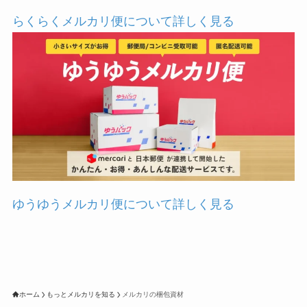
らくらくメルカリ便について詳しく見る
ゆうゆうメルカリ便について詳しく見る
ホーム
もっとメルカリを知る
メルカリの梱包資材