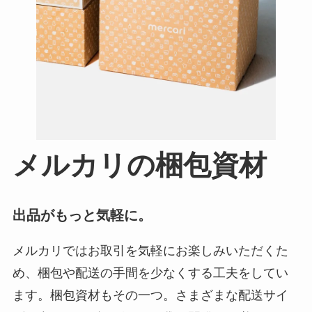
メルカリの梱包資材
出品がもっと気軽に。
メルカリではお取引を気軽にお楽しみいただくた
め、梱包や配送の手間を少なくする工夫をしてい
ます。梱包資材もその一つ。さまざまな配送サイ