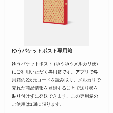
ゆうパケットポスト専用箱
ゆうパケットポスト (ゆうゆうメルカリ便)
にご利用いただく専用箱です。アプリで専
用箱の2次元コードを読み取り、メルカリで
売れた商品情報を登録することで送り状を
貼り付けずに発送できます。この専用箱の
ご使用は1回に限ります。