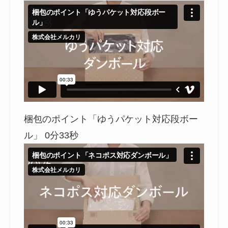
梱包のポイント「ゆうパケット対応段ボー
ル」 0分33秒