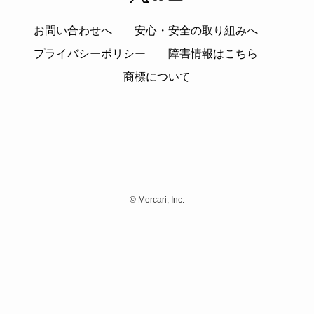
お問い合わせへ
安心・安全の取り組みへ
プライバシーポリシー
障害情報はこちら
商標について
©
Mercari, Inc.