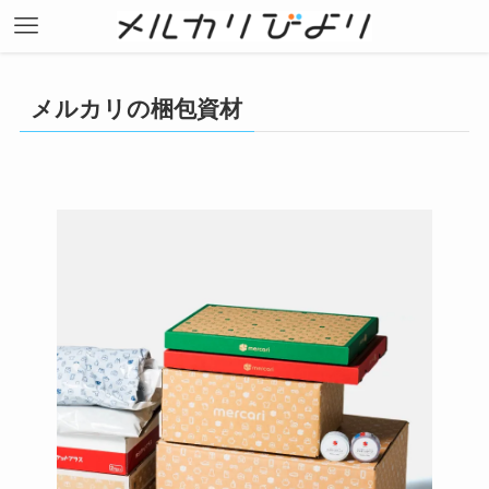
メルカリの梱包資材