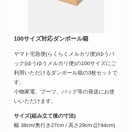
100サイズ対応ダンボール箱
ヤマト宅急便(らくらくメルカリ便)/ゆうパ
ック(ゆうゆうメルカリ便)の100サイズにご
利用いただけるダンボール箱の3枚セットで
す。
小物家電、ブーツ、バッグ等の発送にお使
いいただけます。
サイズ(組み立て後の寸法)
幅 38cm/奥行き27cm / 高さ29cm (計94cm)