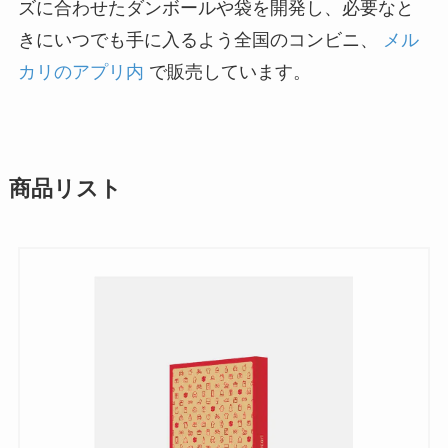
ズに合わせたダンボールや袋を開発し、必要なと
きにいつでも手に入るよう全国のコンビニ、
メル
カリのアプリ内
で販売しています。
商品リスト