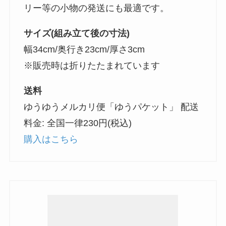
リー等の小物の発送にも最適です。
サイズ(組み立て後の寸法)
幅34cm/奥行き23cm/厚さ3cm
※販売時は折りたたまれています
送料
ゆうゆうメルカリ便「ゆうパケット」 配送
料金: 全国一律230円(税込)
購入はこちら