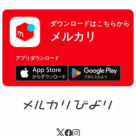
ダウンロードはこちらから
メルカリ
アプリダウンロード