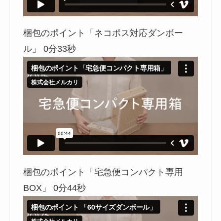
梱包のポイント「ネコポス対応ダンボー
ル」 0分33秒
梱包のポイント「宅急便コンパクト専用
BOX」 0分44秒