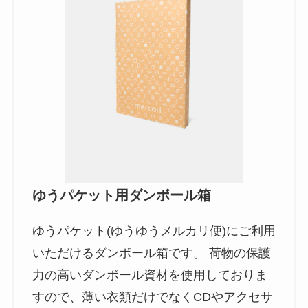
ゆうパケット用ダンボール箱
ゆうパケット(ゆうゆうメルカリ便)にご利用
いただけるダンボール箱です。 荷物の保護
力の高いダンボール資材を使用しておりま
すので、薄い衣類だけでなくCDやアクセサ