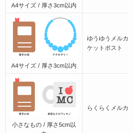
A4サイズ / 厚さ3cm以内
ゆうゆうメルカリ
ケットポスト
A4サイズ / 厚さ3cm以内
らくらくメルカリ
小さなもの / 厚さ5cm以