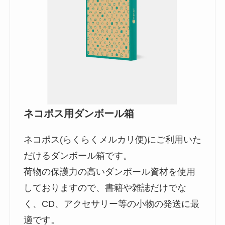
ネコポス用ダンボール箱
ネコポス(らくらくメルカリ便)にご利用いた
だけるダンボール箱です。
荷物の保護力の高いダンボール資材を使用
しておりますので、書籍や雑誌だけでな
く、CD、アクセサリー等の小物の発送に最
適です。