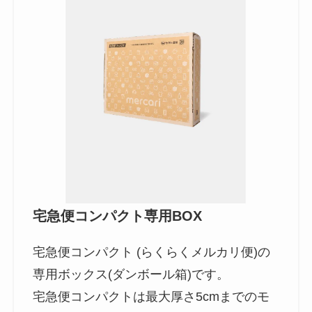
宅急便コンパクト専用BOX
宅急便コンパクト (らくらくメルカリ便)の
専用ボックス(ダンボール箱)です。
宅急便コンパクトは最大厚さ5cmまでのモ