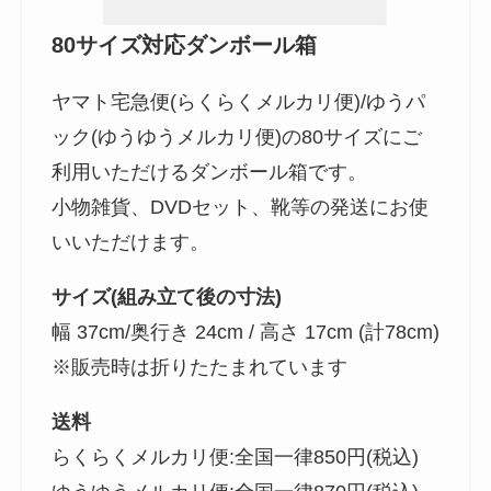
80サイズ対応ダンボール箱
ヤマト宅急便(らくらくメルカリ便)/ゆうパ
ック(ゆうゆうメルカリ便)の80サイズにご
利用いただけるダンボール箱です。
小物雑貨、DVDセット、靴等の発送にお使
いいただけます。
サイズ(組み立て後の寸法)
幅 37cm/奥行き 24cm / 高さ 17cm (計78cm)
※販売時は折りたたまれています
送料
らくらくメルカリ便:全国一律850円(税込)