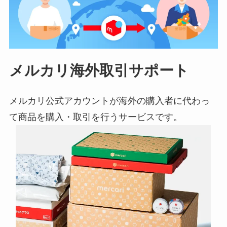
メルカリ海外取引サポート
メルカリ公式アカウントが海外の購入者に代わっ
て商品を購入・取引を行うサービスです。