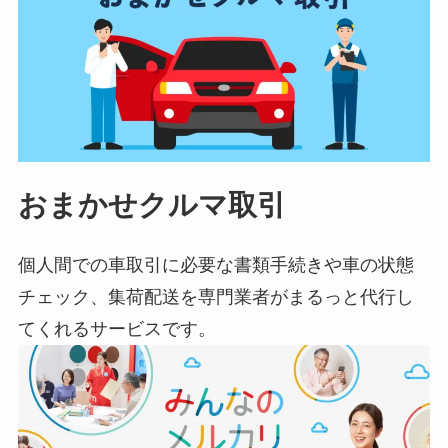
おまかせクルマ取引
個人間での車取引に必要な書類手続きや車の状態
チェック、集荷配送を専門業者がまるっと代行し
てくれるサービスです。