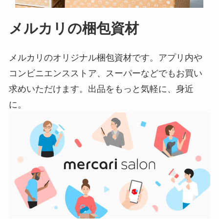
メルカリの梱包資材
メルカリのオリジナル梱包資材です。アプリ内や
コンビニエンスストア、スーパーなどでもお買い
求めいただけます。出品をもっと気軽に、身近
に。