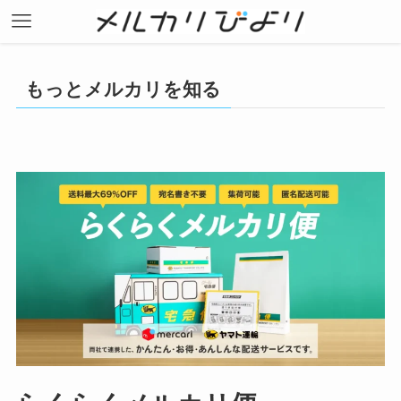
もっとメルカリを知る