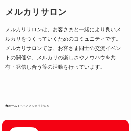
メルカリサロン
メルカリサロンは、お客さまと一緒により良いメ
ルカリをつくっていくためのコミュニティです。
メルカリサロンでは、お客さま同士の交流イベン
トの開催や、メルカリの楽しさやノウハウを共
有・発信し合う等の活動を行っています。
ホーム
もっとメルカリを知る