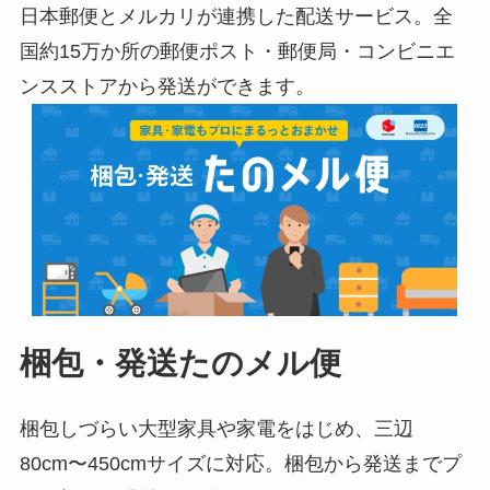
日本郵便とメルカリが連携した配送サービス。全
国約15万か所の郵便ポスト・郵便局・コンビニエ
ンスストアから発送ができます。
梱包・発送たのメル便
梱包しづらい大型家具や家電をはじめ、三辺
80cm〜450cmサイズに対応。梱包から発送までプ