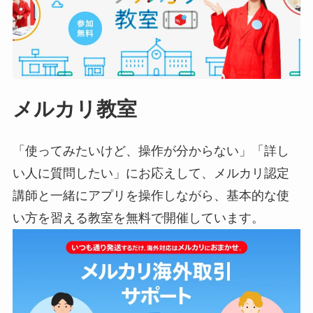
メルカリ教室
「使ってみたいけど、操作が分からない」「詳し
い人に質問したい」にお応えして、メルカリ認定
講師と一緒にアプリを操作しながら、基本的な使
い方を習える教室を無料で開催しています。