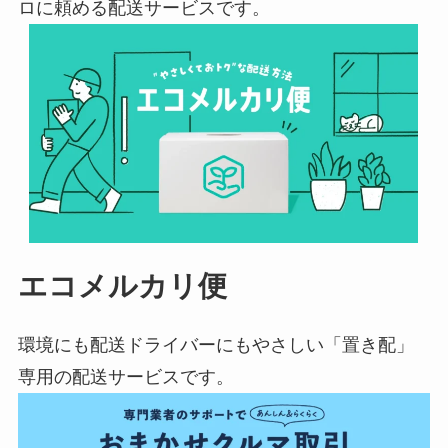
ロに頼める配送サービスです。
エコメルカリ便
環境にも配送ドライバーにもやさしい「置き配」
専用の配送サービスです。