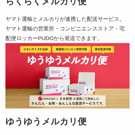
らくらくメルカリ便
ヤマト運輸とメルカリが連携した配送サービス。
ヤマト運輸の営業所・コンビニエンスストア・宅
配便ロッカーPUDOから発送できます。
ゆうゆうメルカリ便