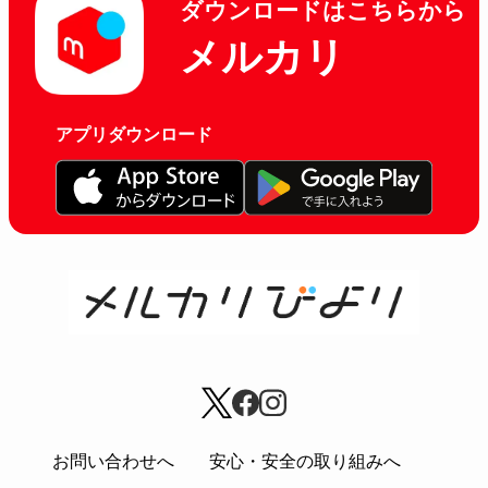
ダウンロードはこちらから
メルカリ
アプリダウンロード
お問い合わせへ
安心・安全の取り組みへ