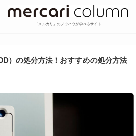
「メルカリ」のノウハウが学べるサイト
DD）の処分方法！おすすめの処分方法