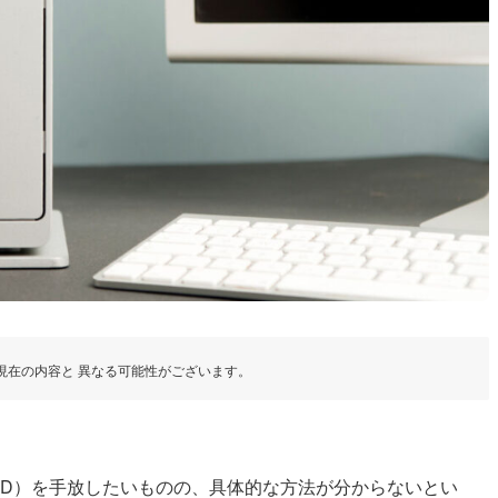
現在の内容と 異なる可能性がございます。
DD）を手放したいものの、具体的な方法が分からないとい