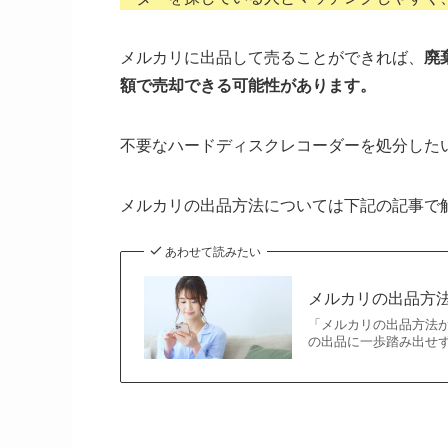
メルカリに出品して売ることができれば、
廃
額で売却できる可能性があります。
不要なハードディスクレコーダーを処分した
メルカリの出品方法については下記の記事で
あわせて読みたい
メルカリの出品方
「メルカリの出品方法
の出品に一歩踏み出せず