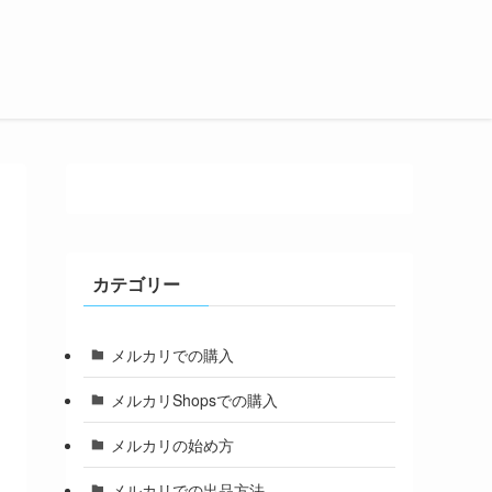
カテゴリー
メルカリでの購入
メルカリShopsでの購入
メルカリの始め方
メルカリでの出品方法