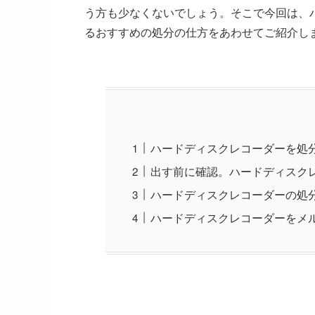
う方も少なくないでしょう。そこで今回は、
るおすすめの処分の仕方をあわせてご紹介し
ハードディスクレコーダーを処
出す前に確認。ハードディスク
ハードディスクレコーダーの処
ハードディスクレコーダーをメ