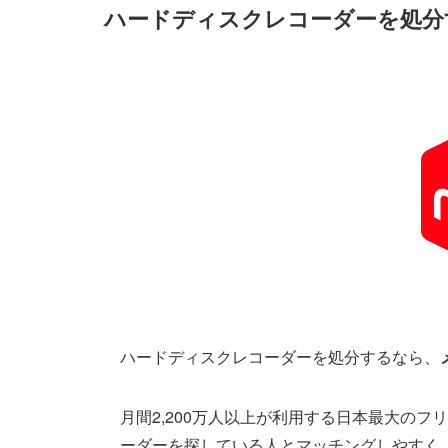
ハードディスクレコーダーを処分
ハードディスクレコーダーを処分するなら、
月間2,200万人以上が利用する日本最大の
ーダーを探している人とマッチングしやすく