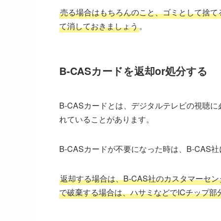
売る場合はもちろんのこと、ゴミとして捨て
て消しておきましょう
。
B-CASカードを返却or処分する
B-CASカードとは、デジタルテレビの視聴
れていることがあります。
B-CASカードが不要になった時は、B-CA
返却する場合は、B-CAS社のカスタマーセ
で破棄する場合は、ハサミなどでICチップ部