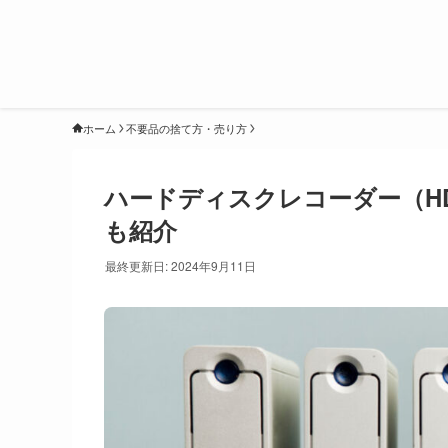
ホーム
不要品の捨て方・売り方
ハードディスクレコーダー（H
も紹介
最終更新日: 2024年9月11日