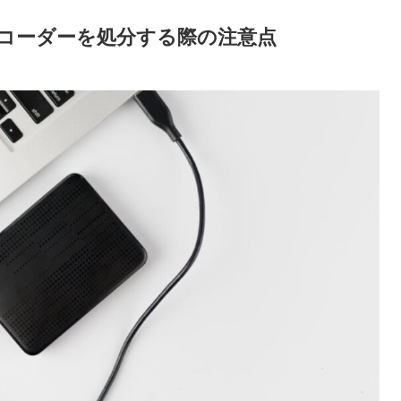
コーダーを処分する際の注意点