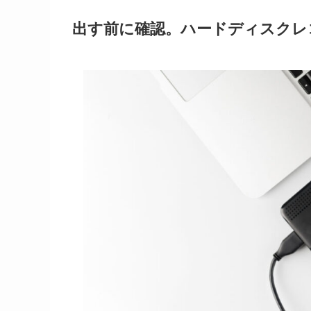
出す前に確認。ハードディスクレ