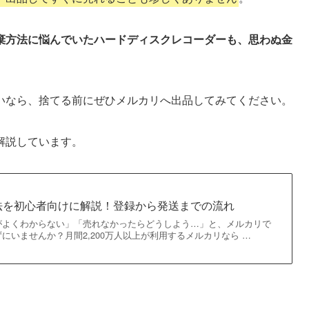
棄方法に悩んでいたハードディスクレコーダーも、思わぬ金
いなら、捨てる前にぜひメルカリへ出品してみてください。
解説しています。
法を初心者向けに解説！登録から発送までの流れ
がよくわからない」「売れなかったらどうしよう…」と、メルカリで
にいませんか？月間2,200万人以上が利用するメルカリなら …