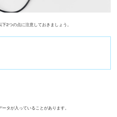
以下2つの点に注意しておきましょう。
データが入っていることがあります。