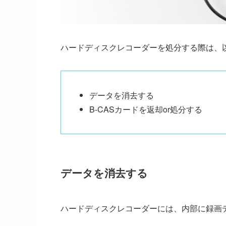
ハードディスクレコーダーを処分する際は、
データを消去する
B-CASカードを返却or処分する
データを消去する
ハードディスクレコーダーには、内部に録画