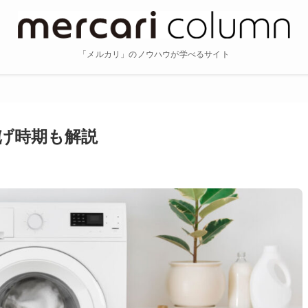
「メルカリ」のノウハウが学べるサイト
げ時期も解説