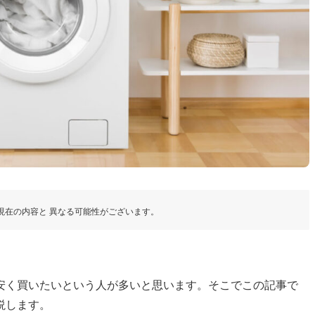
現在の内容と 異なる可能性がございます。
安く買いたいという人が多いと思います。そこでこの記事で
説します。