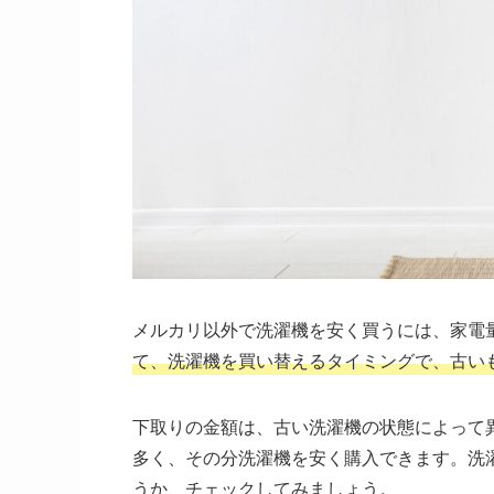
メルカリ以外で洗濯機を安く買うには、家電
て、洗濯機を買い替えるタイミングで、古い
下取りの金額は、古い洗濯機の状態によって
多く、その分洗濯機を安く購入できます。洗
うか、チェックしてみましょう。