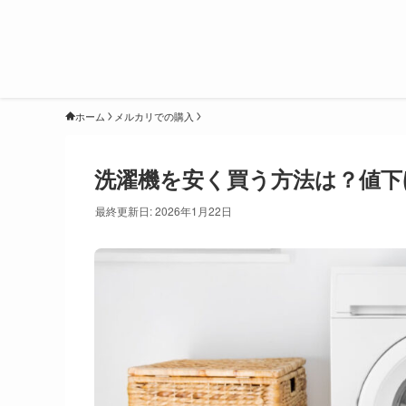
ホーム
メルカリでの購入
洗濯機を安く買う方法は？値下
最終更新日: 2026年1月22日