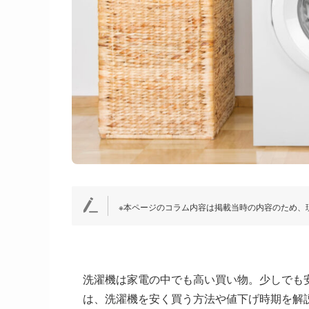
※本ページのコラム内容は掲載当時の内容のため、
洗濯機は家電の中でも高い買い物。少しでも
は、洗濯機を安く買う方法や値下げ時期を解