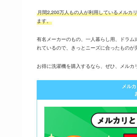
月間2,200万人もの人が利用しているメル
ます。
有名メーカーのもの、一人暮らし用、ドラム
れているので、きっとニーズに合ったものが
お得に洗濯機を購入するなら、ぜひ、メルカ
メルカ