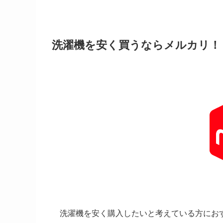
洗濯機を安く買うならメルカリ
！
洗濯機を安く購入したいと考えている方にお