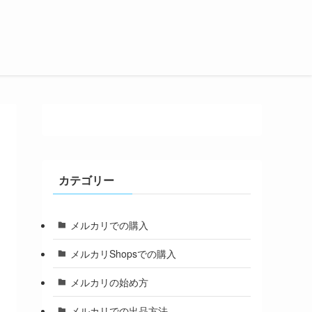
カテゴリー
メルカリでの購入
メルカリShopsでの購入
メルカリの始め方
メルカリでの出品方法