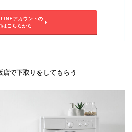
LINEアカウントの
加はこちらから
販店で下取りをしてもらう