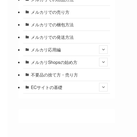
メルカリでの売り方
メルカリでの梱包方法
メルカリでの発送方法
メルカリ応用編
メルカリShopsの始め方
不要品の捨て方・売り方
ECサイトの基礎