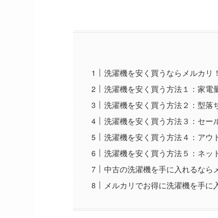
洗濯機を安く買うならメルカリ
洗濯機を安く買う方法１：家電
洗濯機を安く買う方法２：型落
洗濯機を安く買う方法３：セー
洗濯機を安く買う方法４：アウ
洗濯機を安く買う方法５：ネッ
中古の洗濯機を手に入れるなら
メルカリでお得に洗濯機を手に