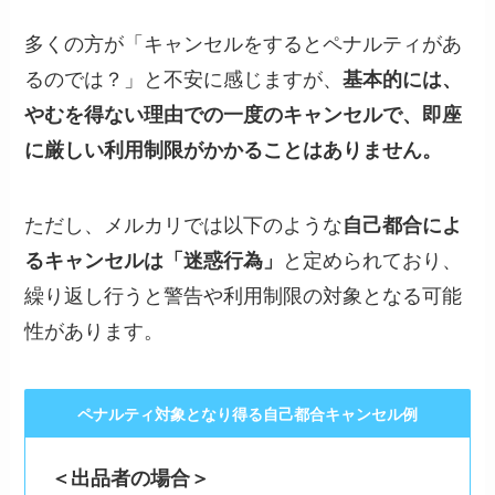
多くの方が「キャンセルをするとペナルティがあ
るのでは？」と不安に感じますが、
基本的には、
やむを得ない理由での一度のキャンセルで、即座
に厳しい利用制限がかかることはありません。
ただし、メルカリでは以下のような
自己都合によ
るキャンセルは「迷惑行為」
と定められており、
繰り返し行うと警告や利用制限の対象となる可能
性があります。
ペナルティ対象となり得る自己都合キャンセル例
＜出品者の場合＞