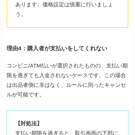
あります。価格設定は慎重に行いましょ
う。
理由4：購入者が支払いをしてくれない
コンビニ/ATM払いが選択されたものの、支払い期
限を過ぎても入金されないケースです。この場合
は出品者側に非はなく、ルールに則ったキャンセ
ルが可能です。
【対処法】
支払い期限を過ぎると、取引画面の下部に