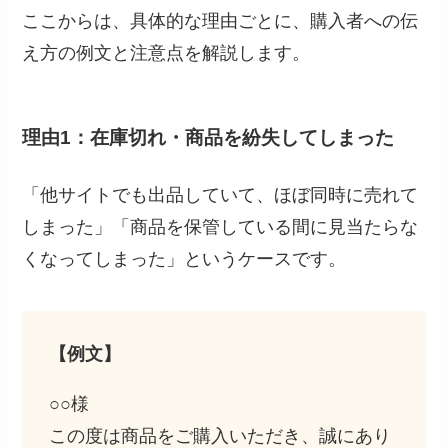
ここからは、具体的な理由ごとに、購入者への伝
え方の例文と注意点を解説します。
理由1：在庫切れ・商品を紛失してしまった
「他サイトでも出品していて、ほぼ同時に売れて
しまった」「商品を保管している間に見当たらな
くなってしまった」というケースです。
【例文】
○○様
この度は商品をご購入いただき、誠にあり