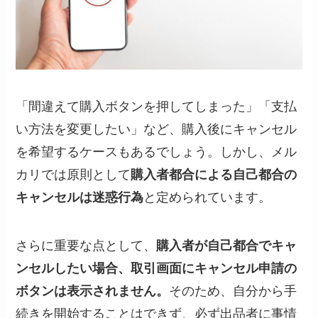
「間違えて購入ボタンを押してしまった」「支払
い方法を変更したい」など、購入後にキャンセル
を希望するケースもあるでしょう。しかし、メル
カリでは原則として
購入者都合による自己都合の
キャンセルは迷惑行為
と定められています。
さらに重要な点として、
購入者が自己都合でキャ
ンセルしたい場合、取引画面にキャンセル申請の
ボタンは表示されません。
そのため、自分から手
続きを開始することはできず、必ず出品者に事情