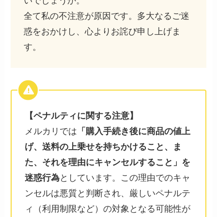
いでしょうか。
全て私の不注意が原因です。多大なるご迷
惑をおかけし、心よりお詫び申し上げま
す。
【ペナルティに関する注意】
メルカリでは
「購入手続き後に商品の値上
げ、送料の上乗せを持ちかけること、ま
た、それを理由にキャンセルすること」を
迷惑行為
としています。この理由でのキャ
ンセルは悪質と判断され、厳しいペナルテ
ィ（利用制限など）の対象となる可能性が