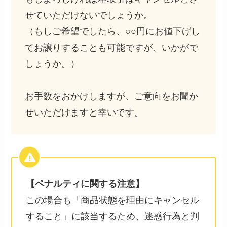
せていただけないでしょうか。
（もしご希望でしたら、○○円にお値下げし
てお譲りすることも可能ですが、いかがで
しょうか。）
お手数をおかけしますが、ご意向をお聞か
せいただけますと幸いです。
【ペナルティに関する注意】
この場合も「商品状態を理由にキャンセル
すること」に該当するため、迷惑行為と判