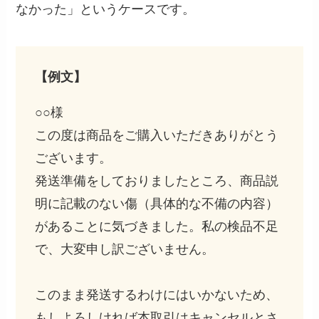
なかった」というケースです。
【例文】
○○様
この度は商品をご購入いただきありがとう
ございます。
発送準備をしておりましたところ、商品説
明に記載のない傷（具体的な不備の内容）
があることに気づきました。私の検品不足
で、大変申し訳ございません。
このまま発送するわけにはいかないため、
もしよろしければ本取引はキャンセルとさ