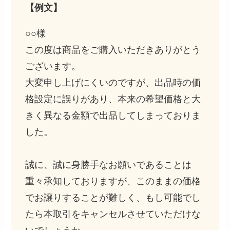
【例文】
○○様
この度は商品をご購入いただきありがとう
ございます。
大変申し上げにくいのですが、出品時の価
格設定に誤りがあり、本来の希望価格と大
きく異なる金額で出品してしまっておりま
した。
誠に、誠に身勝手なお願いであることは
重々承知しておりますが、このままの価格
でお譲りすることが難しく、もし可能でし
たら本取引をキャンセルさせていただけな