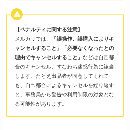
【ペナルティに関する注意】
メルカリでは、
「誤操作、誤購入によりキ
ャンセルすること」「必要なくなったとの
理由でキャンセルすること」
などは自己都
合のキャンセル、すなわち迷惑行為に該当
します。たとえ出品者が同意してくれて
も、自己都合によるキャンセルを繰り返す
と、事務局から警告や利用制限の対象とな
る可能性があります。