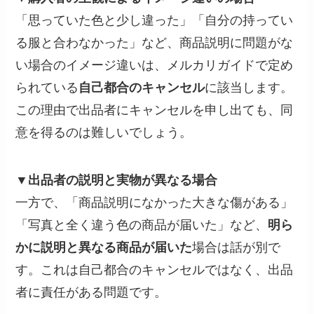
「思っていた色と少し違った」「自分の持ってい
る服と合わなかった」など、商品説明に問題がな
い場合のイメージ違いは、メルカリガイドで定め
られている
自己都合のキャンセル
に該当します。
この理由で出品者にキャンセルを申し出ても、同
意を得るのは難しいでしょう。
▼出品者の説明と実物が異なる場合
一方で、「商品説明になかった大きな傷がある」
「写真と全く違う色の商品が届いた」など、
明ら
かに説明と異なる商品が届いた
場合は話が別で
す。これは自己都合のキャンセルではなく、出品
者に責任がある問題です。