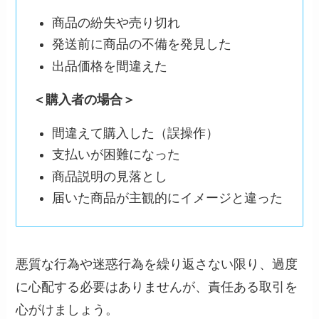
商品の紛失や売り切れ
発送前に商品の不備を発見した
出品価格を間違えた
＜購入者の場合＞
間違えて購入した（誤操作）
支払いが困難になった
商品説明の見落とし
届いた商品が主観的にイメージと違った
悪質な行為や迷惑行為を繰り返さない限り、過度
に心配する必要はありませんが、責任ある取引を
心がけましょう。