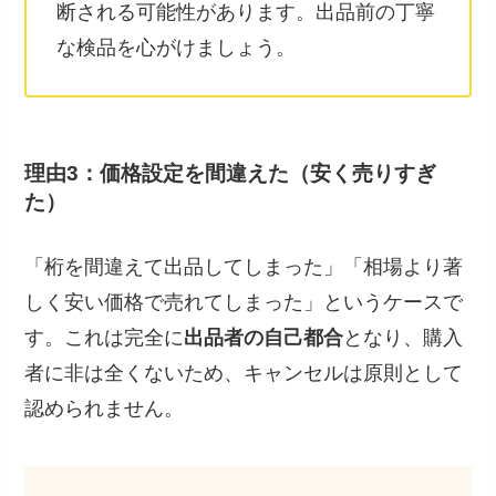
断される可能性があります。出品前の丁寧
な検品を心がけましょう。
理由3：価格設定を間違えた（安く売りすぎ
た）
「桁を間違えて出品してしまった」「相場より著
しく安い価格で売れてしまった」というケースで
す。これは完全に
出品者の自己都合
となり、購入
者に非は全くないため、キャンセルは原則として
認められません。