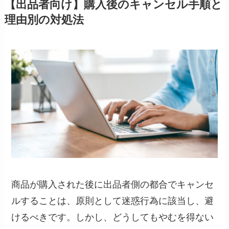
【出品者向け】購入後のキャンセル手順と
理由別の対処法
商品が購入された後に出品者側の都合でキャンセ
ルすることは、原則として迷惑行為に該当し、避
けるべきです。しかし、どうしてもやむを得ない