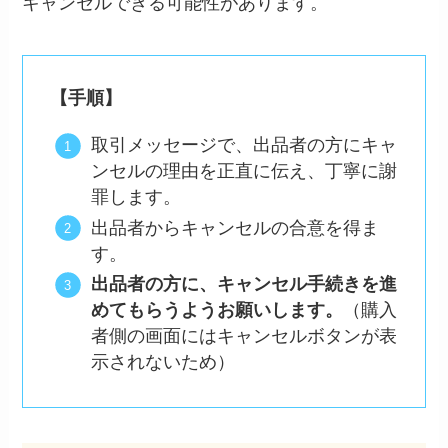
キャンセルできる可能性があります。
【手順】
取引メッセージで、出品者の方にキャ
ンセルの理由を正直に伝え、丁寧に謝
罪します。
出品者からキャンセルの合意を得ま
す。
出品者の方に、キャンセル手続きを進
めてもらうようお願いします。
（購入
者側の画面にはキャンセルボタンが表
示されないため）