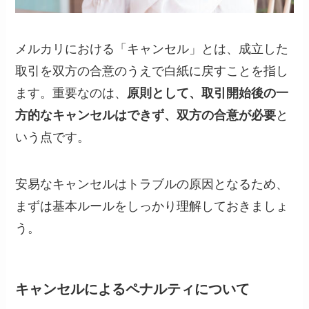
メルカリにおける「キャンセル」とは、成立した
取引を双方の合意のうえで白紙に戻すことを指し
ます。重要なのは、
原則として、取引開始後の一
方的なキャンセルはできず、双方の合意が必要
と
いう点です。
安易なキャンセルはトラブルの原因となるため、
まずは基本ルールをしっかり理解しておきましょ
う。
キャンセルによるペナルティについて