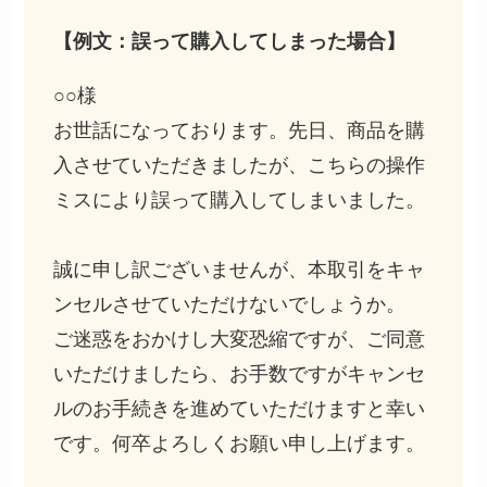
【例文：誤って購入してしまった場合】
○○様
お世話になっております。先日、商品を購
入させていただきましたが、こちらの操作
ミスにより誤って購入してしまいました。
誠に申し訳ございませんが、本取引をキャ
ンセルさせていただけないでしょうか。
ご迷惑をおかけし大変恐縮ですが、ご同意
いただけましたら、お手数ですがキャンセ
ルのお手続きを進めていただけますと幸い
です。何卒よろしくお願い申し上げます。