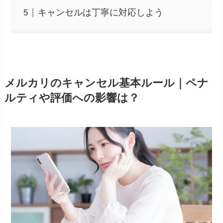
キャンセルは丁寧に対応しよう
メルカリのキャンセル基本ルール｜ペナ
ルティや評価への影響は？