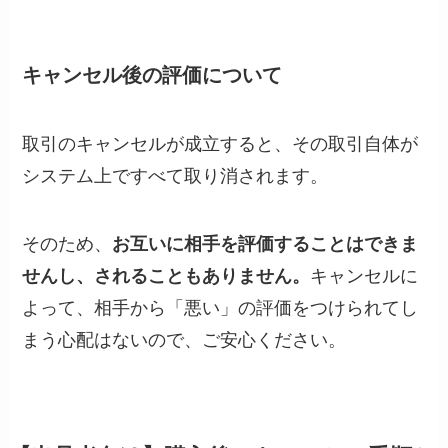
キャンセル後の評価について
取引のキャンセルが成立すると、その取引自体が
システム上ですべて取り消されます。
そのため、
お互いに相手を評価することはできま
せんし、されることもありません。
キャンセルに
よって、相手から「悪い」の評価をつけられてし
まう心配はないので、ご安心ください。