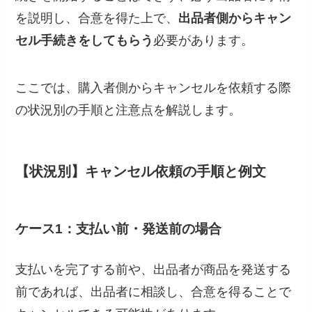
を説明し、合意を得た上で、
出品者側からキャン
セル手続きをしてもらう
必要があります。
ここでは、購入者側からキャンセルを依頼する際
の状況別の手順と注意点を解説します。
【状況別】キャンセル依頼の手順と例文
ケース1：支払い前・発送前の場合
支払いを完了する前や、出品者が商品を発送する
前であれば、出品者に相談し、合意を得ることで