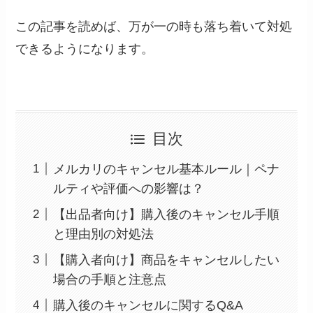
この記事を読めば、万が一の時も落ち着いて対処
できるようになります。
目次
メルカリのキャンセル基本ルール｜ペナ
ルティや評価への影響は？
【出品者向け】購入後のキャンセル手順
と理由別の対処法
【購入者向け】商品をキャンセルしたい
場合の手順と注意点
購入後のキャンセルに関するQ&A