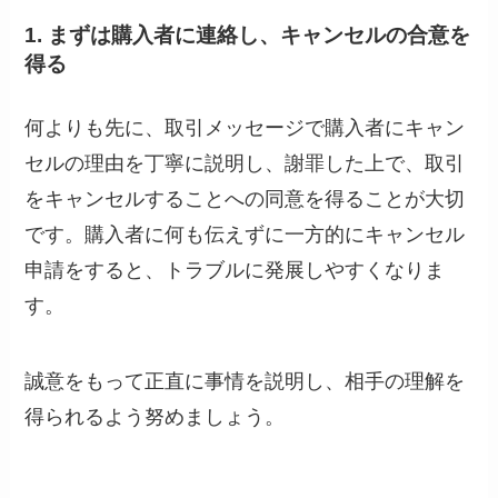
1. まずは購入者に連絡し、キャンセルの合意を
得る
何よりも先に、取引メッセージで購入者にキャン
セルの理由を丁寧に説明し、謝罪した上で、取引
をキャンセルすることへの同意を得ることが大切
です。購入者に何も伝えずに一方的にキャンセル
申請をすると、トラブルに発展しやすくなりま
す。
誠意をもって正直に事情を説明し、相手の理解を
得られるよう努めましょう。