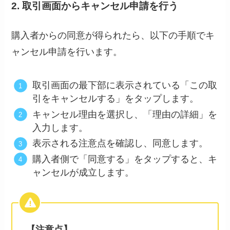
2. 取引画面からキャンセル申請を行う
購入者からの同意が得られたら、以下の手順でキ
ャンセル申請を行います。
取引画面の最下部に表示されている「この取
引をキャンセルする」をタップします。
キャンセル理由を選択し、「理由の詳細」を
入力します。
表示される注意点を確認し、同意します。
購入者側で「同意する」をタップすると、キ
ャンセルが成立します。
【注意点】