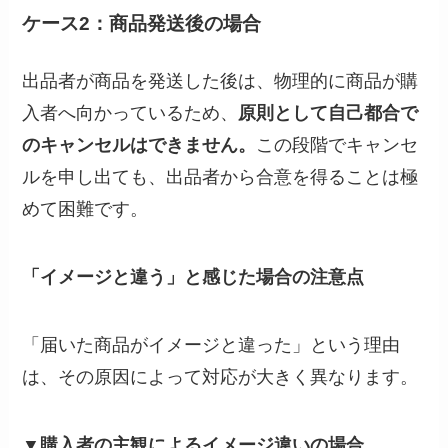
ケース2：商品発送後の場合
出品者が商品を発送した後は、物理的に商品が購
入者へ向かっているため、
原則として自己都合で
のキャンセルはできません。
この段階でキャンセ
ルを申し出ても、出品者から合意を得ることは極
めて困難です。
「イメージと違う」と感じた場合の注意点
「届いた商品がイメージと違った」という理由
は、その原因によって対応が大きく異なります。
▼購入者の主観によるイメージ違いの場合