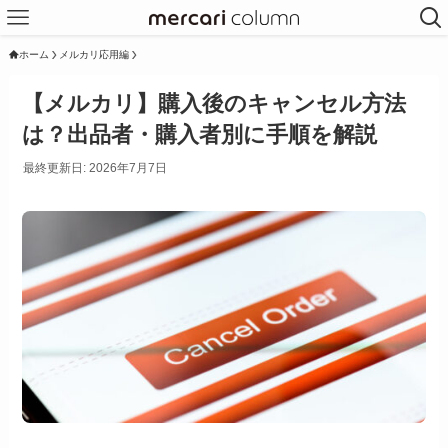
ホーム
メルカリ応用編
【メルカリ】購入後のキャンセル方法
は？出品者・購入者別に手順を解説
最終更新日: 2026年7月7日