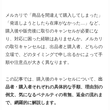
メルカリで「商品を間違えて購入してしまった」
「発送しようとしたら在庫がなかった…」など、
購入後や販売後に取引のキャンセルが必要にな
り、対応に困った経験はありませんか。メルカリ
の取引キャンセルは、出品者と購入者、どちらの
立場で、どのタイミングで申し出るかによって手
順や注意点が大きく異なります。
この記事では、購入後のキャンセルについて、
出
品者・購入者それぞれの具体的な手順、理由別の
例文、気になるペナルティの有無、返金の流れま
で、網羅的に解説します。