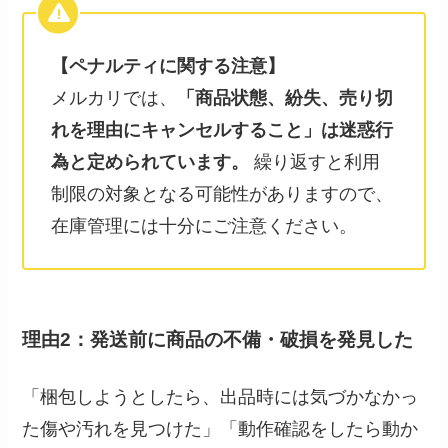
【ペナルティに関する注意】
メルカリでは、
「商品状態、紛失、売り切
れを理由にキャンセルすること」は迷惑行
為と定められています。
繰り返すと利用
制限の対象となる可能性がありますので、
在庫管理には十分にご注意ください。
理由2：発送前に商品の不備・破損を発見した
「梱包しようとしたら、出品時には気づかなかっ
た傷や汚れを見つけた」「動作確認をしたら動か