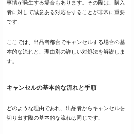
事情が発生する場合もあります。その際は、購入
者に対して誠意ある対応をすることが非常に重要
です。
ここでは、出品者都合でキャンセルする場合の基
本的な流れと、理由別の詳しい対処法を解説しま
す。
キャンセルの基本的な流れと手順
どのような理由であれ、出品者からキャンセルを
切り出す際の基本的な流れは同じです。