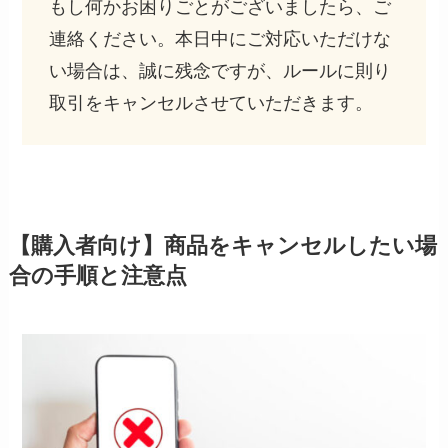
もし何かお困りごとがございましたら、ご
連絡ください。本日中にご対応いただけな
い場合は、誠に残念ですが、ルールに則り
取引をキャンセルさせていただきます。
【購入者向け】商品をキャンセルしたい場
合の手順と注意点