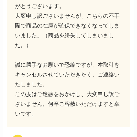
がとうございます。
大変申し訳ございませんが、こちらの不手
際で商品の在庫が確保できなくなってしま
いました。（商品を紛失してしまいまし
た。）
誠に勝手なお願いで恐縮ですが、本取引を
キャンセルさせていただきたく、ご連絡い
たしました。
この度はご迷惑をおかけし、大変申し訳ご
ざいません。何卒ご容赦いただけますと幸
いです。