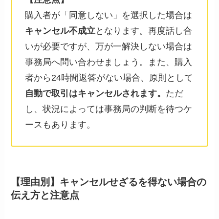
購入者が「同意しない」を選択した場合は
キャンセル不成立
となります。再度話し合
いが必要ですが、万が一解決しない場合は
事務局へ問い合わせましょう。また、購入
者から24時間返答がない場合、原則として
自動で取引はキャンセルされます。
ただ
し、状況によっては事務局の判断を待つケ
ースもあります。
【理由別】キャンセルせざるを得ない場合の
伝え方と注意点