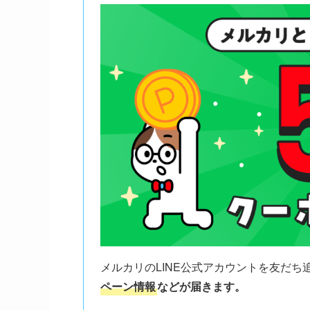
メルカリのLINE公式アカウントを友だち
ペーン情報
などが届きます。