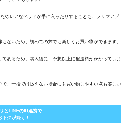
るためレアなベッドが手に入ったりすることも、フリマアプ
作もないため、初めての方でも楽しくお買い物ができます。
してあるため、購入後に「予想以上に配送料がかかってしま
ので、一括では払えない場合にも買い物しやすい点も嬉しい
リとLINEのID連携で
おトクが続く！