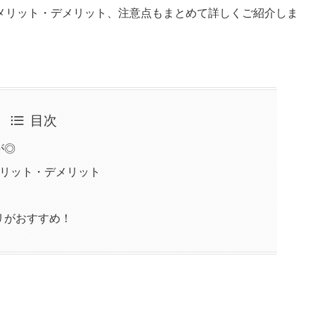
メリット・デメリット、注意点もまとめて詳しくご紹介しま
目次
が◎
メリット・デメリット
リがおすすめ！