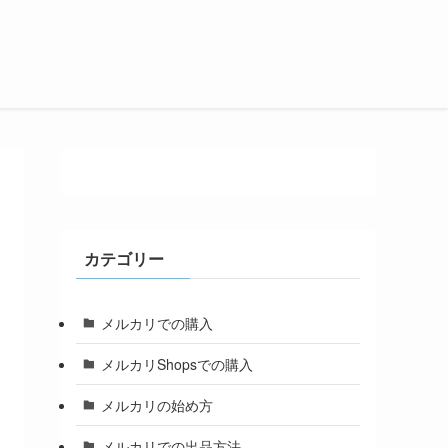
カテゴリー
メルカリでの購入
メルカリShopsでの購入
メルカリの始め方
メルカリでの出品方法