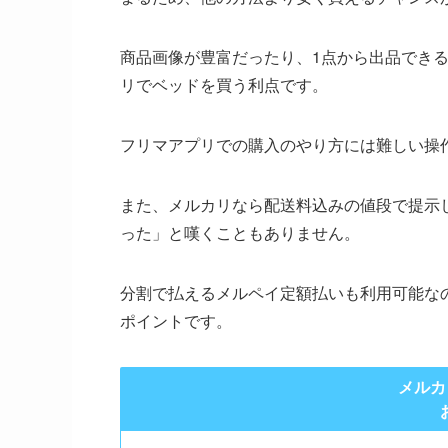
商品画像が豊富だったり、1点から出品でき
リでベッドを買う利点です。
フリマアプリでの購入のやり方には難しい操
また、メルカリなら配送料込みの値段で提示
った」と嘆くこともありません。
分割で払えるメルペイ定額払いも利用可能な
ポイントです。
メルカ