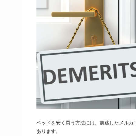
ベッドを安く買う方法には、前述したメルカ
あります。