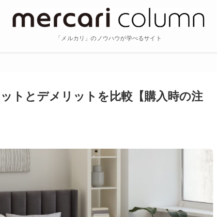
「メルカリ」のノウハウが学べるサイト
リットとデメリットを比較【購入時の注