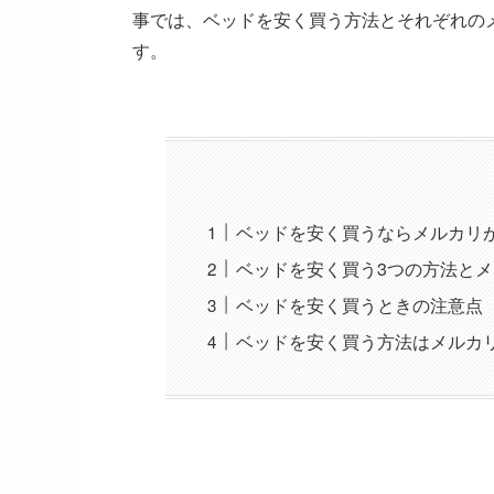
事では、ベッドを安く買う方法とそれぞれの
す。
ベッドを安く買うならメルカリ
ベッドを安く買う3つの方法と
ベッドを安く買うときの注意点
ベッドを安く買う方法はメルカ