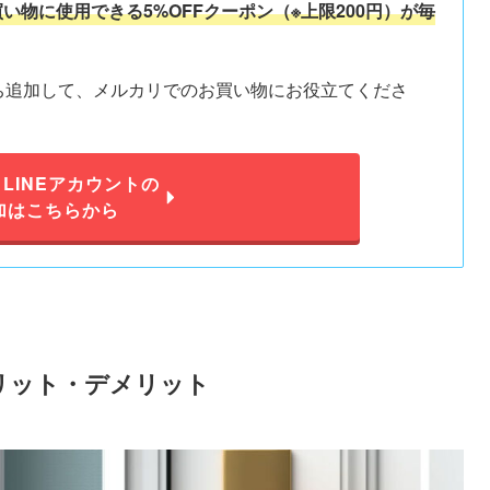
い物に使用できる5%OFFクーポン（※上限200円）が毎
だち追加して、メルカリでのお買い物にお役立てくださ
LINEアカウントの
加はこちらから
リット・デメリット