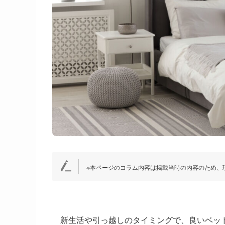
※本ページのコラム内容は掲載当時の内容のため、
新生活や引っ越しのタイミングで、良いベッ