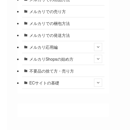
メルカリでの売り方
メルカリでの梱包方法
メルカリでの発送方法
メルカリ応用編
メルカリShopsの始め方
不要品の捨て方・売り方
ECサイトの基礎