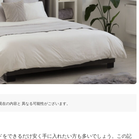
現在の内容と 異なる可能性がございます。
ドをできるだけ安く手に入れたい方も多いでしょう。この記