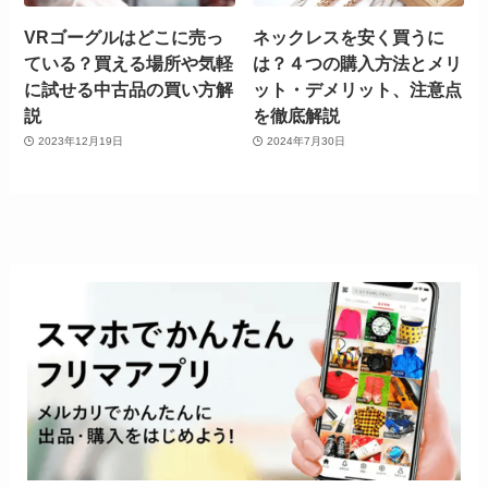
VRゴーグルはどこに売っ
ネックレスを安く買うに
ている？買える場所や気軽
は？４つの購入方法とメリ
に試せる中古品の買い方解
ット・デメリット、注意点
説
を徹底解説
2023年12月19日
2024年7月30日