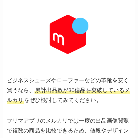
ビジネスシューズやローファーなどの革靴を安く
買うなら、
累計出品数が30億品を突破しているメ
ルカリ
をぜひ検討してみてください。
フリマアプリのメルカリでは一度の出品画像閲覧
で複数の商品を比較できるため、値段やデザイン