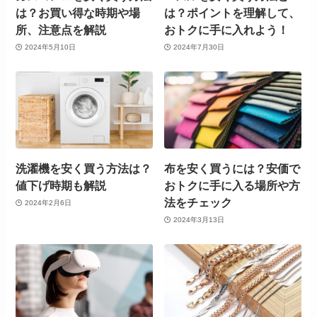
は？お買い得な時期や場
は？ポイントを理解して、
所、注意点を解説
おトクに手に入れよう！
2024年5月10日
2024年7月30日
洗濯機を安く買う方法は？
布を安く買うには？安価で
値下げ時期も解説
おトクに手に入る場所や方
法をチェック
2024年2月6日
2024年3月13日