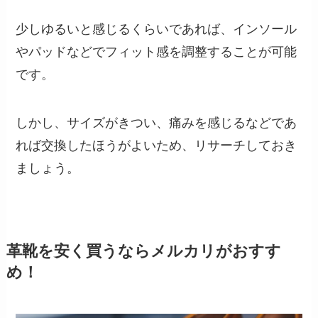
少しゆるいと感じるくらいであれば、インソール
やパッドなどでフィット感を調整することが可能
です。
しかし、サイズがきつい、痛みを感じるなどであ
れば交換したほうがよいため、リサーチしておき
ましょう。
革靴を安く買うならメルカリがおすす
め！