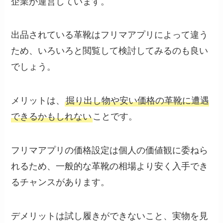
企業が運営しています。
出品されている革靴はフリマアプリによって違う
ため、いろいろと閲覧して検討してみるのも良い
でしょう。
メリットは、
掘り出し物や安い価格の革靴に遭遇
できるかもしれない
ことです。
フリマアプリの価格設定は個人の価値観に委ねら
れるため、一般的な革靴の相場より安く入手でき
るチャンスがあります。
デメリットは試し履きができないこと、実物を見