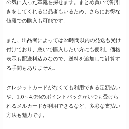
の気に入った革靴を探せます。まとめ買いで割引
きをしてくれる出品者もいるため、さらにお得な
値段での購入も可能です。
また、出品者によっては24時間以内の発送も受け
付けており、急いで購入したい方にも便利。価格
表示も配送料込みなので、送料を追加して計算す
る手間もありません。
クレジットカードがなくても利用できる定額払い
や、1.0～4.0%のポイントバックがいつも受けら
れるメルカードが利用できるなど、多彩な支払い
方法も魅力です。