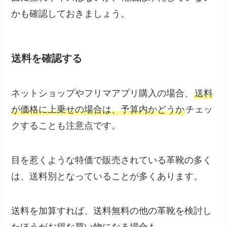
かも確認しておきましょう。
送料を確認する
ネットショップやフリマアプリ購入の場合、
送料
が価格に上乗せの場合は、予算内かどうか
チェッ
クすることも注意点です。
目を惹くような特価で販売されている革靴の多く
は、送料別となっていることが多くあります。
送料を加算すれば、送料無料の他の革靴を検討し
たほうがお得な買い物になる場合も。