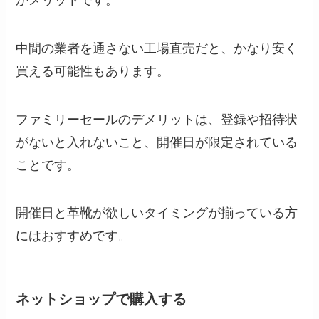
中間の業者を通さない工場直売だと、かなり安く
買える可能性もあります。
ファミリーセールのデメリットは、登録や招待状
がないと入れないこと、開催日が限定されている
ことです。
開催日と革靴が欲しいタイミングが揃っている方
にはおすすめです。
ネットショップで購入する