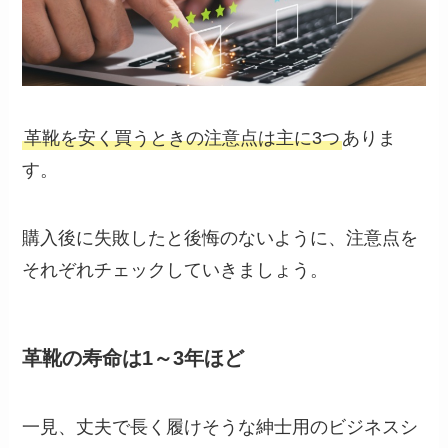
革靴を安く買うときの注意点は主に3つ
ありま
す。
購入後に失敗したと後悔のないように、注意点を
それぞれチェックしていきましょう。
革靴の寿命は1～3年ほど
一見、丈夫で長く履けそうな紳士用のビジネスシ