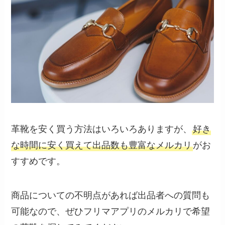
革靴を安く買う方法はいろいろありますが、
好き
な時間に安く買えて出品数も豊富なメルカリ
がお
すすめです。
商品についての不明点があれば出品者への質問も
可能なので、ぜひフリマアプリのメルカリで希望