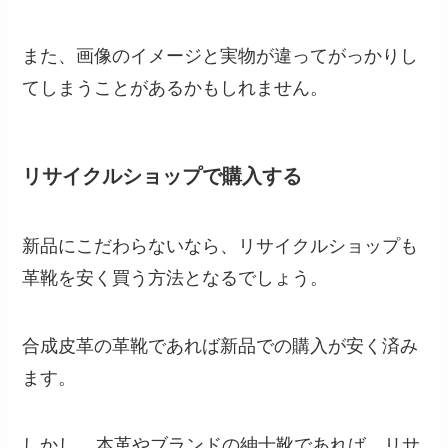
また、画像のイメージと実物が違ってがっかりし
てしまうことがあるかもしれません。
リサイクルショップで購入する
新品にこだわらないなら、リサイクルショップも
革靴を安く買う方法となるでしょう。
合成皮革の革靴であれば新品での購入が安く済み
ます。
しかし、
本革やブランドの紳士靴であれば、リサ