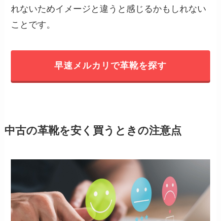
れないためイメージと違うと感じるかもしれない
ことです。
早速メルカリで革靴を探す
中古の革靴を安く買うときの注意点