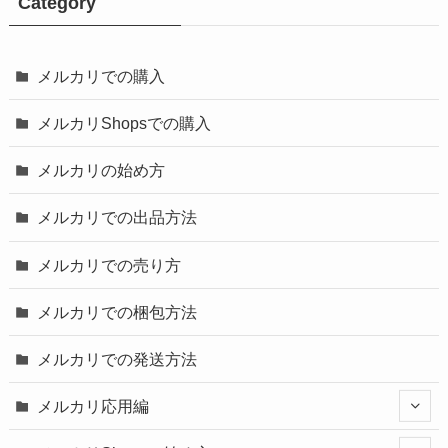
Category
メルカリでの購入
メルカリShopsでの購入
メルカリの始め方
メルカリでの出品方法
メルカリでの売り方
メルカリでの梱包方法
メルカリでの発送方法
メルカリ応用編