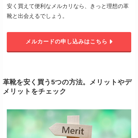
安く買えて便利なメルカリなら、きっと理想の革
靴と出会えるでしょう。
メルカードの申し込みはこちら
革靴を安く買う5つの方法。メリットやデ
メリットをチェック