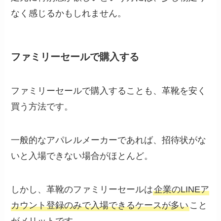
なく感じるかもしれません。
ファミリーセールで購入する
ファミリーセールで購入することも、革靴を安く
買う方法です。
一般的なアパレルメーカーであれば、招待状がな
いと入場できない場合がほとんど。
しかし、革靴のファミリーセールは
企業のLINEア
カウント登録のみで入場できるケースが多い
こと
がメリットです。