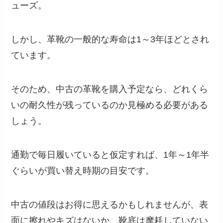
ューズ。
しかし、革靴の一般的な寿命は1～3年ほどとされ
ています。
そのため、中古の革靴を購入予定なら、どれくら
いの耐久性が残っているのか見極める必要がある
しょう。
通勤で毎日履いていると仮定すれば、1年～1年半
ぐらいが買い替え時期の目安です。
中古の値段はお得に思えるかもしれませんが、表
面に擦れやキズはないか、靴底は摩耗していない