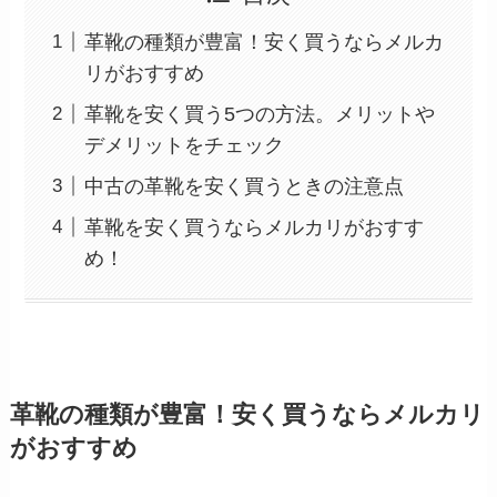
革靴の種類が豊富！安く買うならメルカ
リがおすすめ
革靴を安く買う5つの方法。メリットや
デメリットをチェック
中古の革靴を安く買うときの注意点
革靴を安く買うならメルカリがおすす
め！
革靴の種類が豊富！安く買うならメルカリ
がおすすめ