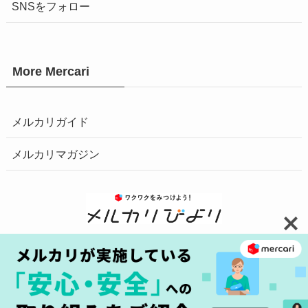
SNSをフォロー
More Mercari
メルカリガイド
メルカリマガジン
お問い合わせ
安心・安全の取り組みへ
プライバシーポリシー
障害情報はこちら
商標について