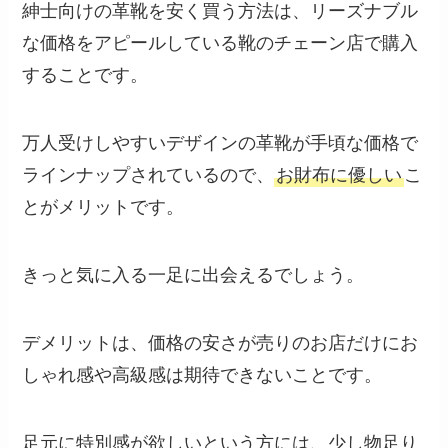
紳士向けの革靴を安く買う方法は、リーズナブル
な価格をアピールしている靴のチェーン店で購入
することです。
万人受けしやすいデザインの革靴が手頃な価格で
ラインナップされているので、
お財布に優しい
こ
とがメリットです。
きっと気に入る一足に出会えるでしょう。
デメリットは、価格の安さが売りのお店だけにお
しゃれ感や高級感は期待できないことです。
足元に特別感が欲しいという方には、少し物足り