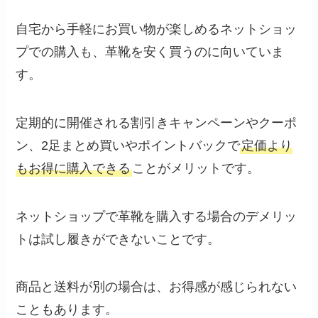
自宅から手軽にお買い物が楽しめるネットショッ
プでの購入も、革靴を安く買うのに向いていま
す。
定期的に開催される割引きキャンペーンやクーポ
ン、2足まとめ買いやポイントバックで
定価より
もお得に購入できる
ことがメリットです。
ネットショップで革靴を購入する場合のデメリッ
トは試し履きができないことです。
商品と送料が別の場合は、お得感が感じられない
こともあります。