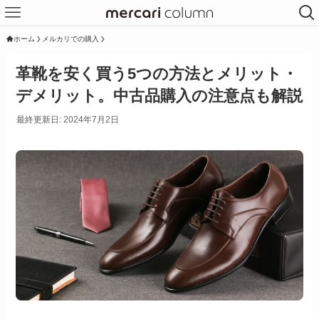
ホーム
メルカリでの購入
革靴を安く買う5つの方法とメリット・
デメリット。中古品購入の注意点も解説
最終更新日: 2024年7月2日