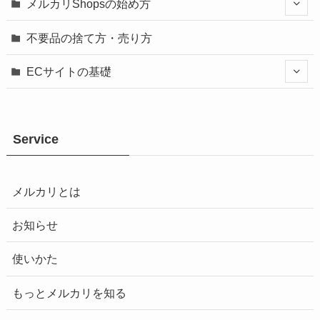
メルカリShopsの始め方
不要品の捨て方・売り方
ECサイトの基礎
Service
メルカリとは
お知らせ
使いかた
もっとメルカリを知る