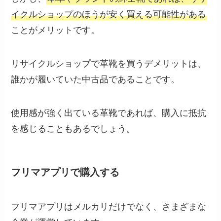
イクルショップのほうが安く買える可能性がある
ことがメリットです。
リサイクルショップで革靴を買うデメリットは、
誰かが履いていた中古品であることです。
使用感が強く出ている革靴であれば、購入に抵抗
を感じることもあるでしょう。
フリマアプリで購入する
フリマアプリはメルカリだけでなく、さまざまな