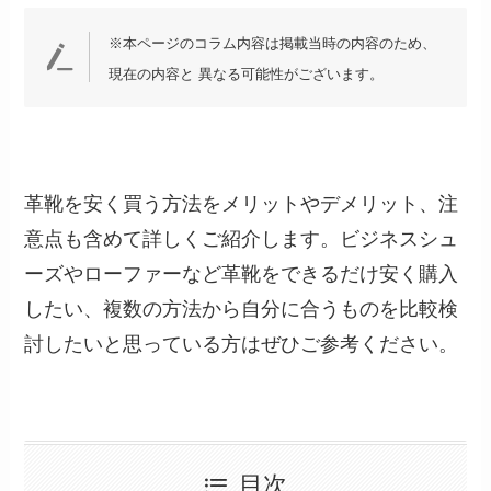
※本ページのコラム内容は掲載当時の内容のため、
現在の内容と 異なる可能性がございます。
革靴を安く買う方法をメリットやデメリット、注
意点も含めて詳しくご紹介します。ビジネスシュ
ーズやローファーなど革靴をできるだけ安く購入
したい、複数の方法から自分に合うものを比較検
討したいと思っている方はぜひご参考ください。
目次