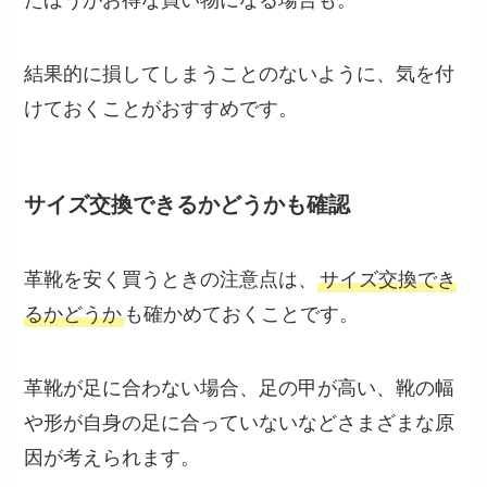
結果的に損してしまうことのないように、気を付
けておくことがおすすめです。
サイズ交換できるかどうかも確認
革靴を安く買うときの注意点は、
サイズ交換でき
るかどうか
も確かめておくことです。
革靴が足に合わない場合、足の甲が高い、靴の幅
や形が自身の足に合っていないなどさまざまな原
因が考えられます。