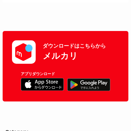
ダウンロードはこちらから
メルカリ
アプリダウンロード