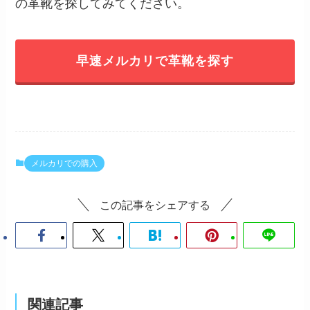
の革靴を探してみてください。
早速メルカリで革靴を探す
メルカリでの購入
この記事をシェアする
関連記事