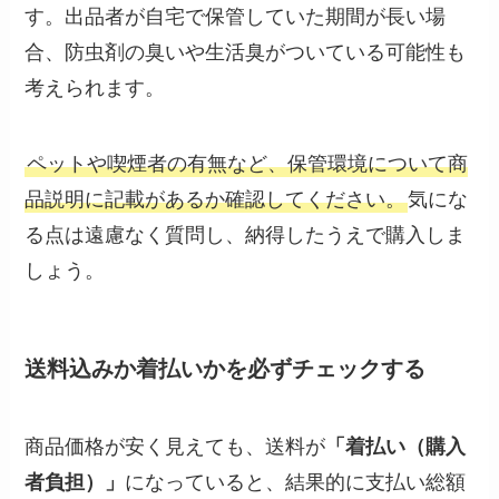
す。出品者が自宅で保管していた期間が長い場
合、防虫剤の臭いや生活臭がついている可能性も
考えられます。
ペットや喫煙者の有無など、保管環境について商
品説明に記載があるか確認してください。
気にな
る点は遠慮なく質問し、納得したうえで購入しま
しょう。
送料込みか着払いかを必ずチェックする
商品価格が安く見えても、送料が
「着払い（購入
者負担）」
になっていると、結果的に支払い総額