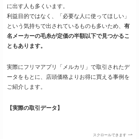
に出す人も多くいます。
利益目的ではなく、「必要な人に使ってほしい」
という気持ちで出されているものも多いため、
有
名メーカーの毛糸が定価の半額以下で見つかるこ
ともあります。
実際にフリマアプリ「メルカリ」で取引されたデ
ータをもとに、店頭価格よりお得に買える事例を
ご紹介します。
【実際の取引データ】
スクロールできます