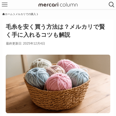
ホーム
メルカリでの購入
毛糸を安く買う方法は？メルカリで賢
く手に入れるコツも解説
最終更新日: 2025年12月4日