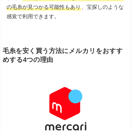
の毛糸が見つかる可能性もあり
、宝探しのような
感覚で利用できます。
毛糸を安く買う方法にメルカリをおすす
めする4つの理由