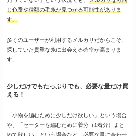
じ色番や種類の毛糸が見つかる可能性がありま
す。
多くのユーザーが利用するメルカリだからこそ、
探していた貴重な糸に出会える確率が高まりま
す。
少しだけでもたっぷりでも、必要な量だけ買
える！
「小物を編むために少しだけ欲しい」という場合
や、「セーターを編むために着分（1着分）まと
めて欲しい」という場合など、必要な量に合わせ