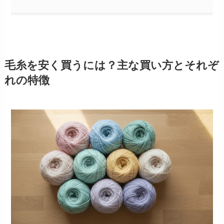
毛糸を安く買うには？主な買い方とそれぞ
れの特徴