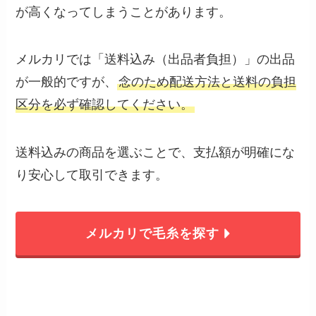
が高くなってしまうことがあります。
メルカリでは「送料込み（出品者負担）」の出品
が一般的ですが、
念のため配送方法と送料の負担
区分を必ず確認してください。
送料込みの商品を選ぶことで、支払額が明確にな
り安心して取引できます。
メルカリで毛糸を探す