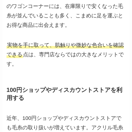
のワゴンコーナーには、在庫限りで安くなった毛
糸が並んでいることも多く、こまめに足を運ぶと
お得な商品に出会えます。
実物を手に取って、肌触りや微妙な色合いを確認
できる
点は、専門店ならではの大きなメリットで
す。
100円ショップやディスカウントストアを利
用する
近年、100円ショップやディスカウントストアで
も毛糸の取り扱いが増えています。アクリル毛糸