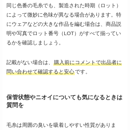
同じ色番の毛糸でも、製造された時期（ロット）
によって微妙に色味が異なる場合があります。特
にウェアなどの大きな作品を編む場合は、商品説
明や写真でロット番号（LOT）がすべて揃ってい
るかを確認しましょう。
記載がない場合は、
購入前にコメントで出品者に
問い合わせて確認すると安心
です。
保管状態やニオイについても気になるときは
質問を
毛糸は周囲の臭いを吸着しやすい性質がありま