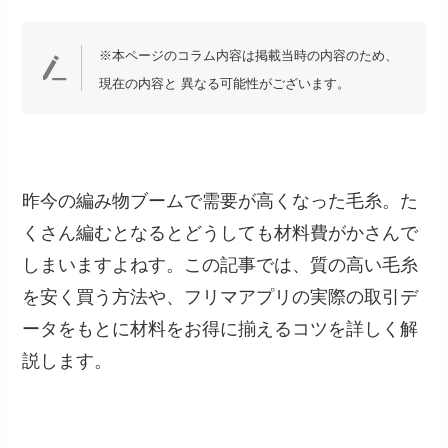
※本ページのコラム内容は掲載当時の内容のため、
現在の内容と 異なる可能性がございます。
昨今の編み物ブームで需要が高くなった毛糸。た
くさん編むとなるとどうしても材料費がかさんで
しまいますよねす。この記事では、質の高い毛糸
を安く買う方法や、フリマアプリの実際の取引デ
ータをもとに材料をお得に揃えるコツを詳しく解
説します。