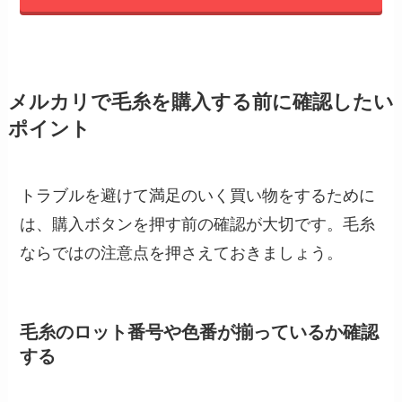
メルカリで毛糸を購入する前に確認したい
ポイント
トラブルを避けて満足のいく買い物をするために
は、購入ボタンを押す前の確認が大切です。毛糸
ならではの注意点を押さえておきましょう。
毛糸のロット番号や色番が揃っているか確認
する