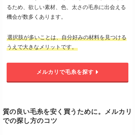
るため、欲しい素材、色、太さの毛糸に出会える
機会が数多くあります。
選択肢が多いことは、自分好みの材料を見つける
うえで大きなメリットです。
メルカリで毛糸を探す
質の良い毛糸を安く買うために。メルカリ
での探し方のコツ