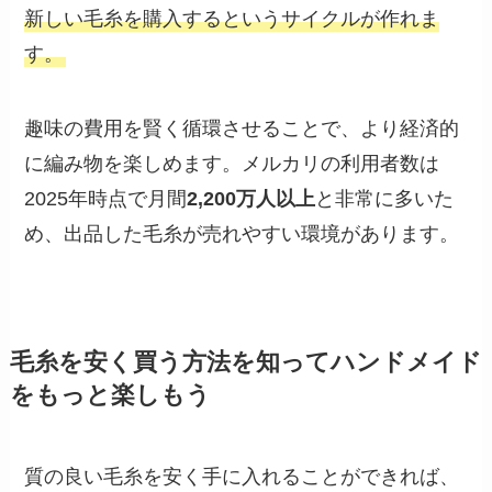
新しい毛糸を購入するというサイクルが作れま
す。
趣味の費用を賢く循環させることで、より経済的
に編み物を楽しめます。メルカリの利用者数は
2025年時点で月間
2,200万人以上
と非常に多いた
め、出品した毛糸が売れやすい環境があります。
毛糸を安く買う方法を知ってハンドメイド
をもっと楽しもう
質の良い毛糸を安く手に入れることができれば、