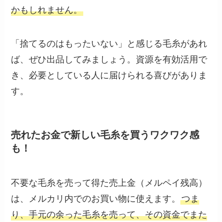
かもしれません。
「捨てるのはもったいない」と感じる毛糸があれ
ば、ぜひ出品してみましょう。資源を有効活用で
き、必要としている人に届けられる喜びがありま
す。
売れたお金で新しい毛糸を買うワクワク感
も！
不要な毛糸を売って得た売上金（メルペイ残高）
は、メルカリ内でのお買い物に使えます。
つま
り、手元の余った毛糸を売って、その資金でまた