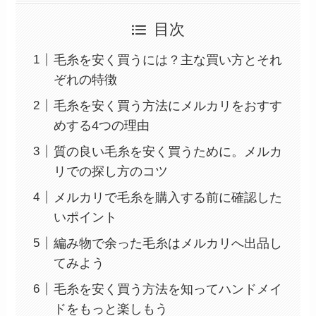
目次
毛糸を安く買うには？主な買い方とそれ
ぞれの特徴
毛糸を安く買う方法にメルカリをおすす
めする4つの理由
質の良い毛糸を安く買うために。メルカ
リでの探し方のコツ
メルカリで毛糸を購入する前に確認した
いポイント
編み物で余った毛糸はメルカリへ出品し
てみよう
毛糸を安く買う方法を知ってハンドメイ
ドをもっと楽しもう