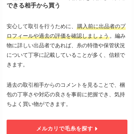
できる相手から買う
安心して取引を行うために、
購入前に出品者のプ
ロフィールや過去の評価を確認しましょう
。編み
物に詳しい出品者であれば、糸の特徴や保管状況
について丁寧に記載していることが多く、信頼で
きます。
過去の取引相手からのコメントを見ることで、梱
包の丁寧さや対応の良さを事前に把握でき、気持
ちよく買い物ができます。
メルカリで毛糸を探す