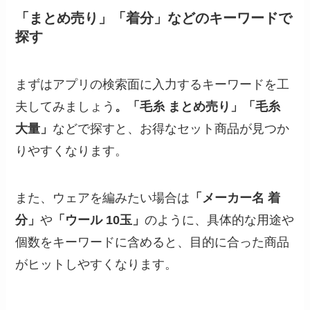
「まとめ売り」「着分」などのキーワードで
探す
まずはアプリの検索面に入力するキーワードを工
夫してみましょう
。「毛糸 まとめ売り」「毛糸
大量」
などで探すと、お得なセット商品が見つか
りやすくなります。
また、ウェアを編みたい場合は
「メーカー名 着
分」
や
「ウール 10玉」
のように、具体的な用途や
個数をキーワードに含めると、目的に合った商品
がヒットしやすくなります。