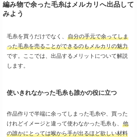
編み物で余った毛糸はメルカリへ出品して
みよう
毛糸を買うだけでなく、
自分の手元で余ってしま
った毛糸を売ることができるのもメルカリの魅力
です。ここでは、出品するメリットについて解説
します。
使いきれなかった毛糸も誰かの役に立つ
作品作りで半端に余ってしまった毛糸や、買った
けれどイメージと違って使わなかった毛糸も、
他
の誰かにとっては喉から手が出るほど欲しい材料