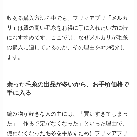
数ある購入方法の中でも、フリマアプリ
「メルカ
リ」
は質の高い毛糸をお得に手に入れたい方に特
におすすめです。ここでは、なぜメルカリが毛糸
の購入に適しているのか、その理由を4つ紹介し
ます。
余った毛糸の出品が多いから、お手頃価格で
手に入る
編み物が好きな人の中には、「買いすぎてしまっ
た」「作る予定がなくなった」といった理由で、
使わなくなった毛糸を手放すためにフリマアプリ