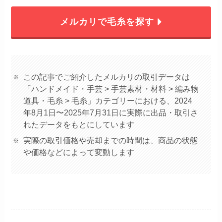
メルカリで毛糸を探す
この記事でご紹介したメルカリの取引データは
「ハンドメイド・手芸 > 手芸素材・材料 > 編み物
道具・毛糸 > 毛糸」カテゴリーにおける、2024
年8月1日〜2025年7月31日に実際に出品・取引さ
れたデータをもとにしています
実際の取引価格や売却までの時間は、商品の状態
や価格などによって変動します