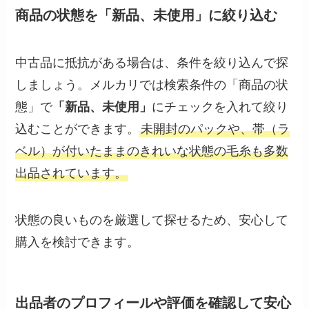
商品の状態を「新品、未使用」に絞り込む
中古品に抵抗がある場合は、条件を絞り込んで探
しましょう。メルカリでは検索条件の「商品の状
態」で
「新品、未使用」
にチェックを入れて絞り
込むことができます。
未開封のパックや、帯（ラ
ベル）が付いたままのきれいな状態の毛糸も多数
出品されています。
状態の良いものを厳選して探せるため、安心して
購入を検討できます。
出品者のプロフィールや評価を確認して安心