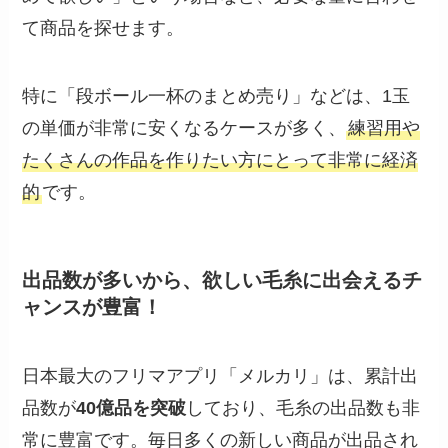
て商品を探せます。
特に「段ボール一杯のまとめ売り」などは、1玉
の単価が非常に安くなるケースが多く、
練習用や
たくさんの作品を作りたい方にとって非常に経済
的
です。
出品数が多いから、欲しい毛糸に出会えるチ
ャンスが豊富！
日本最大のフリマアプリ「メルカリ」は、累計出
品数が
40億品を突破
しており、毛糸の出品数も非
常に豊富です。毎日多くの新しい商品が出品され