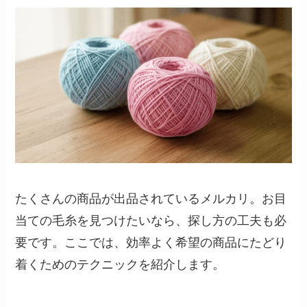
たくさんの商品が出品されているメルカリ。お目
当ての毛糸を見つけたいなら、探し方の工夫も必
要です。ここでは、効率よく希望の商品にたどり
着くためのテクニックを紹介します。