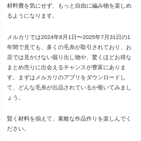
材料費を気にせず、もっと自由に編み物を楽しめ
るようになります。
メルカリでは2024年8月1日〜2025年7月31日の1
年間で見ても、多くの毛糸が取引されており、お
店では見かけない掘り出し物や、驚くほどお得な
まとめ売りに出会えるチャンスが豊富にありま
す。まずはメルカリのアプリをダウンロードし
て、どんな毛糸が出品されているか覗いてみまし
ょう。
賢く材料を揃えて、素敵な作品作りを楽しんでく
ださい。