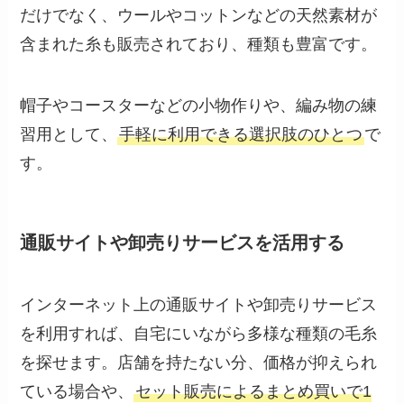
だけでなく、ウールやコットンなどの天然素材が
含まれた糸も販売されており、種類も豊富です。
帽子やコースターなどの小物作りや、編み物の練
習用として、
手軽に利用できる選択肢のひとつ
で
す。
通販サイトや卸売りサービスを活用する
インターネット上の通販サイトや卸売りサービス
を利用すれば、自宅にいながら多様な種類の毛糸
を探せます。店舗を持たない分、価格が抑えられ
ている場合や、
セット販売によるまとめ買いで1