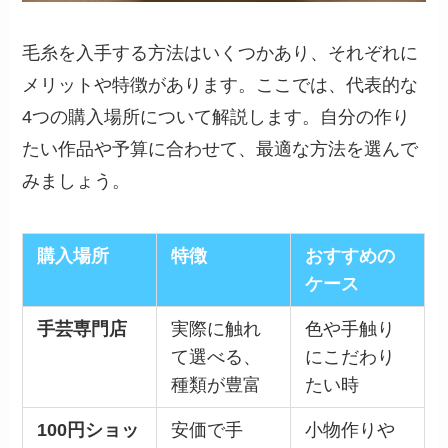
毛糸を入手する方法はいくつかあり、それぞれに
メリットや特徴があります。ここでは、代表的な
4つの購入場所について解説します。自分の作り
たい作品や予算に合わせて、最適な方法を選んで
みましょう。
購入場所
特徴
おすすめの
ケース
手芸専門店
実際に触れ
色や手触り
て選べる、
にこだわり
種類が豊富
たい時
100円ショッ
安価で手
小物作りや