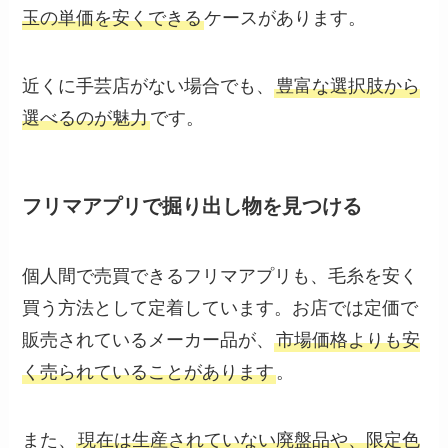
玉の単価を安くできる
ケースがあります。
近くに手芸店がない場合でも、
豊富な選択肢から
選べるのが魅力
です。
フリマアプリで掘り出し物を見つける
個人間で売買できるフリマアプリも、毛糸を安く
買う方法として定着しています。お店では定価で
販売されているメーカー品が、
市場価格よりも安
く売られていることがあります
。
また、
現在は生産されていない廃盤品や、限定色