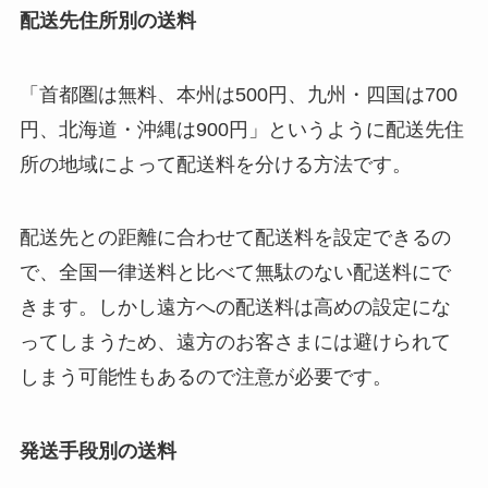
配送先住所別の送料
「首都圏は無料、本州は500円、九州・四国は700
円、北海道・沖縄は900円」というように配送先住
所の地域によって配送料を分ける方法です。
配送先との距離に合わせて配送料を設定できるの
で、全国一律送料と比べて無駄のない配送料にで
きます。しかし遠方への配送料は高めの設定にな
ってしまうため、遠方のお客さまには避けられて
しまう可能性もあるので注意が必要です。
発送手段別の送料