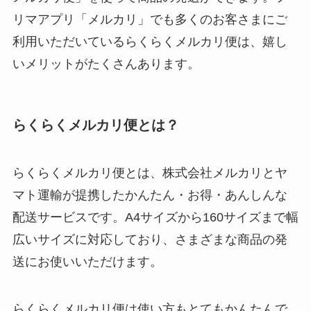
リマアプリ「メルカリ」でも多くのお客さまにご
利用いただいているらくらくメルカリ便は、嬉し
いメリットがたくさんあります。
らくらくメルカリ便とは？
らくらくメルカリ便とは、株式会社メルカリとヤ
マト運輸が提携したかんたん・お得・あんしんな
配送サービスです。A4サイズから160サイズまで幅
広いサイズに対応しており、さまざまな商品の発
送にお使いいただけます。
らくらくメルカリ便は使い方もとてもかんたんで