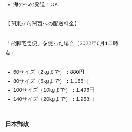
海外への発送：OK
【関東から関西への配送料金】
「飛脚宅急便」を使った場合（2022年6月1日時
点）
60サイズ（2kgまで）：880円
80サイズ（5kgまで）：1,155円
100サイズ（10kgまで）：1,496円
140サイズ（20kgまで）：1,958円
日本郵政