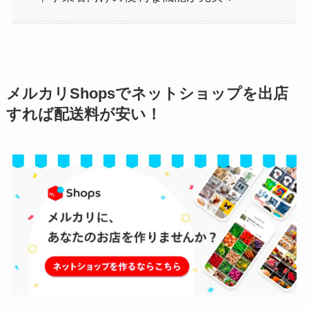
メルカリShopsでネットショップを出店
すれば配送料が安い！