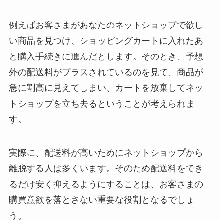
例えばお客さまがあなたのネットショップで欲し
い商品を見つけ、ショッピングカートに入れたあ
と購入手続きに進んだとします。そのとき、予想
外の配送料がプラスされているのを見て、商品が
急に割高に見えてしまい、カートを放棄してネッ
トショップを立ち去るということが考えられま
す。
実際に、配送料が高いためにネットショップから
離脱する人は多くいます。そのため配送料をでき
るだけ安く抑えるようにすることは、お客さまの
購買意欲を落とさない重要な役割となるでしょ
う。