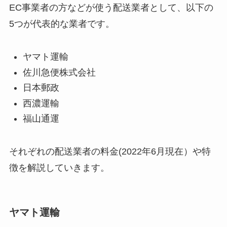
EC事業者の方などが使う配送業者として、以下の
5つが代表的な業者です。
ヤマト運輸
佐川急便株式会社
日本郵政
西濃運輸
福山通運
それぞれの配送業者の料金(2022年6月現在）や特
徴を解説していきます。
ヤマト運輸