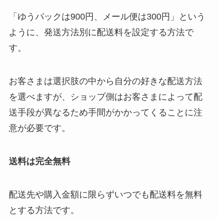
「ゆうパックは900円、メール便は300円」という
ように、発送方法別に配送料を設定する方法で
す。
お客さまは選択肢の中から自分の好きな配送方法
を選べますが、ショップ側はお客さまによって配
送手段が異なるため手間がかかってくることに注
意が必要です。
送料は完全無料
配送先や購入金額に限らずいつでも配送料を無料
とする方法です。