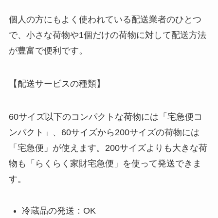
個人の方にもよく使われている配送業者のひとつ
で、小さな荷物や1個だけの荷物に対して配送方法
が豊富で便利です。
【配送サービスの種類】
60サイズ以下のコンパクトな荷物には「宅急便コ
ンパクト」、60サイズから200サイズの荷物には
「宅急便」が使えます。200サイズよりも大きな荷
物も「らくらく家財宅急便」を使って発送できま
す。
冷蔵品の発送：OK