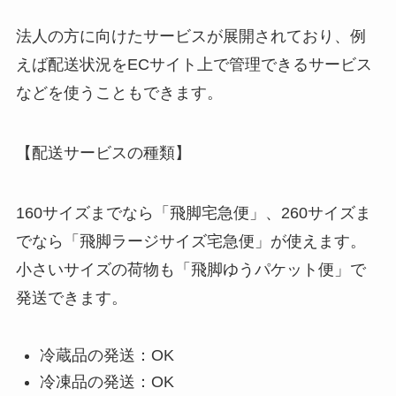
法人の方に向けたサービスが展開されており、例
えば配送状況をECサイト上で管理できるサービス
などを使うこともできます。
【配送サービスの種類】
160サイズまでなら「飛脚宅急便」、260サイズま
でなら「飛脚ラージサイズ宅急便」が使えます。
小さいサイズの荷物も「飛脚ゆうパケット便」で
発送できます。
冷蔵品の発送：OK
冷凍品の発送：OK