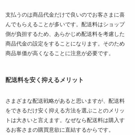
支払うのは商品代金だけで良いのでお客さまに喜
んでもらえることが多いです。配送料はショップ
側が負担するため、あらかじめ配送料を考慮した
商品代金の設定をすることになります。そのため
商品単価が高くなることに注意が必要です。
配送料を安く抑えるメリット
さまざまな配送戦略があると思いますが、配送料
をできるだけ安く抑える方法を選ぶことのメリッ
トは大きいと言えます。なぜなら配送料は購入す
るお客さまの購買意欲に直結するからです。