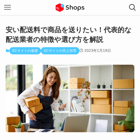
安い配送料で商品を送りたい！代表的な
配送業者の特徴や選び方を解説
2023年1月19日
ECサイトの基礎
ECサイトの売上管理