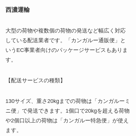
西濃運輸
大型の荷物や複数個の荷物の発送など幅広く対応
している配送業者です。「カンガルー通販便」と
いうEC事業者向けのパッケージサービスもありま
す。
【配送サービスの種類】
130サイズ、重さ20kgまでの荷物は「カンガルーミ
ニ便」で発送できます。1個口で20kgを超える荷物
や2個口以上の荷物は「カンガルー特急便」が使え
ます。