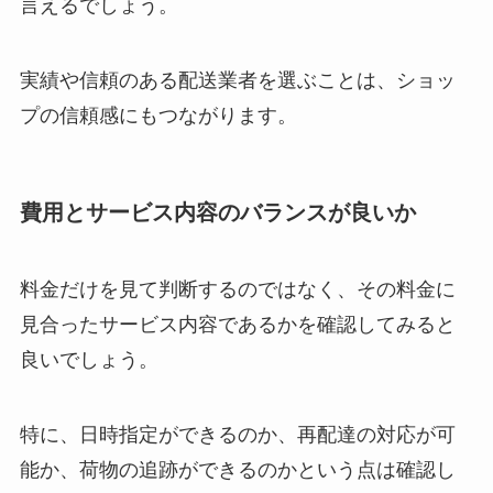
言えるでしょう。
実績や信頼のある配送業者を選ぶことは、ショッ
プの信頼感にもつながります。
費用とサービス内容のバランスが良いか
料金だけを見て判断するのではなく、その料金に
見合ったサービス内容であるかを確認してみると
良いでしょう。
特に、日時指定ができるのか、再配達の対応が可
能か、荷物の追跡ができるのかという点は確認し