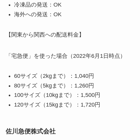
冷凍品の発送：OK
海外への発送：OK
【関東から関西への配送料金】
「宅急便」を使った場合（2022年6月1日時点）
60サイズ（2kgまで）：1,040円
80サイズ（5kgまで）：1,260円
100サイズ（10kgまで）：1,500円
120サイズ（15kgまで）：1,720円
佐川急便株式会社