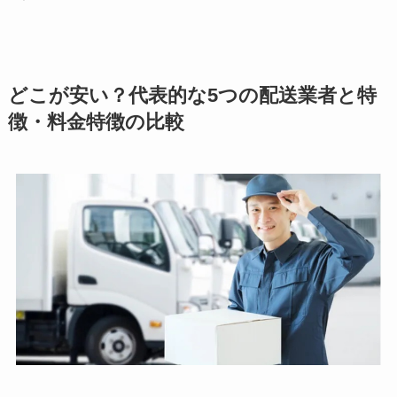
どこが安い？代表的な5つの配送業者と特
徴・料金特徴の比較