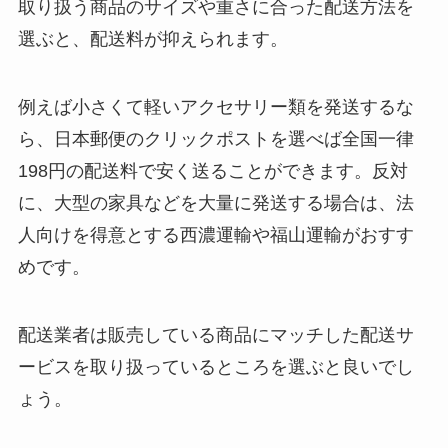
取り扱う商品のサイズや重さに合った配送方法を
選ぶと、配送料が抑えられます。
例えば小さくて軽いアクセサリー類を発送するな
ら、日本郵便のクリックポストを選べば全国一律
198円の配送料で安く送ることができます。反対
に、大型の家具などを大量に発送する場合は、法
人向けを得意とする西濃運輸や福山運輸がおすす
めです。
配送業者は販売している商品にマッチした配送サ
ービスを取り扱っているところを選ぶと良いでし
ょう。