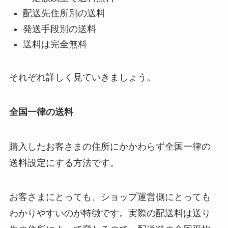
配送先住所別の送料
発送手段別の送料
送料は完全無料
それぞれ詳しく見ていきましょう。
全国一律の送料
購入したお客さまの住所にかかわらず全国一律の
送料設定にする方法です。
お客さまにとっても、ショップ運営側にとっても
わかりやすいのが特徴です。実際の配送料は送り