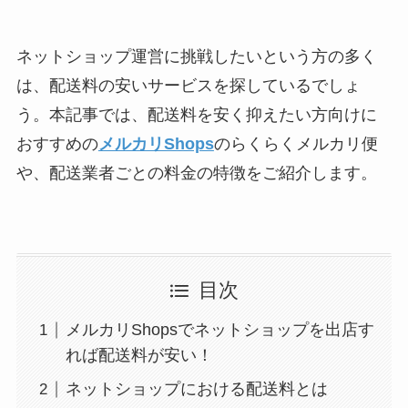
ネットショップ運営に挑戦したいという方の多く
は、配送料の安いサービスを探しているでしょ
う。本記事では、配送料を安く抑えたい方向けに
おすすめの
メルカリShops
のらくらくメルカリ便
や、配送業者ごとの料金の特徴をご紹介します。
目次
メルカリShopsでネットショップを出店す
れば配送料が安い！
ネットショップにおける配送料とは