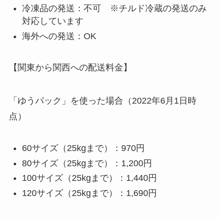
冷凍品の発送：不可 ※チルド冷蔵の発送のみ
対応しています
海外への発送：OK
【関東から関西への配送料金】
「ゆうパック」を使った場合（2022年6月1日時
点）
60サイズ（25kgまで）：970円
80サイズ（25kgまで）：1,200円
100サイズ（25kgまで）：1,440円
120サイズ（25kgまで）：1,690円