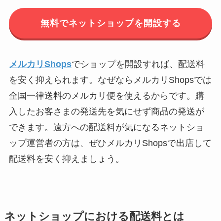
無料でネットショップを開設する
メルカリShops
でショップを開設すれば、配送料
を安く抑えられます。なぜならメルカリShopsでは
全国一律送料のメルカリ便を使えるからです。購
入したお客さまの発送先を気にせず商品の発送が
できます。遠方への配送料が気になるネットショ
ップ運営者の方は、ぜひメルカリShopsで出店して
配送料を安く抑えましょう。
ネットショップにおける配送料とは