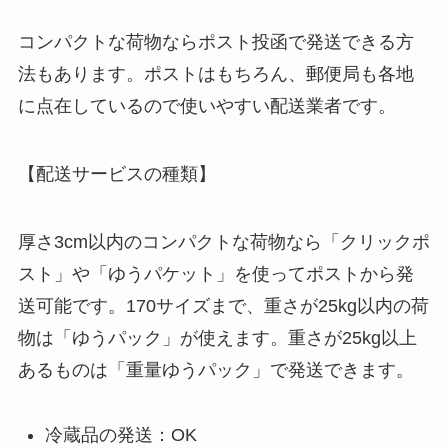
コンパクトな荷物ならポスト投函で発送できる方
法もあります。ポストはもちろん、郵便局も各地
に点在しているので使いやすい配送業者です。
【配送サービスの種類】
厚さ3cm以内のコンパクトな荷物なら「クリックポ
スト」や「ゆうパケット」を使ってポストから発
送可能です。170サイズまで、重さが25kg以内の荷
物は「ゆうパック」が使えます。重さが25kg以上
あるものは「重量ゆうパック」で発送できます。
冷蔵品の発送：OK