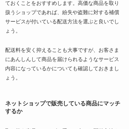
ておくことをおすすめします。高価な商品を取り
扱うショップであれば、紛失や盗難に対する補償
サービスが付いている配送方法を選ぶと良いでし
ょう。
配送料を安く抑えることも大事ですが、お客さま
にあんしんして商品を届けられるようなサービス
内容になっているかについても確認しておきまし
ょう。
ネットショップで販売している商品にマッチ
するか