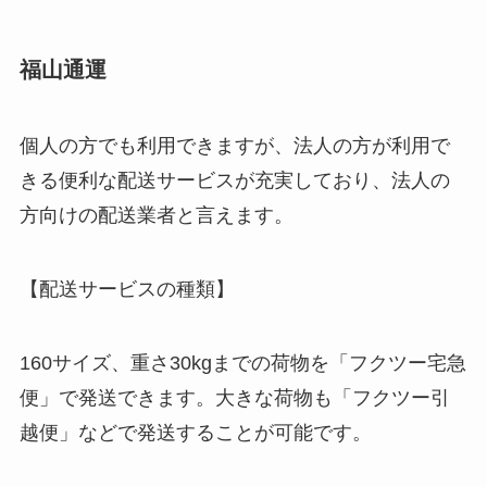
福山通運
個人の方でも利用できますが、法人の方が利用で
きる便利な配送サービスが充実しており、法人の
方向けの配送業者と言えます。
【配送サービスの種類】
160サイズ、重さ30kgまでの荷物を「フクツー宅急
便」で発送できます。大きな荷物も「フクツー引
越便」などで発送することが可能です。