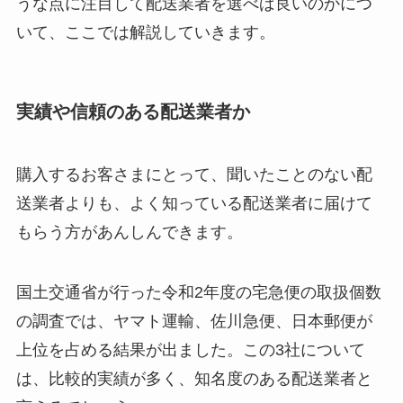
うな点に注目して配送業者を選べば良いのかにつ
いて、ここでは解説していきます。
実績や信頼のある配送業者か
購入するお客さまにとって、聞いたことのない配
送業者よりも、よく知っている配送業者に届けて
もらう方があんしんできます。
国土交通省が行った令和2年度の宅急便の取扱個数
の調査では、ヤマト運輸、佐川急便、日本郵便が
上位を占める結果が出ました。この3社について
は、比較的実績が多く、知名度のある配送業者と