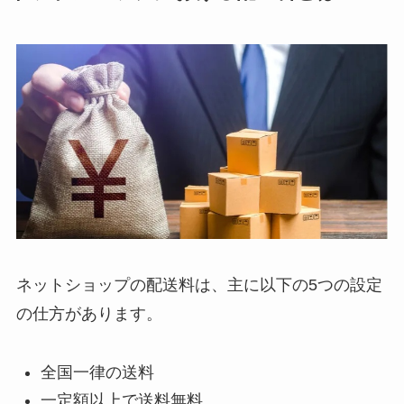
ネットショップの配送料は、主に以下の5つの設定
の仕方があります。
全国一律の送料
一定額以上で送料無料