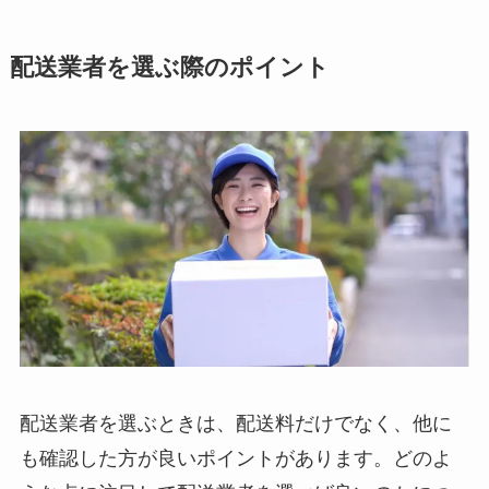
配送業者を選ぶ際のポイント
配送業者を選ぶときは、配送料だけでなく、他に
も確認した方が良いポイントがあります。どのよ