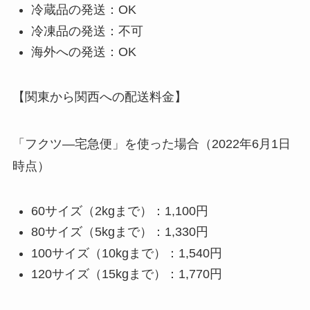
冷蔵品の発送：OK
冷凍品の発送：不可
海外への発送：OK
【関東から関西への配送料金】
「フクツ―宅急便」を使った場合（2022年6月1日
時点）
60サイズ（2kgまで）：1,100円
80サイズ（5kgまで）：1,330円
100サイズ（10kgまで）：1,540円
120サイズ（15kgまで）：1,770円