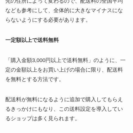
先の住所によって変わるので、配送料の全国平均
なども参考にして、全体的に大きなマイナスにな
らないようにする必要があります。
一定額以上で送料無料
「購入金額3,000円以上で送料無料」のように、一
定の金額以上をお買い上げの場合に限り、配送料
を無料とする方法です。
配送料が無料になるように追加で購入してもらえ
るきっかけにもなり、この送料設定を導入してい
るショップは多く見られます。