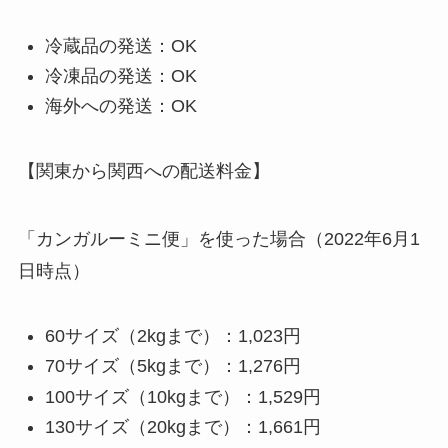
冷蔵品の発送：OK
冷凍品の発送：OK
海外への発送：OK
【関東から関西への配送料金】
「カンガルーミニ便」を使った場合（2022年6月1
日時点）
60サイズ（2kgまで）：1,023円
70サイズ（5kgまで）：1,276円
100サイズ（10kgまで）：1,529円
130サイズ（20kgまで）：1,661円