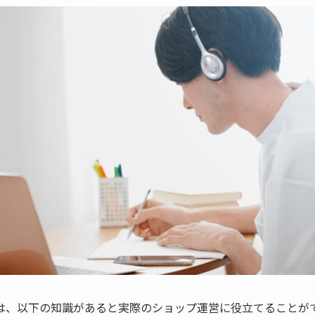
は、以下の知識があると実際のショップ運営に役立てることが