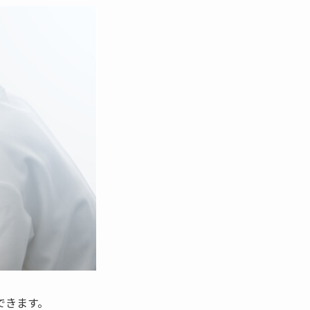
できます。