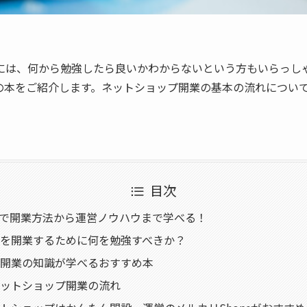
には、何から勉強したら良いかわからないという方もいらっし
の本をご紹介します。ネットショップ開業の基本の流れについ
目次
psで開業方法から運営ノウハウまで学べる！
を開業するために何を勉強すべきか？
開業の知識が学べるおすすめ本
ットショップ開業の流れ