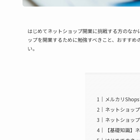
はじめてネットショップ開業に挑戦する方のなか
ップを開業するために勉強すべきこと、おすすめ
い。
メルカリSho
ネットショップ
ネットショップ
【基礎知識】ネ