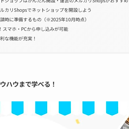
トショップはかんたん開設・運営のメルカリShopsがおすすめ
ルカリShopsでネットショップを開設しよう
請時に準備するもの（※2025年10月時点）
！スマホ・PCから申し込みが可能
利な機能が充実！
ノウハウまで学べる！