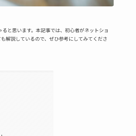
ゃると思います。本記事では、初心者がネットショ
ても解説しているので、ぜひ参考にしてみてくださ