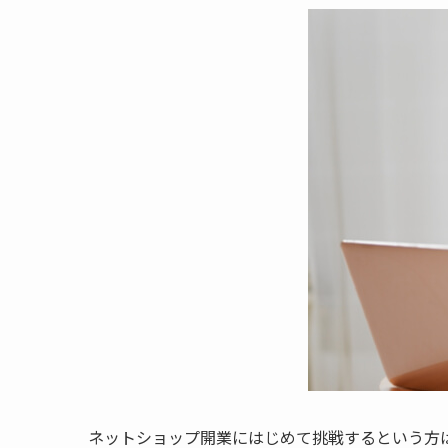
ネットショップ開業にはじめて挑戦するという方