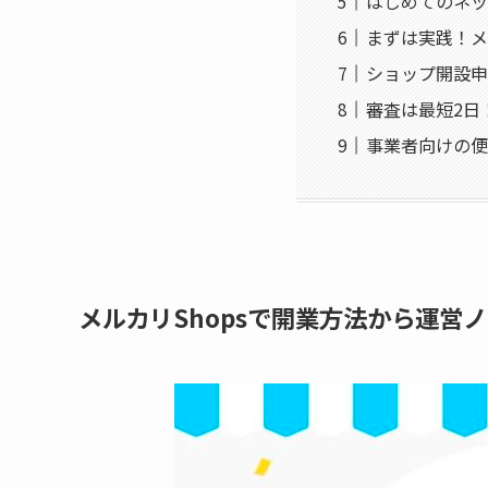
はじめてのネッ
まずは実践！メ
ショップ開設申
審査は最短2日
事業者向けの便
メルカリShopsで開業方法から運営