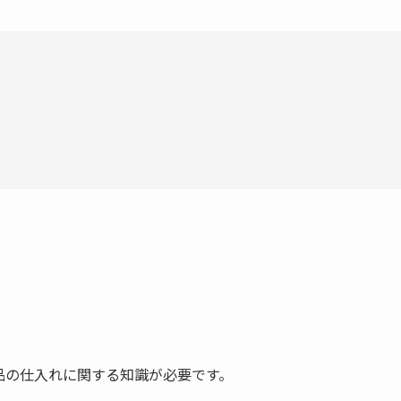
。
品の仕入れに関する知識が必要です。