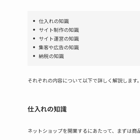
仕入れの知識
サイト制作の知識
サイト運営の知識
集客や広告の知識
納税の知識
それぞれの内容について以下で詳しく解説します
仕入れの知識
ネットショップを開業するにあたって、まずは商