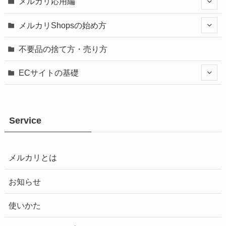
メルカリ応用編
メルカリShopsの始め方
不要品の捨て方・売り方
ECサイトの基礎
Service
メルカリとは
お知らせ
使いかた