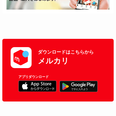
ダウンロードはこちらから
メルカリ
アプリダウンロード