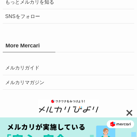
もっとメルカリを知る
SNSをフォロー
More Mercari
メルカリガイド
メルカリマガジン
お問い合わせ
安心・安全の取り組みへ
プライバシーポリシー