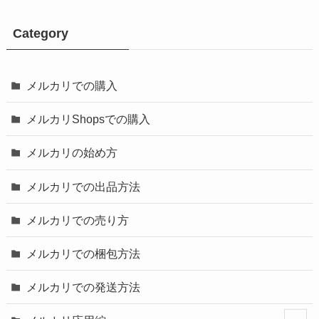
Category
メルカリでの購入
メルカリShopsでの購入
メルカリの始め方
メルカリでの出品方法
メルカリでの売り方
メルカリでの梱包方法
メルカリでの発送方法