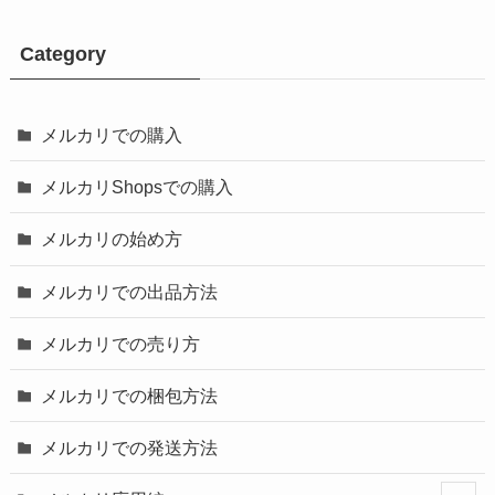
Category
メルカリでの購入
メルカリShopsでの購入
メルカリの始め方
メルカリでの出品方法
メルカリでの売り方
メルカリでの梱包方法
メルカリでの発送方法