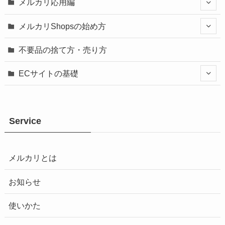
メルカリ応用編
メルカリShopsの始め方
不要品の捨て方・売り方
ECサイトの基礎
Service
メルカリとは
お知らせ
使いかた