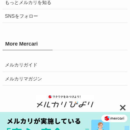
もっとメルカリを知る
SNSをフォロー
More Mercari
メルカリガイド
メルカリマガジン
お問い合わせ
安心・安全の取り組みへ
プライバシーポリシー