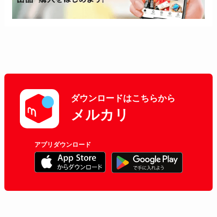
ダウンロードはこちらから
メルカリ
アプリダウンロード