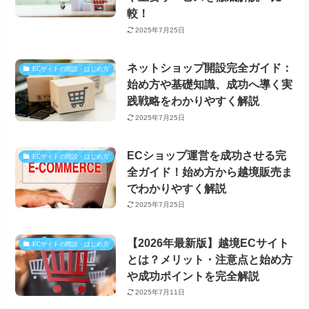
較！
2025年7月25日
ネットショップ開設完全ガイド：
ECサイトの開設・はじめ方
始め方や基礎知識、成功へ導く実
践戦略をわかりやすく解説
2025年7月25日
ECショップ運営を成功させる完
ECサイトの開設・はじめ方
全ガイド！始め方から越境販売ま
でわかりやすく解説
2025年7月25日
【2026年最新版】越境ECサイト
ECサイトの開設・はじめ方
とは？メリット・注意点と始め方
や成功ポイントを完全解説
2025年7月11日