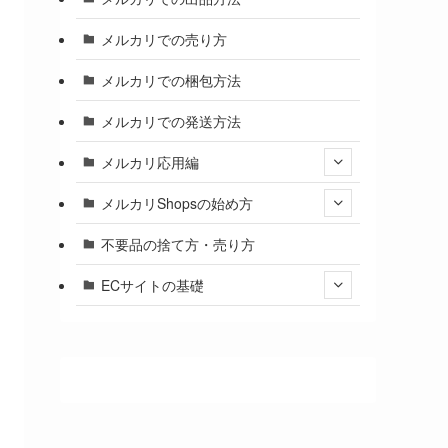
メルカリでの売り方
メルカリでの梱包方法
メルカリでの発送方法
メルカリ応用編
メルカリShopsの始め方
不要品の捨て方・売り方
ECサイトの基礎