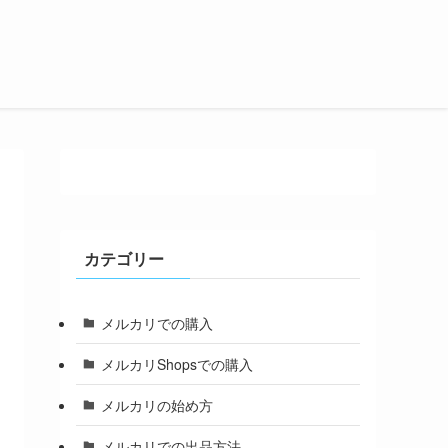
カテゴリー
メルカリでの購入
メルカリShopsでの購入
メルカリの始め方
メルカリでの出品方法