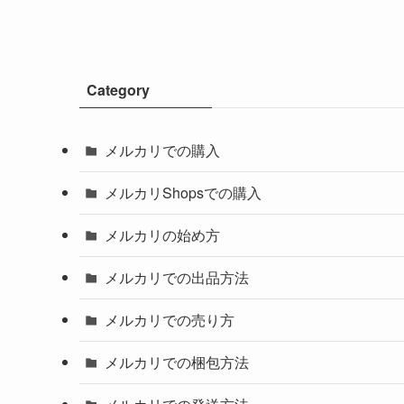
Category
メルカリでの購入
メルカリShopsでの購入
メルカリの始め方
メルカリでの出品方法
メルカリでの売り方
メルカリでの梱包方法