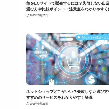
魚をECサイトで販売するには？失敗しない出
選び方や比較ポイント・注意点をわかりやすく
2025年5月23日
ECサイトの開設・は
ネットショップどこがいい？失敗しない選び方
すすめのサービスをわかりやすく解説
2025年5月23日