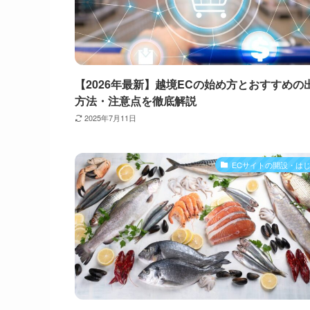
【2026年最新】越境ECの始め方とおすすめの
方法・注意点を徹底解説
2025年7月11日
ECサイトの開設・は