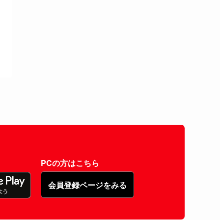
PCの方はこちら
会員登録ページをみる