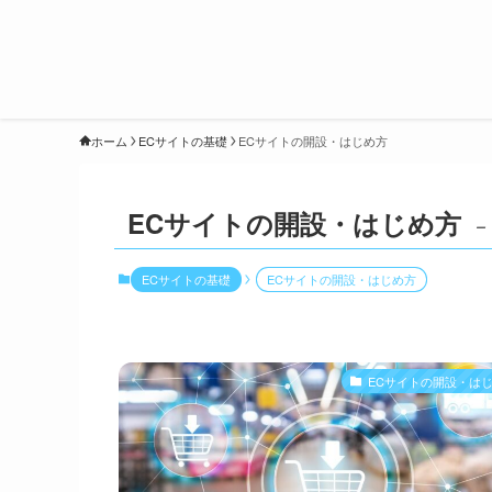
ホーム
ECサイトの基礎
ECサイトの開設・はじめ方
ECサイトの開設・はじめ方
–
ECサイトの基礎
ECサイトの開設・はじめ方
ECサイトの開設・は