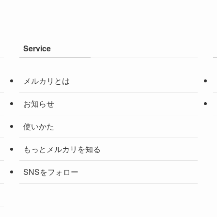
Service
メルカリとは
お知らせ
使いかた
もっとメルカリを知る
SNSをフォロー