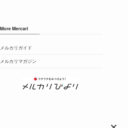
More Mercari
メルカリガイド
メルカリマガジン