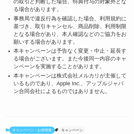
の取引と判断した場合、特典付与の対象外とな
る場合があります。
事務局で違反行為を確認した場合、利用規約に
基づき、取引キャンセル、商品削除、利用制限
となる場合があり、本人確認などのご協力をお
願いする場合があります。
本キャンペーンは予告なく変更・中止・延長す
る場合がございます。また今後同一内容のキャ
ンペーンを実施することがあります。
本キャンペーンは株式会社メルカリが主催して
いるものであり、Apple Inc.、アップルジャパ
ン合同会社によるものではありません。
キャンペーン・お得情報
キャンペーン