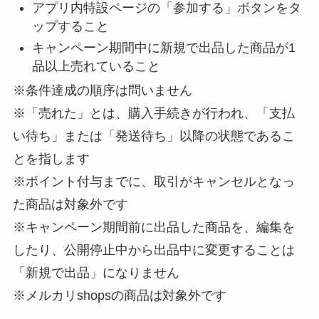
アプリ内特設ページの「参加する」ボタンをタ
ップすること
キャンペーン期間中に新規で出品した商品が1
品以上売れていること
※条件達成の順序は問いません
※「売れた」とは、購入手続きが行われ、「支払
い待ち」または「発送待ち」以降の状態であるこ
とを指します
※ポイント付与までに、取引がキャンセルとなっ
た商品は対象外です
※キャンペーン期間前に出品した商品を、編集を
したり、公開停止中から出品中に変更することは
「新規で出品」になりません
※メルカリshopsの商品は対象外です