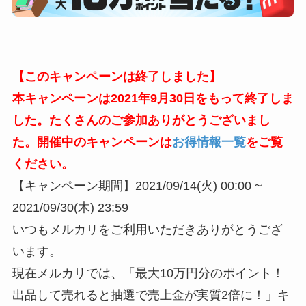
【このキャンペーンは終了しました】
本キャンペーンは2021年9月30日をもって終了しま
した。たくさんのご参加ありがとうございまし
た。開催中のキャンペーンは
お得情報一覧
をご覧
ください。
【キャンペーン期間】2021/09/14(火) 00:00 ~
2021/09/30(木) 23:59
いつもメルカリをご利用いただきありがとうござ
います。
現在メルカリでは、「最大10万円分のポイント！
出品して売れると抽選で売上金が実質2倍に！」キ