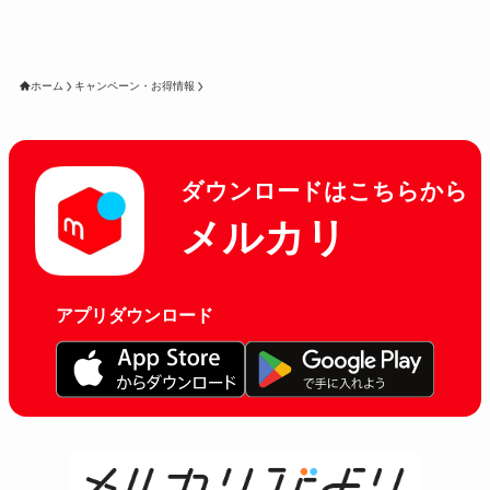
ホーム
キャンペーン・お得情報
ダウンロードはこちらから
メルカリ
アプリダウンロード