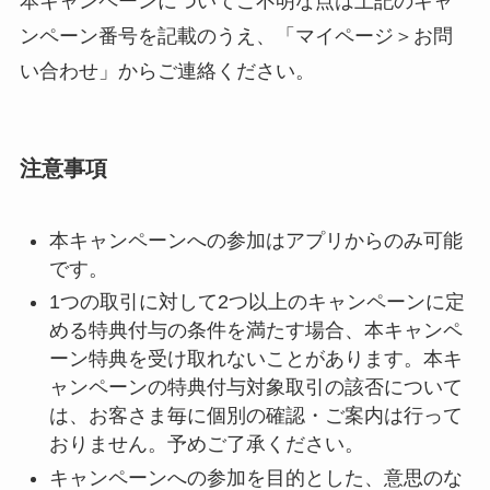
本キャンペーンについてご不明な点は上記のキャ
ンペーン番号を記載のうえ、「マイページ＞お問
い合わせ」からご連絡ください。
注意事項
本キャンペーンへの参加はアプリからのみ可能
です。
1つの取引に対して2つ以上のキャンペーンに定
める特典付与の条件を満たす場合、本キャンペ
ーン特典を受け取れないことがあります。本キ
ャンペーンの特典付与対象取引の該否について
は、お客さま毎に個別の確認・ご案内は行って
おりません。予めご了承ください。
キャンペーンへの参加を目的とした、意思のな