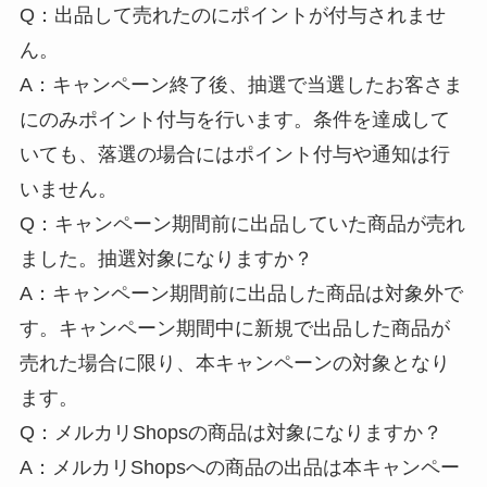
Q：出品して売れたのにポイントが付与されませ
ん。
A：キャンペーン終了後、抽選で当選したお客さま
にのみポイント付与を行います。条件を達成して
いても、落選の場合にはポイント付与や通知は行
いません。
Q：キャンペーン期間前に出品していた商品が売れ
ました。抽選対象になりますか？
A：キャンペーン期間前に出品した商品は対象外で
す。キャンペーン期間中に新規で出品した商品が
売れた場合に限り、本キャンペーンの対象となり
ます。
Q：メルカリShopsの商品は対象になりますか？
A：メルカリShopsへの商品の出品は本キャンペー