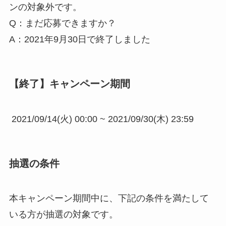
ンの対象外です。
Q：
まだ応募できますか？
A：2021年9月30日
で終了しました
【終了】キャンペーン期間
2021/09/14(火) 00:00 ~ 2021/09/30(木) 23:59
抽選の条件
本キャンペーン期間中に、下記の条件を満たして
いる方が抽選の対象です。