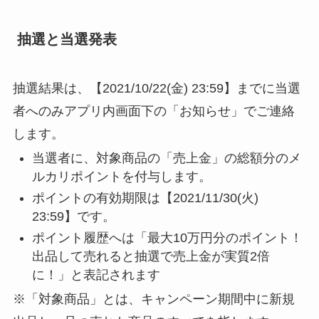
抽選と当選発表
抽選結果は、【2021/10/22(金) 23:59】までに当選
者へのみアプリ内画面下の「お知らせ」でご連絡
します。
当選者に、対象商品の「売上金」の総額分のメ
ルカリポイントを
付与します。
ポイントの有効期限は【2021/11/30(火)
23:59】です。
ポイント履歴へは「最大10万円分のポイント！
出品して売れると抽選で売上金が実質2倍
に！」と表記されます
※「対象商品」とは、キャンペーン期間中に新規