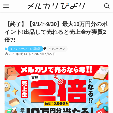
【終了】【9/14~9/30】最大10万円分のポ
イント!出品して売れると売上金が実質2
倍?!
キャンペーン・お得情報
キャンペーン
2021年9月14日
2026年7月27日