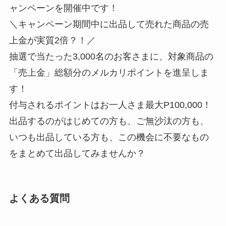
ャンペーンを開催中です！
＼キャンペーン期間中に出品して売れた商品の売
上金が実質2倍？！／
抽選で当たった3,000名のお客さまに、対象商品の
「売上金」総額分のメルカリポイントを進呈しま
す！
付与されるポイントはお一人さま最大P100,000！
出品するのがはじめての方も、ご無沙汰の方も、
いつも出品している方も、この機会に不要なもの
をまとめて出品してみませんか？
よくある質問