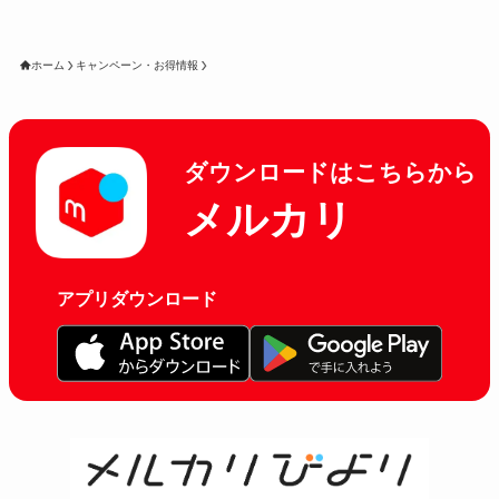
ホーム
キャンペーン・お得情報
ダウンロードはこちらから
メルカリ
アプリダウンロード