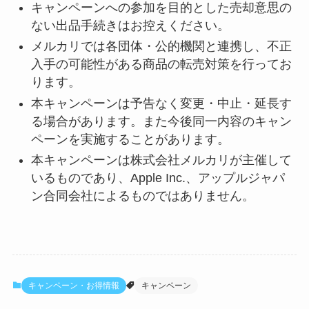
キャンペーンへの参加を目的とした売却意思の
ない出品手続きはお控えください。
メルカリでは各団体・公的機関と連携し、不正
入手の可能性がある商品の転売対策を行ってお
ります。
本キャンペーンは予告なく変更・中止・延長す
る場合があります。また今後同一内容のキャン
ペーンを実施することがあります。
本キャンペーンは株式会社メルカリが主催して
いるものであり、Apple Inc.、アップルジャパ
ン合同会社によるものではありません。
キャンペーン・お得情報
キャンペーン