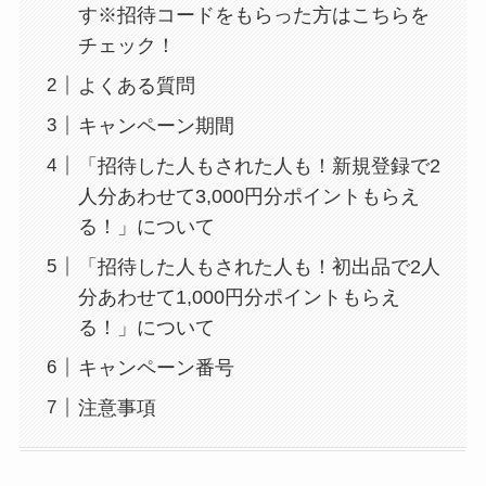
す※招待コードをもらった方はこちらを
チェック！
よくある質問
キャンペーン期間
「招待した人もされた人も！新規登録で2
人分あわせて3,000円分ポイントもらえ
る！」について
「招待した人もされた人も！初出品で2人
分あわせて1,000円分ポイントもらえ
る！」について
キャンペーン番号
注意事項