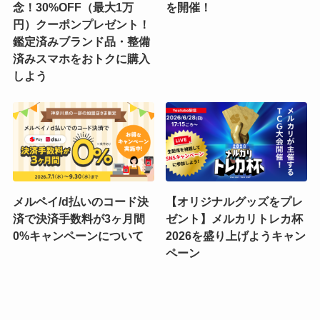
念！30%OFF（最大1万
を開催！
円）クーポンプレゼント！
鑑定済みブランド品・整備
済みスマホをおトクに購入
しよう
メルペイ/d払いのコード決
【オリジナルグッズをプレ
済で決済手数料が3ヶ月間
ゼント】メルカリトレカ杯
0%キャンペーンについて
2026を盛り上げようキャン
ペーン