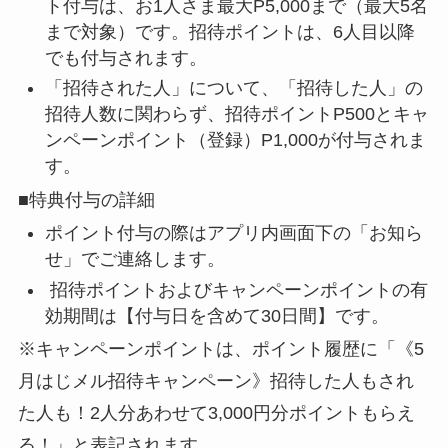
ト付与は、お1人さま最大P5,000まで（最大5名
まで対象）です。招待ポイントは、6人目以降
でも付与されます。
「招待された人」について、「招待した人」の
招待人数に関わらず、招待ポイントP500とキャ
ンペーンポイント（登録）P1,000が付与されま
す。
■特典付与の詳細
ポイント付与の際はアプリ内画面下の「お知ら
せ」でご連絡します。
招待ポイントおよびキャンペーンポイントの有
効期間は【付与日を含めて30日間】です。
※キャンペーンポイントは、ポイント履歴に「
《5
月はじメル招待キャンペーン》
招待した人もされ
た人も！2人分あわせて3,000円分ポイントもらえ
る！」と表記されます