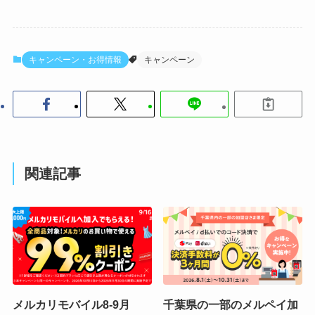
キャンペーン・お得情報
キャンペーン
関連記事
メルカリモバイル8-9月
千葉県の一部のメルペイ加