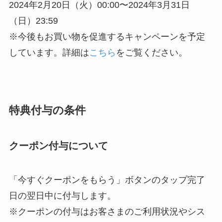
2024年2月20日（火）00:00〜2024年3月31日
（日）23:59
※今後もお買い物を促進するキャンペーンを予定
しています。詳細は
こちら
をご覧ください。
特典付与の条件
クーポン付与について
「今すぐクーポンをもらう」ボタンのタップ完了
日の翌日中に付与します。
※クーポンの付与はお客さまのご利用状況やシス