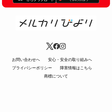
お問い合わせへ
安心・安全の取り組みへ
プライバシーポリシー
障害情報はこちら
商標について