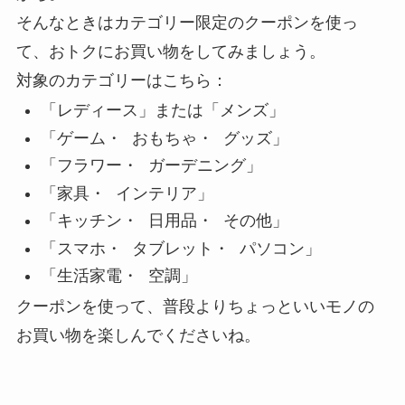
そんなときはカテゴリー限定のクーポンを使っ
て、おトクにお買い物をしてみましょう。
対象のカテゴリーはこちら：
「レディース」または「メンズ」
「ゲーム・ おもちゃ・ グッズ」
「フラワー・ ガーデニング」
「家具・ インテリア」
「キッチン・ 日用品・ その他」
「スマホ・ タブレット・ パソコン」
「生活家電・ 空調」
クーポンを使って、普段よりちょっといいモノの
お買い物を楽しんでくださいね。