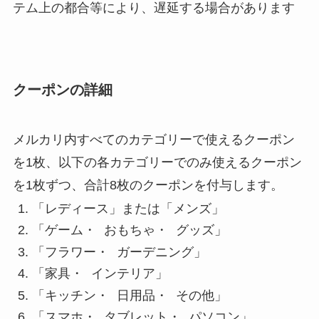
テム上の都合等により、遅延する場合があります
クーポンの詳細
メルカリ内すべてのカテゴリーで使えるクーポン
を1枚、以下の各カテゴリーでのみ使えるクーポン
を1枚ずつ、合計8枚のクーポンを付与します。
「レディース」または「メンズ」
「ゲーム・ おもちゃ・ グッズ」
「フラワー・ ガーデニング」
「家具・ インテリア」
「キッチン・ 日用品・ その他」
「スマホ・ タブレット・ パソコン」