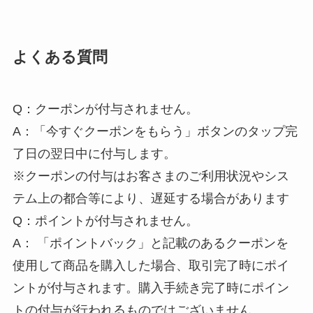
よくある質問
Q：クーポンが付与されません。
A：「今すぐクーポンをもらう」ボタンのタップ完
了日の翌日中に付与します。
※クーポンの付与はお客さまのご利用状況やシス
テム上の都合等により、遅延する場合があります
Q：ポイントが付与されません。
A： 「ポイントバック」と記載のあるクーポンを
使用して商品を購入した場合、取引完了時にポイ
ントが付与されます。購入手続き完了時にポイン
トの付与が行われるものではございません。