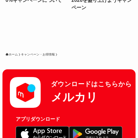
0%キャンペーンについて
2026を盛り上げようキャン
ペーン
ホーム
キャンペーン・お得情報
ダウンロードはこちらから
メルカリ
アプリダウンロード