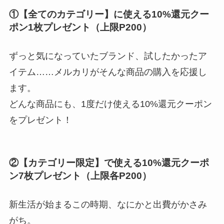
①【全てのカテゴリー】に使える10%還元クー
ポン1枚プレゼント（上限P200）
ずっと気になっていたブランド、試したかったア
イテム……メルカリがそんな商品の購入を応援し
ます。
どんな商品にも、1度だけ使える10%還元クーポン
をプレゼント！
②【カテゴリー限定】で使える10%還元クーポ
ン7枚プレゼント（上限各P200）
新生活が始まるこの時期、なにかと出費がかさみ
がち。