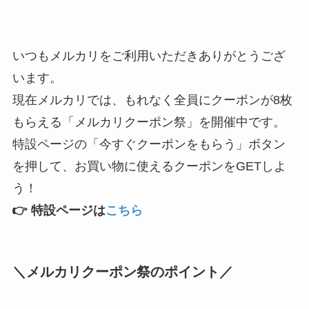
いつもメルカリをご利用いただきありがとうござ
います。
現在メルカリでは、もれなく全員にクーポンが8枚
もらえる「メルカリクーポン祭」を開催中です。
特設ページの「今すぐクーポンをもらう」ボタン
を押して、お買い物に使えるクーポンをGETしよ
う！
👉 特設ページは
こちら
＼メルカリクーポン祭のポイント／