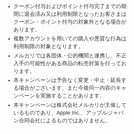
クーポン付与およびポイント付与完了までの期
間に退会済み又は利用制限となったお客さまは
クーポン・ポイント付与の対象外となる場合が
あります。
複数アカウントを用いての購入や悪質な行為は
利用制限の対象となります。
メルカリでは各団体・公的機関と連携し、不正
入手の可能性がある商品の転売対策を行ってお
ります。
本キャンペーンは予告なく変更・中止・延長す
る場合がございます。また今後同一内容のキャ
ンペーンを実施することがあります。
本キャンペーンは株式会社メルカリが主催して
いるものであり、Apple Inc.、アップルジャパ
ン合同会社によるものではありません。