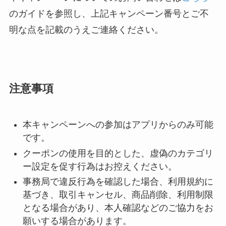
のガイドを参照し、上記キャンペーン番号とご不
明な点を記載のうえご連絡ください。
注意事項
本キャンペーンへの参加はアプリからのみ可能
です。
クーポンの使用を目的とした、虚偽のカテゴリ
ー設定を促す行為はお控えください。
事務局で違反行為を確認した場合、利用規約に
基づき、取引キャンセル、商品削除、利用制限
となる場合があり、本人確認などのご協力をお
願いする場合があります。