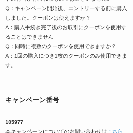
Q：キャンペーン開始後、エントリーする前に購入
しました。クーポンは使えますか？
A：購入手続き完了後のお取引にクーポンを使用す
ることはできません。
Q：同時に複数のクーポンを使用できますか？
A：1回の購入につき1枚のクーポンのみ使用できま
す。
キャンペーン番号
105977
本キャンペーンについてのお問い合わせは
こちら