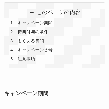
このページの内容
キャンペーン期間
特典付与の条件
よくある質問
キャンペーン番号
注意事項
キャンペーン期間