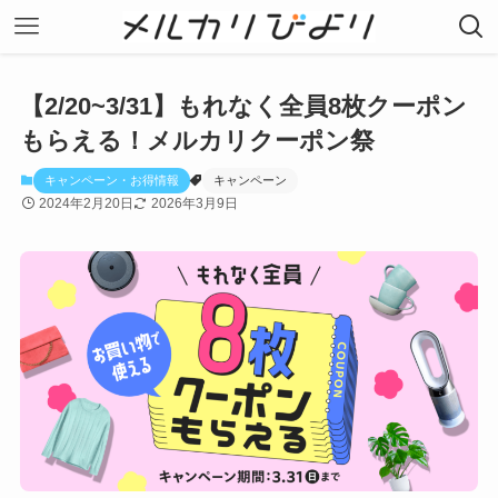
【2/20~3/31】もれなく全員8枚クーポン
もらえる！メルカリクーポン祭
キャンペーン・お得情報
キャンペーン
2024年2月20日
2026年3月9日