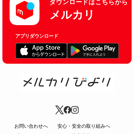
ダウンロードはこちらから
メルカリ
アプリダウンロード
お問い合わせへ
安心・安全の取り組みへ