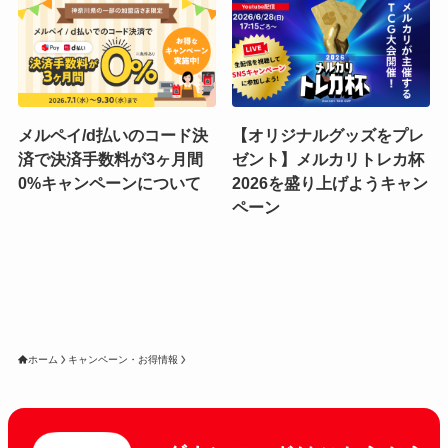
メルペイ/d払いのコード決
【オリジナルグッズをプレ
済で決済手数料が3ヶ月間
ゼント】メルカリトレカ杯
0%キャンペーンについて
2026を盛り上げようキャン
ペーン
ホーム
キャンペーン・お得情報