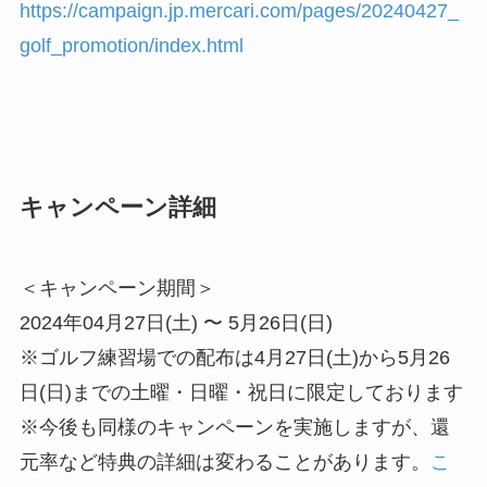
https://campaign.jp.mercari.com/pages/20240427_
golf_promotion/index.html
キャンペーン詳細
＜キャンペーン期間＞
2024年04月27日(土) 〜 5月26日(日)
※ゴルフ練習場での配布は4月27日(土)から5月26
日(日)までの土曜・日曜・祝日に限定しております
※今後も同様のキャンペーンを実施しますが、還
元率など特典の詳細は変わることがあります。
こ