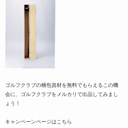
ゴルフクラブの梱包資材を無料でもらえるこの機
会に、ゴルフクラブをメルカリで出品してみまし
ょう！
キャンペーンページはこちら