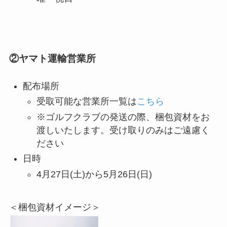
②ヤマト運輸営業所
配布場所
受取可能な営業所一覧は
こちら
※ゴルフクラブの発送の際、梱包資材をお
渡しいたします。受け取りのみはご遠慮く
ださい
日時
4月27日(土)から5月26日(日)
＜梱包資材イメージ＞