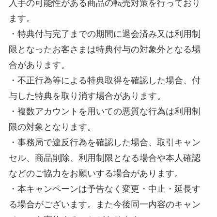
入手の可能性がある商品の転売対策を行っており
ます。
・特典付与完了までの期間に退会済み又は利用制
限となったお客さまは特典付与の対象外となる場
合があります。
・不正行為等による特典取得を確認した場合、付
与した特典を取り消す場合があります。
・複数アカウントを用いての悪質な行為は利用制
限の対象となります。
・事務局で違反行為を確認した場合、取引キャン
セル、商品削除、利用制限となる場合や本人確認
などのご協力をお願いする場合があります。
・本キャンペーンは予告なく変更・中止・延長す
る場合がございます。また今後同一内容のキャン