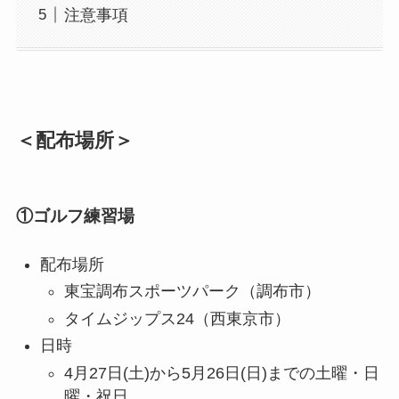
注意事項
＜配布場所＞
①ゴルフ練習場
配布場所
東宝調布スポーツパーク（調布市）
タイムジップス24（西東京市）
日時
4月27日(土)から5月26日(日)までの土曜・日
曜・祝日