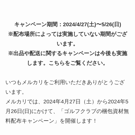
キャンペーン期間：2024/4/27(土)〜5/26(日)
※配布場所によっては実施していない期間がござ
います。
※出品や配送に関するキャンペーンは今後も実施
します。こちらをご覧ください。
いつもメルカリをご利用いただきありがとうござ
います。
メルカリでは、2024年4月27日（土）から2024年5
月26日(日)にかけて、「ゴルフクラブの梱包資材無
料配布キャンペーン」を開催します！