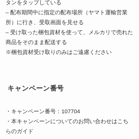
タンをタップしている
– 配布期間中に指定の配布場所（ヤマト運輸営業
所）に行き、受取画面を見せる
– 受け取った梱包資材を使って、メルカリで売れた
商品をそのまま配送する
※梱包資材受け取りのみはご遠慮ください
キャンペーン番号
・キャンペーン番号：107704
・本キャンペーンについてのお問い合わせはこち
らのガイド