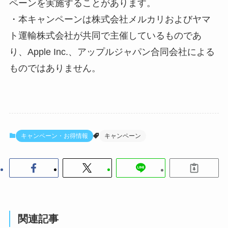
ペーンを実施することがあります。
・本キャンペーンは株式会社メルカリおよびヤマ
ト運輸株式会社が共同で主催しているものであ
り、Apple Inc.、アップルジャパン合同会社による
ものではありません。
キャンペーン・お得情報
キャンペーン
関連記事