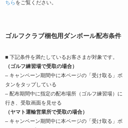
ちら
をご覧ください。
ゴルフクラブ梱包用ダンボール配布条件
■ 下記条件を満たしているお客さまが対象です。
（ゴルフ練習場で受取の場合）
– キャンペーン期間中に本ページの「受け取る」ボ
タンをタップしている
– 配布期間中に指定の配布場所（ゴルフ練習場）に
行き、受取画面を見せる
（ヤマト運輸営業所で受取の場合）
– キャンペーン期間中に本ページの「受け取る」ボ