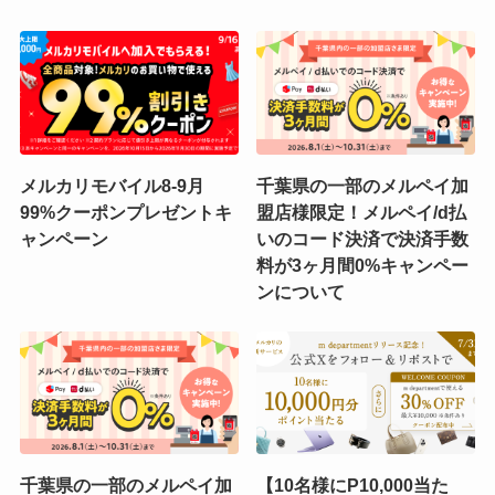
メルカリモバイル8-9月
千葉県の一部のメルペイ加
99%クーポンプレゼントキ
盟店様限定！メルペイ/d払
ャンペーン
いのコード決済で決済手数
料が3ヶ月間0%キャンペー
ンについて
千葉県の一部のメルペイ加
【10名様にP10,000当た