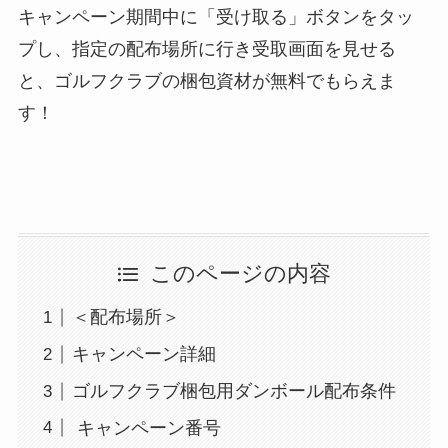
キャンペーン期間中に「受け取る」ボタンをタッ
プし、指定の配布場所に行き受取画面を見せる
と、ゴルフクラブの梱包資材が無料でもらえま
す！
このページの内容
＜配布場所＞
キャンペーン詳細
ゴルフクラブ梱包用ダンボール配布条件
キャンペーン番号