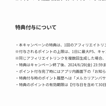
特典付与について
・本キャンペーンの特典は、1回のアフィリエイトリ
※付与されるポイントの上限は、1日に最大P5、キャ
※同じアフィリエイトリンクを複数回生成した場合、
・特典はキャンペーン終了後、
2024/6/28(金)
23:5
・ポイント付与完了時にはアプリ内画面下の「お知ら
・特典付与時のポイント履歴へは「
メルカリアンバサ
・特典のポイントの有効期限は【付与日を含めて30