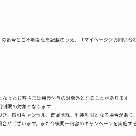
】の番号とご不明な点を記載のうえ、「マイページ＞お問い合
となったお客さまは特典付与の対象外となることがあります
用制限の対象となります
づき、取引キャンセル、商品削除、利用制限となる場合があり
場合がございます。また今後同一内容のキャンペーンを実施す