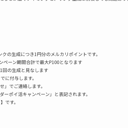
ンクの生成につき1円分のメルカリポイントです。
ンペーン期間合計で最大P100となります
1回の生成と見なします
9までに付与します。
せ」でご連絡します。
ダーポイ活キャンペーン
」と表記されます。
日】です。