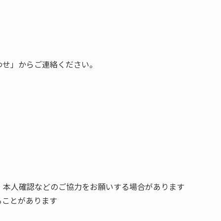
わせ」からご連絡ください。
、本人確認などのご協力をお願いする場合があります
ることがあります