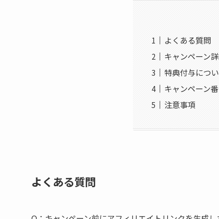
よくある質問
キャンペーン詳
特典付与につい
キャンペーン番
注意事項
よくある質問
Q：
キャンペーン前にアフィリエイトリンクを生成し