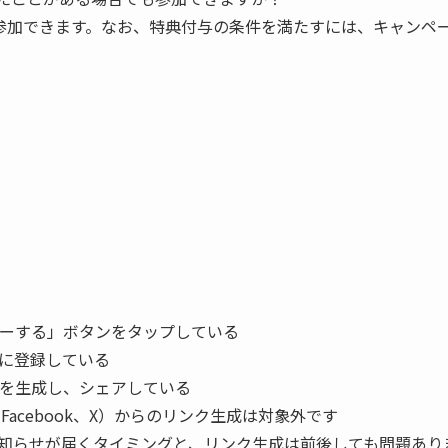
参加できます。なお、特典付与の条件を満たすには、キャンペ
ーする」ボタンをタップしている
に登録している
を生成し、シェアしている
acebook、X）からのリンク生成は対象外です
知らせが届くタイミングと、リンク生成は前後しても問題あり