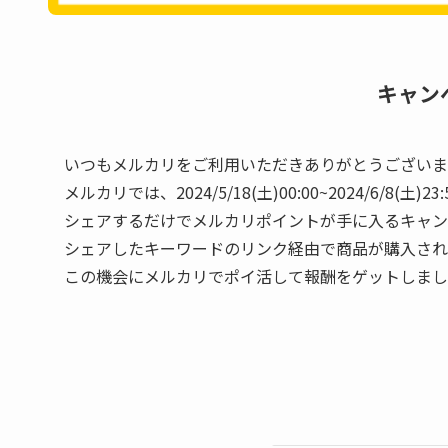
キャンペー
いつもメルカリをご利用いただきありがとうございま
メルカリでは、2024/5/18(土)00:00~2024
シェアするだけでメルカリポイントが手に入るキャン
シェアしたキーワードのリンク経由で商品が購入され
この機会にメルカリでポイ活して報酬をゲットしまし