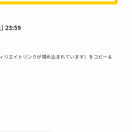
 23:59
ード（アフィリエイトリンクが埋め込まれています）をコピー＆