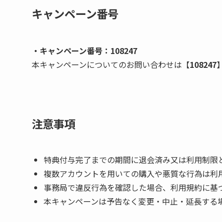
キャンペーン番号
・キャンペーン番号：108247
本キャンペーンについてのお問い合わせは【
108247
注意事項
特典付与完了までの期間に退会済み又は利用制限
複数アカウントを用いての購入や悪質な行為は利
事務局で違反行為を確認した場合、利用規約に基
本キャンペーンは予告なく変更・中止・延長する