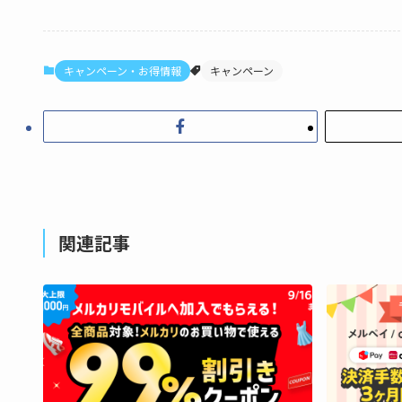
キャンペーン・お得情報
キャンペーン
関連記事