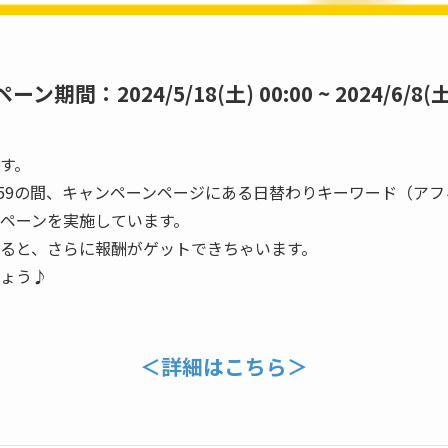
ン期間：2024/5/18(土) 00:00 ~ 2024/6/8(土)
す。
/6/8(土)23:59の間、キャンペーンページにある日替わりキーワ
ペーンを実施しています。
ると、さらに報酬がゲットできちゃいます。
ょう♪
＜詳細はこちら＞