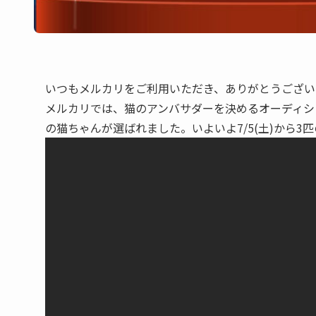
いつもメルカリをご利用いただき、ありがとうござい
メルカリでは、猫のアンバサダーを決めるオーディショ
の猫ちゃんが選ばれました。いよいよ7/5(土)から