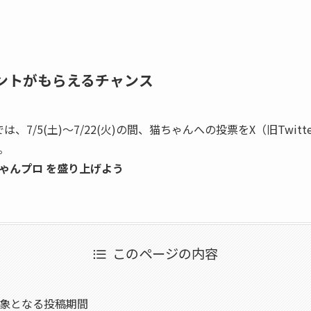
ントがもらえるチャンス
は、7/5(土)〜7/22(火)の間、猫ちゃんへの投票をX（旧Twit
。
にゃんプロ を盛り上げよう
このページの内容
象となる投稿期間