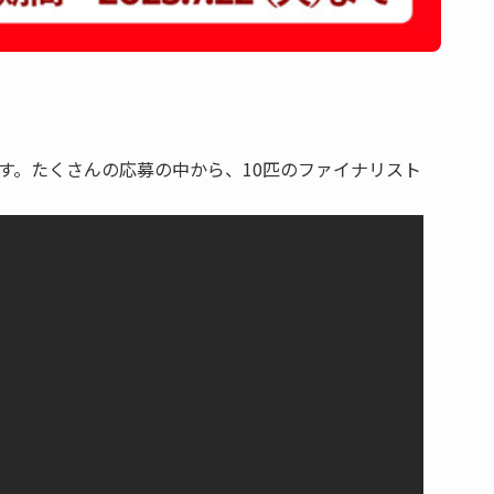
です。たくさんの応募の中から、10匹のファイナリスト