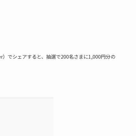
ter）でシェアすると、抽選で200名さまに1,000円分の