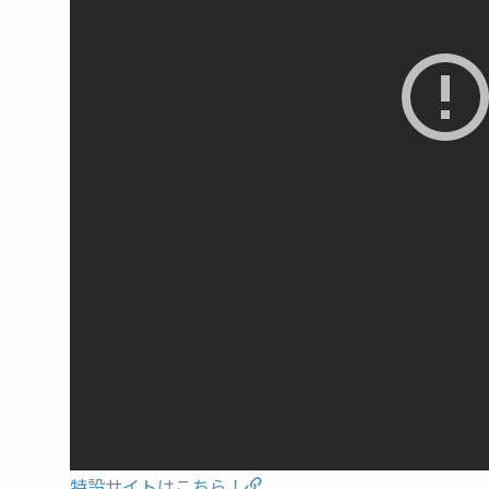
特設サイトはこちら！