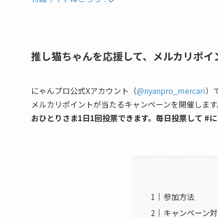
推し猫ちゃんを応援して、メルカリポイ
にゃんプロ公式Xアカウント（
@nyanpro_mercari
）で
メルカリポイントが当たるキャンペーンを開催します
おひとりさま1日1回投票できます。毎日投票して #
参加方法
キャンペーン対