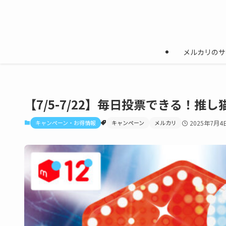
メルカリのサ
【7/5-7/22】毎日投票できる！
キャンペーン・お得情報
キャンペーン
メルカリ
2025年7月4