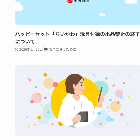
ハッピーセット「ちいかわ」玩具付録の出品禁止の終了
について
2026年6月30日
安全に使うために