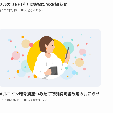
メルカリNFT利用規約改定のお知らせ
2025年3月5日
大切なお知らせ
メルコイン暗号資産つみたて取引説明書改定のお知らせ
2024年10月22日
大切なお知らせ