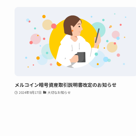
メルコイン暗号資産取引説明書改定のお知らせ
2024年9月17日
大切なお知らせ