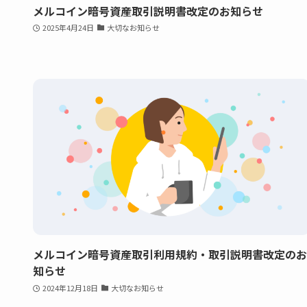
メルコイン暗号資産取引説明書改定のお知らせ
2025年4月24日
大切なお知らせ
メルコイン暗号資産取引利用規約・取引説明書改定のお
知らせ
2024年12月18日
大切なお知らせ