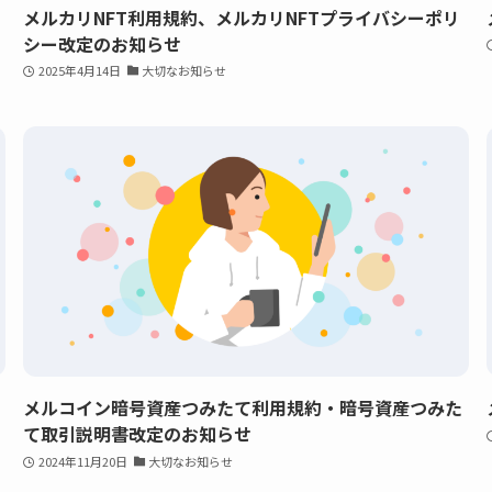
メルカリNFT利用規約、メルカリNFTプライバシーポリ
シー改定のお知らせ
2025年4月14日
大切なお知らせ
メルコイン暗号資産つみたて利用規約・暗号資産つみた
て取引説明書改定のお知らせ
2024年11月20日
大切なお知らせ