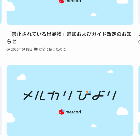
「禁止されている出品物」追加およびガイド改定のお知
らせ
2026年5月8日
安全に使うために