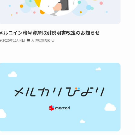
メルコイン暗号資産取引説明書改定のお知らせ
2025年11月4日
大切なお知らせ