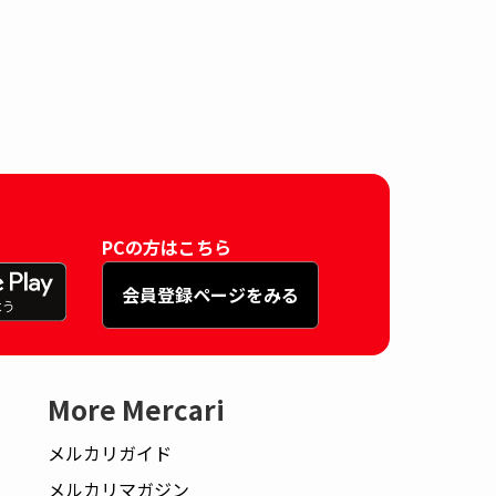
PCの方はこちら
会員登録ページをみる
More Mercari
メルカリガイド
メルカリマガジン