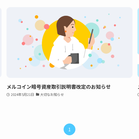
メルコイン暗号資産取引説明書改定のお知らせ
2024年5月21日
大切なお知らせ
1