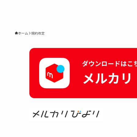
ホーム
規約改定
ダウンロードはこ
メルカリ