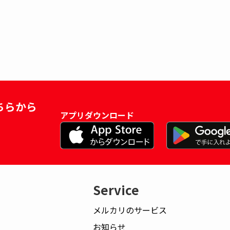
ちらから
アプリダウンロード
Service
メルカリのサービス
お知らせ