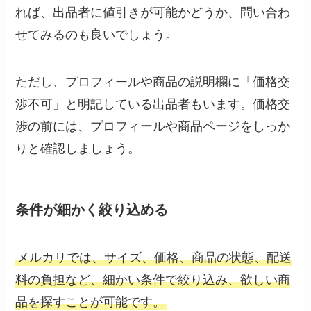
れば、出品者に値引きが可能かどうか、問い合わ
せてみるのも良いでしょう。
ただし、プロフィールや商品の説明欄に「価格交
渉不可」と明記している出品者もいます。価格交
渉の前には、プロフィールや商品ページをしっか
りと確認しましょう。
条件が細かく絞り込める
メルカリでは、サイズ、価格、商品の状態、配送
料の負担など、細かい条件で絞り込み、欲しい商
品を探すことが可能です。