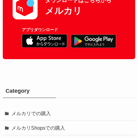
ダウンロードはこちらから
メルカリ
アプリダウンロード
Category
メルカリでの購入
メルカリShopsでの購入