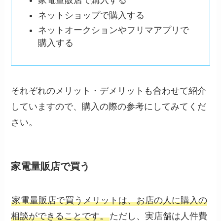
家電量販店で購入する
ネットショップで購入する
ネットオークションやフリマアプリで
購入する
それぞれのメリット・デメリットも合わせて紹介
していますので、購入の際の参考にしてみてくだ
さい。
家電量販店で買う
家電量販店で買うメリットは、お店の人に購入の
相談ができることです。
ただし、実店舗は人件費