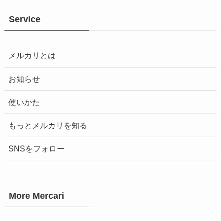
Service
メルカリとは
お知らせ
使いかた
もっとメルカリを知る
SNSをフォロー
More Mercari