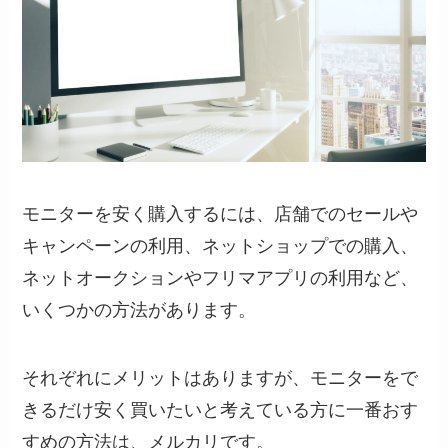
モニターを安く購入するには、店舗でのセールや
キャンペーンの利用、ネットショップでの購入、
ネットオークションやフリマアプリの利用など、
いくつかの方法があります。
それぞれにメリットはありますが、モニターをで
きるだけ安く買いたいと考えている方に一番おす
すめの方法は、メルカリです。