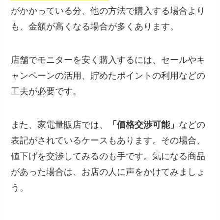
がかかっている分、他の方法で購入する場合より
も、金額が高くなる場合が多くあります。
店舗でモニターを安く購入するには、セールやキ
ャンペーンの活用、貯めたポイントの利用などの
工夫が必要です。
また、家電量販店では、
「価格交渉可能」
などの
表記がされているケースもあります。その場合、
値下げを交渉してみるのも手です。気になる商品
があった場合は、お店の人に声をかけてみましょ
う。