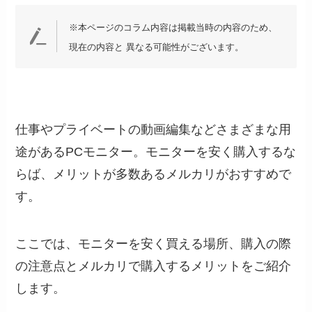
※本ページのコラム内容は掲載当時の内容のため、
現在の内容と 異なる可能性がございます。
仕事やプライベートの動画編集などさまざまな用
途があるPCモニター。モニターを安く購入するな
らば、メリットが多数あるメルカリがおすすめで
す。
ここでは、モニターを安く買える場所、購入の際
の注意点とメルカリで購入するメリットをご紹介
します。