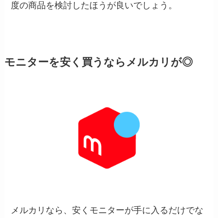
度の商品を検討したほうが良いでしょう。
モニターを安く買うならメルカリが◎
メルカリなら、安くモニターが手に入るだけでな