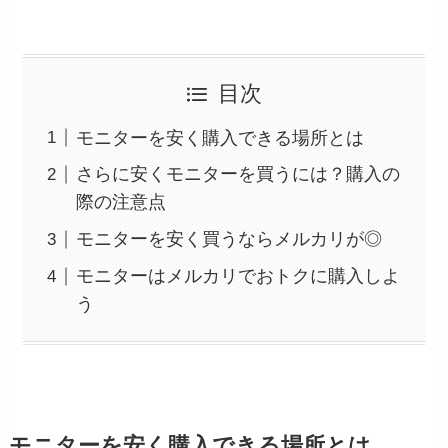
目次
モニターを安く購入できる場所とは
さらに安くモニターを買うには？購入の
際の注意点
モニターを安く買うならメルカリが◎
モニターはメルカリでおトクに購入しよ
う
モニターを安く購入できる場所とは