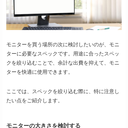
モニターを買う場所の次に検討したいのが、モニ
ターに必要なスペックです。用途に合ったスペッ
クを絞り込むことで、余計な出費を抑えて、モニ
ターを快適に使用できます。
ここでは、スペックを絞り込む際に、特に注意し
たい点をご紹介します。
モニターの大きさを検討する