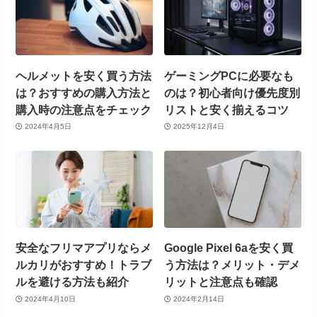
ヘルメットを安く買う方法
ゲーミングPCに必要なも
は？おすすめの購入方法と
のは？初心者向け優先度別
購入時の注意点をチェック
リストと安く揃えるコツ
2024年4月5日
2025年12月4日
安全なフリマアプリならメ
Google Pixel 6aを安く買
ルカリがおすすめ！トラブ
う方法は？メリット・デメ
ルを避ける方法も紹介
リットと注意点も確認
2024年4月10日
2024年2月14日