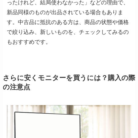
ったけれど、結局使わなかった」などの理由で、
新品同様のものが出品されている場合もありま
す。中古品に抵抗のある方は、商品の状態や価格
で絞り込み、新しいものを、チェックしてみるの
もおすすめです。
さらに安くモニターを買うには？購入の際
の注意点