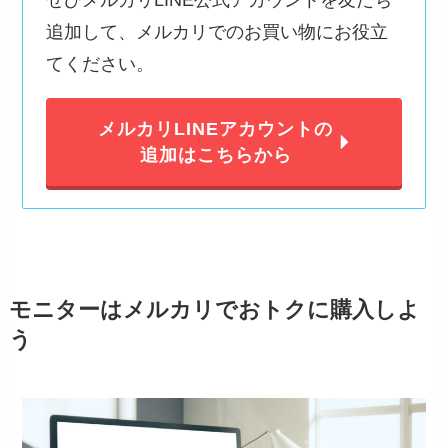
ぜひメルカリLINE公式アカウントを友だち
追加して、メルカリでのお買い物にお役立
てください。
メルカリLINEアカウントの
追加はこちらから
モニターはメルカリでおトクに購入しよ
う