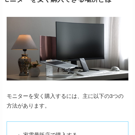
モニターを安く購入するには、主に以下の3つの
方法があります。