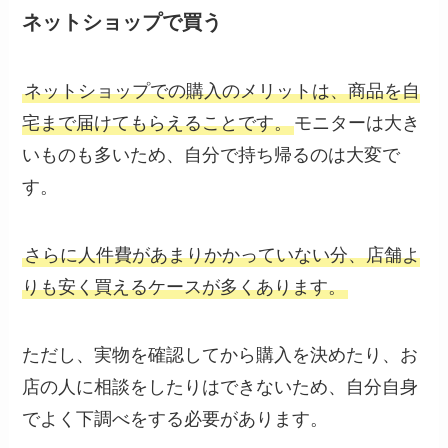
ネットショップで買う
ネットショップでの購入のメリットは、商品を自
宅まで届けてもらえることです。
モニターは大き
いものも多いため、自分で持ち帰るのは大変で
す。
さらに人件費があまりかかっていない分、店舗よ
りも安く買えるケースが多くあります。
ただし、実物を確認してから購入を決めたり、お
店の人に相談をしたりはできないため、自分自身
でよく下調べをする必要があります。