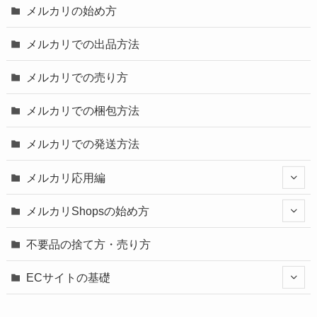
メルカリの始め方
メルカリでの出品方法
メルカリでの売り方
メルカリでの梱包方法
メルカリでの発送方法
メルカリ応用編
メルカリShopsの始め方
不要品の捨て方・売り方
ECサイトの基礎