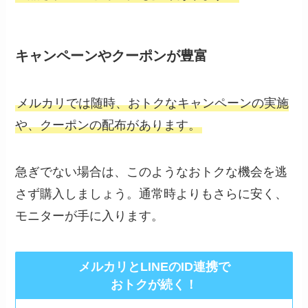
キャンペーンやクーポンが豊富
メルカリでは随時、おトクなキャンペーンの実施
や、クーポンの配布があります。
急ぎでない場合は、このようなおトクな機会を逃
さず購入しましょう。通常時よりもさらに安く、
モニターが手に入ります。
メルカリとLINEのID連携で
おトクが続く！