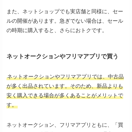
また、ネットショップでも実店舗と同様に、セー
ルの開催があります。急ぎでない場合は、セール
の時期に購入すると、さらにおトクです。
ネットオークションやフリマアプリで買う
ネットオークションやフリマアプリでは、中古品
が多く出品されています。そのため、新品よりも
安く購入できる場合が多くあることがメリットで
す。
ネットオークション、フリマアプリともに、「買