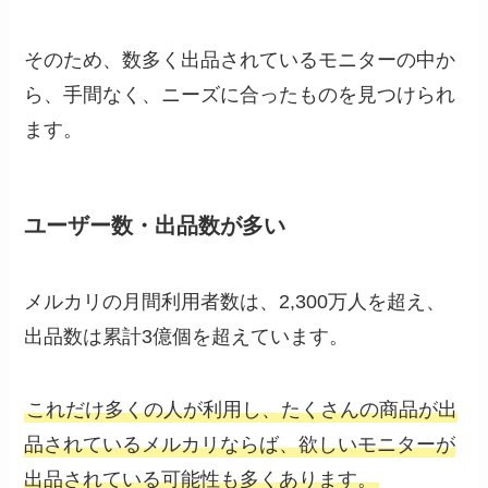
そのため、数多く出品されているモニターの中か
ら、手間なく、ニーズに合ったものを見つけられ
ます。
ユーザー数・出品数が多い
メルカリの月間利用者数は、2,300万人を超え、
出品数は累計3億個を超えています。
これだけ多くの人が利用し、たくさんの商品が出
品されているメルカリならば、欲しいモニターが
出品されている可能性も多くあります。