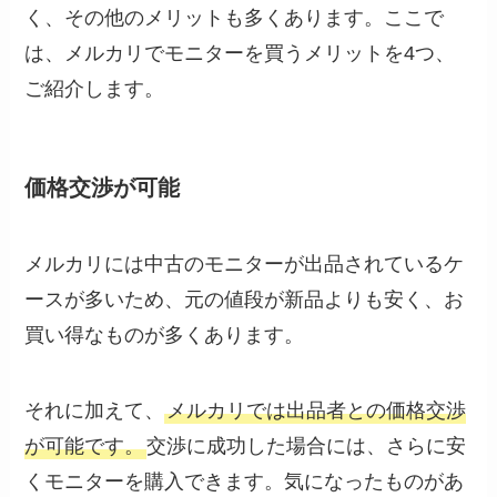
く、その他のメリットも多くあります。ここで
は、メルカリでモニターを買うメリットを4つ、
ご紹介します。
価格交渉が可能
メルカリには中古のモニターが出品されているケ
ースが多いため、元の値段が新品よりも安く、お
買い得なものが多くあります。
それに加えて、
メルカリでは出品者との価格交渉
が可能です。
交渉に成功した場合には、さらに安
くモニターを購入できます。気になったものがあ