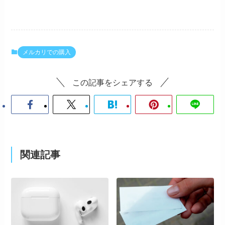
メルカリでの購入
この記事をシェアする
関連記事