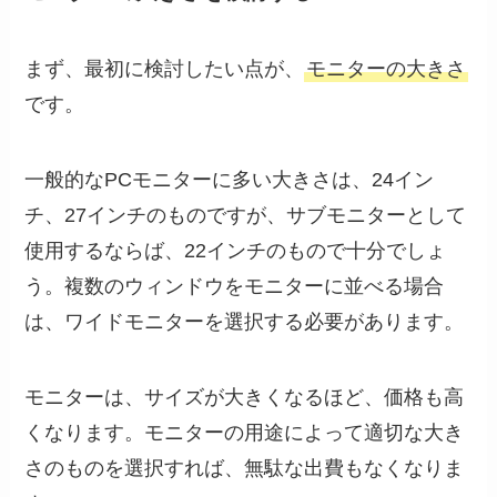
まず、最初に検討したい点が、
モニターの大きさ
です。
一般的なPCモニターに多い大きさは、24イン
チ、27インチのものですが、サブモニターとして
使用するならば、22インチのもので十分でしょ
う。複数のウィンドウをモニターに並べる場合
は、ワイドモニターを選択する必要があります。
モニターは、サイズが大きくなるほど、価格も高
くなります。モニターの用途によって適切な大き
さのものを選択すれば、無駄な出費もなくなりま