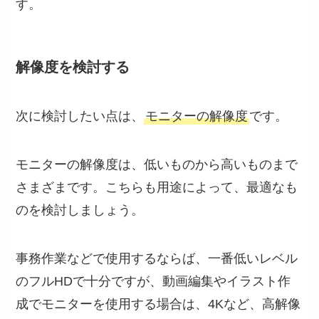
す。
解像度を検討する
次に検討したい点は、
モニターの解像度
です。
モニターの解像度は、低いものから高いものまで
さまざまです。こちらも用途によって、最適なも
のを検討しましょう。
事務作業などで使用するならば、一番低いレベル
のフルHDで十分ですが、動画編集やイラスト作
成でモニターを使用する場合は、4Kなど、高解像