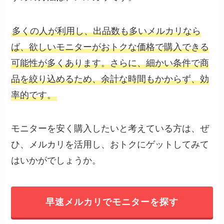
多くの人が利用し、出品数も多いメルカリなら
ば、欲しいモニターがおトクな価格で購入できる
可能性が多くあります。さらに、細かい条件で商
品を絞り込めるため、余計な時間もかからず、効
率的です。
モニターを安く購入したいと考えている方は、ぜ
ひ、メルカリを活用し、おトクにゲットしてみて
はいかがでしょうか。
早速メルカリでモニターを探す