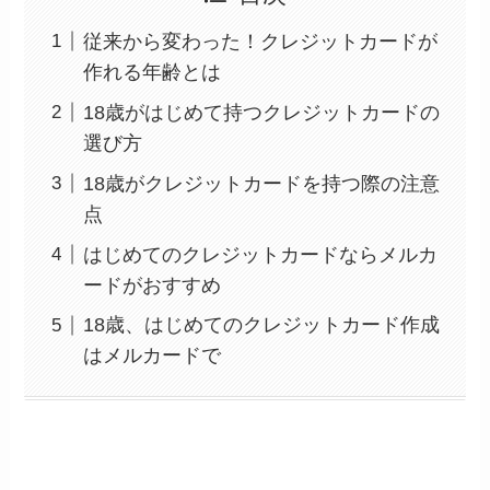
従来から変わった！クレジットカードが
作れる年齢とは
18歳がはじめて持つクレジットカードの
選び方
18歳がクレジットカードを持つ際の注意
点
はじめてのクレジットカードならメルカ
ードがおすすめ
18歳、はじめてのクレジットカード作成
はメルカードで