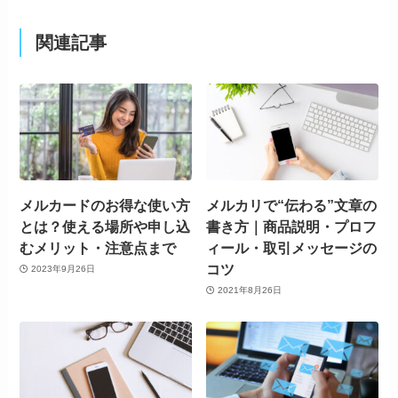
関連記事
メルカードのお得な使い方
メルカリで“伝わる”文章の
とは？使える場所や申し込
書き方｜商品説明・プロフ
むメリット・注意点まで
ィール・取引メッセージの
コツ
2023年9月26日
2021年8月26日