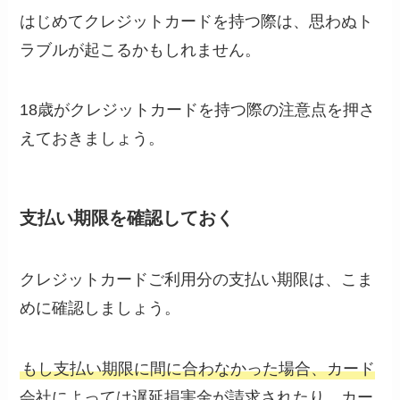
はじめてクレジットカードを持つ際は、思わぬト
ラブルが起こるかもしれません。
18歳がクレジットカードを持つ際の注意点を押さ
えておきましょう。
支払い期限を確認しておく
クレジットカードご利用分の支払い期限は、こま
めに確認しましょう。
もし支払い期限に間に合わなかった場合、カード
会社によっては遅延損害金が請求されたり、カー