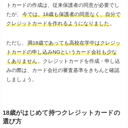
トカードの作成は、従来保護者の同意が必要でし
たが、
今では、18歳も保護者の同意なく、自分で
クレジットカードを作れるようになりました
。
ただし、
満18歳であっても高校在学中はクレジッ
トカードの申し込みNGというカード会社も少な
くありません
。クレジットカードを作成・申し込
みの際は、カード会社の審査基準をきちんと確認
しましょう。
18歳がはじめて持つクレジットカードの
選び方