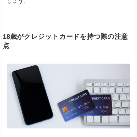
しょう。
18歳がクレジットカードを持つ際の注意
点