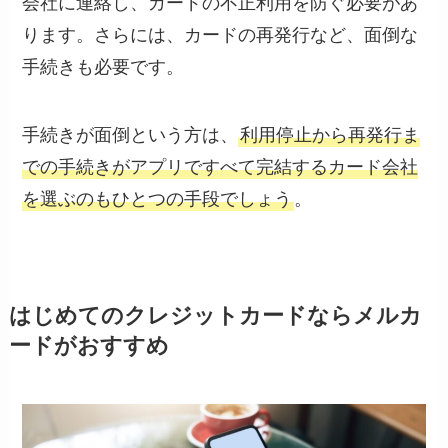
会社に連絡し、カードの不正利用を防ぐ必要があ
ります。さらには、カードの再発行など、面倒な
手続きも必要です。
手続きが面倒という方は、
利用停止から再発行ま
での手続きがアプリですべて完結するカード会社
を選ぶのもひとつの手段でしょう
。
はじめてのクレジットカードならメルカ
ードがおすすめ