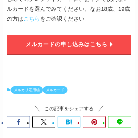
ルカードを選んでみてください。なお18歳、19歳
の方は
こちら
をご確認ください。
メルカードの申し込みはこちら
メルカリ応用編
メルカード
この記事をシェアする