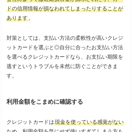
ドの信用情報が損なわれてしまったりすることが
あります
。
対策としては、支払い方法の柔軟性が高いクレジ
ットカードを選ぶと◎自分に合ったお支払い方法
を選べるクレジットカードなら、お支払い期限を
逃すというトラブルを未然に防ぐことができま
す。
利用金額をこまめに確認する
クレジットカードは
現金を使っている感覚がない
ため、利用金額を気にせず使いすぎてしまう方も