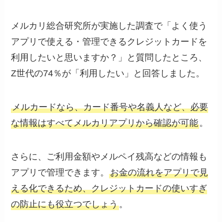
メルカリ総合研究所が実施した調査で「よく使う
アプリで使える・管理できるクレジットカードを
利用したいと思いますか？」と質問したところ、
Z世代の74％が「利用したい」と回答しました。
メルカードなら、カード番号や名義人など、必要
な情報はすべてメルカリアプリから確認が可能
。
さらに、ご利用金額やメルペイ残高などの情報も
アプリで管理できます。
お金の流れをアプリで見
える化できるため、クレジットカードの使いすぎ
の防止にも役立つでしょう
。