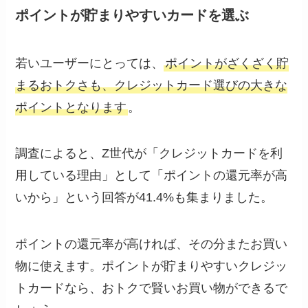
ポイントが貯まりやすいカードを選ぶ
若いユーザーにとっては、
ポイントがざくざく貯
まるおトクさも、クレジットカード選びの大きな
ポイントとなります
。
調査によると、Z世代が「クレジットカードを利
用している理由」として「ポイントの還元率が高
いから」という回答が41.4%も集まりました。
ポイントの還元率が高ければ、その分またお買い
物に使えます。ポイントが貯まりやすいクレジッ
トカードなら、おトクで賢いお買い物ができるで