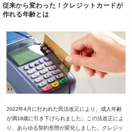
従来から変わった！クレジットカードが
作れる年齢とは
2022年4月に行われた民法改正により、成人年齢
が満18歳に引き下げられました。この法改正によ
り、あらゆる契約形態が変化しました。クレジッ