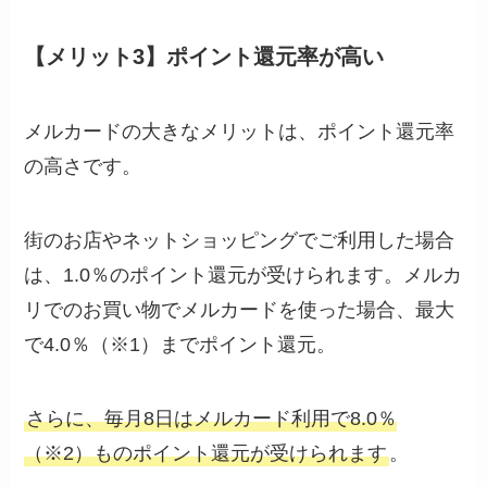
【メリット3】ポイント還元率が高い
メルカードの大きなメリットは、ポイント還元率
の高さです。
街のお店やネットショッピングでご利用した場合
は、1.0％のポイント還元が受けられます。メルカ
リでのお買い物でメルカードを使った場合、最大
で4.0％（※1）までポイント還元。
さらに、毎月8日はメルカード利用で8.0％
（※2）ものポイント還元が受けられます
。