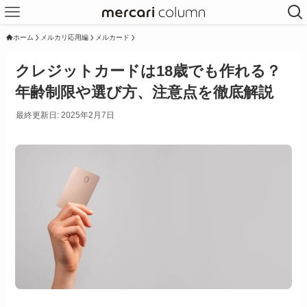
ホーム
メルカリ応用編
メルカード
クレジットカードは18歳でも作れる？
年齢制限や選び方、注意点を徹底解説
最終更新日: 2025年2月7日