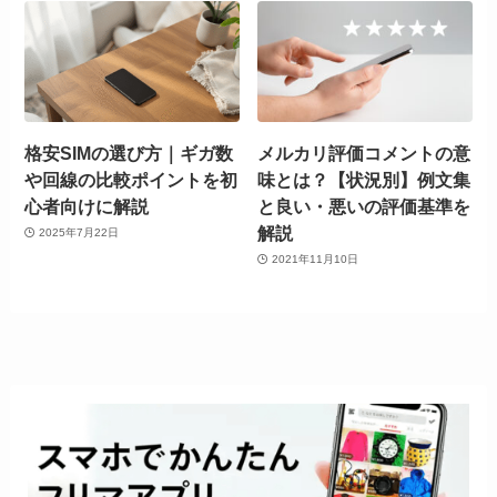
格安SIMの選び方｜ギガ数
メルカリ評価コメントの意
や回線の比較ポイントを初
味とは？【状況別】例文集
心者向けに解説
と良い・悪いの評価基準を
解説
2025年7月22日
2021年11月10日