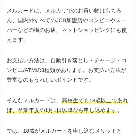
メルカードは、メルカリでのお買い物はもちろ
ん、国内外すべてのJCB加盟店やコンビニやスー
パーなどの街のお店、ネットショッピングにも使
えます。
お支払い方法は、自動引き落とし・チャージ・コ
ンビニ/ATMの3種類があります。お支払い方法が
豊富なのもうれしいポイントです。
そんなメルカードは、
高校生でも18歳以上であれ
ば、卒業年度の1月1日以降なら申し込めます
。
では、18歳がメルカードを申し込むメリットと