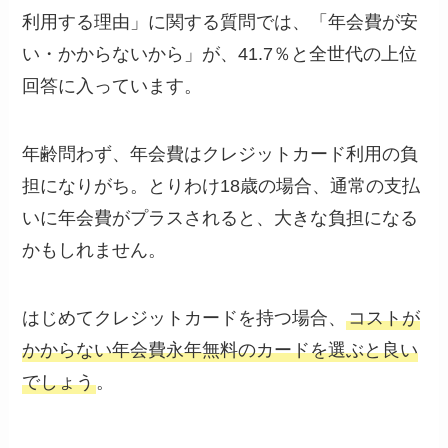
利用する理由」に関する質問では、「年会費が安
い・かからないから」が、41.7％と全世代の上位
回答に入っています。
年齢問わず、年会費はクレジットカード利用の負
担になりがち。とりわけ18歳の場合、通常の支払
いに年会費がプラスされると、大きな負担になる
かもしれません。
はじめてクレジットカードを持つ場合、
コストが
かからない年会費永年無料のカードを選ぶと良い
でしょう
。