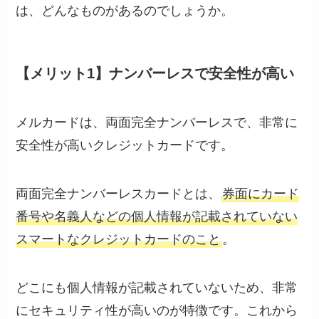
は、どんなものがあるのでしょうか。
【メリット1】ナンバーレスで安全性が高い
メルカードは、両面完全ナンバーレスで、非常に
安全性が高いクレジットカードです。
両面完全ナンバーレスカードとは、
券面にカード
番号や名義人などの個人情報が記載されていない
スマートなクレジットカードのこと
。
どこにも個人情報が記載されていないため、非常
にセキュリティ性が高いのが特徴です。これから