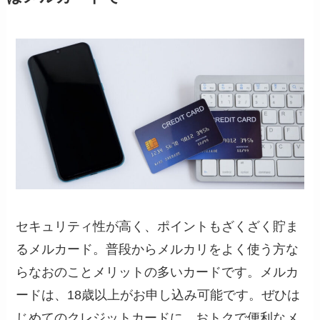
セキュリティ性が高く、ポイントもざくざく貯ま
るメルカード。普段からメルカリをよく使う方な
らなおのことメリットの多いカードです。メルカ
ードは、18歳以上がお申し込み可能です。ぜひは
じめてのクレジットカードに、おトクで便利なメ