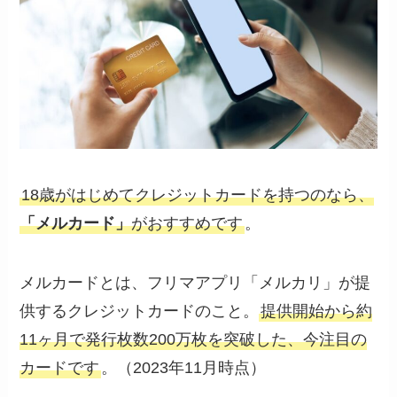
18歳がはじめてクレジットカードを持つのなら、
「メルカード」
がおすすめです
。
メルカードとは、フリマアプリ「メルカリ」が提
供するクレジットカードのこと。
提供開始から約
11ヶ月で発行枚数200万枚を突破した、今注目の
カードです
。（2023年11月時点）