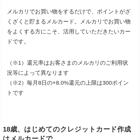
メルカリでお買い物をするだけで、ポイントがざ
くざくと貯まるメルカード。メルカリでお買い物
をよくする方にこそ、活用していただきたいカー
ドです。
（※1）還元率はお客さまのメルカリのご利用状
況等によって異なります
（※2）毎月8日の+8.0%還元の上限は300ポイン
トです
18歳、はじめてのクレジットカード作成
はメルカードで