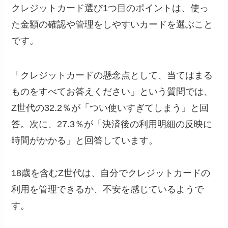
クレジットカード選び1つ目のポイントは、使っ
た金額の確認や管理をしやすいカードを選ぶこと
です。
「クレジットカードの懸念点として、当てはまる
ものをすべてお答えください」という質問では、
Z世代の32.2％が「つい使いすぎてしまう」と回
答。次に、27.3％が「決済後の利用明細の反映に
時間がかかる」と回答しています。
18歳を含むZ世代は、自分でクレジットカードの
利用を管理できるか、不安を感じているようで
す。