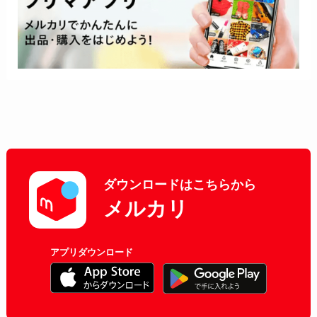
ダウンロードはこちらから
メルカリ
アプリダウンロード