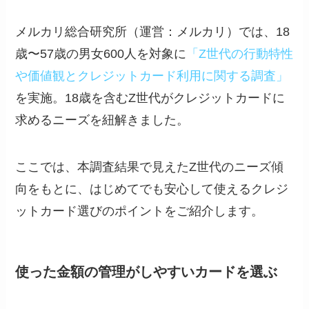
メルカリ総合研究所（運営：メルカリ）では、18
歳〜57歳の男女600人を対象に
「Z世代の行動特性
や価値観とクレジットカード利用に関する調査」
を実施。18歳を含むZ世代がクレジットカードに
求めるニーズを紐解きました。
ここでは、本調査結果で見えたZ世代のニーズ傾
向をもとに、はじめてでも安心して使えるクレジ
ットカード選びのポイントをご紹介します。
使った金額の管理がしやすいカードを選ぶ