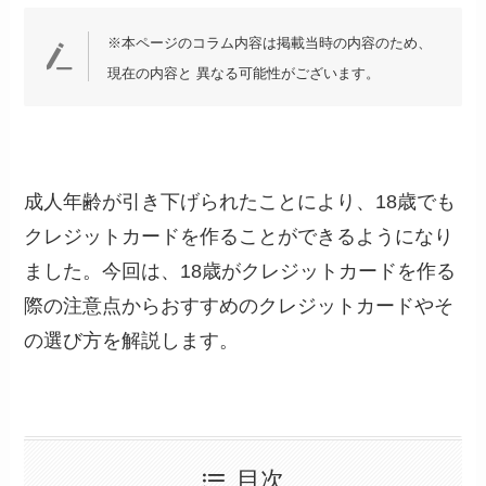
※本ページのコラム内容は掲載当時の内容のため、
現在の内容と 異なる可能性がございます。
成人年齢が引き下げられたことにより、18歳でも
クレジットカードを作ることができるようになり
ました。今回は、18歳がクレジットカードを作る
際の注意点からおすすめのクレジットカードやそ
の選び方を解説します。
目次