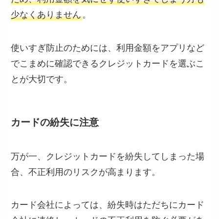
少なくありません
。
使いすぎ防止のためには、利用金額をアプリなど
でこまめに確認できるクレジットカードを選ぶこ
とが大切です。
カードの紛失に注意
万が一、クレジットカードを紛失してしまった場
合、不正利用のリスクが高まります。
カード会社によっては、紛失時はただちにカード