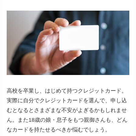
高校を卒業し、はじめて持つクレジットカード。
実際に自分でクレジットカードを選んで、申し込
むとなるとさまざまな不安がよぎるかもしれませ
ん。また18歳の娘・息子をもつ親御さんも、どん
なカードを持たせるべきか悩むでしょう。