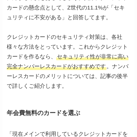
カードの懸念点として、Z世代の11.1%が「セキ
ュリティに不安がある」と回答してます。
クレジットカードのセキュリティ対策は、各社
様々な方法をとっています。これからクレジット
カードを作るなら、
セキュリティ性が非常に高い
完全ナンバーレスカードがおすすめです
。ナンバ
ーレスカードのメリットについては、記事の後半
で詳しくご紹介します。
年会費無料のカードを選ぶ
「現在メインで利用しているクレジットカードを