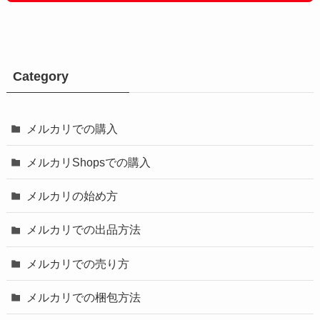
Category
メルカリでの購入
メルカリShopsでの購入
メルカリの始め方
メルカリでの出品方法
メルカリでの売り方
メルカリでの梱包方法