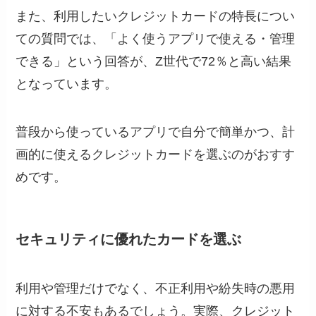
また、利用したいクレジットカードの特長につい
ての質問では、「よく使うアプリで使える・管理
できる」という回答が、Z世代で72％と高い結果
となっています。
普段から使っているアプリで自分で簡単かつ、計
画的に使えるクレジットカードを選ぶのがおすす
めです。
セキュリティに優れたカードを選ぶ
利用や管理だけでなく、不正利用や紛失時の悪用
に対する不安もあるでしょう。実際、クレジット