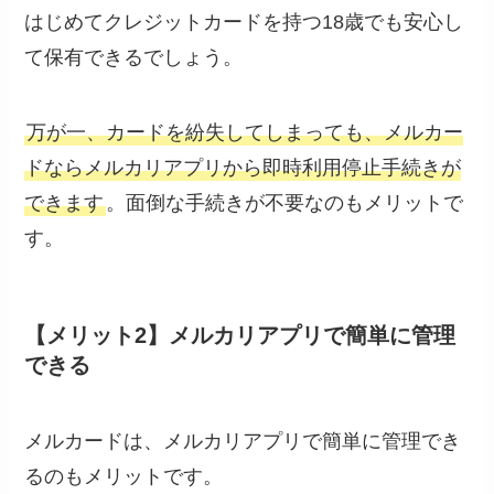
はじめてクレジットカードを持つ18歳でも安心し
て保有できるでしょう。
万が一、カードを紛失してしまっても、メルカー
ドならメルカリアプリから即時利用停止手続きが
できます
。面倒な手続きが不要なのもメリットで
す。
【メリット2】メルカリアプリで簡単に管理
できる
メルカードは、メルカリアプリで簡単に管理でき
るのもメリットです。