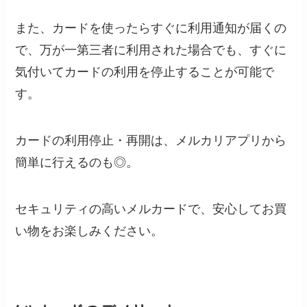
また、カードを使ったらすぐに利用通知が届くの
で、万が一第三者に利用された場合でも、すぐに
気付いてカードの利用を停止することが可能で
す。
カードの利用停止・再開は、メルカリアプリから
簡単に行えるのも◎。
セキュリティの高いメルカードで、安心してお買
い物をお楽しみください。