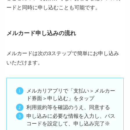
ードと同時に申し込むことも可能です。
メルカード申し込みの流れ
メルカードは次の3ステップで簡単にお申し込み
いただけます。
メルカリアプリで「支払い＞メルカー
ド券面＞申し込む」をタップ
利用規約等を確認のうえ、同意する
申し込みに必要な情報を入力し、パス
コードを設定して、申し込み完了※