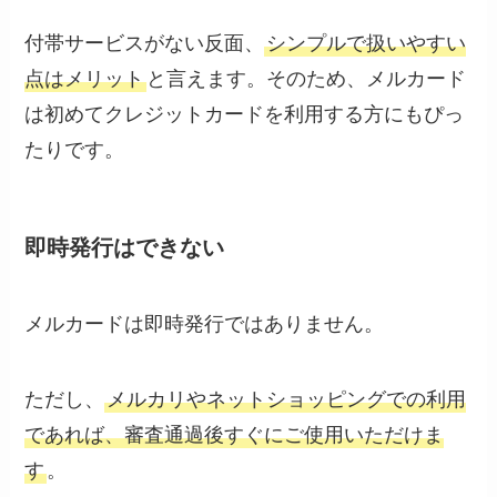
付帯サービスがない反面、
シンプルで扱いやすい
点はメリット
と言えます。そのため、メルカード
は初めてクレジットカードを利用する方にもぴっ
たりです。
即時発行はできない
メルカードは即時発行ではありません。
ただし、
メルカリやネットショッピングでの利用
であれば、審査通過後すぐにご使用いただけま
す
。