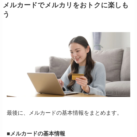
メルカードでメルカリをおトクに楽しも
う
最後に、メルカードの基本情報をまとめます。
■メルカードの基本情報