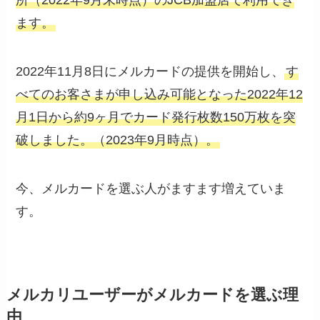
所（2022年9月末時点）のJCB加盟店で利用でき
ます。
2022年11月8日にメルカードの提供を開始し、
す
べてのお客さまが申し込み可能となった2022年12
月1日から約9ヶ月でカード発行枚数150万枚を突
破しました。（2023年9月時点）。
今、メルカードを選ぶ人がますます増えていま
す。
メルカリユーザーがメルカードを選ぶ理
由