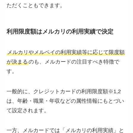
ただくこともできます。
利用限度額はメルカリの利用実績で決定
メルカリやメルペイの利用実績等に応じて限度額
が決まる
のも、メルカードの注目すべき特徴で
す。
一般的に、クレジットカードの利用限度額※1,2
は、年齢・職業・年収などの属性情報にもとづい
て設定されます。
一方、メルカードでは「メルカリの利用実績」と