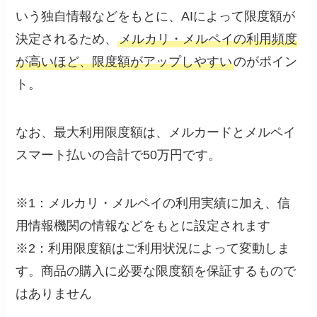
いう独自情報などをもとに、AIによって限度額が
決定されるため、
メルカリ・メルペイの利用頻度
が高いほど、限度額がアップしやすい
のがポイン
ト。
なお、最大利用限度額は、メルカードとメルペイ
スマート払いの合計で50万円です。
※1：メルカリ・メルペイの利用実績に加え、信
用情報機関の情報などをもとに設定されます
※2：利用限度額はご利用状況によって変動しま
す。商品の購入に必要な限度額を保証するもので
はありません