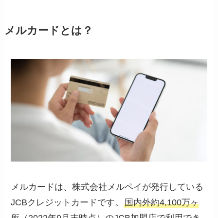
メルカードとは？
メルカードは、株式会社メルペイが発行している
JCBクレジットカードです。
国内外約4,100万ヶ