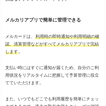
メルカリアプリで簡単に管理できる
メルカードは、
利用時の即時通知や利用明細の確
認、清算管理などがすべてメルカリアプリで完結
します
。
支払い時にはすぐに通知が届くため、自分のご利
用状況をリアルタイムに把握して予算管理に役立
てていただけます。
また、いつでもどこでも利用履歴を簡単にチェッ