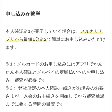
申し込みが簡単
本人確認※1が完了している場合は、
メルカリア
プリから最短1分※2
で簡単にお申し込みいただけ
ます。
※1：メルカードのお申し込みにはアプリでかん
たん本人確認とメルペイの定額払いへのお申し込
み、審査が必要です
※2： 弊社所定の本人確認手続きがお済みのお客
さまが、入会のお手続きを開始してから審査通過
までに要する時間の目安です