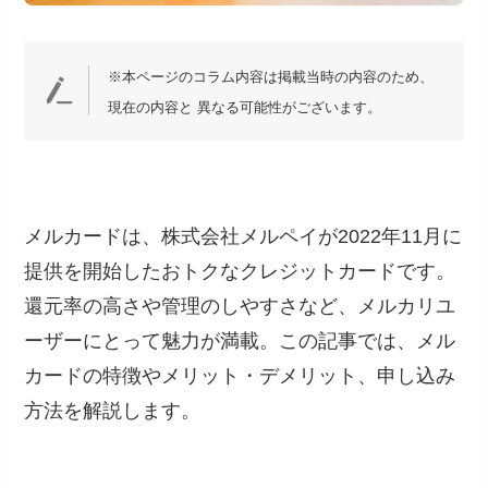
※本ページのコラム内容は掲載当時の内容のため、
現在の内容と 異なる可能性がございます。
メルカードは、株式会社メルペイが2022年11月に
提供を開始したおトクなクレジットカードです。
還元率の高さや管理のしやすさなど、メルカリユ
ーザーにとって魅力が満載。この記事では、メル
カードの特徴やメリット・デメリット、申し込み
方法を解説します。