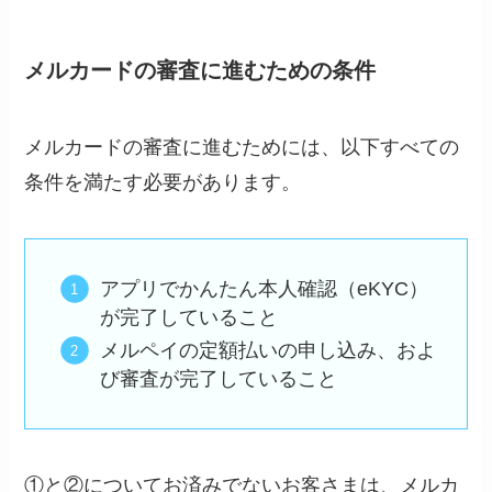
メルカードの審査に進むための条件
メルカードの審査に進むためには、以下すべての
条件を満たす必要があります。
アプリでかんたん本人確認（eKYC）
が完了していること
メルペイの定額払いの申し込み、およ
び審査が完了していること
①と②についてお済みでないお客さまは、メルカ