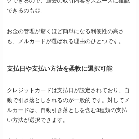
クできるので、過去の取引内容をスムーズに確認
できるのも◎。
お金の管理が驚くほど簡単になる利便性の高さ
も、メルカードが選ばれる理由のひとつです。
支払日や支払い方法を柔軟に選択可能
クレジットカードは支払日が設定されており、自
動で引き落としされるのが一般的です。対してメ
ルカードは、自動引き落としを含む3種類の支払
い方法が選択できます。