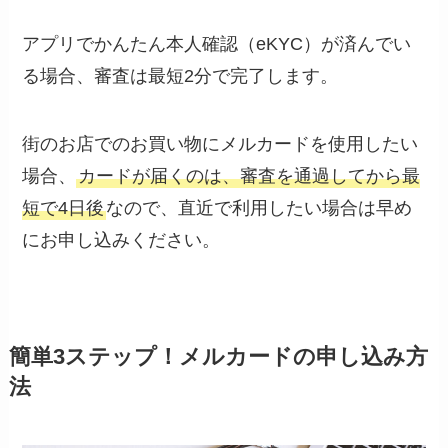
アプリでかんたん本人確認（eKYC）が済んでい
る場合、審査は最短2分で完了します。
街のお店でのお買い物にメルカードを使用したい
場合、
カードが届くのは、審査を通過してから最
短で4日後
なので、直近で利用したい場合は早め
にお申し込みください。
簡単3ステップ！メルカードの申し込み方
法