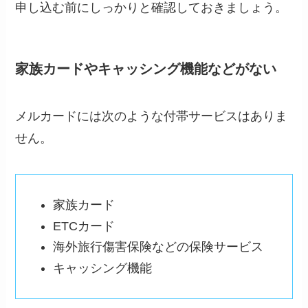
申し込む前にしっかりと確認しておきましょう。
家族カードやキャッシング機能などがない
メルカードには次のような付帯サービスはありま
せん。
家族カード
ETCカード
海外旅行傷害保険などの保険サービス
キャッシング機能