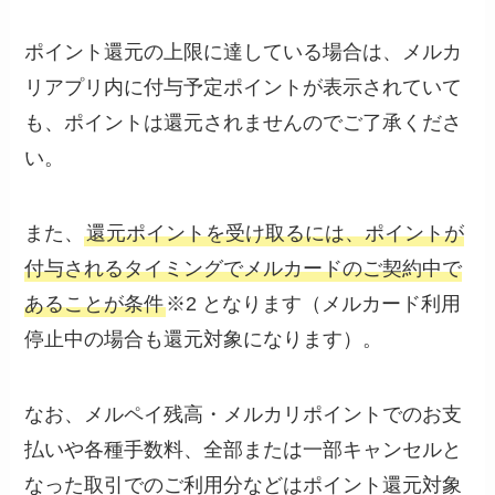
ポイント還元の上限に達している場合は、メルカ
リアプリ内に付与予定ポイントが表示されていて
も、ポイントは還元されませんのでご了承くださ
い。
また、
還元ポイントを受け取るには、ポイントが
付与されるタイミングでメルカードのご契約中で
あることが条件
※2 となります（メルカード利用
停止中の場合も還元対象になります）。
なお、メルペイ残高・メルカリポイントでのお支
払いや各種手数料、全部または一部キャンセルと
なった取引でのご利用分などはポイント還元対象