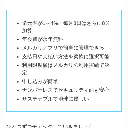
還元率が1～4%、毎月8日はさらに8％
加算
年会費が永年無料
メルカリアプリで簡単に管理できる
支払日や支払い方法を柔軟に選択可能
利用限度額はメルカリの利用実績で決
定
申し込みが簡単
ナンバーレスでセキュリティ面も安心
サステナブルで地球に優しい
ひとつずつチェックしていきましょう。