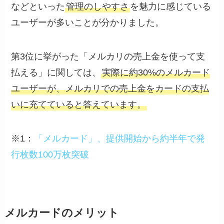
などといった
管理のしやすさ
を魅力に感じている
ユーザーが多いことが分かりました。
第3位に挙がった「メルカリの売上金を使って支
払える」に関しては、
実際に約30%のメルカード
ユーザーが、メルカリでの売上金をカードの支払
いに充てていると答えています。
※1：
「メルカード」、提供開始から約半年で発
行枚数100万枚突破
メルカードのメリット