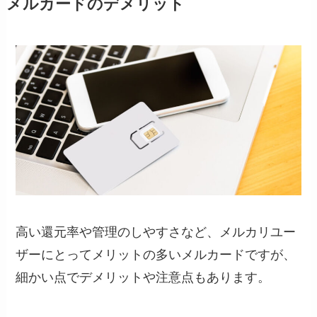
メルカードのデメリット
高い還元率や管理のしやすさなど、メルカリユー
ザーにとってメリットの多いメルカードですが、
細かい点でデメリットや注意点もあります。