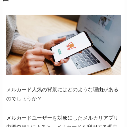
メルカード人気の背景にはどのような理由がある
のでしょうか？
メルカードユーザーを対象にしたメルカリアプリ