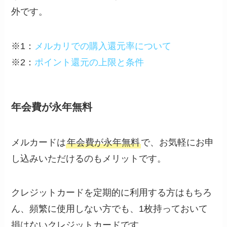
外です。
※1：
メルカリでの購入還元率について
※2：
ポイント還元の上限と条件
年会費が永年無料
メルカードは
年会費が永年無料
で、お気軽にお申
し込みいただけるのもメリットです。
クレジットカードを定期的に利用する方はもちろ
ん、頻繁に使用しない方でも、1枚持っておいて
損はないクレジットカードです。