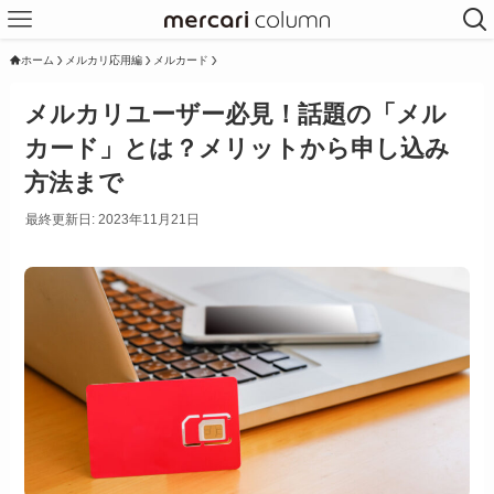
ホーム
メルカリ応用編
メルカード
メルカリユーザー必見！話題の「メル
カード」とは？メリットから申し込み
方法まで
最終更新日: 2023年11月21日