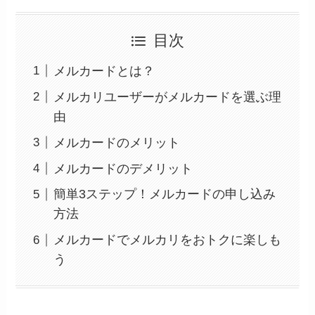
目次
メルカードとは？
メルカリユーザーがメルカードを選ぶ理
由
メルカードのメリット
メルカードのデメリット
簡単3ステップ！メルカードの申し込み
方法
メルカードでメルカリをおトクに楽しも
う