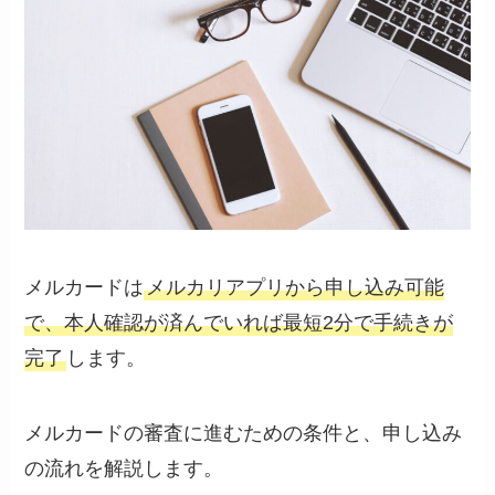
メルカードは
メルカリアプリから申し込み可能
で、本人確認が済んでいれば最短2分で手続きが
完了
します。
メルカードの審査に進むための条件と、申し込み
の流れを解説します。