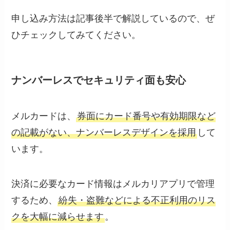
申し込み方法は記事後半で解説しているので、ぜ
ひチェックしてみてください。
ナンバーレスでセキュリティ面も安心
メルカードは、
券面にカード番号や有効期限など
の記載がない、ナンバーレスデザインを採用
して
います。
決済に必要なカード情報はメルカリアプリで管理
するため、
紛失・盗難などによる不正利用のリス
クを大幅に減らせます
。