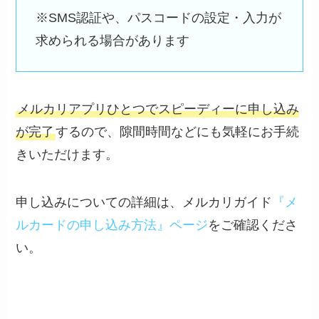
※SMS認証や、パスコードの設定・入力が
求められる場合があります
メルカリアプリひとつでスピーディーに申し込み
が完了
するので、隙間時間などにも気軽にお手続
きいただけます。
申し込みについての詳細は、メルカリガイド
『メ
ルカードの申し込み方法』ページ
をご確認くださ
い。