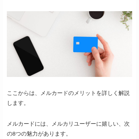
ここからは、メルカードのメリットを詳しく解説
します。
メルカードには、メルカリユーザーに嬉しい、次
の8つの魅力があります。