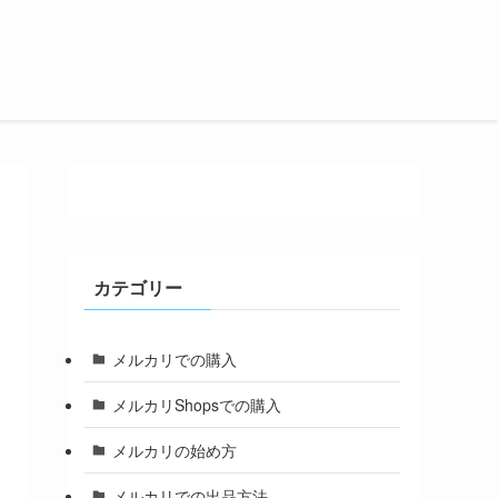
カテゴリー
メルカリでの購入
メルカリShopsでの購入
メルカリの始め方
メルカリでの出品方法