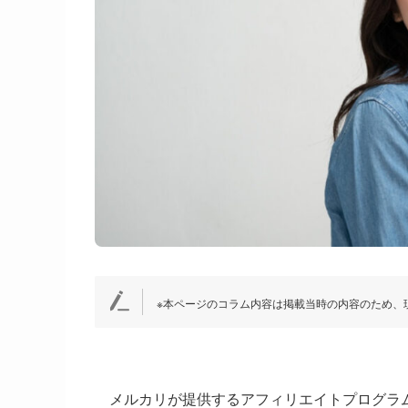
※本ページのコラム内容は掲載当時の内容のため、
メルカリが提供するアフィリエイトプログラ