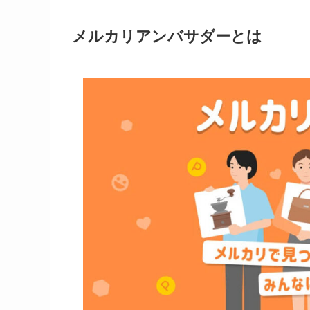
メルカリアンバサダーとは