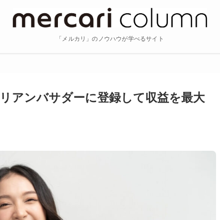
「メルカリ」のノウハウが学べるサイト
リアンバサダーに登録して収益を最大