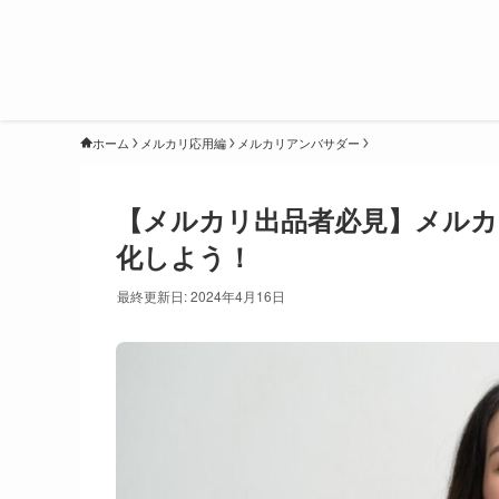
ホーム
メルカリ応用編
メルカリアンバサダー
【メルカリ出品者必見】メルカ
化しよう！
最終更新日: 2024年4月16日