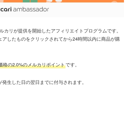
にメルカリが提供を開始したアフィリエイトプログラムです。
ェアしたものをクリックされてから24時間以内に商品が購
格の2.0%のメルカリポイント
です。
が発生した日の翌日までに付与されます。