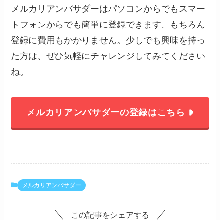
メルカリアンバサダーはパソコンからでもスマー
トフォンからでも簡単に登録できます。もちろん
登録に費用もかかりません。少しでも興味を持っ
た方は、ぜひ気軽にチャレンジしてみてください
ね。
メルカリアンバサダーの登録はこちら
メルカリアンバサダー
この記事をシェアする