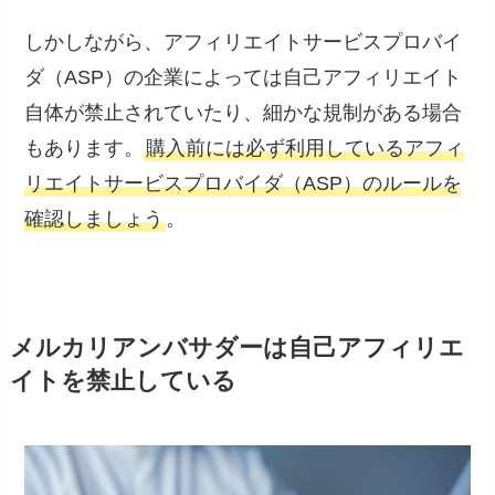
しかしながら、アフィリエイトサービスプロバイ
ダ（ASP）の企業によっては自己アフィリエイト
自体が禁止されていたり、細かな規制がある場合
もあります。
購入前には必ず利用しているアフィ
リエイトサービスプロバイダ（ASP）のルールを
確認しましょう
。
メルカリアンバサダーは自己アフィリエ
イトを禁止している