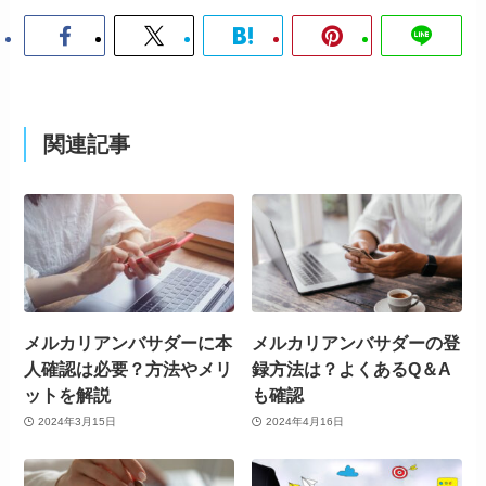
関連記事
メルカリアンバサダーに本
メルカリアンバサダーの登
人確認は必要？方法やメリ
録方法は？よくあるQ＆A
ットを解説
も確認
2024年3月15日
2024年4月16日