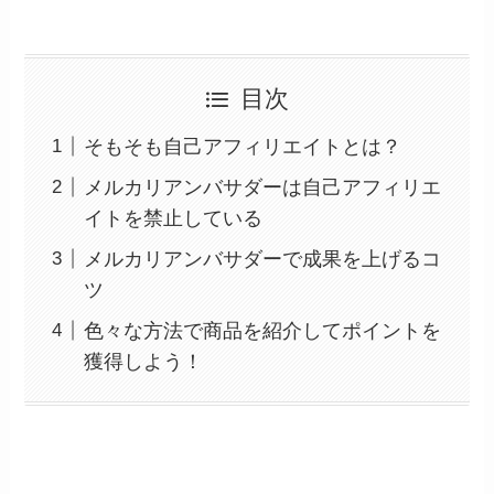
目次
そもそも自己アフィリエイトとは？
メルカリアンバサダーは自己アフィリエ
イトを禁止している
メルカリアンバサダーで成果を上げるコ
ツ
色々な方法で商品を紹介してポイントを
獲得しよう！