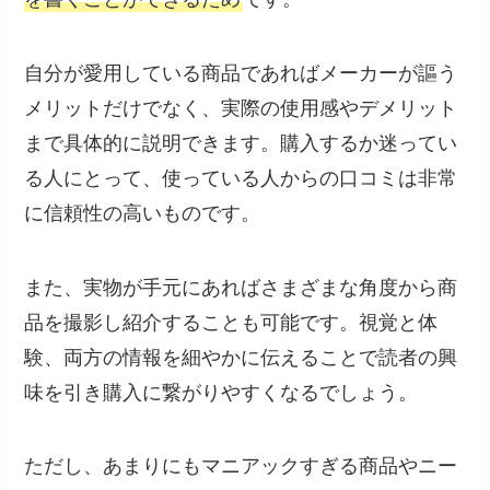
自分が愛用している商品であればメーカーが謳う
メリットだけでなく、実際の使用感やデメリット
まで具体的に説明できます。購入するか迷ってい
る人にとって、使っている人からの口コミは非常
に信頼性の高いものです。
また、実物が手元にあればさまざまな角度から商
品を撮影し紹介することも可能です。視覚と体
験、両方の情報を細やかに伝えることで読者の興
味を引き購入に繋がりやすくなるでしょう。
ただし、あまりにもマニアックすぎる商品やニー