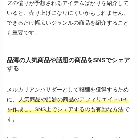
ズの偏りが予想されるアイテムばかりを紹介して
いると、売り上げになりにくいかもしれません。
できるだけ幅広いジャンルの商品を紹介すること
も重要です。
品薄の人気商品や話題の商品をSNSでシェア
する
メルカリアンバサダーとして報酬を獲得するため
に、
人気商品や話題の商品のアフィリエイトURL
を作成し、SNS上でシェアするのも有効な方法
で
す。