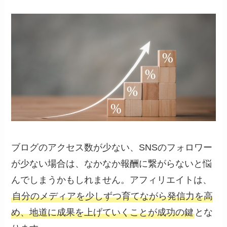
ブログのアクセス数が少ない、SNSのフォロワー
が少ない場合は、なかなか報酬に繋がらないと悩
んでしまうかもしれません。アフィリエイトは、
自分のメディアを少しずつ育てながら発信力を高
め、地道に成果を上げていくことが成功の鍵
とな