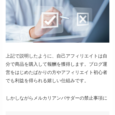
上記で説明したように、自己アフィリエイトは自
分で商品を購入して報酬を獲得します。ブログ運
営をはじめたばかりの方やアフィリエイト初心者
でも利益を得られる嬉しい仕組みです。
しかしながらメルカリアンバサダーの禁止事項に