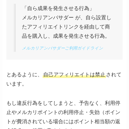
「自ら成果を発生させる行為」
メルカリアンバサダー が、自ら設置し
たアフィリエイトリンクを経由して商
品を購入し、成果を発生させる行為。
メルカリアンバサダーご利用ガイドライン
とあるように、
自己アフィリエイトは禁止
されて
います。
もし違反行為をしてしまうと、予告なく、利用停
止やメルカリポイントの利用停止・失効（ポイン
トが費消されている場合にはポイント相当額の返