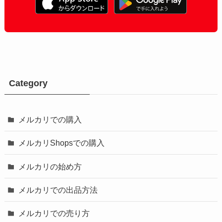
Category
メルカリでの購入
メルカリShopsでの購入
メルカリの始め方
メルカリでの出品方法
メルカリでの売り方