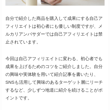
自分で紹介した商品を購入して成果にする自己ア
フィリエイトは初心者にも優しい制度ですが、メ
ルカリアンバサダーでは自己アフィリエイトは禁
止されています。
今回は自己アフィリエイトに変わる、初心者でも
成果を上げるためのコツをご紹介しました。自分
の興味や実体験を用いて紹介記事を書いたり、
SNSも活用して興味のあるターゲット層にリーチ
するなど、少しずつ地道に紹介を続けることがポ
イントです。