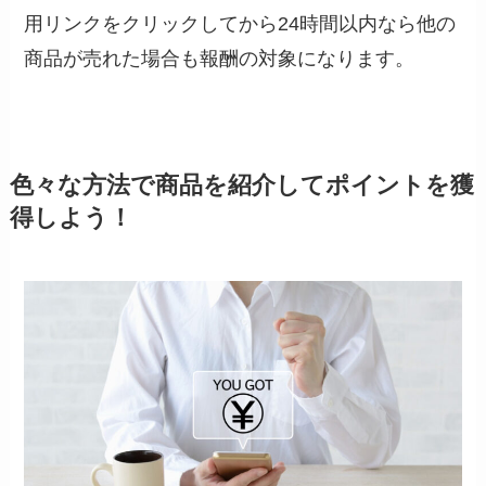
用リンクをクリックしてから24時間以内なら他の
商品が売れた場合も報酬の対象になります。
色々な方法で商品を紹介してポイントを獲
得しよう！