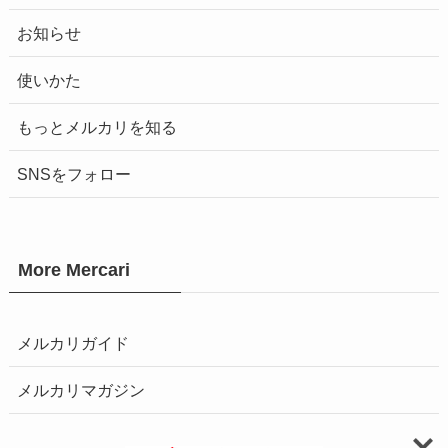
お知らせ
使いかた
もっとメルカリを知る
SNSをフォロー
More Mercari
メルカリガイド
メルカリマガジン