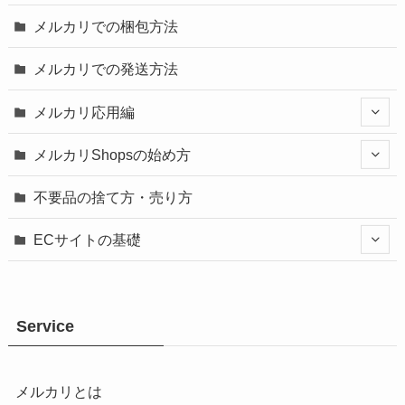
メルカリでの梱包方法
メルカリでの発送方法
メルカリ応用編
メルカリShopsの始め方
不要品の捨て方・売り方
ECサイトの基礎
Service
メルカリとは