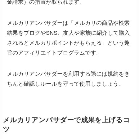
金請求）の措置が取られます。
メルカリアンバサダーは「メルカリの商品や検索
結果をブログやSNS、友人や家族に紹介して購入
されるとメルカリポイントがもらえる」という趣
旨のアフィリエイトプログラムです。
メルカリアンバサダーを利用する際には規約をき
ちんと確認しルールを守って使用しましょう。
メルカリアンバサダーで成果を上げるコ
ツ