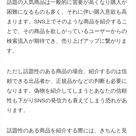
話題の人気商品は一般的に需要が高くなり購入が
困難になるものも多く、それに伴い購入意欲も高
まります。SNS上でそのような商品を紹介するこ
とで、その商品を欲しがっているユーザーからの
検索流入が期待でき、売り上げアップに繋がりま
す。
ただし話題性のある商品の場合、紹介するのは信
頼できる出品者か、正規品かなどの判断も必要に
なります。偽物を紹介してしまうとあなたの信頼
性も下がりSNSの発信力も衰えてしまう恐れがあ
ります。
話題性のある商品を紹介する際には、きちんと見