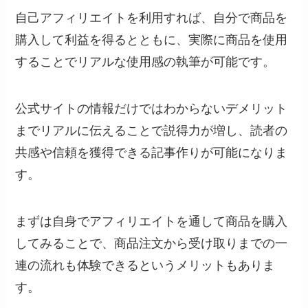
自己アフィリエイトを利用すれば、自分で商品を
購入して利益を得るとともに、実際に商品を使用
することでリアルな使用感の執筆が可能です。
公式サイトの情報だけではわからないデメリット
までリアルに伝えることで説得力が増し、読者の
共感や信頼を獲得できる記事作りが可能になりま
す。
まずは自身でアフィリエイトを通して商品を購入
してみることで、商品注文から受け取りまでの一
連の流れも体験できるというメリットもありま
す。