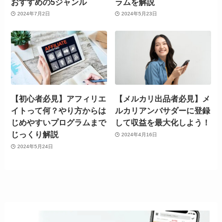
おすすめの5ジャンル
ラムを解説
2024年7月2日
2024年5月23日
【初心者必見】アフィリエ
【メルカリ出品者必見】メ
イトって何？やり方からは
ルカリアンバサダーに登録
じめやすいプログラムまで
して収益を最大化しよう！
じっくり解説
2024年4月16日
2024年5月24日