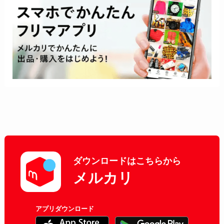
ダウンロードはこちらから
メルカリ
アプリダウンロード