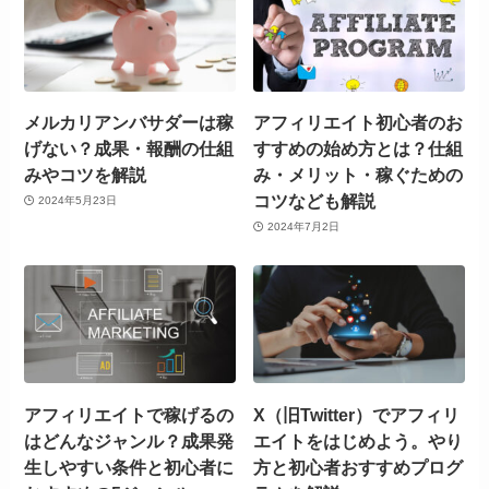
メルカリアンバサダーは稼
アフィリエイト初心者のお
げない？成果・報酬の仕組
すすめの始め方とは？仕組
みやコツを解説
み・メリット・稼ぐための
コツなども解説
2024年5月23日
2024年7月2日
アフィリエイトで稼げるの
X（旧Twitter）でアフィリ
はどんなジャンル？成果発
エイトをはじめよう。やり
生しやすい条件と初心者に
方と初心者おすすめプログ