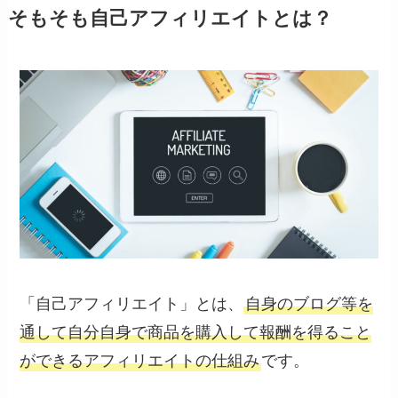
そもそも自己アフィリエイトとは？
「自己アフィリエイト」とは、
自身のブログ等を
通して自分自身で商品を購入して報酬を得ること
ができるアフィリエイトの仕組み
です。