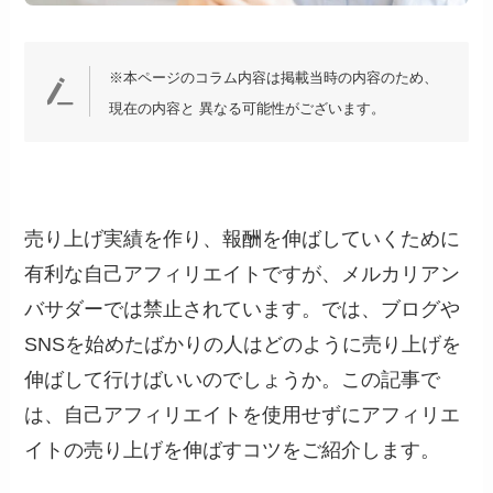
※本ページのコラム内容は掲載当時の内容のため、
現在の内容と 異なる可能性がございます。
売り上げ実績を作り、報酬を伸ばしていくために
有利な自己アフィリエイトですが、メルカリアン
バサダーでは禁止されています。では、ブログや
SNSを始めたばかりの人はどのように売り上げを
伸ばして行けばいいのでしょうか。この記事で
は、自己アフィリエイトを使用せずにアフィリエ
イトの売り上げを伸ばすコツをご紹介します。