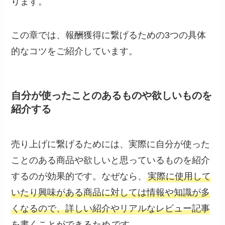
ります。
この章では、報酬獲得に繋げるための3つの具体
的なコツをご紹介しています。
自分が使ったことのあるものや欲しいものを
紹介する
売り上げに繋げるためには、実際に自分が使った
ことのある商品や欲しいと思っているものを紹介
するのが効果的です。なぜなら、
実際に使用して
いたり興味がある商品に対しては情報や知識が多
くなるので、詳しい紹介やリアルなレビュー記事
を書くことができるため
です。