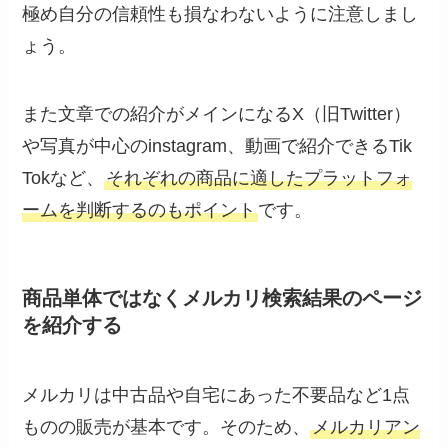
極め自分の信頼性も損なわないように注意しまし
ょう。
また文章での紹介がメインになるX（旧Twitter）
や写真が中心のinstagram、動画で紹介できるTik
Tokなど、
それぞれの商品に適したプラットフォ
ームを判断するのもポイント
です。
商品単体ではなくメルカリ検索結果のページ
を紹介する
メルカリは中古品や自宅にあった不要品など1点
ものの販売が基本です。そのため、
メルカリアン