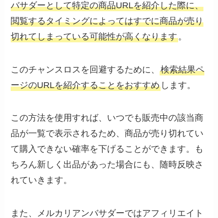
バサダーとして特定の商品URLを紹介した際に、
閲覧するタイミングによってはすでに商品が売り
切れてしまっている可能性が高くなります
。
このチャンスロスを回避するために、
検索結果ペ
ージのURLを紹介することをおすすめ
します。
この方法を使用すれば、いつでも販売中の該当商
品が一覧で表示されるため、商品が売り切れてい
て購入できない確率を下げることができます。も
ちろん新しく出品があった場合にも、随時反映さ
れていきます。
また、メルカリアンバサダーではアフィリエイト