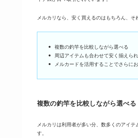
メルカリなら、安く買えるのはもちろん、そ
複数の釣竿を比較しながら選べる
周辺アイテムも合わせて安く揃えら
メルカードを活用することでさらに
複数の釣竿を比較しながら選べる
メルカリは利用者が多い分、数多くのアイテ
す。