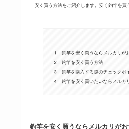
安く買う方法をご紹介します。安く釣竿を買
釣竿を安く買うならメルカリが
釣竿を安く買う方法
釣竿を購入する際のチェックポ
釣竿を安く買いたいならメルカ
釣竿を安く買うならメルカリがお