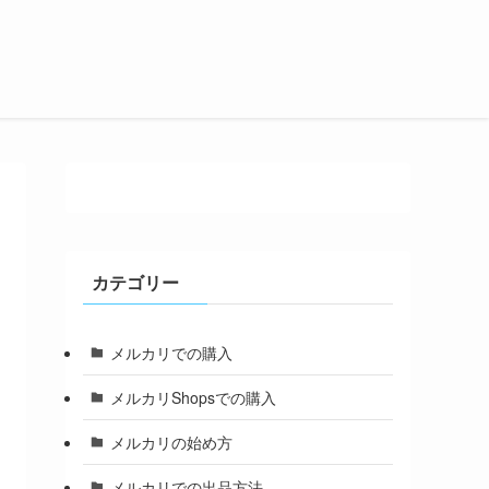
カテゴリー
メルカリでの購入
メルカリShopsでの購入
メルカリの始め方
メルカリでの出品方法