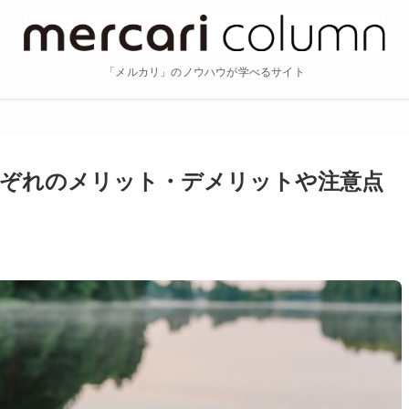
「メルカリ」のノウハウが学べるサイト
れぞれのメリット・デメリットや注意点