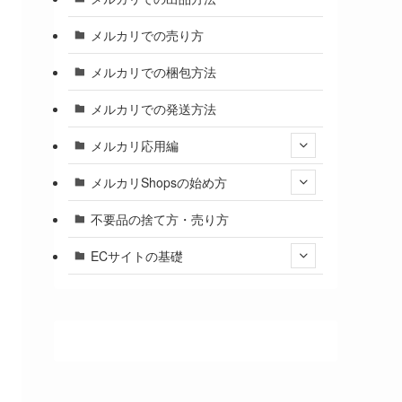
メルカリでの売り方
メルカリでの梱包方法
メルカリでの発送方法
メルカリ応用編
メルカリShopsの始め方
不要品の捨て方・売り方
ECサイトの基礎