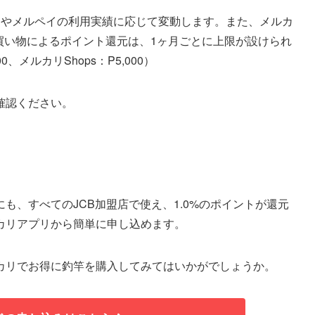
リやメルペイの利用実績に応じて変動します。また、メルカ
お買い物によるポイント還元は、1ヶ月ごとに上限が設けられ
メルカリShops：P5,000）
確認ください。
も、すべてのJCB加盟店で使え、1.0%のポイントが還元
カリアプリから簡単に申し込めます。
カリでお得に釣竿を購入してみてはいかがでしょうか。