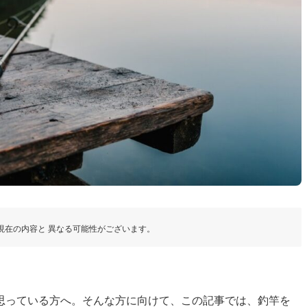
現在の内容と 異なる可能性がございます。
思っている方へ。そんな方に向けて、この記事では、釣竿を