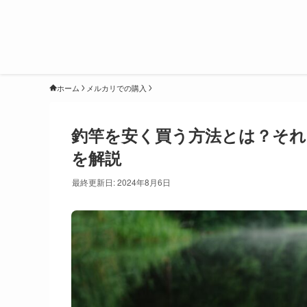
ホーム
メルカリでの購入
釣竿を安く買う方法とは？そ
を解説
最終更新日: 2024年8月6日