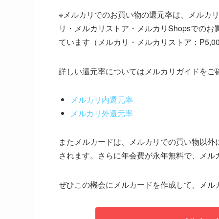
※メルカリでのお買い物の還元率は、メルカ
リ・メルカリストア・メルカリShopsでの
ています（メルカリ・メルカリストア：P5,000、
詳しい還元率についてはメルカリガイドをご
メルカリ内還元率
メルカリ外還元率
またメルカードは、メルカリでの買い物以外に
されます。さらに年会費が永年無料で、メル
ぜひこの機会にメルカードを作成して、メル