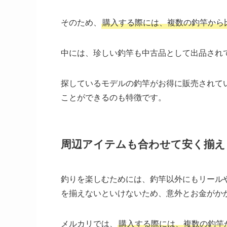
そのため、
購入する際には、複数の釣竿から
中には、珍しい釣竿も中古品として出品され
探しているモデルの釣竿がお得に販売されて
ことができるのも特徴です。
周辺アイテムも合わせて安く揃え
釣りを楽しむためには、釣竿以外にもリール
を揃えないといけないため、意外とお金がか
メルカリでは、
購入する際には、複数の釣竿