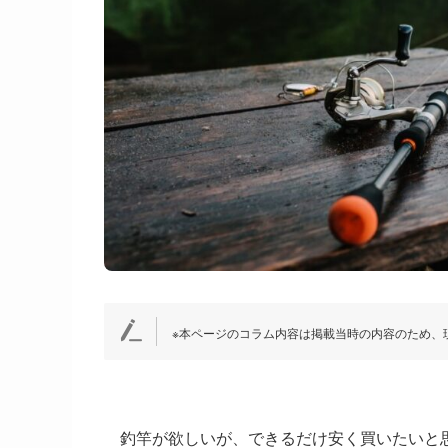
※本ページのコラム内容は掲載当時の内容のため、
釣竿が欲しいが、できるだけ安く買いたいと