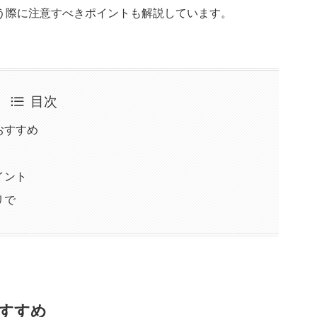
う際に注意すべきポイントも解説しています。
目次
おすすめ
イント
リで
すすめ