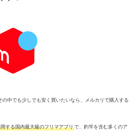
その中でも少しでも安く買いたいなら、メルカリで購入する
が利用する国内最大級のフリマアプリ
で、釣竿を含む多くのア