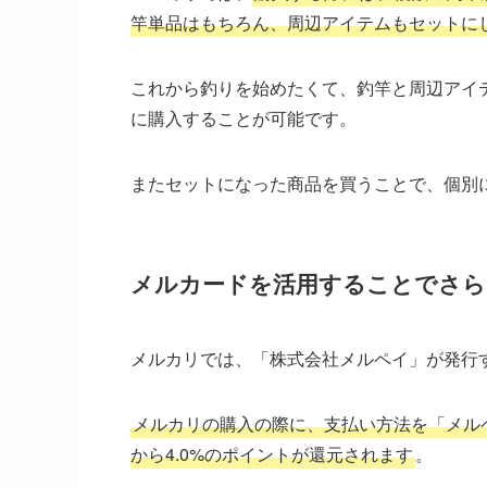
竿単品はもちろん、周辺アイテムもセットに
これから釣りを始めたくて、釣竿と周辺アイ
に購入することが可能です。
またセットになった商品を買うことで、個別
メルカードを活用することでさら
メルカリでは、「株式会社メルペイ」が発行
メルカリの購入の際に、支払い方法を「メルペ
から4.0%のポイントが還元されます
。