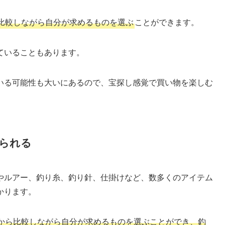
比較しながら自分が求めるものを選ぶ
ことができます。
ていることもあります。
いる可能性も大いにあるので、宝探し感覚で買い物を楽しむ
られる
やルアー、釣り糸、釣り針、仕掛けなど、数多くのアイテム
かります。
から比較しながら自分が求めるものを選ぶことができ、釣