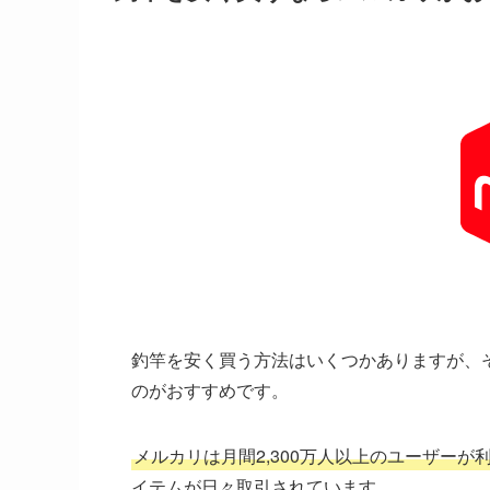
釣竿を安く買う方法はいくつかありますが、
のがおすすめです。
メルカリは月間2,300万人以上のユーザー
イテムが日々取引されています。