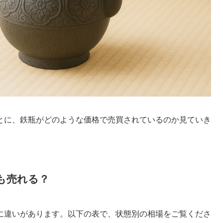
とに、鉄瓶がどのような価格で売買されているのか見ていき
も売れる？
に違いがあります。以下の表で、状態別の相場をご覧くださ