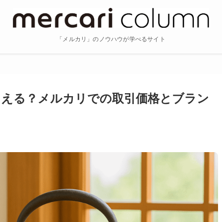
「メルカリ」のノウハウが学べるサイト
らえる？メルカリでの取引価格とブラン