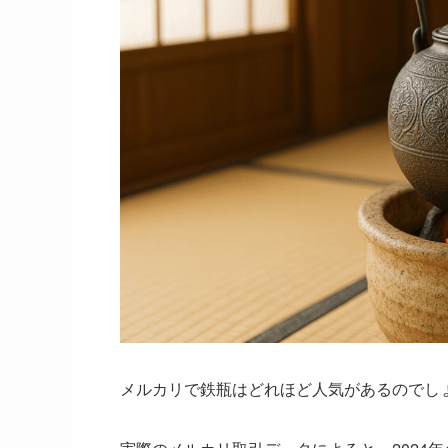
メルカリで鉄瓶はどれほど人気があるのでし