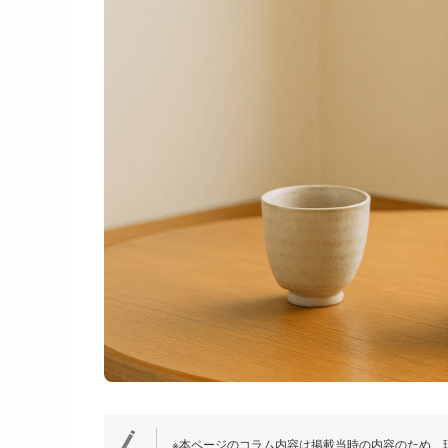
※本ページのコラム内容は掲載当時の内容のため、