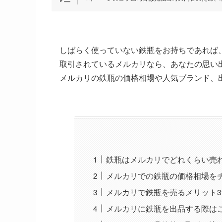
しばらく使っていない鉄瓶をお持ちであれば
取引されているメルカリなら、あなたの思い
メルカリの鉄瓶の価格相場や人気ブランド、
鉄瓶はメルカリでどれくらい売
メルカリでの鉄瓶の価格相場を
メルカリで鉄瓶を売るメリット3
メルカリに鉄瓶を出品する際は