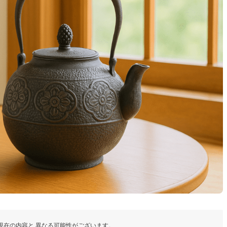
現在の内容と 異なる可能性がございます。