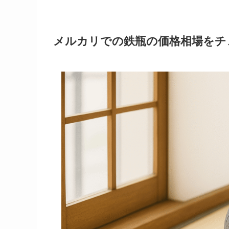
メルカリでの鉄瓶の価格相場をチ