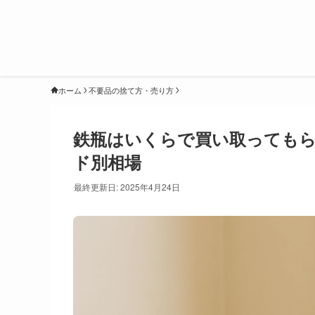
ホーム
不要品の捨て方・売り方
鉄瓶はいくらで買い取っても
ド別相場
最終更新日: 2025年4月24日