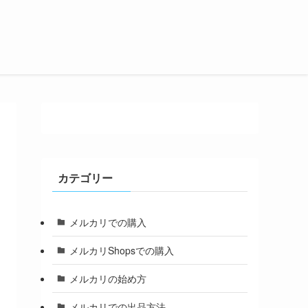
カテゴリー
メルカリでの購入
メルカリShopsでの購入
メルカリの始め方
メルカリでの出品方法