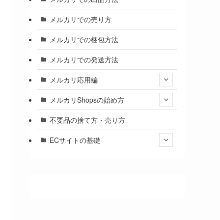
メルカリでの売り方
メルカリでの梱包方法
メルカリでの発送方法
メルカリ応用編
メルカリShopsの始め方
不要品の捨て方・売り方
ECサイトの基礎