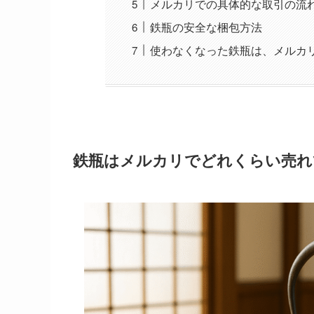
メルカリでの具体的な取引の流
鉄瓶の安全な梱包方法
使わなくなった鉄瓶は、メルカ
鉄瓶はメルカリでどれくらい売れ