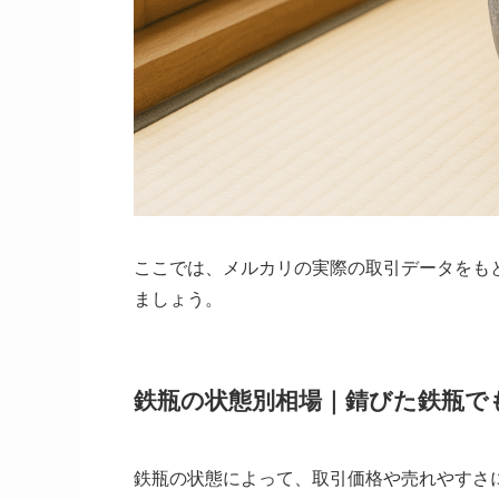
ここでは、メルカリの実際の取引データをも
ましょう。
鉄瓶の状態別相場｜錆びた鉄瓶で
鉄瓶の状態によって、取引価格や売れやすさ