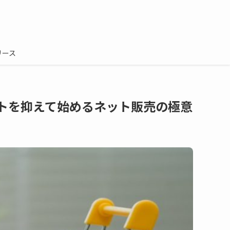
リース
トを抑えて始めるネット販売の極意