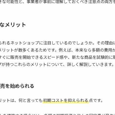
きな可能性と、事業者が事前に理解しておくべき注意点の両方
なメリット
られるネットショップに注目しているのでしょうか。その理由
メリットが数多くあるためです。例えば、本来なら多額の費用
すぐに販売を開始できるスピード感や、新たな商品を試験的に
プが持つこれらのメリットについて、詳しく解説していきます
販売を始められる
リットは、何と言っても
初期コストを抑えられる
点です。