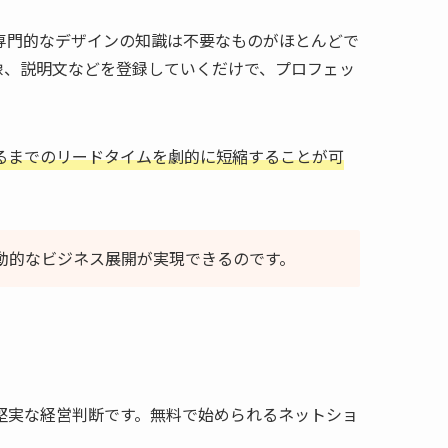
専門的なデザインの知識は不要なものがほとんどで
像、説明文などを登録していくだけで、プロフェッ
るまでのリードタイムを劇的に短縮することが可
動的なビジネス展開が実現できるのです。
堅実な経営判断です。無料で始められるネットショ