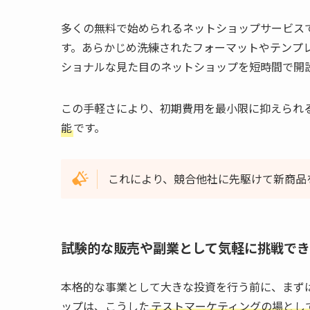
多くの無料で始められるネットショップサービス
す。あらかじめ洗練されたフォーマットやテンプ
ショナルな見た目のネットショップを短時間で開
この手軽さにより、初期費用を最小限に抑えられ
能
です。
これにより、競合他社に先駆けて新商品
試験的な販売や副業として気軽に挑戦で
本格的な事業として大きな投資を行う前に、まず
ップは、こうした
テストマーケティングの場とし