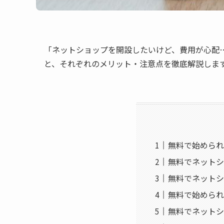
「ネットショップを開設したいけど、費用が心配
と、それぞれのメリット・注意点を徹底解説しま
無料で始められ
無料でネットシ
無料でネットシ
無料で始められ
無料でネットシ