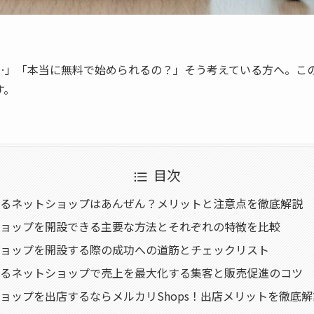
…」「本当に無料で始められるの？」そう考えている方へ。こ
す。
目次
るネットショップはあんぜん？メリットと注意点を徹底解説
ョップを開設できる主要な方法とそれぞれの特徴を比較
ョップを開設する際の成功への道筋とチェックリスト
るネットショップで売上を最大化する集客と販売促進のコツ
ョップを出店するならメルカリShops！出店メリットを徹底解