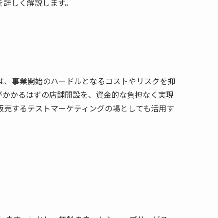
を詳しく解説します。
は、事業開始のハードルとなるコストやリスクを抑
がかかるはずの店舗開設を、資金的な負担なく実現
販売するテストマーケティングの場としても活用す
。