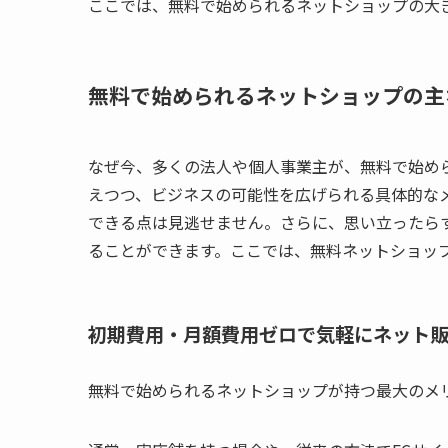
ここでは、無料で始められるネットショップの大
無料で始められるネットショップの主
なぜ今、多くの法人や個人事業主が、無料で始め
えつつ、ビジネスの可能性を広げられる具体的な
できる点は見逃せません。さらに、思い立ったら
ることができます。ここでは、無料ネットショッ
初期費用・月額費用ゼロで気軽にネット
無料で始められるネットショップが持つ最大のメ