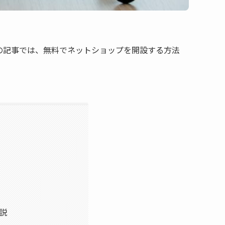
の記事では、無料でネットショップを開設する方法
説