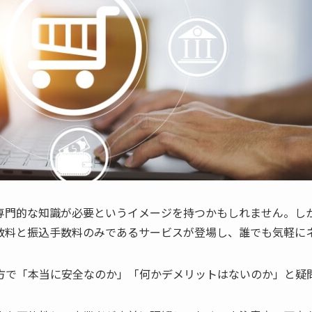
専門的な知識が必要というイメージを持つかもしれません。し
数料と振込手数料のみであるサービスが登場し、誰でも気軽に
方で「本当に安全なのか」「何かデメリットはないのか」と疑