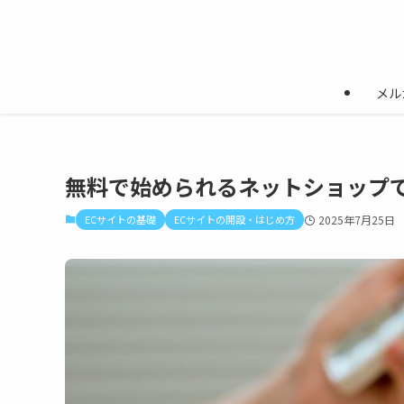
メル
無料で始められるネットショップ
ECサイトの基礎
ECサイトの開設・はじめ方
2025年7月25日