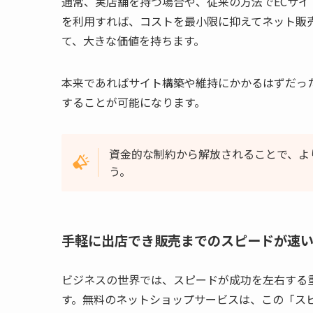
通常、実店舗を持つ場合や、従来の方法でECサ
を利用すれば、コストを最小限に抑えてネット販
て、大きな価値を持ちます。
本来であればサイト構築や維持にかかるはずだっ
することが可能になります。
資金的な制約から解放されることで、よ
う。
手軽に出店でき販売までのスピードが速
ビジネスの世界では、スピードが成功を左右する
す。無料のネットショップサービスは、この「ス