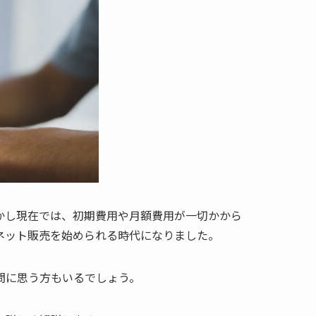
かし現在では、初期費用や月額費用が一切かから
ネット販売を始められる時代になりました。
問に思う方もいるでしょう。