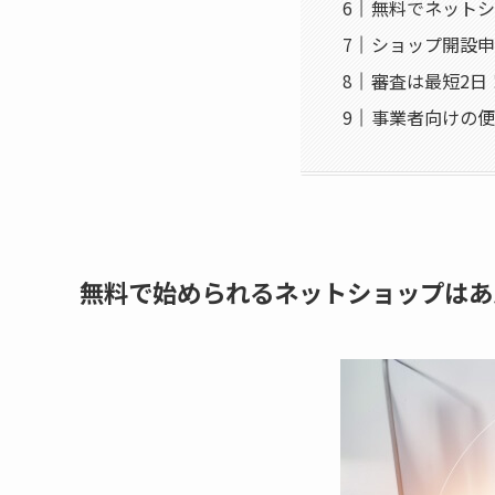
無料でネットシ
ショップ開設申
審査は最短2日
事業者向けの便
無料で始められるネットショップはあ