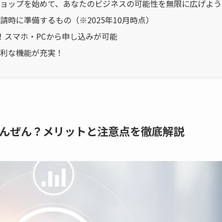
ョップを始めて、あなたのビジネスの可能性を無限に広げよう
請時に準備するもの（※2025年10月時点）
！スマホ・PCから申し込みが可能
利な機能が充実！
んぜん？メリットと注意点を徹底解説