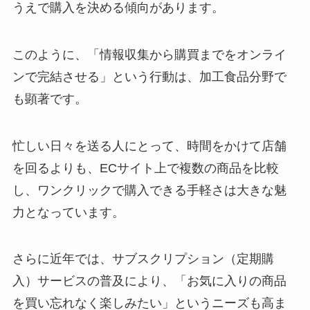
うえで購入を決める傾向があります。
このように、「情報収集から購買までをオンライ
ンで完結させる」という行動は、加工食品分野で
も顕著です。
忙しい日々を送る人にとって、時間をかけて店舗
を回るよりも、ECサイト上で複数の商品を比較
し、ワンクリックで購入できる手軽さは大きな魅
力となっています。
さらに近年では、サブスクリプション（定期購
入）サービスの普及により、「お気に入りの商品
を買い忘れなく楽しみたい」というニーズも高ま