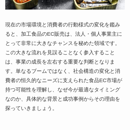
現在の市場環境と消費者の行動様式の変化を鑑み
ると、加工食品のEC販売は、法人・個人事業主に
とって非常に大きなチャンスを秘めた領域です。
この大きな流れを見誤ることなく参入すること
は、事業の成長を左右する重要な判断となりま
す。単なるブームではなく、社会構造の変化と消
費者の恒久的なニーズに支えられた食品EC市場が
持つ可能性を理解し、なぜ今が最適なタイミング
なのか、具体的な背景と成功事例からその理由を
探っていきましょう。