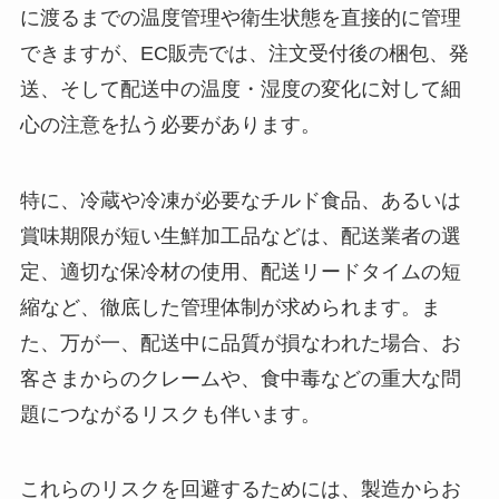
に渡るまでの温度管理や衛生状態を直接的に管理
できますが、EC販売では、注文受付後の梱包、発
送、そして配送中の温度・湿度の変化に対して細
心の注意を払う必要があります。
特に、冷蔵や冷凍が必要なチルド食品、あるいは
賞味期限が短い生鮮加工品などは、配送業者の選
定、適切な保冷材の使用、配送リードタイムの短
縮など、徹底した管理体制が求められます。ま
た、万が一、配送中に品質が損なわれた場合、お
客さまからのクレームや、食中毒などの重大な問
題につながるリスクも伴います。
これらのリスクを回避するためには、製造からお