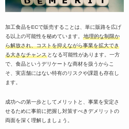
加工食品をECで販売することは、単に販路を広げ
る以上の可能性を秘めています。
地理的な制限か
ら解放され、コストを抑えながら事業を拡大でき
る大きなチャンス
となる可能性があります。一方
で、食品というデリケートな商材を扱うからこ
そ、実店舗にはない特有のリスクや課題も存在し
ます。
成功への第一歩としてメリットと、事業を安定さ
せるために事前に把握し対策すべきデメリットの
両面を深く理解しましょう。