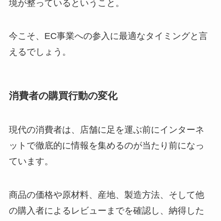
境が整っているということ。
今こそ、EC事業への参入に最適なタイミングと言
えるでしょう。
消費者の購買行動の変化
現代の消費者は、店舗に足を運ぶ前にインターネ
ットで徹底的に情報を集めるのが当たり前になっ
ています。
商品の価格や原材料、産地、製造方法、そして他
の購入者によるレビューまでを確認し、納得した