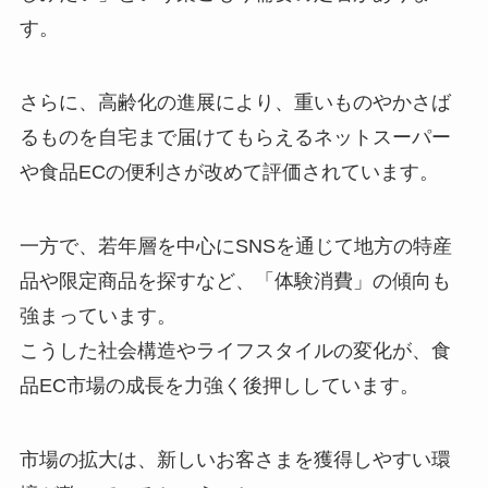
す。
さらに、高齢化の進展により、重いものやかさば
るものを自宅まで届けてもらえるネットスーパー
や食品ECの便利さが改めて評価されています。
一方で、若年層を中心にSNSを通じて地方の特産
品や限定商品を探すなど、「体験消費」の傾向も
強まっています。
こうした社会構造やライフスタイルの変化が、食
品EC市場の成長を力強く後押ししています。
市場の拡大は、新しいお客さまを獲得しやすい環