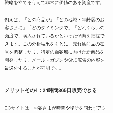
戦略を立てるうえで非常に価値のある資産です。
例えば、「どの商品が」「どの地域・年齢層のお
客さまに」「どのタイミングで」「どれくらいの
頻度で」購入されているかといった傾向を把握で
きます。この分析結果をもとに、売れ筋商品の在
庫を調整したり、特定の顧客層に向けた新商品を
開発したり、メールマガジンやSNS広告の内容を
最適化することが可能です。
メリットその4：24時間365日販売できる
ECサイトは、お客さまが時間や場所を問わずアク