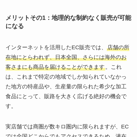
メリットその1：地理的な制約なく販売が可能
になる
インターネットを活用したEC販売では、
店舗の所
在地にとらわれず、日本全国、さらには海外のお
客さまにも商品を届けることができます
。これ
は、これまで特定の地域でしか知られていなかっ
た地方の特産品や、生産量の限られた希少な加工
食品にとって、販路を大きく広げる絶好の機会で
す。
実店舗では商圏が数キロ圏内に限られますが、EC
では全国どこからでもアクセスできるため、潜在