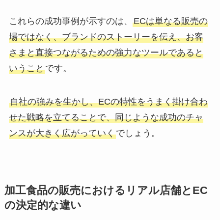
これらの成功事例が示すのは、
ECは単なる販売の
場ではなく、ブランドのストーリーを伝え、お客
さまと直接つながるための強力なツールであると
いうこと
です。
自社の強みを生かし、ECの特性をうまく掛け合わ
せた戦略を立てることで、同じような成功のチャ
ンスが大きく広がっていく
でしょう。
加工食品の販売におけるリアル店舗とEC
の決定的な違い