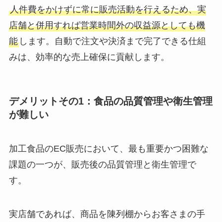
人件費をかけずに常に販売活動を行えるため、実
店舗と併用すれば営業時間外の収益源としても機
能
します。自動で注文や決済まで完了できる仕組
みは、効率的な売上確保に貢献します。
デメリットその1：食品の品質管理や衛生管理
が難しい
加工食品のEC販売において、最も重要かつ困難な
課題の一つが、販売後の品質管理と衛生管理で
す。
実店舗であれば、商品を陳列棚からお客さまの手