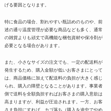
げる要因となります。
特に食品の場合、割れやすい瓶詰めのものや、前
述の通り温度管理が必要な商品なども多く、通常
の雑貨よりも頑丈で高機能な梱包資材や保冷剤が
必要となる場合があります。
また、小さなサイズの注文でも、一定の配送料が
発生するため、購入金額が低いお客さまにとって
は、商品価格に加えて配送料の負担が大きく感じ
られ、購入の障壁となることがあります。事業者
側で送料を全額負担すればお客さまの購入意欲は
高まりますが、利益が圧迫されます。一方、お客
さま負担にすれば、カゴ落ち（購入を途中でやめ