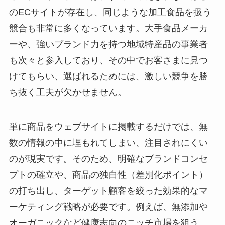
のECサイトが存在し、同じような加工食品を扱う
競合も非常に多くなっています。大手食品メーカ
ーや、強いブランド力を持つ地域特産品の事業者
も次々と参入しており、その中でお客さまに見つ
けてもらい、選ばれるためには、激しい競争を勝
ち抜く工夫が欠かせません。
単に商品をウェブサイトに掲載するだけでは、無
数の情報の中に埋もれてしまい、注目されにくい
のが現実です。そのため、明確なブランドコンセ
プトの確立や、商品の独自性（差別化ポイント）
の打ち出し、ターゲット顧客を絞った効果的なマ
ーケティング戦略が必要です。例えば、無添加や
オーガニックなど健康志向のニッチ市場を狙う、