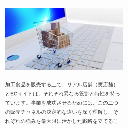
加工食品を販売する上で、リアル店舗（実店舗）
とECサイトは、それぞれ異なる役割と特性を持っ
ています。事業を成功させるためには、この二つ
の販売チャネルの決定的な違いを深く理解し、そ
れぞれの強みを最大限に活かした戦略を立てるこ