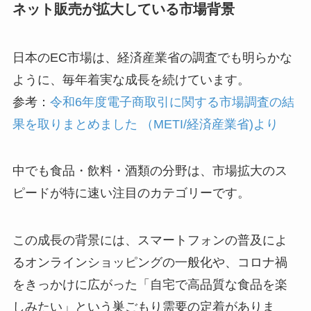
ネット販売が拡大している市場背景
日本のEC市場は、経済産業省の調査でも明らかな
ように、毎年着実な成長を続けています。
参考：
令和6年度電子商取引に関する市場調査の結
果を取りまとめました （METI/経済産業省)より
中でも食品・飲料・酒類の分野は、市場拡大のス
ピードが特に速い注目のカテゴリーです。
この成長の背景には、スマートフォンの普及によ
るオンラインショッピングの一般化や、コロナ禍
をきっかけに広がった「自宅で高品質な食品を楽
しみたい」という巣ごもり需要の定着がありま