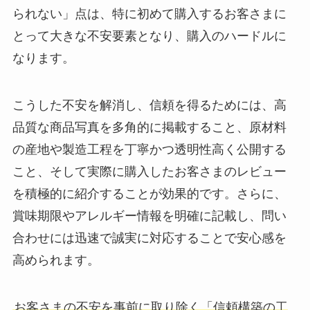
られない」点は、特に初めて購入するお客さまに
とって大きな不安要素となり、購入のハードルに
なります。
こうした不安を解消し、信頼を得るためには、高
品質な商品写真を多角的に掲載すること、原材料
の産地や製造工程を丁寧かつ透明性高く公開する
こと、そして実際に購入したお客さまのレビュー
を積極的に紹介することが効果的です。さらに、
賞味期限やアレルギー情報を明確に記載し、問い
合わせには迅速で誠実に対応することで安心感を
高められます。
お客さまの不安を事前に取り除く「信頼構築の工