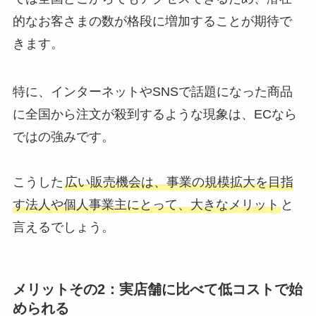
的なお客さまの数が格段に増加することが期待で
きます。
特に、インターネットやSNSで話題になった商品
に全国から注文が殺到するような現象は、ECなら
ではの強みです。
こうした
広い販売機会は、事業の規模拡大を目指
す法人や個人事業主にとって、大きなメリット
と
言えるでしょう。
メリットその2：実店舗に比べて低コストで始
められる