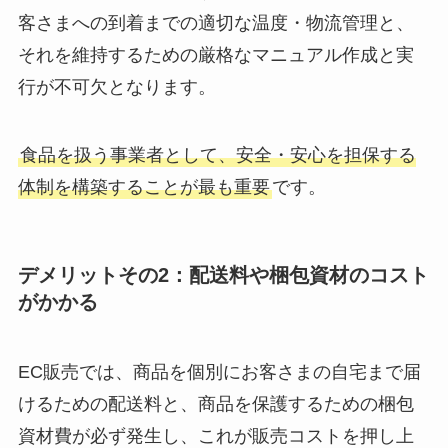
客さまへの到着までの適切な温度・物流管理と、
それを維持するための厳格なマニュアル作成と実
行が不可欠となります。
食品を扱う事業者として、安全・安心を担保する
体制を構築することが最も重要
です。
デメリットその2：配送料や梱包資材のコスト
がかかる
EC販売では、商品を個別にお客さまの自宅まで届
けるための配送料と、商品を保護するための梱包
資材費が必ず発生し、これが販売コストを押し上