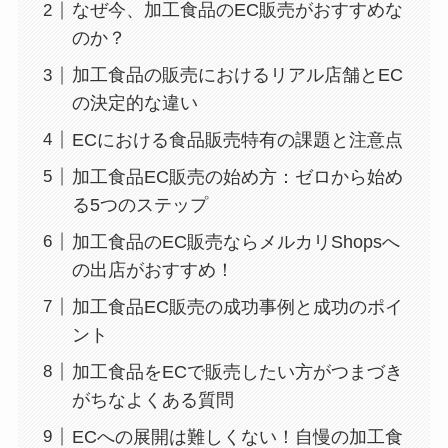
なぜ今、加工食品のEC販売がおすすめな
のか？
加工食品の販売におけるリアル店舗とEC
の決定的な違い
ECにおける食品販売特有の課題と注意点
加工食品EC販売の始め方：ゼロから始め
る5つのステップ
加工食品のEC販売ならメルカリShopsへ
の出店がおすすめ！
加工食品EC販売の成功事例と成功のポイ
ント
加工食品をECで販売したい方がつまづき
がちなよくある質問
ECへの展開は難しくない！自慢の加工食