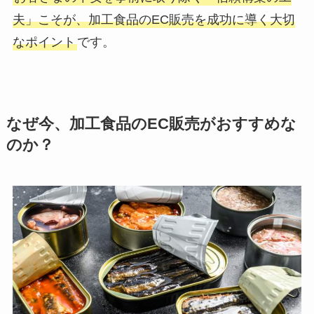
夫」こそが、加工食品のEC販売を成功に導く大切
なポイント
です。
なぜ今、加工食品のEC販売がおすすめな
のか？