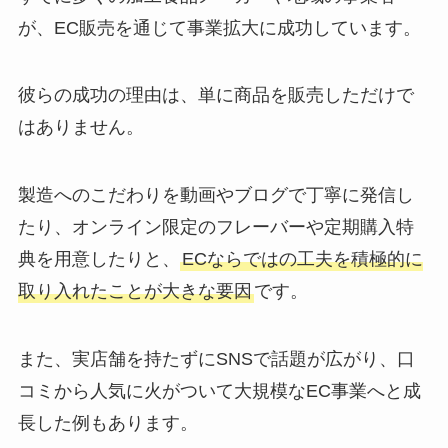
が、EC販売を通じて事業拡大に成功しています。
彼らの成功の理由は、単に商品を販売しただけで
はありません。
製造へのこだわりを動画やブログで丁寧に発信し
たり、オンライン限定のフレーバーや定期購入特
典を用意したりと、
ECならではの工夫を積極的に
取り入れたことが大きな要因
です。
また、実店舗を持たずにSNSで話題が広がり、口
コミから人気に火がついて大規模なEC事業へと成
長した例もあります。