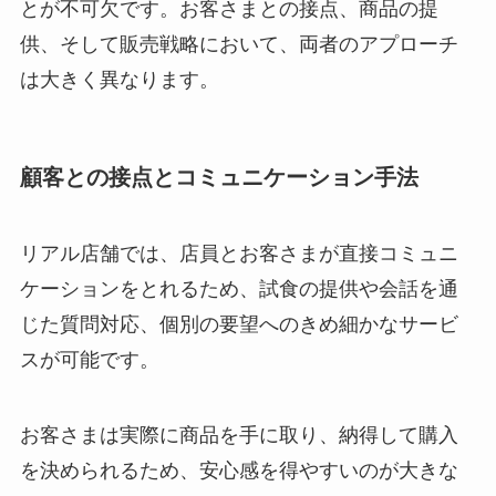
とが不可欠です。お客さまとの接点、商品の提
供、そして販売戦略において、両者のアプローチ
は大きく異なります。
顧客との接点とコミュニケーション手法
リアル店舗では、店員とお客さまが直接コミュニ
ケーションをとれるため、試食の提供や会話を通
じた質問対応、個別の要望へのきめ細かなサービ
スが可能です。
お客さまは実際に商品を手に取り、納得して購入
を決められるため、安心感を得やすいのが大きな