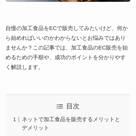
自慢の加工食品をECで販売してみたいけど、何か
ら始めればいいのかわからないとお悩みではあり
ませんか？この記事では、加工食品のEC販売を始
めるための手順や、成功のポイントを分かりやす
く解説します。
目次
ネットで加工食品を販売するメリットと
デメリット