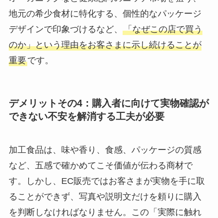
地元の希少食材に特化する、個性的なパッケージ
デザインで印象づけるなど、
「なぜこの店で買う
のか」という理由をお客さまに示し続けることが
重要
です。
デメリットその4：購入者に向けて実物確認が
できない不安を解消する工夫が必要
加工食品は、味や香り、食感、パッケージの質感
など、五感で確かめてこそ価値が伝わる商材で
す。しかし、EC販売ではお客さまが実物を手に取
ることができず、写真や説明文だけを頼りに購入
を判断しなければなりません。この「実際に触れ