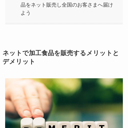
品をネット販売し全国のお客さまへ届け
よう
ネットで加工食品を販売するメリットと
デメリット