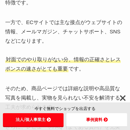
特徴です。
一方で、ECサイトでは主な接点がウェブサイトの
情報、メールマガジン、チャットサポート、SNS
などになります。
対面でのやり取りがない分、情報の正確さとレス
ポンスの速さがとても重要
です。
そのため、商品ページでは詳細な説明や高品質な
写真を掲載し、実物を見られない不安を解消する
工夫が求められます。
今すぐ無料でショップを出店する
法人/個人事業主
事例資料
さらに、レビューやFAQ（よくある質問）を充実