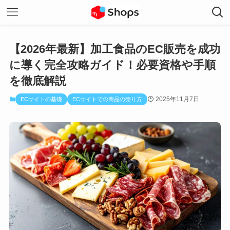
【2026年最新】加工食品のEC販売を成功
に導く完全攻略ガイド！必要資格や手順
を徹底解説
2025年11月7日
ECサイトの基礎
ECサイトでの商品の売り方