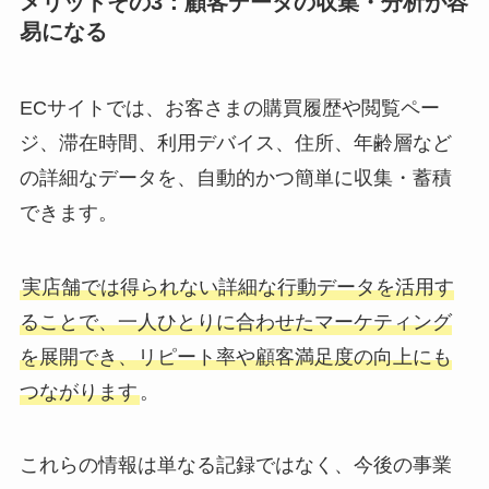
メリットその3：顧客データの収集・分析が容
易になる
ECサイトでは、お客さまの購買履歴や閲覧ペー
ジ、滞在時間、利用デバイス、住所、年齢層など
の詳細なデータを、自動的かつ簡単に収集・蓄積
できます。
実店舗では得られない詳細な行動データを活用す
ることで、一人ひとりに合わせたマーケティング
を展開でき、リピート率や顧客満足度の向上にも
つながります
。
これらの情報は単なる記録ではなく、今後の事業