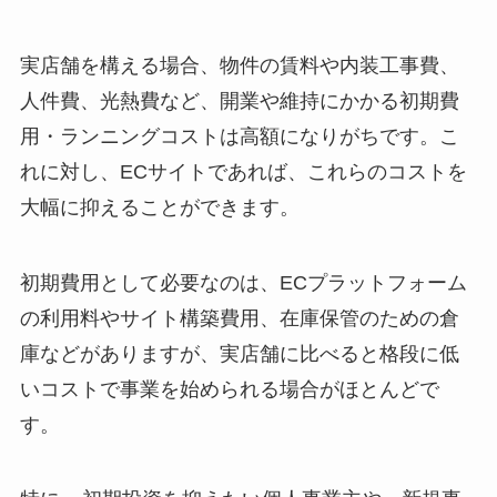
実店舗を構える場合、物件の賃料や内装工事費、
人件費、光熱費など、開業や維持にかかる初期費
用・ランニングコストは高額になりがちです。こ
れに対し、ECサイトであれば、これらのコストを
大幅に抑えることができます。
初期費用として必要なのは、ECプラットフォーム
の利用料やサイト構築費用、在庫保管のための倉
庫などがありますが、実店舗に比べると格段に低
いコストで事業を始められる場合がほとんどで
す。