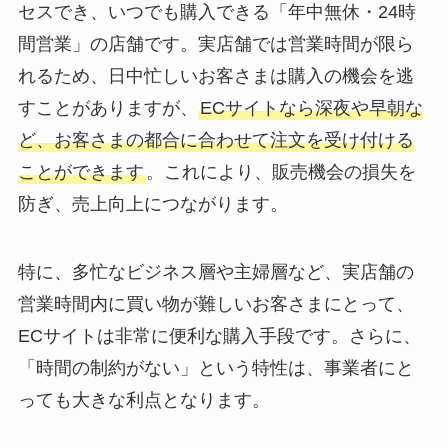
セスでき、いつでも購入できる「年中無休・24時
間営業」の店舗です。実店舗では営業時間が限ら
れるため、日中忙しいお客さまは購入の機会を逃
すことがありますが、
ECサイトなら深夜や早朝な
ど、お客さまの都合に合わせて注文を受け付ける
ことができます
。これにより、販売機会の損失を
防ぎ、売上向上につながります。
特に、多忙なビジネス層や主婦層など、実店舗の
営業時間内に買い物が難しいお客さまにとって、
ECサイトは非常に便利な購入手段です。さらに、
「時間の制約がない」という特性は、事業者にと
っても大きな利点となります。