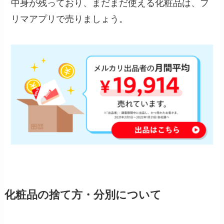
中身が残っており、まだまだ使える化粧品は、フ
リマアプリで売りましょう。
化粧品の捨て方・分別について