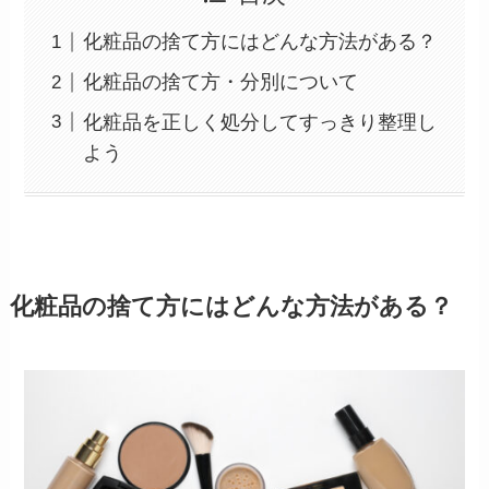
化粧品の捨て方にはどんな方法がある？
化粧品の捨て方・分別について
化粧品を正しく処分してすっきり整理し
よう
化粧品の捨て方にはどんな方法がある？