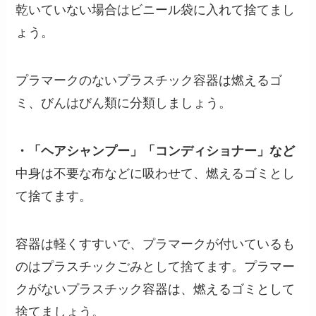
乾いていない場合はビニール袋に入れて捨てまし
ょう。
プラマークのないプラスチック容器は燃えるゴ
ミ、びんはびん類に分類しましょう。
・「ヘアシャンプー」「コンディショナー」など
中身は不要な布などに吸わせて、燃えるゴミとし
て捨てます。
容器は軽くすすいで、プラマークが付いているも
のはプラスチックごみとして捨てます。プラマー
クがないプラスチック容器は、燃えるゴミとして
捨てましょう。