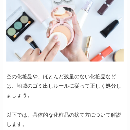
空の化粧品や、ほとんど残量のない化粧品など
は、地域のゴミ出しルールに従って正しく処分し
ましょう。
以下では、具体的な化粧品の捨て方について解説
します。