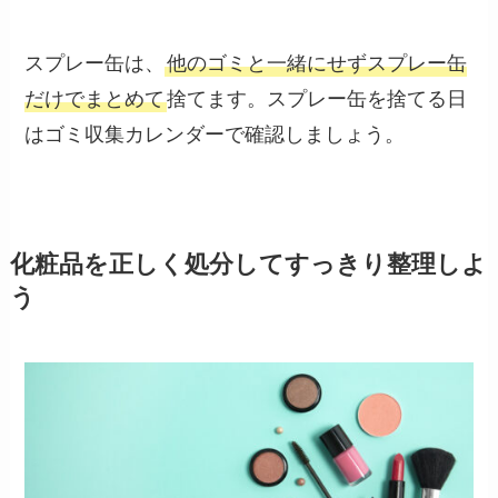
スプレー缶は、
他のゴミと一緒にせずスプレー缶
だけでまとめて
捨てます。スプレー缶を捨てる日
はゴミ収集カレンダーで確認しましょう。
化粧品を正しく処分してすっきり整理しよ
う