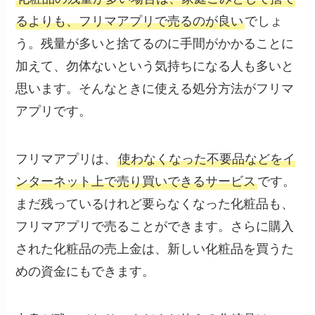
るよりも、フリマアプリで売るのが良い
でしょ
う。残量が多いと捨てるのに手間がかかることに
加えて、勿体ないという気持ちになる人も多いと
思います。そんなときに使える処分方法がフリマ
アプリです。
フリマアプリは、
使わなくなった不要品などをイ
ンターネット上で売り買いできるサービス
です。
まだ残っているけれど要らなくなった化粧品も、
フリマアプリで売ることができます。さらに購入
された化粧品の売上金は、新しい化粧品を買うた
めの資金にもできます。