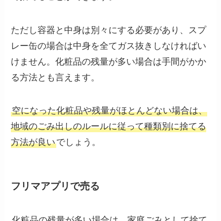
ただし容器と中身は別々にする必要があり、スプ
レー缶の場合は中身を全てガス抜きしなければい
けません。化粧品の残量が多い場合は手間がかか
る方法とも言えます。
空になった化粧品や残量がほとんどない場合は、
地域のごみ出しのルールに従って種類別に捨てる
方法が良い
でしょう。
フリマアプリで売る
化粧品の残量が多い場合は、家庭ごみとして捨て