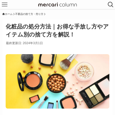
ホーム
不要品の捨て方・売り方
化粧品の処分方法｜お得な手放し方やア
イテム別の捨て方を解説！
最終更新日: 2024年3月1日