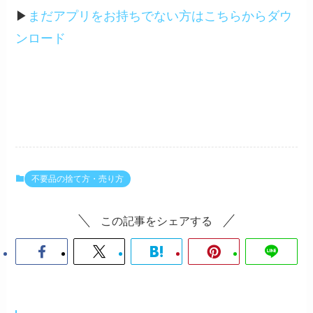
▶︎
まだアプリをお持ちでない方はこちらからダウ
ンロード
不要品の捨て方・売り方
この記事をシェアする