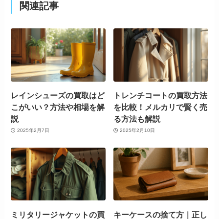
関連記事
レインシューズの買取はど
トレンチコートの買取方法
こがいい？方法や相場を解
を比較！メルカリで賢く売
説
る方法も解説
2025年2月7日
2025年2月10日
ミリタリージャケットの買
キーケースの捨て方｜正し