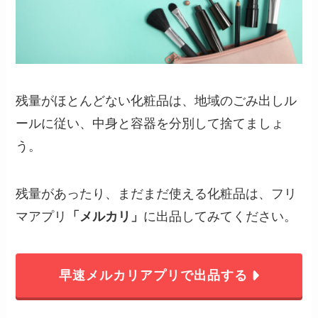
残量がほとんどない化粧品は、地域のごみ出しル
ールに従い、中身と容器を分別して捨てましょ
う。
残量があったり、まだまだ使える化粧品は、フリ
マアプリ
「メルカリ」
に出品してみてください。
早速メルカリアプリで出品する