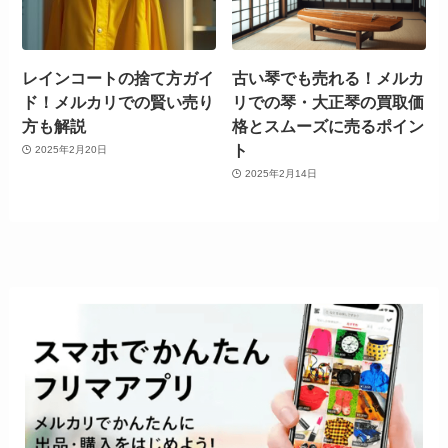
レインコートの捨て方ガイ
古い琴でも売れる！メルカ
ド！メルカリでの賢い売り
リでの琴・大正琴の買取価
方も解説
格とスムーズに売るポイン
ト
2025年2月20日
2025年2月14日