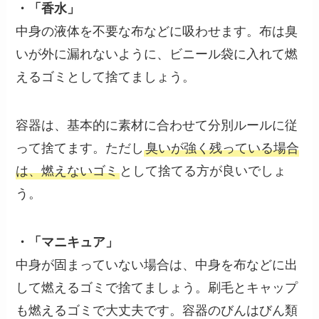
・「香水」
中身の液体を不要な布などに吸わせます。布は臭
いが外に漏れないように、ビニール袋に入れて燃
えるゴミとして捨てましょう。
容器は、基本的に素材に合わせて分別ルールに従
って捨てます。ただし
臭いが強く残っている場合
は、燃えないゴミ
として捨てる方が良いでしょ
う。
・「マニキュア」
中身が固まっていない場合は、中身を布などに出
して燃えるゴミで捨てましょう。刷毛とキャップ
も燃えるゴミで大丈夫です。容器のびんはびん類