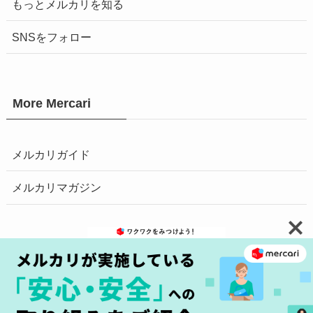
もっとメルカリを知る
SNSをフォロー
More Mercari
メルカリガイド
メルカリマガジン
お問い合わせ
安心・安全の取り組みへ
プライバシーポリシー