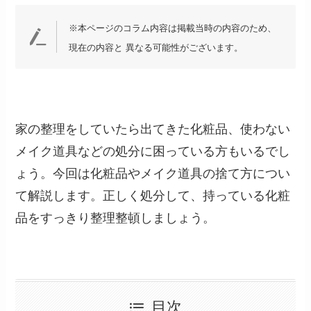
※本ページのコラム内容は掲載当時の内容のため、
現在の内容と 異なる可能性がございます。
家の整理をしていたら出てきた化粧品、使わない
メイク道具などの処分に困っている方もいるでし
ょう。今回は化粧品やメイク道具の捨て方につい
て解説します。正しく処分して、持っている化粧
品をすっきり整理整頓しましょう。
目次