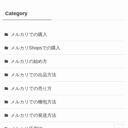
Category
メルカリでの購入
メルカリShopsでの購入
メルカリの始め方
メルカリでの出品方法
メルカリでの売り方
メルカリでの梱包方法
メルカリでの発送方法