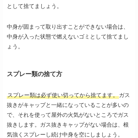
として捨てましょう。
中身が固まって取り出すことができない場合は、
中身が入った状態で燃えないゴミとして捨てまし
ょう。
スプレー類の捨て方
スプレー類は必ず使い切ってから捨てます。
ガス
抜きがキャップと一緒になっていることが多いの
で、それを使って屋外の火気がないところでガス
抜きします。ガス抜きキャップがない場合は、根
気強くスプレーし続け中身を空にしましょう。