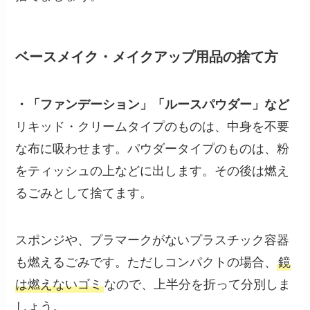
ベースメイク・メイクアップ用品の捨て方
・「ファンデーション」「ルースパウダー」など
リキッド・クリームタイプのものは、中身を不要
な布に吸わせます。パウダータイプのものは、粉
をティッシュの上などに出します。その後は燃え
るごみとして捨てます。
スポンジや、プラマークがないプラスチック容器
も燃えるごみです。ただしコンパクトの場合、
鏡
は燃えないゴミ
なので、上半分を折って分別しま
しょう。