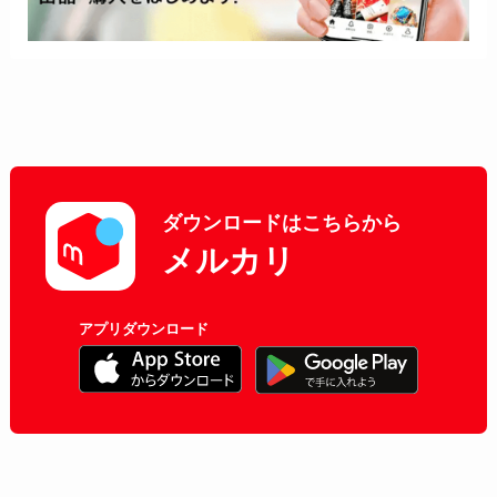
ダウンロードはこちらから
メルカリ
アプリダウンロード