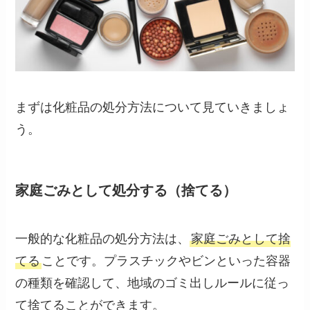
まずは化粧品の処分方法について見ていきましょ
う。
家庭ごみとして処分する（捨てる）
一般的な化粧品の処分方法は、
家庭ごみとして捨
てる
ことです。プラスチックやビンといった容器
の種類を確認して、地域のゴミ出しルールに従っ
て捨てることができます。