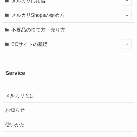
メルカリ応用編
メルカリShopsの始め方
不要品の捨て方・売り方
ECサイトの基礎
Service
メルカリとは
お知らせ
使いかた