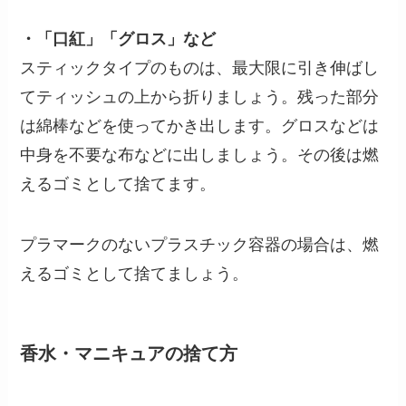
・「口紅」「グロス」など
スティックタイプのものは、最大限に引き伸ばし
てティッシュの上から折りましょう。残った部分
は綿棒などを使ってかき出します。グロスなどは
中身を不要な布などに出しましょう。その後は燃
えるゴミとして捨てます。
プラマークのないプラスチック容器の場合は、燃
えるゴミとして捨てましょう。
香水・マニキュアの捨て方