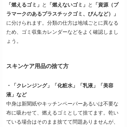
「燃えるゴミ」
と
「燃えないゴミ」
と
「資源（プ
ラマークのあるプラスチックゴミ、びんなど）」
に分けられます。分類の仕方は地域ごとに異なる
ため、ゴミ収集カレンダーなどをよく確認しまし
ょう。
スキンケア用品の捨て方
・「クレンジング」「化粧水」「乳液」「美容
液」など
中身は新聞紙やキッチンペーパーあるいは不要な
布に吸わせて、燃えるゴミとして捨てます。乾い
ている場合はそのまま捨てて問題ありませんが、