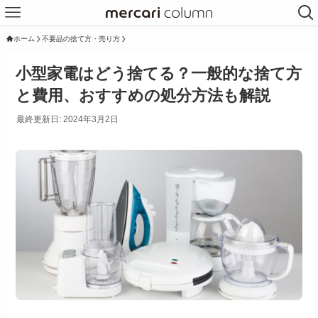
ホーム
不要品の捨て方・売り方
小型家電はどう捨てる？一般的な捨て方
と費用、おすすめの処分方法も解説
最終更新日: 2024年3月2日