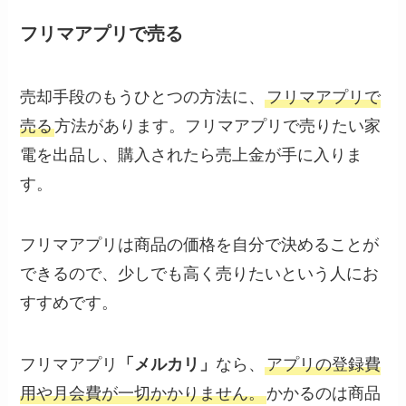
フリマアプリで売る
売却手段のもうひとつの方法に、
フリマアプリで
売る
方法があります。フリマアプリで売りたい家
電を出品し、購入されたら売上金が手に入りま
す。
フリマアプリは商品の価格を自分で決めることが
できるので、少しでも高く売りたいという人にお
すすめです。
フリマアプリ
「メルカリ」
なら、
アプリの登録費
用や月会費が一切かかりません。
かかるのは商品