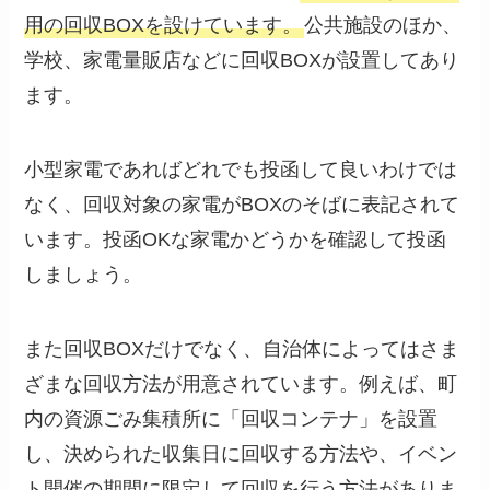
用の回収BOXを設けています。
公共施設のほか、
学校、家電量販店などに回収BOXが設置してあり
ます。
小型家電であればどれでも投函して良いわけでは
なく、回収対象の家電がBOXのそばに表記されて
います。投函OKな家電かどうかを確認して投函
しましょう。
また回収BOXだけでなく、自治体によってはさま
ざまな回収方法が用意されています。例えば、町
内の資源ごみ集積所に「回収コンテナ」を設置
し、決められた収集日に回収する方法や、イベン
ト開催の期間に限定して回収を行う方法がありま