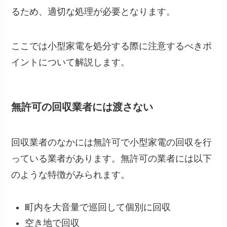
るため、適切な処理が必要となります。
ここでは小型家電を処分する際に注意するべきポ
イントについて解説します。
無許可の回収業者には渡さない
回収業者のなかには無許可で小型家電の回収を行
っている業者があります。無許可の業者には以下
のような特徴がみられます。
町内を大音量で巡回して個別に回収
空き地で回収