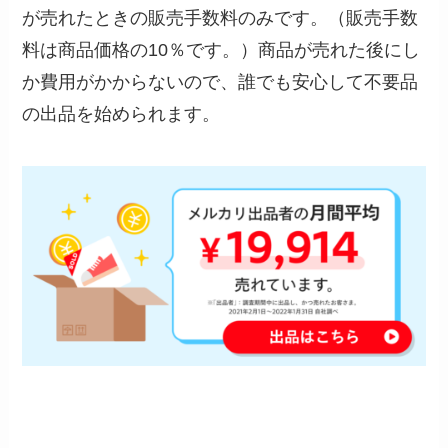
が売れたときの販売手数料のみです。（販売手数
料は商品価格の10％です。）商品が売れた後にし
か費用がかからないので、誰でも安心して不要品
の出品を始められます。