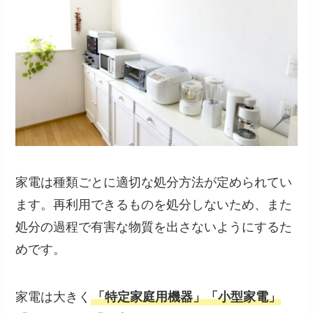
家電は種類ごとに適切な処分方法が定められてい
ます。再利用できるものを処分しないため、また
処分の過程で有害な物質を出さないようにするた
めです。
家電は大きく
「特定家庭用機器」「小型家電」