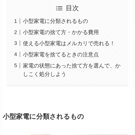
目次
小型家電に分類されるもの
小型家電の捨て方・かかる費用
使える小型家電はメルカリで売れる！
小型家電を捨てるときの注意点
家電の状態にあった捨て方を選んで、か
しこく処分しよう
小型家電に分類されるもの