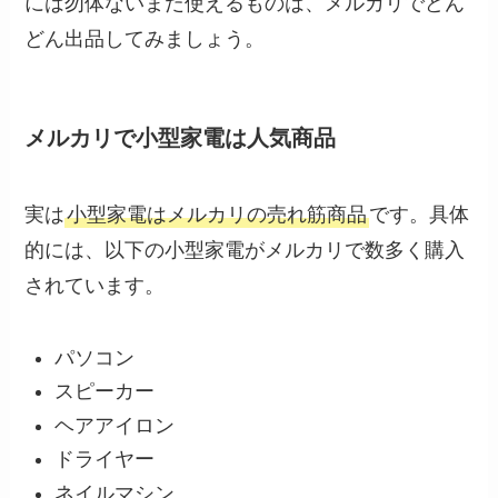
には勿体ないまだ使えるものは、メルカリでどん
どん出品してみましょう。
メルカリで小型家電は人気商品
実は
小型家電はメルカリの売れ筋商品
です。具体
的には、以下の小型家電がメルカリで数多く購入
されています。
パソコン
スピーカー
ヘアアイロン
ドライヤー
ネイルマシン