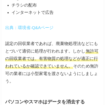
チラシの配布
インターネットで広告
出典：環境省-Q&Aページ
認定の回収業者であれば、廃棄物処理法などにも
とづいて適切に処理が行われます。しかし
無許可
の回収業者では、有害物質の処理などが適正に行
われているか確認できていません。
そのため無許
可の業者には小型家電を渡さないようにしましょ
う。
パソコンやスマホはデータを消去する