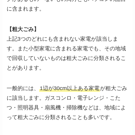
に含まれます。
【粗大ごみ】
上記3つのどれにも含まれない家電が該当しま
す。また小型家電に含まれる家電でも、その地域
で回収していないものは粗大ごみに分類されるこ
とがあります。
一般的には、
1辺が30cm以上ある家電
が粗大ごみ
に該当します。ガスコンロ・電子レンジ・こた
つ・照明器具・扇風機・掃除機などは、地域によ
って粗大ごみに分類されることも多いです。