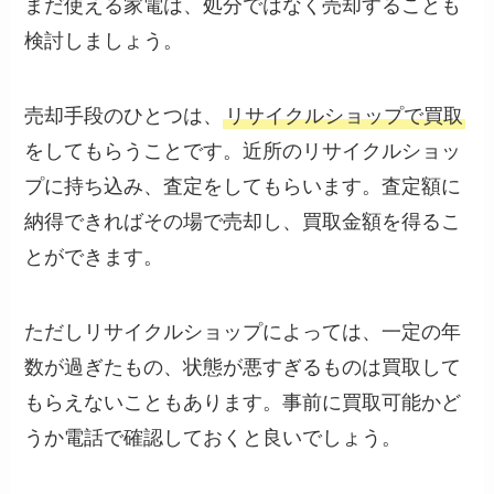
まだ使える家電は、処分ではなく売却することも
検討しましょう。
売却手段のひとつは、
リサイクルショップで買取
をしてもらうことです。近所のリサイクルショッ
プに持ち込み、査定をしてもらいます。査定額に
納得できればその場で売却し、買取金額を得るこ
とができます。
ただしリサイクルショップによっては、一定の年
数が過ぎたもの、状態が悪すぎるものは買取して
もらえないこともあります。事前に買取可能かど
うか電話で確認しておくと良いでしょう。