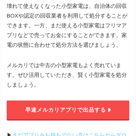
壊れて使えなくなった小型家電は、自治体の回収
BOXや認定の回収業者を利用して処分することが
できます。一方、まだ使える小型家電はフリマア
プリなどで売ってお金にすることができます。家
電の状態に合わせて処分方法を選びましょう。
メルカリでは中古の小型家電もよく売れていま
す。ぜひ活用していただき、賢く小型家電を処分
しましょう。
早速メルカリアプリで出品する
▶︎
まだアプリをお持ちでない方はこちらからダウ