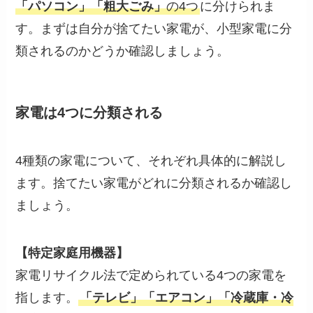
「パソコン」「粗大ごみ」
の4つ
に分けられま
す。まずは自分が捨てたい家電が、小型家電に分
類されるのかどうか確認しましょう。
家電は4つに分類される
4種類の家電について、それぞれ具体的に解説し
ます。捨てたい家電がどれに分類されるか確認し
ましょう。
【特定家庭用機器】
家電リサイクル法で定められている4つの家電を
指します。
「テレビ」「エアコン」「冷蔵庫・冷