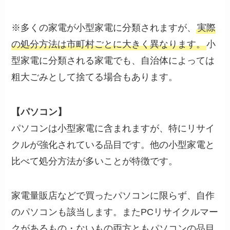
※多くの家電が小型家電に分類されますが、
実際
の処分方法は市町村ごとに大きく異なります。
小
型家電に分類される家電でも、自治体によっては
粗大ごみとして捨てる場合もあります。
【パソコン】
パソコンは小型家電に含まれますが、特にリサイ
クルが強化されている品目です。他の小型家電と
比べて処分方法が多いことが特徴です。
家電量販店などで買ったパソコンに限らず、自作
のパソコンも該当します。またPCリサイクルマー
クがあるもの・ないもの両方ともパソコンの品目