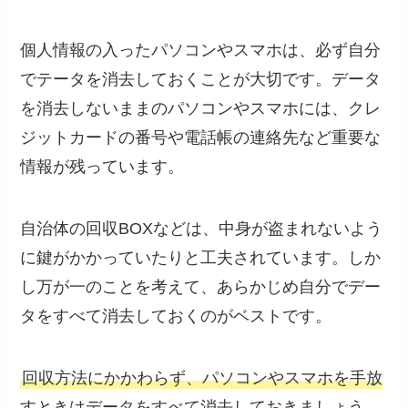
個人情報の入ったパソコンやスマホは、必ず自分
でテータを消去しておくことが大切です。データ
を消去しないままのパソコンやスマホには、クレ
ジットカードの番号や電話帳の連絡先など重要な
情報が残っています。
自治体の回収BOXなどは、中身が盗まれないよう
に鍵がかかっていたりと工夫されています。しか
し万が一のことを考えて、あらかじめ自分でデー
タをすべて消去しておくのがベストです。
回収方法にかかわらず、パソコンやスマホを手放
すときはデータをすべて消去しておきましょう。