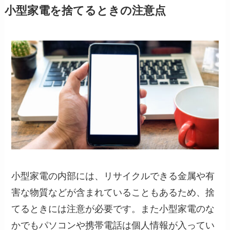
小型家電を捨てるときの注意点
小型家電の内部には、リサイクルできる金属や有
害な物質などが含まれていることもあるため、捨
てるときには注意が必要です。また小型家電のな
かでもパソコンや携帯電話は個人情報が入ってい