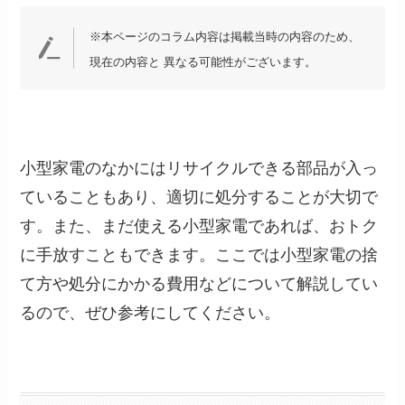
※本ページのコラム内容は掲載当時の内容のため、
現在の内容と 異なる可能性がございます。
小型家電のなかにはリサイクルできる部品が入っ
ていることもあり、適切に処分することが大切で
す。また、まだ使える小型家電であれば、おトク
に手放すこともできます。ここでは小型家電の捨
て方や処分にかかる費用などについて解説してい
るので、ぜひ参考にしてください。