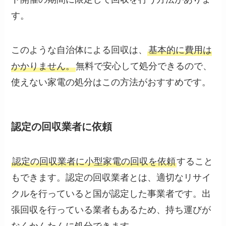
す。
このような自治体による回収は、
基本的に費用は
かかりません。
無料で安心して処分できるので、
使えない家電の処分はこの方法がおすすめです。
認定の回収業者に依頼
認定の回収業者に小型家電の回収を依頼
すること
もできます。認定の回収業者とは、適切なリサイ
クルを行っていると国が認定した事業者です。出
張回収を行っている業者もあるため、持ち運びが