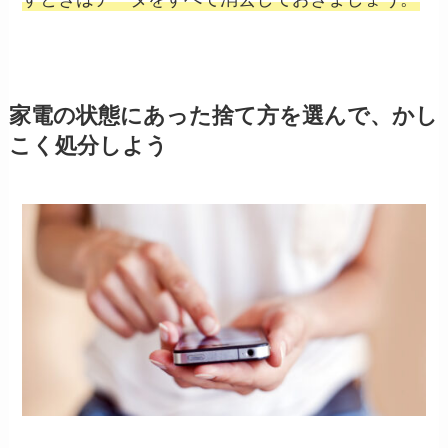
家電の状態にあった捨て方を選んで、かし
こく処分しよう