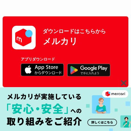
ダウンロードはこちらから
メルカリ
アプリダウンロード
Category