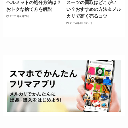
ヘルメットの処分方法は？
スーツの買取はどこがい
おトクな捨て方を解説
い？おすすめの方法＆メル
カリで高く売るコツ
2021年7月26日
2024年10月29日