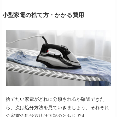
小型家電の捨て方・かかる費用
捨てたい家電がどれに分類されるか確認できた
ら、次は処分方法を見ていきましょう。それぞれ
の家電の処分方法は下記のとおりです。