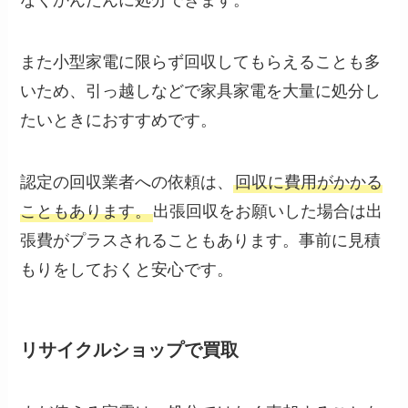
なくかんたんに処分できます。
また小型家電に限らず回収してもらえることも多
いため、引っ越しなどで家具家電を大量に処分し
たいときにおすすめです。
認定の回収業者への依頼は、
回収に費用がかかる
こともあります。
出張回収をお願いした場合は出
張費がプラスされることもあります。事前に見積
もりをしておくと安心です。
リサイクルショップで買取