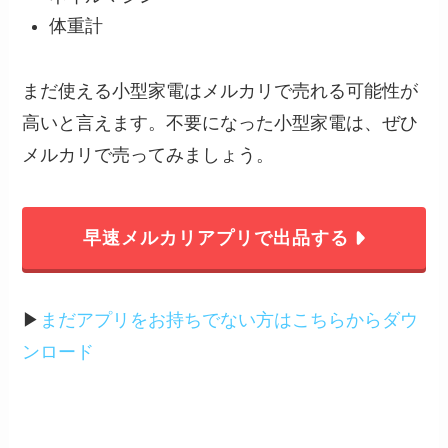
体重計
まだ使える小型家電はメルカリで売れる可能性が
高いと言えます。不要になった小型家電は、ぜひ
メルカリで売ってみましょう。
早速メルカリアプリで出品する
▶︎
まだアプリをお持ちでない方はこちらからダウ
ンロード