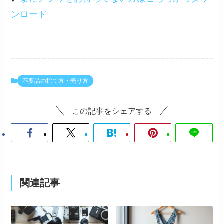
ンロード
不要品の捨て方・売り方
この記事をシェアする
関連記事