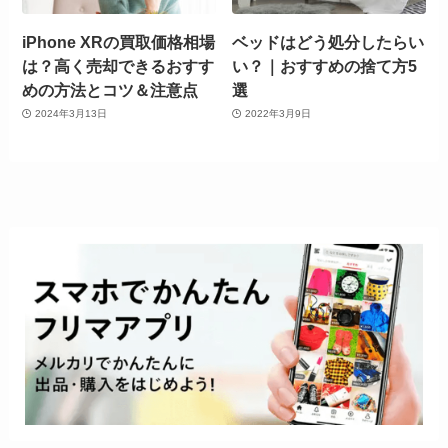
iPhone XRの買取価格相場
ベッドはどう処分したらい
は？高く売却できるおすす
い？｜おすすめの捨て方5
めの方法とコツ＆注意点
選
2024年3月13日
2022年3月9日