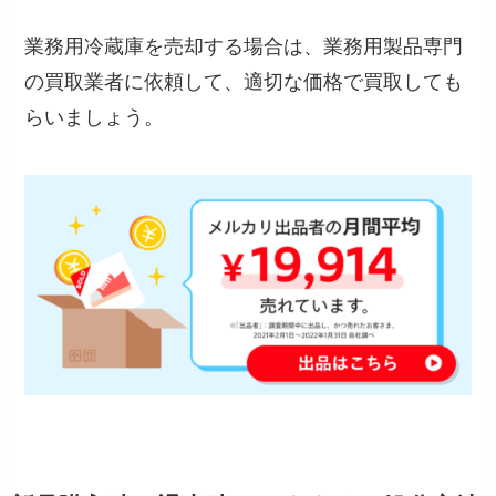
業務用冷蔵庫を売却する場合は、業務用製品専門
の買取業者に依頼して、適切な価格で買取しても
らいましょう。