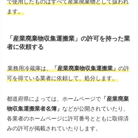
で使用したものはすべて産業廃棄物として扱われ
ます。
「産業廃棄物収集運搬業」の許可を持った業
者に依頼する
業務用冷蔵庫は、
「産業廃棄物収集運搬業」
の許
可を得ている業者に依頼して、処分します。
都道府県によっては、ホームページで
「産業廃棄
物収集運搬業者名簿」
などが公開されていたり、
各業者のホームページに許可番号とともに取得済
みの許可が掲載されていたりします。