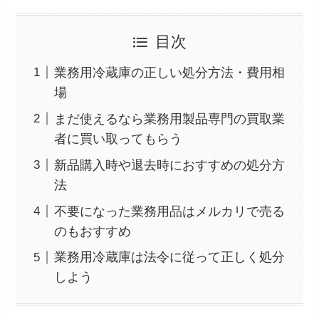
目次
業務用冷蔵庫の正しい処分方法・費用相
場
まだ使えるなら業務用製品専門の買取業
者に買い取ってもらう
新品購入時や退去時におすすめの処分方
法
不要になった業務用品はメルカリで売る
のもおすすめ
業務用冷蔵庫は法令に従って正しく処分
しよう