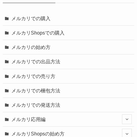
メルカリでの購入
メルカリShopsでの購入
メルカリの始め方
メルカリでの出品方法
メルカリでの売り方
メルカリでの梱包方法
メルカリでの発送方法
メルカリ応用編
メルカリShopsの始め方