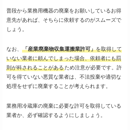
普段から業務用機器の廃棄をお願いしているお得
意先があれば、そちらに依頼するのがスムーズで
しょう。
なお、
「産業廃棄物収集運搬業許可」
を取得して
いない業者に頼んでしまった場合、依頼者にも罰
則が科されることがある
ため注意が必要です。許
可を得ていない悪質な業者は、不法投棄や適切な
処理をせずに廃棄することが考えられます。
業務用冷蔵庫の廃棄に必要な許可を取得している
業者か、必ず確認するようにしましょう。