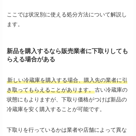
ここでは状況別に使える処分方法について解説し
ます。
新品を購入するなら販売業者に下取りしても
らえる場合がある
新しい冷蔵庫を購入する場合、購入先の業者に引
き取ってもらえることがあります。
古い冷蔵庫の
状態にもよりますが、下取り価格がつけば新品の
冷蔵庫を安く購入することが可能です。
下取りを行っているかは業者や店舗によって異な