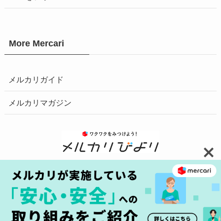
More Mercari
メルカリガイド
メルカリマガジン
お問い合わせ
安心・安全の取り組みへ
プライバシーポリシー
障害情報はこちら
商標について
©
2025 Mercari, Inc.