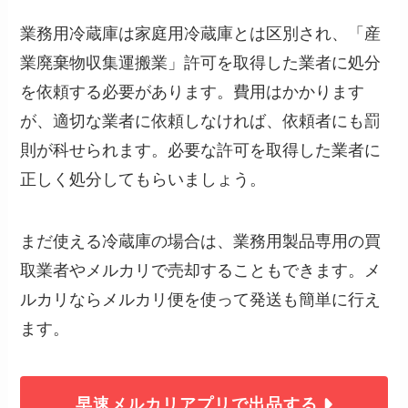
業務用冷蔵庫は家庭用冷蔵庫とは区別され、「産
業廃棄物収集運搬業」許可を取得した業者に処分
を依頼する必要があります。費用はかかります
が、適切な業者に依頼しなければ、依頼者にも罰
則が科せられます。必要な許可を取得した業者に
正しく処分してもらいましょう。
まだ使える冷蔵庫の場合は、業務用製品専用の買
取業者やメルカリで売却することもできます。メ
ルカリならメルカリ便を使って発送も簡単に行え
ます。
早速メルカリアプリで出品する