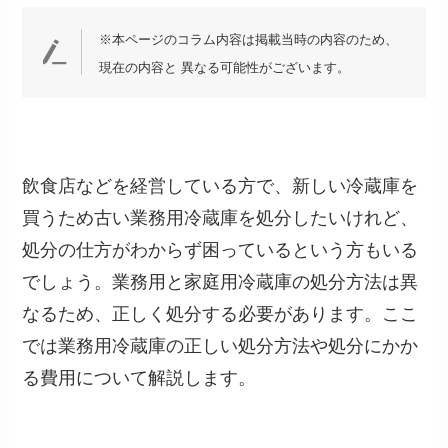
※本ページのコラム内容は掲載当時の内容のため、
現在の内容と 異なる可能性がございます。
飲食店などを経営している方で、新しい冷蔵庫を
買うため古い業務用冷蔵庫を処分したいけれど、
処分の仕方がわからず困っているという方もいる
でしょう。業務用と家庭用冷蔵庫の処分方法は異
なるため、正しく処分する必要があります。ここ
では業務用冷蔵庫の正しい処分方法や処分にかか
る費用について解説します。