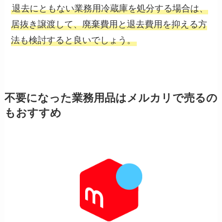
退去にともない業務用冷蔵庫を処分する場合は、
居抜き譲渡して、廃棄費用と退去費用を抑える方
法も検討すると良いでしょう。
不要になった業務用品はメルカリで売るの
もおすすめ