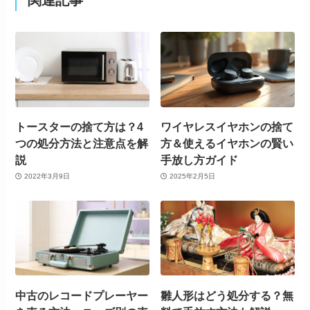
トースターの捨て方は？4
ワイヤレスイヤホンの捨て
つの処分方法と注意点を解
方＆使えるイヤホンの賢い
説
手放し方ガイド
2022年3月9日
2025年2月5日
中古のレコードプレーヤー
雛人形はどう処分する？無