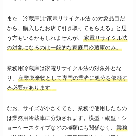
また「冷蔵庫は”家電リサイクル法”の対象品目だ
から、購入したお店で引き取ってもらえる」と思
う方もいるかもしれませんが、
家電リサイクル法
の対象になるのは一般的な家庭用冷蔵庫のみ。
業務用冷蔵庫は家電リサイクル法の対象外とな
り、
産業廃棄物として専門の業者に処分を依頼す
る必要があります。
なお、サイズが小さくても、業務で使用したもの
は業務用冷蔵庫に分類されます。横型・縦型・シ
ョーケースタイプなどの種類にも関係なく、
業務