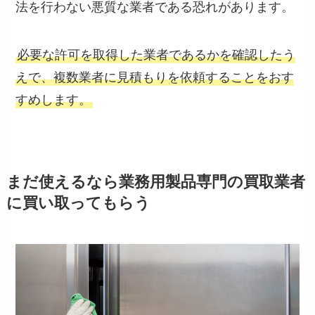
法を行わない悪質な業者である恐れがあります。
必要な許可を取得した業者であるかを確認したう
えで、複数業者に見積もりを依頼することをおす
すめします。
まだ使えるなら業務用製品専門の買取業者
に買い取ってもらう