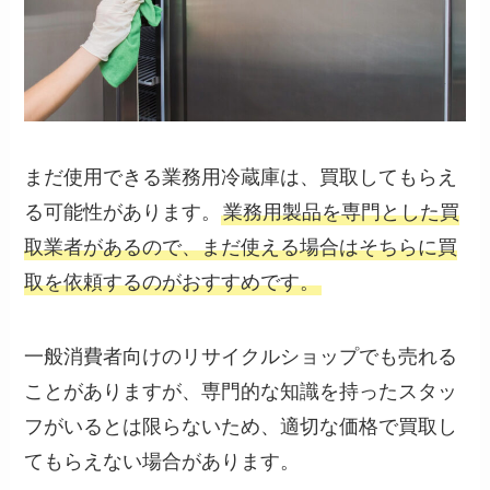
まだ使用できる業務用冷蔵庫は、買取してもらえ
る可能性があります。
業務用製品を専門とした買
取業者があるので、まだ使える場合はそちらに買
取を依頼するのがおすすめです。
一般消費者向けのリサイクルショップでも売れる
ことがありますが、専門的な知識を持ったスタッ
フがいるとは限らないため、適切な価格で買取し
てもらえない場合があります。