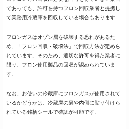
であっても、許可を持つフロン回収業者と提携し
て業務用冷蔵庫を回収している場合もあります
フロンガスはオゾン層を破壊する恐れがあるた
め、「フロン回収・破壊法」で回収方法が定めら
れています。そのため、適切な許可を得た業者に
限り、フロン使用製品の回収が認められていま
す。
なお、お使いの冷蔵庫にフロンガスが使用されて
いるかどうかは、冷蔵庫の裏や内側に貼り付けら
れている銘柄シールで確認が可能です。