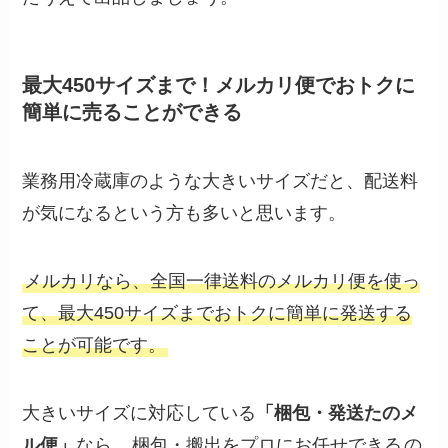
最大450サイズまで！メルカリ便でおトクに
簡単に売ることができる
業務用冷蔵庫のような大きいサイズだと、配送料
が気になるという方も多いと思います。
メルカリなら、全国一律送料のメルカリ便を使っ
て、最大450サイズまでおトクに簡単に発送する
ことが可能です。
大きいサイズに対応している
「梱包・発送たのメ
ル便」
なら、
梱包・搬出をプロにお任せできる
の