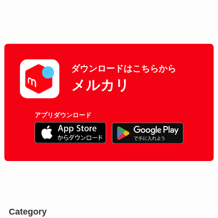
ダウンロードはこちらから
メルカリ
アプリダウンロード
Category