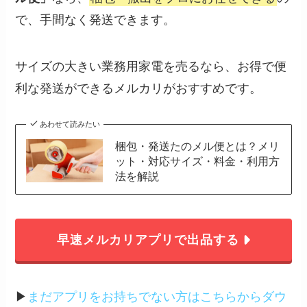
で、手間なく発送できます。
サイズの大きい業務用家電を売るなら、お得で便
利な発送ができるメルカリがおすすめです。
あわせて読みたい
梱包・発送たのメル便とは？メリ
ット・対応サイズ・料金・利用方
法を解説
早速メルカリアプリで出品する
▶︎
まだアプリをお持ちでない方はこちらからダウ