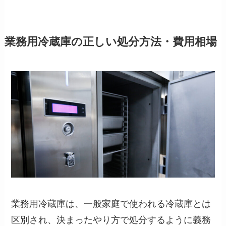
業務用冷蔵庫の正しい処分方法・費用相場
業務用冷蔵庫は、一般家庭で使われる冷蔵庫とは
区別され、決まったやり方で処分するように義務