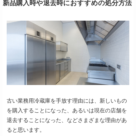
新品購入時や退去時におすすめの処分方法
古い業務用冷蔵庫を手放す理由には、新しいもの
を購入することになった、あるいは現在の店舗を
退去することになった、などさまざまな理由があ
ると思います。