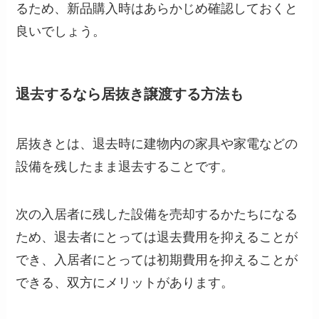
るため、新品購入時はあらかじめ確認しておくと
良いでしょう。
退去するなら居抜き譲渡する方法も
居抜きとは、退去時に建物内の家具や家電などの
設備を残したまま退去することです。
次の入居者に残した設備を売却するかたちになる
ため、退去者にとっては退去費用を抑えることが
でき、入居者にとっては初期費用を抑えることが
できる、双方にメリットがあります。