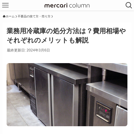
ホーム
不要品の捨て方・売り方
業務用冷蔵庫の処分方法は？費用相場や
それぞれのメリットも解説
最終更新日: 2024年3月6日