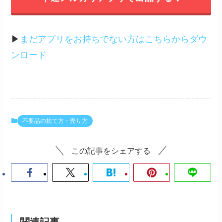
▶︎
まだアプリをお持ちでない方はこちらからダウ
ンロード
不要品の捨て方・売り方
この記事をシェアする
関連記事