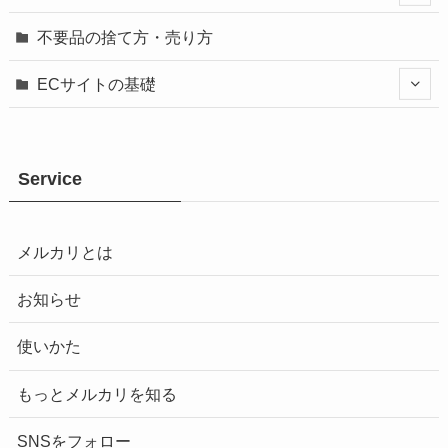
不要品の捨て方・売り方
ECサイトの基礎
Service
メルカリとは
お知らせ
使いかた
もっとメルカリを知る
SNSをフォロー