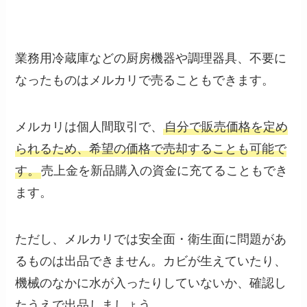
業務用冷蔵庫などの厨房機器や調理器具、不要に
なったものはメルカリで売ることもできます。
メルカリは個人間取引で、
自分で販売価格を定め
られるため、希望の価格で売却することも可能で
す。
売上金を新品購入の資金に充てることもでき
ます。
ただし、メルカリでは安全面・衛生面に問題があ
るものは出品できません。カビが生えていたり、
機械のなかに水が入ったりしていないか、確認し
たうえで出品しましょう。