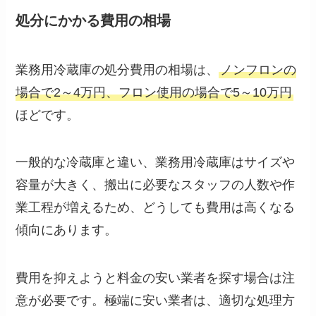
処分にかかる費用の相場
業務用冷蔵庫の処分費用の相場は、
ノンフロンの
場合で2～4万円、フロン使用の場合で5～10万円
ほどです。
一般的な冷蔵庫と違い、業務用冷蔵庫はサイズや
容量が大きく、搬出に必要なスタッフの人数や作
業工程が増えるため、どうしても費用は高くなる
傾向にあります。
費用を抑えようと料金の安い業者を探す場合は注
意が必要です。極端に安い業者は、適切な処理方