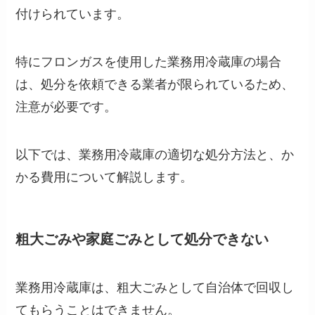
付けられています。
特にフロンガスを使用した業務用冷蔵庫の場合
は、処分を依頼できる業者が限られているため、
注意が必要です。
以下では、業務用冷蔵庫の適切な処分方法と、か
かる費用について解説します。
粗大ごみや家庭ごみとして処分できない
業務用冷蔵庫は、粗大ごみとして自治体で回収し
てもらうことはできません。