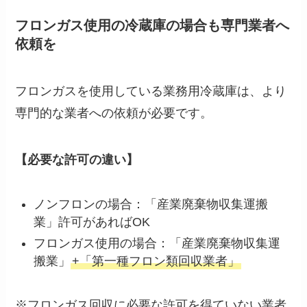
フロンガス使用の冷蔵庫の場合も専門業者へ
依頼を
フロンガスを使用している業務用冷蔵庫は、より
専門的な業者への依頼が必要です。
【必要な許可の違い】
ノンフロンの場合：「産業廃棄物収集運搬
業」許可があればOK
フロンガス使用の場合：「産業廃棄物収集運
搬業」
+「第一種フロン類回収業者」
※フロンガス回収に必要な許可を得ていない業者