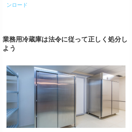
ンロード
業務用冷蔵庫は法令に従って正しく処分し
よう