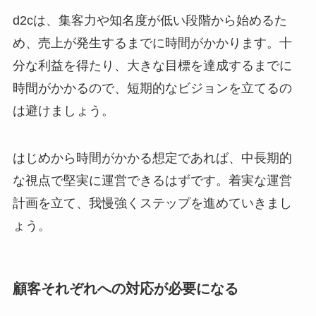
d2cは、集客力や知名度が低い段階から始めるた
め、売上が発生するまでに時間がかかります。十
分な利益を得たり、大きな目標を達成するまでに
時間がかかるので、短期的なビジョンを立てるの
は避けましょう。
はじめから時間がかかる想定であれば、中長期的
な視点で堅実に運営できるはずです。着実な運営
計画を立て、我慢強くステップを進めていきまし
ょう。
顧客それぞれへの対応が必要になる