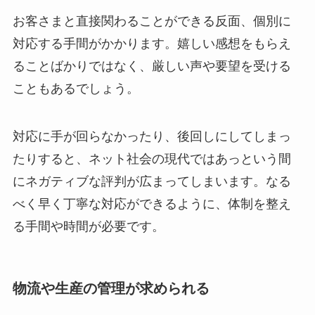
お客さまと直接関わることができる反面、個別に
対応する手間がかかります。嬉しい感想をもらえ
ることばかりではなく、厳しい声や要望を受ける
こともあるでしょう。
対応に手が回らなかったり、後回しにしてしまっ
たりすると、ネット社会の現代ではあっという間
にネガティブな評判が広まってしまいます。なる
べく早く丁寧な対応ができるように、体制を整え
る手間や時間が必要です。
物流や生産の管理が求められる