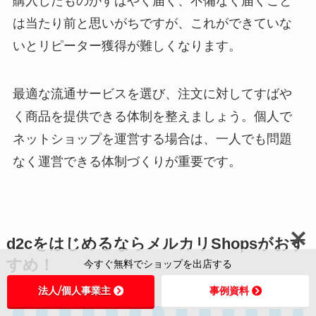
購入したものがすばやく届く、不備なく届くこと
は当たり前と思いがちですが、これができていな
いとリピーター獲得が難しくなります。
最適な流通サービスを選び、注文に対してすばや
く商品を提供できる体制を整えましょう。個人で
ネットショップを運営する場合は、一人でも問題
なく運営できる体制づくりが重要です。
d2cをはじめるならメルカリShopsがおす
すめ！
今すぐ無料でショップを出店する
法人/個人事業主
事例資料