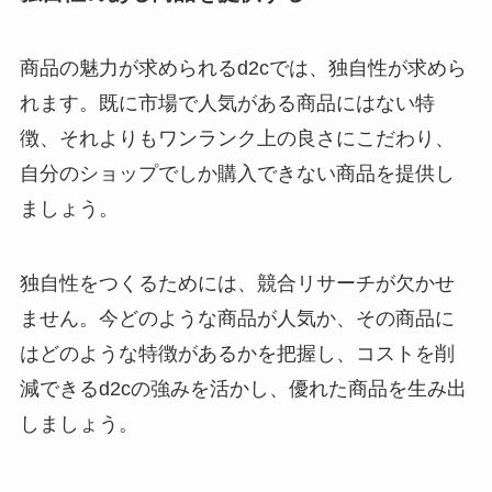
商品の魅力が求められるd2cでは、独自性が求めら
れます。既に市場で人気がある商品にはない特
徴、それよりもワンランク上の良さにこだわり、
自分のショップでしか購入できない商品を提供し
ましょう。
独自性をつくるためには、競合リサーチが欠かせ
ません。今どのような商品が人気か、その商品に
はどのような特徴があるかを把握し、コストを削
減できるd2cの強みを活かし、優れた商品を生み出
しましょう。