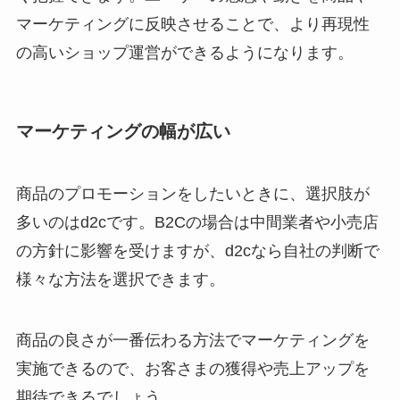
マーケティングに反映させることで、より再現性
の高いショップ運営ができるようになります。
マーケティングの幅が広い
商品のプロモーションをしたいときに、選択肢が
多いのはd2cです。B2Cの場合は中間業者や小売店
の方針に影響を受けますが、d2cなら自社の判断で
様々な方法を選択できます。
商品の良さが一番伝わる方法でマーケティングを
実施できるので、お客さまの獲得や売上アップを
期待できるでしょう。