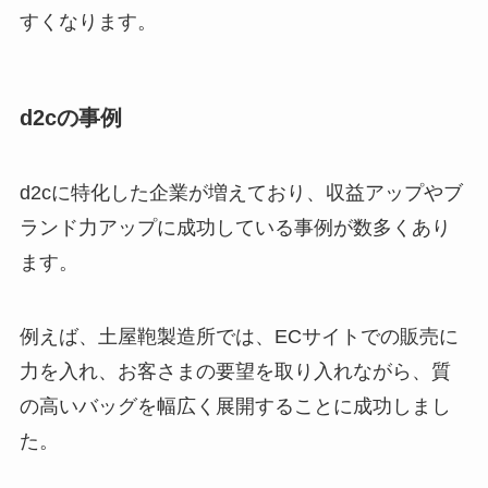
すくなります。
d2cの事例
d2cに特化した企業が増えており、収益アップやブ
ランド力アップに成功している事例が数多くあり
ます。
例えば、土屋鞄製造所では、ECサイトでの販売に
力を入れ、お客さまの要望を取り入れながら、質
の高いバッグを幅広く展開することに成功しまし
た。