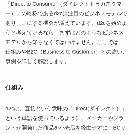
「Direct to Consumer（ダイレクトトゥカスタマ
ー）」の略称であるd2cは注目のビジネスモデルで
あり、耳にする機会が増えています。d2cを始めよ
うと考えているなら、まずはどのようなビジネス
モデルかを知らなくてはいけません。ここでは、
仕組みやB2C（Business to Customer）との違い、
事例を詳しく解説します。
仕組み
d2cは、直接という意味の「Direct(ダイレクト）」
という単語を使っているように、メーカーやブラ
ンドが開発した商品を小売店を経由せずに、ECサ