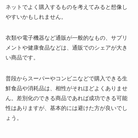
ネットでよく購入するものを考えてみると想像し
やすいかもしれません。
衣類や電子機器など通販が一般的なもの、サプリ
メントや健康食品などは、通販でのシェアが大き
い商品です。
普段からスーパーやコンビニなどで購入できる生
鮮食品や消耗品は、相性がそれほどよくありませ
ん。差別化のできる商品であれば成功できる可能
性はありますが、基本的には避けた方が良いでし
ょう。