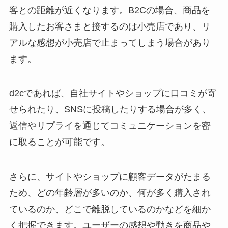
客との距離が近くなります。B2Cの場合、商品を
購入したお客さまと接するのは小売店であり、リ
アルな感想が小売店で止まってしまう場合があり
ます。
d2cであれば、自社サイトやショップに口コミが寄
せられたり、SNSに投稿したりする場合が多く、
返信やリプライを通じてコミュニケーションを密
に取ることが可能です。
さらに、サイトやショップに顧客データがたまる
ため、どの年齢層が多いのか、何が多く購入され
ているのか、どこで離脱しているのかなどを細か
く把握できます。ユーザーの感想や動きを商品や