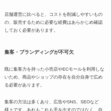
店舗運営に比べると、コストを削減しやすいもの
の、販売するために必要な経費はあらかじめ確認
しておく必要があります。
集客・ブランディングが不可欠
既に集客力を持った小売店やECモールを利用しな
いため、商品やショップの存在を自分自身で広め
る必要があります。
集客の方法は多くあり、広告やSNS、SEOなど
様々です。あれもこれも手を出すのではなく、自