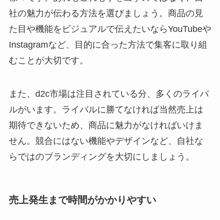
社の魅力が伝わる方法を選びましょう。商品の見
た目や機能をビジュアルで伝えたいならYouTubeや
Instagramなど、目的に合った方法で集客に取り組
むことが大切です。
また、d2c市場は注目されている分、多くのライバ
ルがいます。ライバルに勝てなければ当然売上は
期待できないため、商品に魅力がなければいけま
せん。競合にはない機能やデザインなど、自社な
らではのブランディングを大切にしましょう。
売上発生まで時間がかかりやすい