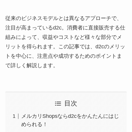
従来のビジネスモデルとは異なるアプローチで、
注目が高まっているd2c。消費者に直接販売する仕
組みによって、収益やコストなど様々な部分でメ
リットを得られます。この記事では、d2cのメリッ
トを中心に、注意点や成功するためのポイントま
で詳しく解説します。
目次
メルカリShopsならd2cをかんたんにはじ
められる！