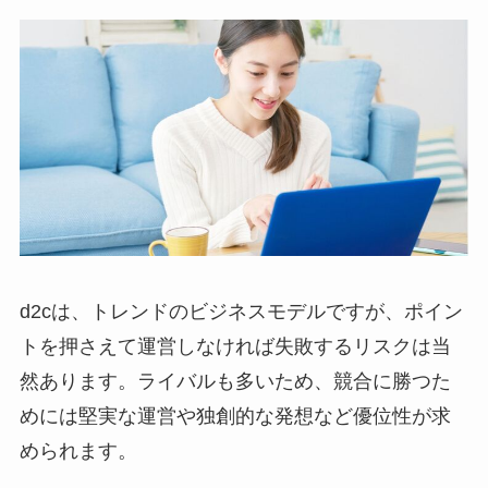
d2cは、トレンドのビジネスモデルですが、ポイン
トを押さえて運営しなければ失敗するリスクは当
然あります。ライバルも多いため、競合に勝つた
めには堅実な運営や独創的な発想など優位性が求
められます。