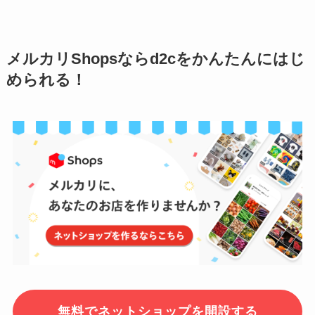
メルカリShopsならd2cをかんたんにはじ
められる！
無料でネットショップを開設する