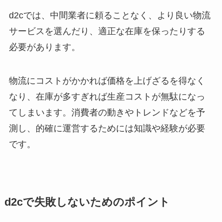
d2cでは、中間業者に頼ることなく、より良い物流
サービスを選んだり、適正な在庫を保ったりする
必要があります。
物流にコストがかかれば価格を上げざるを得なく
なり、在庫が多すぎれば生産コストが無駄になっ
てしまいます。消費者の動きやトレンドなどを予
測し、的確に運営するためには知識や経験が必要
です。
d2cで失敗しないためのポイント