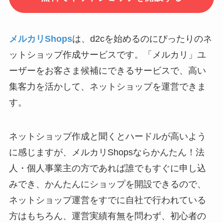
メルカリShops
は、d2cを始めるのにぴったりのネ
ットショップ作成サービスです。「メルカリ」ユ
ーザーをお客さま候補にできるサービスで、高い
集客力を活かして、ネットショップを運営できま
す。
ネットショップ作成と聞くとハードルが高いよう
に感じますが、メルカリShopsならかんたん！法
人・個人事業主の方であれば誰でもすぐに申し込
みでき、かんたんにショップを開設できるので、
ネットショップ運営をすでに自社で行われている
方はもちろん、運営実績有無を問わず、初心者の