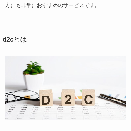
方にも非常におすすめのサービスです。
d2cとは