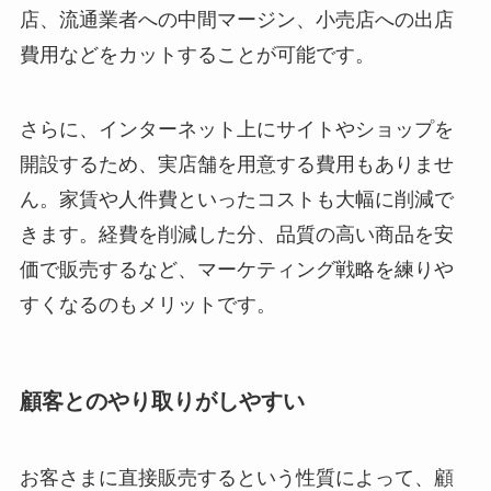
店、流通業者への中間マージン、小売店への出店
費用などをカットすることが可能です。
さらに、インターネット上にサイトやショップを
開設するため、実店舗を用意する費用もありませ
ん。家賃や人件費といったコストも大幅に削減で
きます。経費を削減した分、品質の高い商品を安
価で販売するなど、マーケティング戦略を練りや
すくなるのもメリットです。
顧客とのやり取りがしやすい
お客さまに直接販売するという性質によって、顧