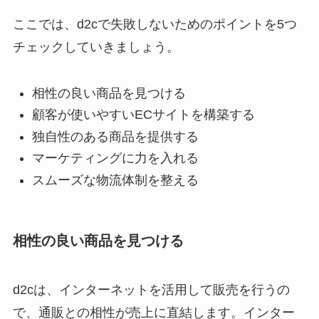
ここでは、d2cで失敗しないためのポイントを5つ
チェックしていきましょう。
相性の良い商品を見つける
顧客が使いやすいECサイトを構築する
独自性のある商品を提供する
マーケティングに力を入れる
スムーズな物流体制を整える
相性の良い商品を見つける
d2cは、インターネットを活用して販売を行うの
で、通販との相性が売上に直結します。インター