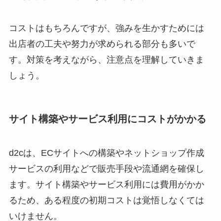
コストはもちろんですが、強みを生かすためには
出店者の工夫や努力が求められる部分も多いで
す。対策を考えながら、注意点を理解していきま
しょう。
サイト構築やサービス利用にコストがかかる
d2cは、ECサイトへの構築やネットショップ作成
サービスの利用などで販売手段や流通網を確保し
ます。サイト構築やサービス利用には費用がかか
るため、ある程度の初期コストは覚悟しなくては
いけません。