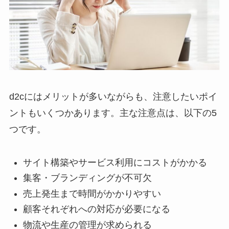
d2cにはメリットが多いながらも、注意したいポイ
ントもいくつかあります。主な注意点は、以下の5
つです。
サイト構築やサービス利用にコストがかかる
集客・ブランディングが不可欠
売上発生まで時間がかかりやすい
顧客それぞれへの対応が必要になる
物流や生産の管理が求められる