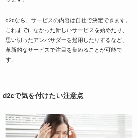
d2cなら、サービスの内容は自社で決定できます。
これまでになかった新しいサービスを始めたり、
思い切ったアンバサダーを起用したりするなど、
革新的なサービスで注目を集めることが可能で
す。
d2cで気を付けたい注意点