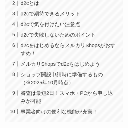
d2cとは
d2cで期待できるメリット
d2cで気を付けたい注意点
d2cで失敗しないためのポイント
d2cをはじめるならメルカリShopsがおす
すめ！
メルカリShopsでd2cをはじめよう
ショップ開設申請時に準備するもの
（※2025年10月時点）
審査は最短2日！スマホ・PCから申し込
みが可能
事業者向けの便利な機能が充実！