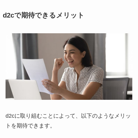
d2cで期待できるメリット
d2cに取り組むことによって、以下のようなメリッ
トを期待できます。