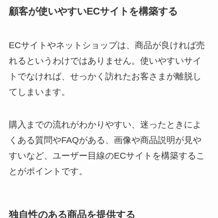
顧客が使いやすいECサイトを構築する
ECサイトやネットショップは、商品が良ければ売
れるというわけではありません。使いやすいサイ
トでなければ、せっかく訪れたお客さまが離脱し
てしまいます。
購入までの流れがわかりやすい、迷ったときによ
くある質問やFAQがある、画像や商品説明が見や
すいなど、ユーザー目線のECサイトを構築するこ
とがポイントです。
独自性のある商品を提供する