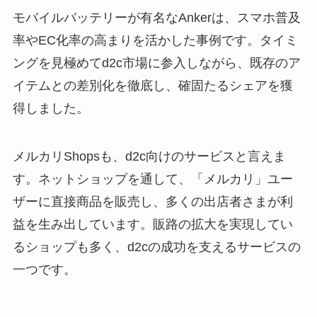
モバイルバッテリーが有名なAnkerは、スマホ普及
率やEC化率の高まりを活かした事例です。タイミ
ングを見極めてd2c市場に参入しながら、既存のア
イテムとの差別化を徹底し、確固たるシェアを獲
得しました。
メルカリShopsも、d2c向けのサービスと言えま
す。ネットショップを通して、「メルカリ」ユー
ザーに直接商品を販売し、多くの出店者さまが利
益を生み出しています。販路の拡大を実現してい
るショップも多く、d2cの成功を支えるサービスの
一つです。