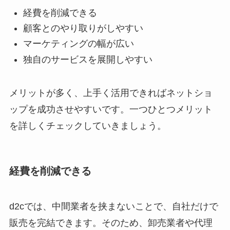
経費を削減できる
顧客とのやり取りがしやすい
マーケティングの幅が広い
独自のサービスを展開しやすい
メリットが多く、上手く活用できればネットショ
ップを成功させやすいです。一つひとつメリット
を詳しくチェックしていきましょう。
経費を削減できる
d2cでは、中間業者を挟まないことで、自社だけで
販売を完結できます。そのため、卸売業者や代理