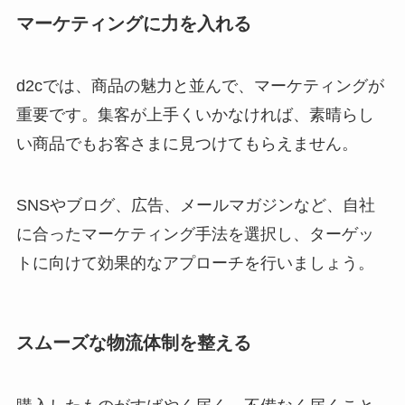
マーケティングに力を入れる
d2cでは、商品の魅力と並んで、マーケティングが
重要です。集客が上手くいかなければ、素晴らし
い商品でもお客さまに見つけてもらえません。
SNSやブログ、広告、メールマガジンなど、自社
に合ったマーケティング手法を選択し、ターゲッ
トに向けて効果的なアプローチを行いましょう。
スムーズな物流体制を整える