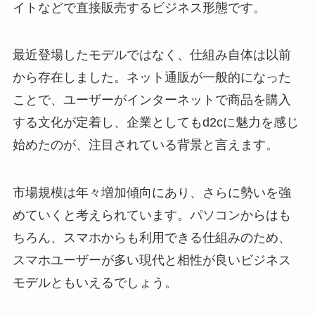
イトなどで直接販売するビジネス形態です。
最近登場したモデルではなく、仕組み自体は以前
から存在しました。ネット通販が一般的になった
ことで、ユーザーがインターネットで商品を購入
する文化が定着し、企業としてもd2cに魅力を感じ
始めたのが、注目されている背景と言えます。
市場規模は年々増加傾向にあり、さらに勢いを強
めていくと考えられています。パソコンからはも
ちろん、スマホからも利用できる仕組みのため、
スマホユーザーが多い現代と相性が良いビジネス
モデルともいえるでしょう。