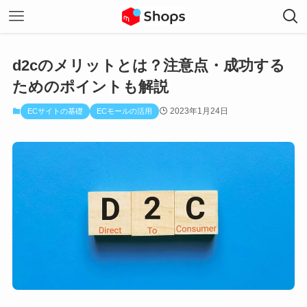
d2cのメリットとは？注意点・成功する
ためのポイントも解説
2023年1月24日
ECサイトの基礎
ECモールの活用