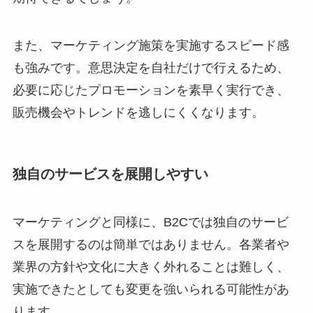
また、マーケティング施策を実施するスピード感
も強みです。意思決定を自社だけで行えるため、
必要に応じたプロモーションを素早く実行でき、
販売機会やトレンドを逃しにくくなります。
独自のサービスを展開しやすい
マーケティングと同様に、B2Cでは独自のサービ
スを展開するのは簡単ではありません。各業者や
業界の方針や文化に大きく外れることは難しく、
実施できたとしても変更を強いられる可能性があ
ります。