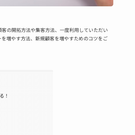
顧客の開拓方法や集客方法、一度利用していただい
ーを増やす方法、新規顧客を増やすためのコツをご
る！