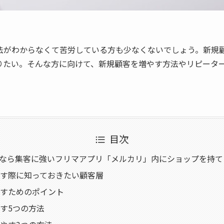
法がわからなくて苦労している方も少なくないでしょう。新規
りたい。そんな方に向けて、新規顧客を増やす方法やリピータ
目次
psなら集客に強いフリマアプリ「メルカリ」内にショップを持て
す際に知っておきたい顧客層
すためのポイント
す5つの方法