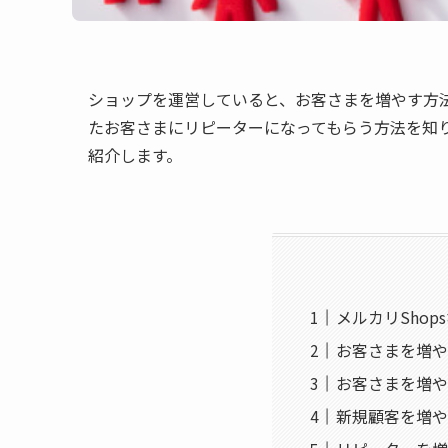
ショップを運営していると、お客さまを増やす方
たお客さまにリピーターになってもらう方法を知
紹介します。
メルカリSho
お客さまを増や
お客さまを増や
新規顧客を増や