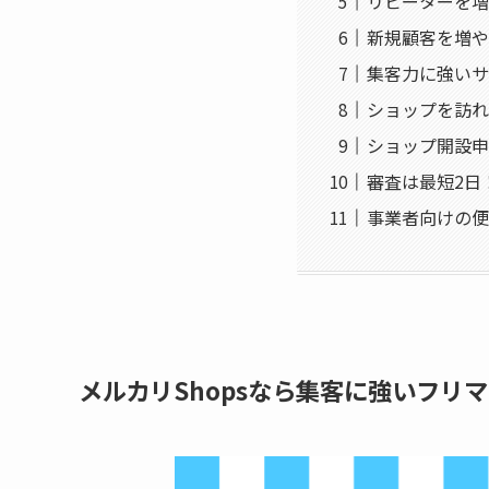
リピーターを増
新規顧客を増や
集客力に強いサ
ショップを訪れ
ショップ開設申
審査は最短2日
事業者向けの便
メルカリShopsなら集客に強いフリ