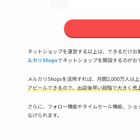
ネットショップを運営する以上は、できるだけお
ルカリShops
でネットショップを開設するのがお
メルカリShopsを活用すれば、月間2,000万
アピールできるので、出店後早い段階で大きく売
さらに、フォロー機能やタイムセール機能、ショ
なげられます。