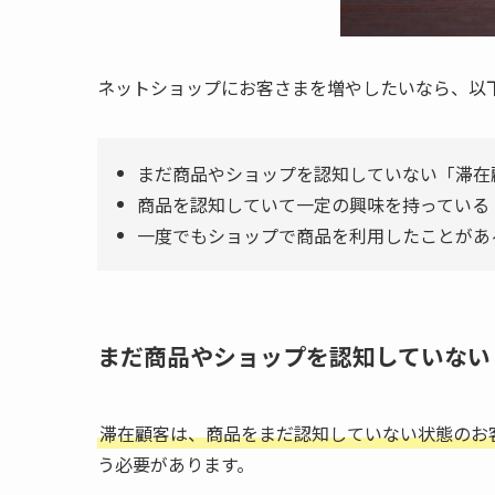
ネットショップにお客さまを増やしたいなら、以
まだ商品やショップを認知していない「滞在
商品を認知していて一定の興味を持っている
一度でもショップで商品を利用したことがあ
まだ商品やショップを認知していない
滞在顧客は、商品をまだ認知していない状態のお
う必要があります。