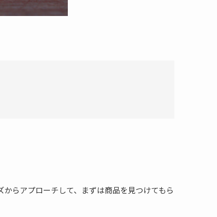
ズからアプローチして、まずは商品を見つけてもら