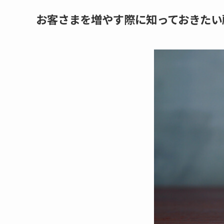
お客さまを増やす際に知っておきたい