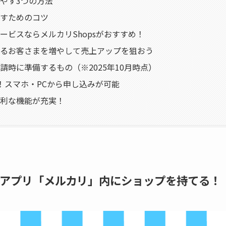
やす3つの方法
すためのコツ
ービスならメルカリShopsがおすすめ！
るお客さまを増やして売上アップを狙おう
請時に準備するもの（※2025年10月時点）
！スマホ・PCから申し込みが可能
利な機能が充実！
マアプリ「メルカリ」内にショップを持てる！