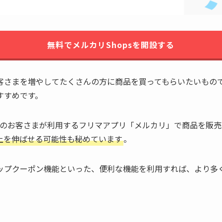
無料でメルカリShopsを開設する
客さまを増やしてたくさんの方に商品を買ってもらいたいもの
すすめです。
人以上のお客さまが利用するフリマアプリ「メルカリ」で商品を販
上を伸ばせる可能性も秘めています
。
ップクーポン機能といった、便利な機能を利用すれば、より多