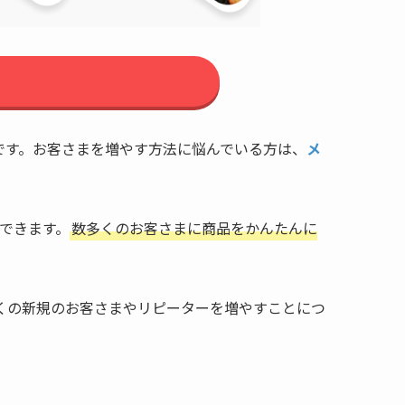
です。お客さまを増やす方法に悩んでいる方は、
メ
売できます。
数多くのお客さまに商品をかんたんに
くの新規のお客さまやリピーターを増やすことにつ