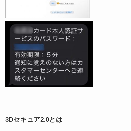
3Dセキュア2.0とは