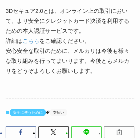
3Dセキュア2.0とは、オンライン上の取引におい
て、より安全にクレジットカード決済を利用する
ための本人認証サービスです。
詳細は
こちら
をご確認ください。
安心安全な取引のために、メルカリは今後も様々
な取り組みを行ってまいります。今後ともメルカ
リをどうぞよろしくお願いします。
安全に使うために
支払い