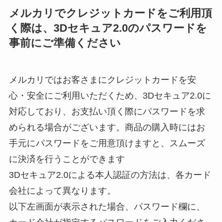
メルカリでクレジットカードをご利用頂
く際は、3Dセキュア2.0のパスワードを
事前にご準備ください
メルカリではお客さまにクレジットカードを安
心・安全にご利用いただくため、3Dセキュア2.0に
対応しており、
お支払い頂く際にパスワードを求
められる場合がございます。商品の
購入時にはお
手元にパスワードをご用意頂けますと、スムーズ
に決済を行うことができます
3Dセキュア2.0による本人認証の方法は、各カード
会社によって異なります。
以下左画面が表示された場合、パスワード欄に、