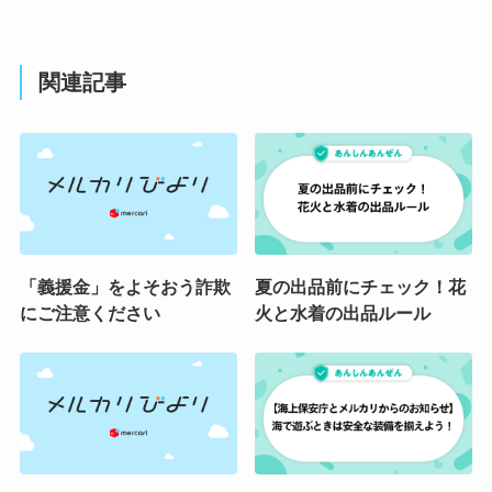
関連記事
「義援金」をよそおう詐欺
夏の出品前にチェック！花
にご注意ください
火と水着の出品ルール