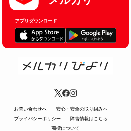
メルカリ
アプリダウンロード
お問い合わせへ
安心・安全の取り組みへ
プライバシーポリシー
障害情報はこちら
商標について