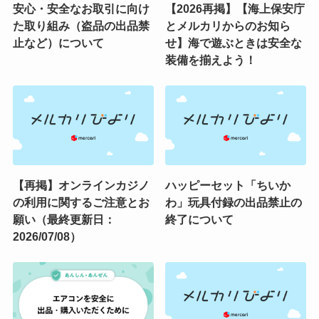
安心・安全なお取引に向け
【2026再掲】【海上保安庁
た取り組み（盗品の出品禁
とメルカリからのお知ら
止など）について
せ】海で遊ぶときは安全な
装備を揃えよう！
【再掲】オンラインカジノ
ハッピーセット「ちいか
の利用に関するご注意とお
わ」玩具付録の出品禁止の
願い（最終更新日：
終了について
2026/07/08）