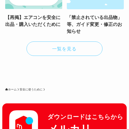
【再掲】エアコンを安全に
「禁止されている出品物」
出品・購入いただくために
等、ガイド変更・修正のお
知らせ
一覧を見る
ホーム
安全に使うために
ダウンロードはこちらから