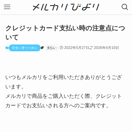
クレジットカード支払い時の注意点につ
いて
2022年5月27日
2026年4月10日
安全に使うために
支払い
いつもメルカリをご利用いただきありがとうござ
います。
メルカリで商品をご購入いただく際、クレジット
カードでお支払いされる方へのご案内です。