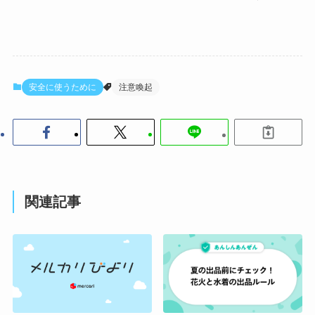
安全に使うために
注意喚起
関連記事