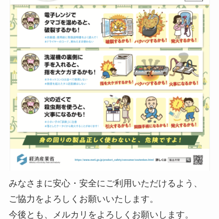
みなさまに安心・安全にご利用いただけるよう、
ご協力をよろしくお願いいたします。
今後とも、メルカリをよろしくお願いします。