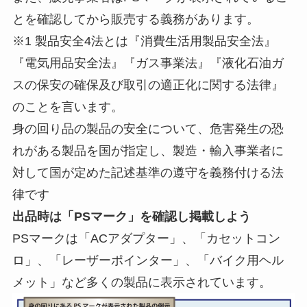
とを確認してから販売する義務があります。
※1 製品安全4法とは『消費生活用製品安全法』
『電気用品安全法』『ガス事業法』『液化石油ガ
スの保安の確保及び取引の適正化に関する法律』
のことを言います。
身の回り品の製品の安全について、危害発生の恐
れがある製品を国が指定し、製造・輸入事業者に
対して国が定めた記述基準の遵守を義務付ける法
律です
出品時は「PSマーク」を確認し掲載しよう
PSマークは「ACアダプター」、「カセットコン
ロ」、「レーザーポインター」、「バイク用ヘル
メット」など多くの製品に表示されています。