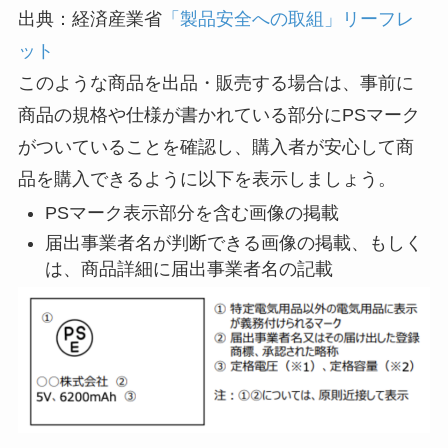
出典：経済産業省
「製品安全への取組」リーフレ
ット
このような商品を出品・販売する場合は、事前に
商品の規格や仕様が書かれている部分にPSマーク
がついていることを確認し、購入者が安心して商
品を購入できるように以下を表示しましょう。
PSマーク表示部分を含む画像の掲載
届出事業者名が判断できる画像の掲載、もしく
は、商品詳細に届出事業者名の記載