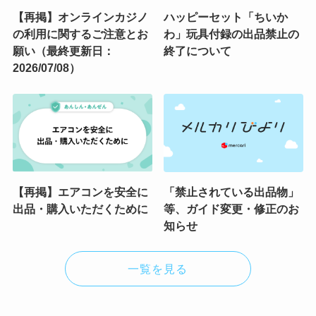
【再掲】オンラインカジノ
ハッピーセット「ちいか
の利用に関するご注意とお
わ」玩具付録の出品禁止の
願い（最終更新日：
終了について
2026/07/08）
【再掲】エアコンを安全に
「禁止されている出品物」
出品・購入いただくために
等、ガイド変更・修正のお
知らせ
一覧を見る