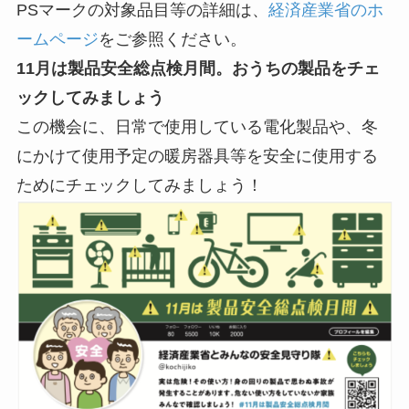
PSマークの対象品目等の詳細は、
経済産業省のホ
ームページ
をご参照ください。
11月は製品安全総点検月間。おうちの製品をチェ
ックしてみましょう
この機会に、日常で使用している電化製品や、冬
にかけて使用予定の暖房器具等を安全に使用する
ためにチェックしてみましょう！