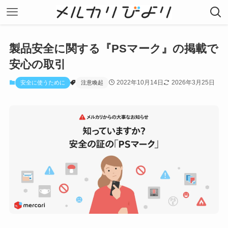
製品安全に関する『PSマーク』の掲載で
安心の取引
2022年10月14日
2026年3月25日
安全に使うために
注意喚起