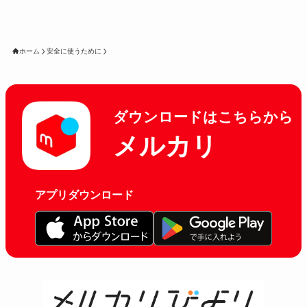
ホーム
安全に使うために
ダウンロードはこちらから
メルカリ
アプリダウンロード