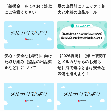
「義援金」をよそおう詐欺
夏の出品前にチェック！花
にご注意ください
火と水着の出品ルール
安心・安全なお取引に向け
【2026再掲】【海上保安庁
た取り組み（盗品の出品禁
とメルカリからのお知ら
止など）について
せ】海で遊ぶときは安全な
装備を揃えよう！