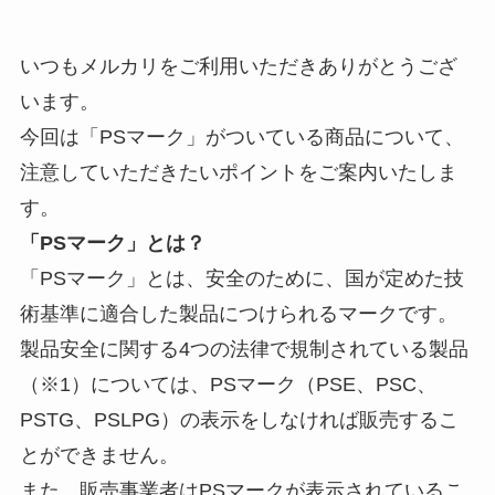
いつもメルカリをご利用いただきありがとうござ
います。
今回は「PSマーク」がついている商品について、
注意していただきたいポイントをご案内いたしま
す。
「PSマーク」とは？
「PSマーク」とは、安全のために、国が定めた技
術基準に適合した製品につけられるマークです。
製品安全に関する4つの法律で規制されている製品
（※1）については、PSマーク（PSE、PSC、
PSTG、PSLPG）の表示をしなければ販売するこ
とができません。
また、販売事業者はPSマークが表示されているこ