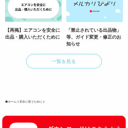
【再掲】エアコンを安全に
「禁止されている出品物」
出品・購入いただくために
等、ガイド変更・修正のお
知らせ
一覧を見る
ホーム
安全に使うために