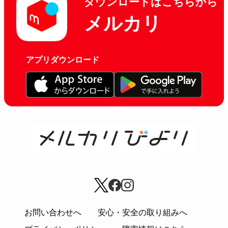
ダウンロードはこちらから
メルカリ
アプリダウンロード
お問い合わせへ
安心・安全の取り組みへ