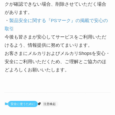
クが確認できない場合、削除させていただく場合
があります。
・
製品安全に関する『PSマーク』の掲載で安心の
取引
今後も皆さまが安心してサービスをご利用いただ
けるよう、情報提供に努めてまいります。
お客さまにメルカリおよびメルカリShopsを安心・
安全にご利用いただくため、ご理解とご協力のほ
どよろしくお願いいたします。
安全に使うために
注意喚起