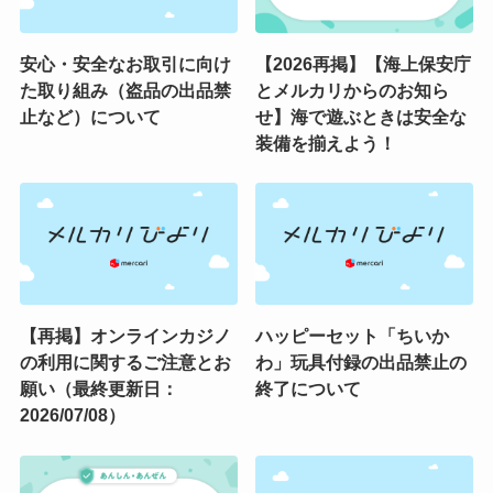
安心・安全なお取引に向け
【2026再掲】【海上保安庁
た取り組み（盗品の出品禁
とメルカリからのお知ら
止など）について
せ】海で遊ぶときは安全な
装備を揃えよう！
【再掲】オンラインカジノ
ハッピーセット「ちいか
の利用に関するご注意とお
わ」玩具付録の出品禁止の
願い（最終更新日：
終了について
2026/07/08）