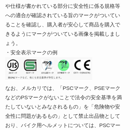
や仕様が書かれている部分に安全性に係る規格等
への適合が確認されている旨のマークがついてい
ることを確認し、購入者が安心して商品を購入で
きるようにマークがついている画像を掲載しまし
ょう。
・安全表示マークの例
なお、メルカリでは、「PSCマーク、PSEマーク
などのPSマークがないことで法令の安全基準を満
たしていないとみなされるもの」を「危険物や安
全性に問題があるもの」として禁止出品物として
おり、バイク用ヘルメットについては、PSCマー