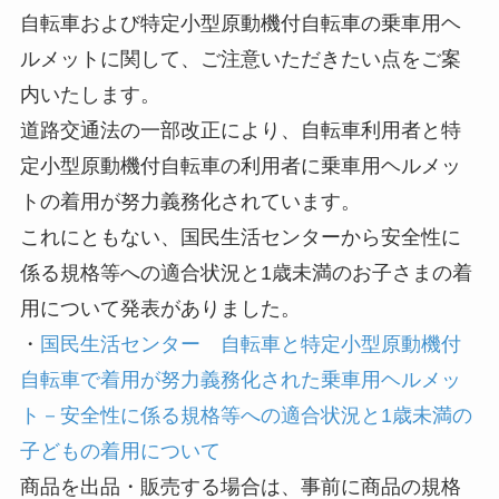
自転車および特定小型原動機付自転車の乗車用ヘ
ルメットに関して、ご注意いただきたい点をご案
内いたします。
道路交通法の一部改正により、自転車利用者と特
定小型原動機付自転車の利用者に乗車用ヘルメッ
トの着用が努力義務化されています。
これにともない、国民生活センターから安全性に
係る規格等への適合状況と1歳未満のお子さまの着
用について発表がありました。
・
国民生活センター 自転車と特定小型原動機付
自転車で着用が努力義務化された乗車用ヘルメッ
ト－安全性に係る規格等への適合状況と1歳未満の
子どもの着用について
商品を出品・販売する場合は、事前に商品の規格