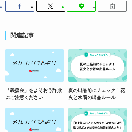
関連記事
「義援金」をよそおう詐欺
夏の出品前にチェック！花
にご注意ください
火と水着の出品ルール