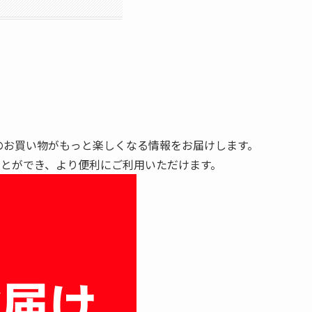
でのお買い物がもっと楽しくなる情報をお届けします。
ことができ、より便利にご利用いただけます。