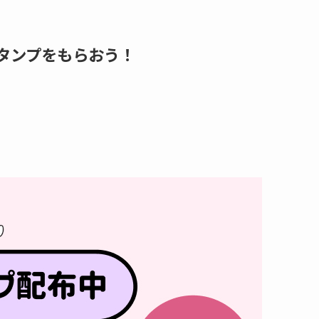
スタンプをもらおう！