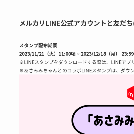
メルカリLINE公式アカウントと友だ
スタンプ配布期間
2023/11/21（火）11:00頃 ~ 2023/12/18（月） 23:59
※LINEスタンプをダウンロードする際は、LINEア
※あさみみちゃんとのコラボLINEスタンプは、ダウ