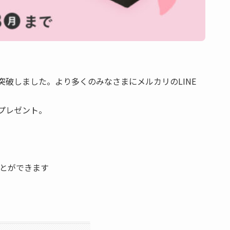
突破しました。より多くのみなさまにメルカリのLINE
をプレゼント。
ことができます