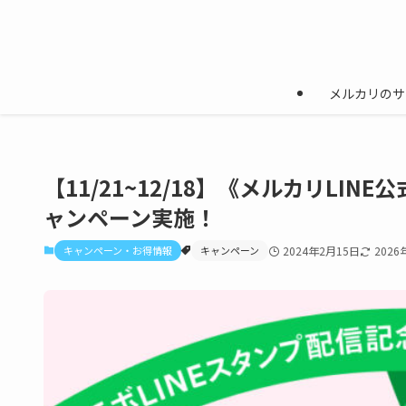
メルカリのサ
【11/21~12/18】《メルカリL
ャンペーン実施！
キャンペーン・お得情報
キャンペーン
2024年2月15日
2026