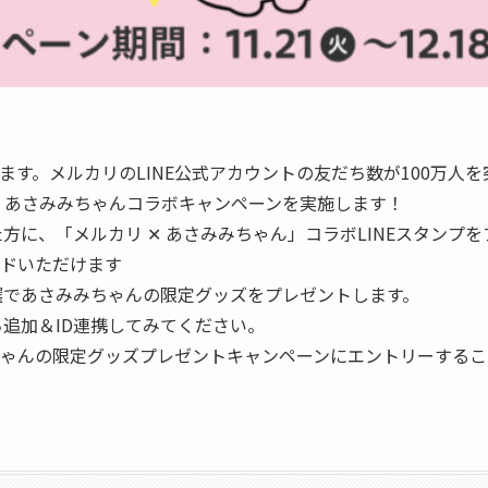
す。メルカリのLINE公式アカウントの友だち数が100万人を
✕ あさみみちゃんコラボキャンペーンを実施します！
方に、「メルカリ ✕ あさみみちゃん」コラボLINEスタンプ
ドいただけます
抽選であさみみちゃんの限定グッズをプレゼントします。
ち追加＆ID連携してみてください。
ちゃんの限定グッズプレゼントキャンペーンにエントリーする