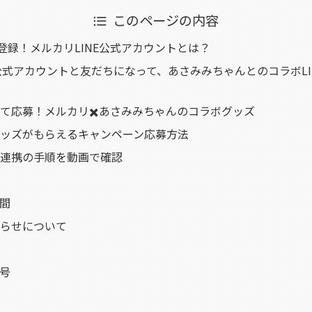
このページの内容
が登録！メルカリLINE公式アカウントとは？
E公式アカウントと友だちになって、あさみみちゃんとのコラボLI
して応募！メルカリ✖️あさみみちゃんのコラボグッズ
ッズがもらえるキャンペーン応募方法
D連携の手順を動画で確認
間
らせについて
号