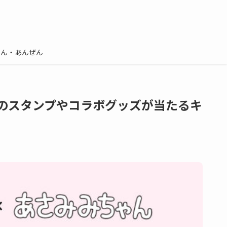
しん・あんぜん
ちゃんのスタンプやコラボグッズが当たるキ