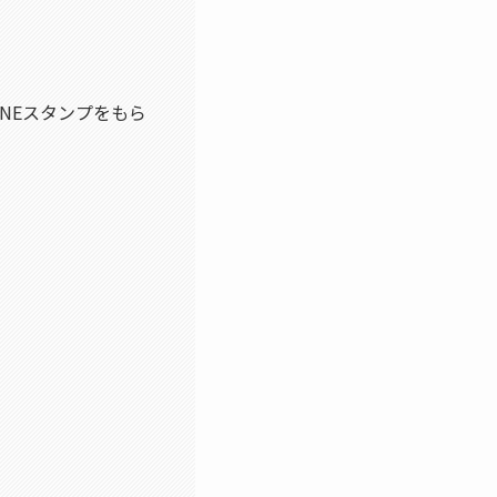
NEスタンプをもら