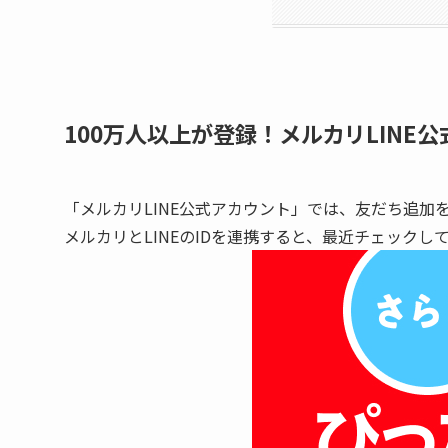
100万人以上が登録！メルカリLINE
「メルカリLINE公式アカウント」では、友だち追加
メルカリとLINEのIDを連携すると、最近チェック