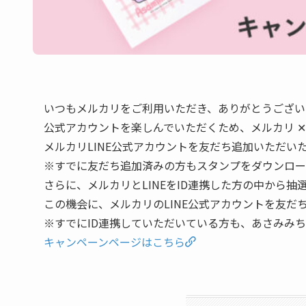
いつもメルカリをご利用いただき、ありがとうございま
公式アカウントを楽しんでいただくため、メルカリ 
メルカリLINE公式アカウントを友だち追加いただいた
※すでに友だち追加済みの方もスタンプをダウンロー
さらに、メルカリとLINEをID連携した方の中から
この機会に、メルカリのLINE公式アカウントを友だ
※すでにID連携していただいている方も、あさみみ
キャンペーンページはこちら