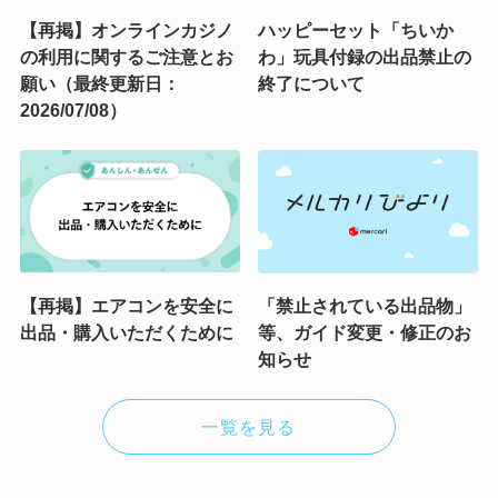
【再掲】オンラインカジノ
ハッピーセット「ちいか
の利用に関するご注意とお
わ」玩具付録の出品禁止の
願い（最終更新日：
終了について
2026/07/08）
【再掲】エアコンを安全に
「禁止されている出品物」
出品・購入いただくために
等、ガイド変更・修正のお
知らせ
一覧を見る