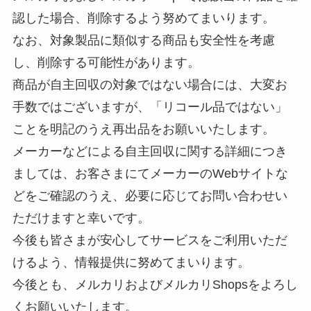
認した場合、削除するよう努めてまいります。
なお、対象製品に類似する商品も安全性を考慮
し、削除する可能性があります。
商品が自主回収の対象ではない場合には、大変お
手数ではございますが、「リコール品ではない」
ことを明記のうえ再出品をお願いいたします。
メーカーなどによる自主回収に関する詳細につき
ましては、お客さまにてメーカーのWebサイトな
どをご確認のうえ、必要に応じてお問い合わせい
ただけますと幸いです。
今後も皆さまが安心してサービスをご利用いただ
けるよう、情報提供に努めてまいります。
今後とも、メルカリおよびメルカリShopsをよろし
くお願いいたします。