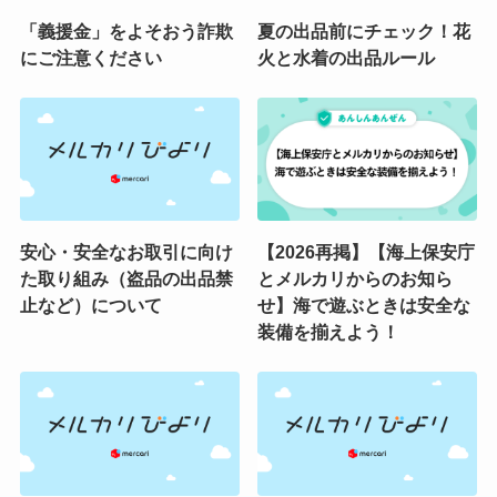
「義援金」をよそおう詐欺
夏の出品前にチェック！花
にご注意ください
火と水着の出品ルール
安心・安全なお取引に向け
【2026再掲】【海上保安庁
た取り組み（盗品の出品禁
とメルカリからのお知ら
止など）について
せ】海で遊ぶときは安全な
装備を揃えよう！