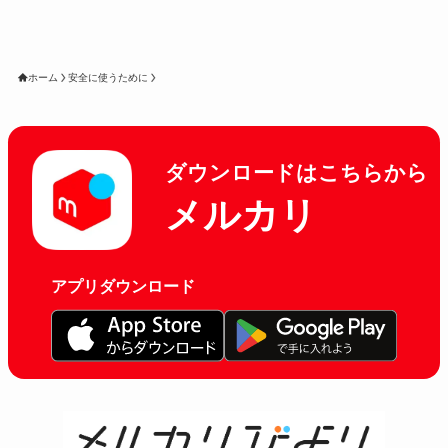
ホーム
安全に使うために
ダウンロードはこちらから
メルカリ
アプリダウンロード