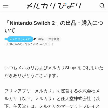
「Nintendo Switch 2」の出品・購入につ
いて
安全に使うために
出品
注意喚起
2025年5月27日
2026年3月18日
いつもメルカリおよびメルカリShopsをご利用いた
だきありがとうございます。
フリマアプリ「メルカリ」を運営する株式会社メ
ルカリ（以下、メルカリ）と任天堂株式会社（以
下、任天堂）は、メルカリのマーケットプレイス