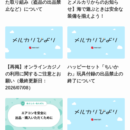
た取り組み（盗品の出品禁
とメルカリからのお知ら
止など）について
せ】海で遊ぶときは安全な
装備を揃えよう！
【再掲】オンラインカジノ
ハッピーセット「ちいか
の利用に関するご注意とお
わ」玩具付録の出品禁止の
願い（最終更新日：
終了について
2026/07/08）