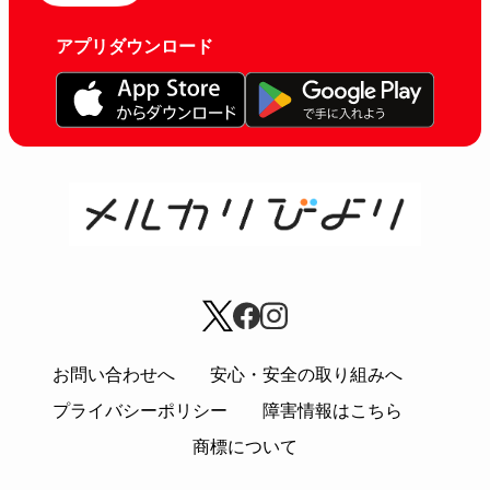
アプリダウンロード
お問い合わせへ
安心・安全の取り組みへ
プライバシーポリシー
障害情報はこちら
商標について