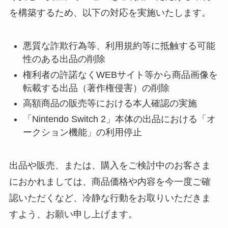
を構築するため、以下の対応を実施いたします。
悪質な詐欺行為等、利用規約等に抵触する可能
性のある出品の削除
権利者の許諾なくWEBサイト等から商品画像を
転載する出品（著作権侵害）の削除
高額商品の販売等における本人確認の実施
「Nintendo Switch 2」本体の出品における「オ
ークション機能」の利用停止
出品や販売、または、購入をご検討中のお客さま
におかれましては、商品価格や内容を今一度ご確
認いただくなど、冷静な行動をお取りいただきま
すよう、お願い申し上げます。