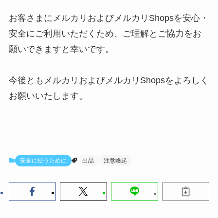
お客さまにメルカリおよびメルカリShopsを安心・
安全にご利用いただくため、ご理解とご協力をお
願いできますと幸いです。
今後ともメルカリおよびメルカリShopsをよろしく
お願いいたします。
安全に使うために
出品
注意喚起