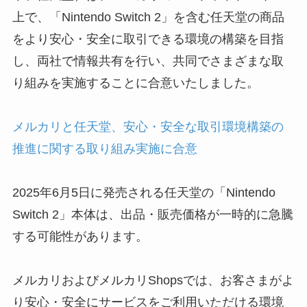
上で、「Nintendo Switch 2」を含む任天堂の商品
をより安心・安全に取引できる環境の構築を目指
し、両社で情報共有を行い、共同でさまざまな取
り組みを実施することに合意いたしました。
メルカリと任天堂、安心・安全な取引環境構築の
推進に関する取り組み実施に合意
2025年6月5日に発売される任天堂の「Nintendo
Switch 2」本体は、出品・販売価格が一時的に急騰
する可能性があります。
メルカリおよびメルカリShopsでは、お客さまがよ
り安心・安全にサービスをご利用いただける環境