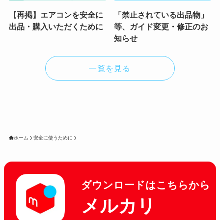
【再掲】エアコンを安全に
「禁止されている出品物」
出品・購入いただくために
等、ガイド変更・修正のお
知らせ
一覧を見る
ホーム
安全に使うために
ダウンロードはこちらから
メルカリ