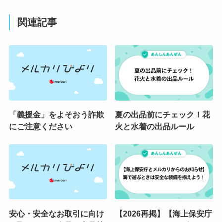
関連記事
「義援金」をよそおう詐欺
夏の出品前にチェック！花
にご注意ください
火と水着の出品ルール
安心・安全なお取引に向け
【2026再掲】【海上保安庁