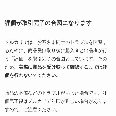
評価が取引完了の合図になります
メルカリでは、お客さま同士のトラブルを回避す
るために、商品受け取り後に購入者と出品者が行
う「評価」を取引完了の合図としています。その
ため、
実際に商品を受け取って確認するまでは評
価を行わないでください。
商品の不備などのトラブルがあった場合でも、評
価完了後はメルカリで対応が難しい場合がありま
すので、ご注意ください。