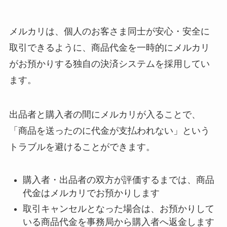
メルカリは、個人のお客さま同士が安心・安全に
取引できるように、商品代金を一時的にメルカリ
がお預かりする独自の決済システムを採用してい
ます。
出品者と購入者の間にメルカリが入ることで、
「商品を送ったのに代金が支払われない」という
トラブルを避けることができます。
購入者・出品者の双方が評価するまでは、商品
代金はメルカリでお預かりします
取引キャンセルとなった場合は、お預かりして
いる商品代金を事務局から購入者へ返金します