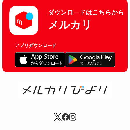
ダウンロードはこちらから
メルカリ
アプリダウンロード