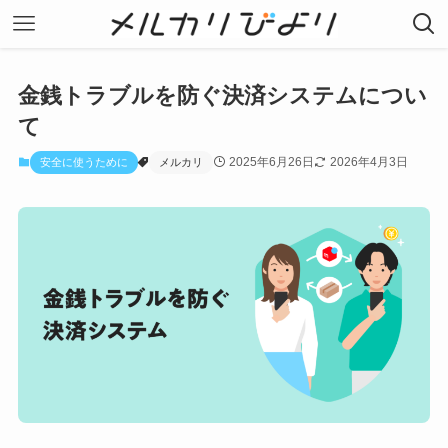
金銭トラブルを防ぐ決済システムについ
て
2025年6月26日
2026年4月3日
安全に使うために
メルカリ