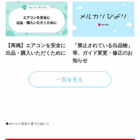
【再掲】エアコンを安全に
「禁止されている出品物」
出品・購入いただくために
等、ガイド変更・修正のお
知らせ
一覧を見る
ホーム
安全に使うために