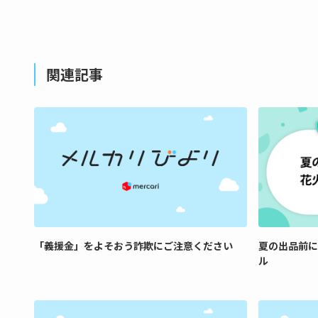
関連記事
「義援金」をよそおう詐欺にご注意ください
夏の出品前に
ル