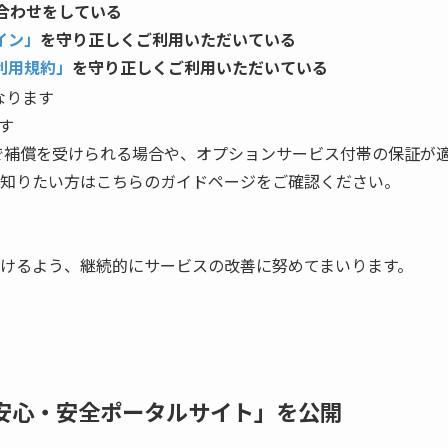
合わせをしている
イン」
を守り正しくご利用いただいている
利用規約」
を守り正しくご利用いただいている
なります
す
で補償を受けられる場合や、オプションサービス付帯の保証が
知りたい方はこちらのガイドページをご確認ください。
けるよう、継続的にサービスの改善に努めてまいります。
安心・安全ポータルサイト」を公開