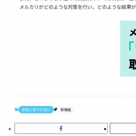
メルカリがどのような対策を行い、どのような結果が
安全に使うために
新機能