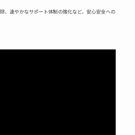
除、速やかなサポート体制の強化など、安心安全への