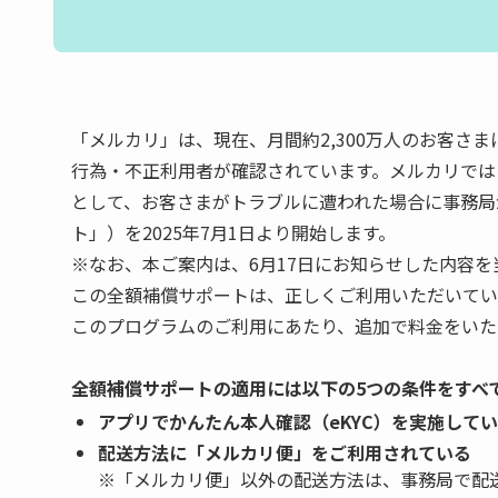
「メルカリ」は、現在、月間約2,300万人のお客
行為・不正利用者が確認されています。メルカリでは
として、お客さまがトラブルに遭われた場合に事務局
ト」）を2025年7月1日より開始します。
※なお、本ご案内は、6月17日にお知らせした内容
この全額補償サポートは、正しくご利用いただいてい
このプログラムのご利用にあたり、追加で料金をいた
全額補償サポートの適用には以下の5つの条件をすべ
アプリでかんたん本人確認（eKYC）を実施して
配送方法に「メルカリ便」をご利用されている
※「メルカリ便」以外の配送方法は、事務局で配