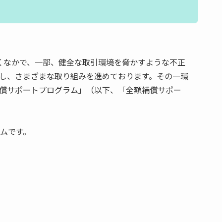
だくなかで、一部、健全な取引環境を脅かすような不正
し、さまざまな取り組みを進めております。その一環
償サポートプログラム」（以下、「全額補償サポー
ムです。