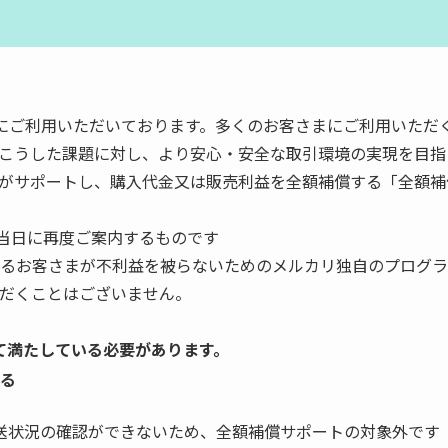
さまにご利用いただいております。多くのお客さまにご利用いた
こうした課題に対し、より安心・安全な取引環境の実現を目指
がサポートし、購入代金又は販売利益を全額補償する「全額補
を当日に再度ご案内するものです
るお客さまが不利益を被らないためのメルカリ独自のプログラ
だくことはございません。
て満たしている必要があります。
いる
送状況の確認ができないため、全額補償サポートの対象外です