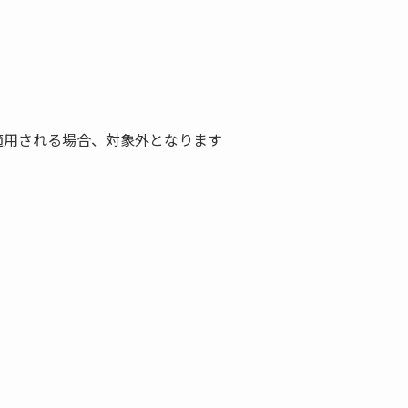
適用される場合、対象外となります