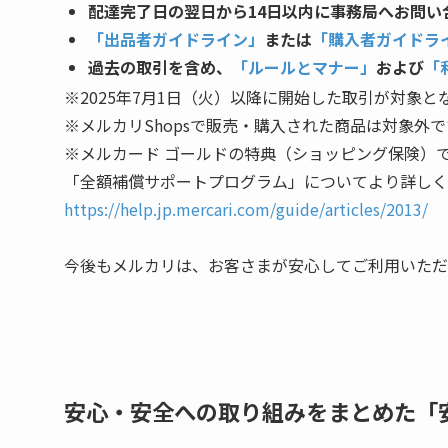
配達完了日の翌日から14日以内に事務局へお問い
「出品者ガイドライン」
または
「購入者ガイドラ
過去の取引を含め、
「ルールとマナー」
および
「
※2025年7月1日（火）以降に開始した取引が対象と
※メルカリShopsで販売・購入された商品は対象外で
※メルカード ゴールドの特典（ショッピング保険）
「全額補償サポートプログラム」についてより詳しく
https://help.jp.mercari.com/guide/articles/2013/
今後もメルカリは、お客さまが安心してご利用いただ
安心・安全への取り組みをまとめた「