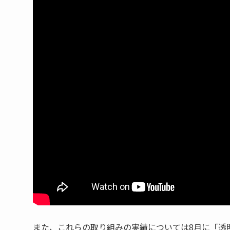
また、これらの取り組みの実績については8月に「透