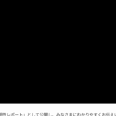
明性レポート」として公開し、みなさまにわかりやすくお伝え