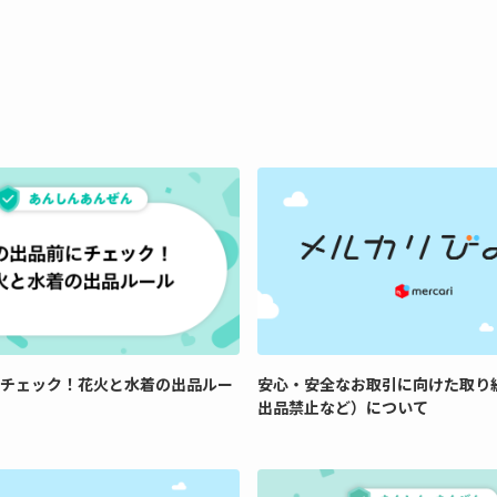
チェック！花火と水着の出品ルー
安心・安全なお取引に向けた取り
出品禁止など）について