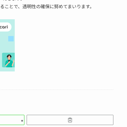
ることで、透明性の確保に努めてまいります。