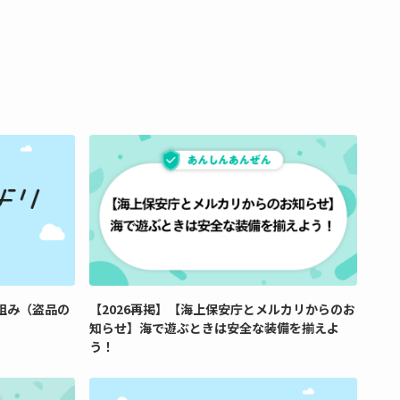
組み（盗品の
【2026再掲】【海上保安庁とメルカリからのお
知らせ】海で遊ぶときは安全な装備を揃えよ
う！