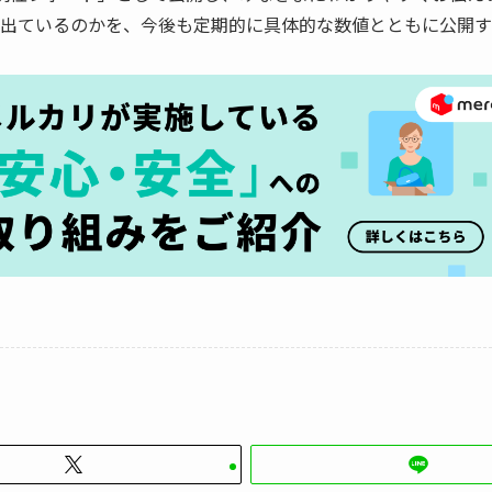
出ているのかを、今後も定期的に具体的な数値とともに公開す