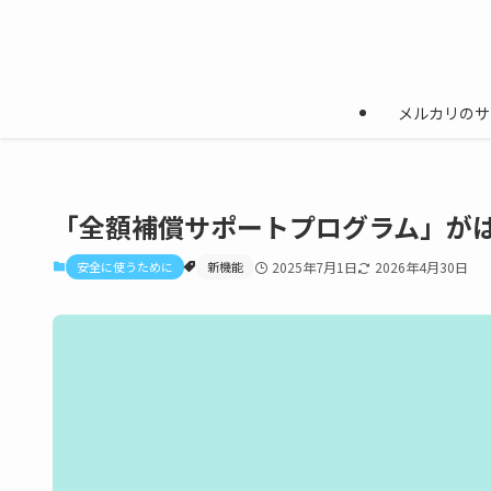
メルカリのサ
「全額補償サポートプログラム」が
安全に使うために
新機能
2025年7月1日
2026年4月30日