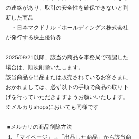
の連絡があり、取引の安全性を確保できないと判
断した商品
・日本マクドナルドホールディングス株式会社
が発行する株主優待券
2025/08/21以降、該当の商品を事務局で確認した
場合は、順次削除いたします。
該当商品を出品または販売されているお客さまに
おかれましては、必ず以下の手順で商品の取り下
げを行っていただきますようお願いいたします。
※メルカリshopsにおいても同様です
■メルカリの商品削除方法
「マイページ」→「出品した商品」から該当商