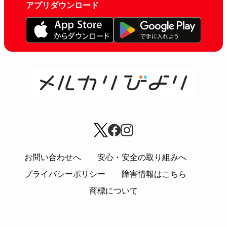
アプリダウンロード
お問い合わせへ
安心・安全の取り組みへ
プライバシーポリシー
障害情報はこちら
商標について