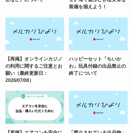
装備を揃えよう！
【再掲】オンラインカジノ
ハッピーセット「ちいか
の利用に関するご注意とお
わ」玩具付録の出品禁止の
願い（最終更新日：
終了について
2026/07/08）
【再掲】エアコンを安全に
「禁止されている出品物」