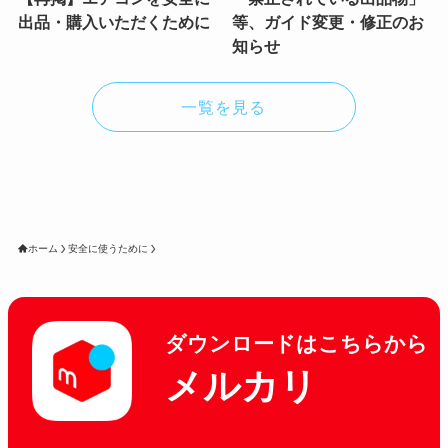
出品・購入いただくために
等、ガイド変更・修正のお
知らせ
一覧を見る
ホーム
安全に使うために
ダウンロードはこちらから
メルカリ