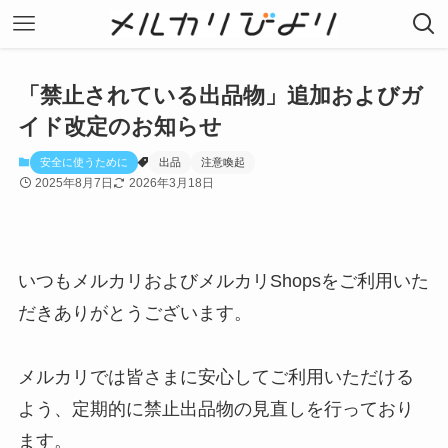
「禁止されている出品物」追加およびガ
イド改定のお知らせ
安全に使うために
出品
注意喚起
2025年8月7日
2026年3月18日
いつもメルカリおよびメルカリShopsをご利用いた
だきありがとうございます。
メルカリでは皆さまに安心してご利用いただける
よう、定期的に禁止出品物の見直しを行っており
ます。