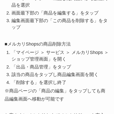
品を選択
画面最下部の「商品を編集する」をタップ
編集画面最下部の「この商品を削除する」をタ
ップ
■メルカリShopsの商品削除方法
「マイページ ＞ サービス ＞ メルカリShops ＞
ショップ管理画面」を開く
「出品・商品管理」をタップ
該当の商品をタップし商品編集画面を開く
「削除する」を選択し終了
※商品ページの「商品の編集」をタップしても商
品編集画面へ移動が可能です