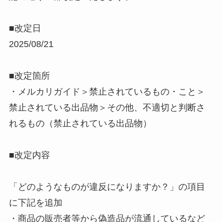
■改定日
2025/08/21
■改定箇所
・メルカリガイド＞禁止されているもの・こと＞
禁止されている出品物＞その他、不適切と判断さ
れるもの（禁止されている出品物）
■改定内容
「どのようなものが違反になりますか？」の項目
に下記を追加
・商品の販売者等から偽造品が流通しているなど