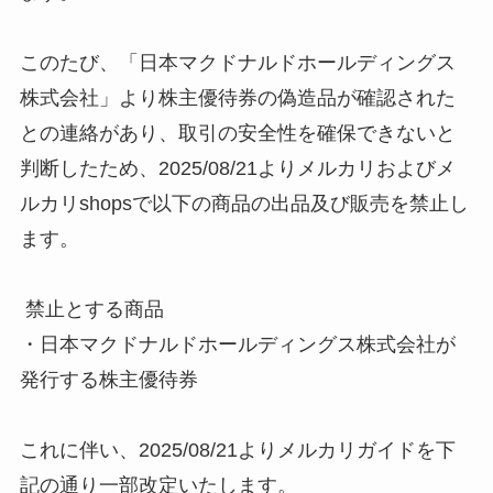
このたび、「日本マクドナルドホールディングス
株式会社」より株主優待券の偽造品が確認された
との連絡があり、取引の安全性を確保できないと
判断したため、2025/08/21よりメルカリおよびメ
ルカリshopsで以下の商品の出品及び販売を禁止し
ます。
禁止とする商品
・日本マクドナルドホールディングス株式会社が
発行する株主優待券
これに伴い、2025/08/21よりメルカリガイドを下
記の通り一部改定いたします。