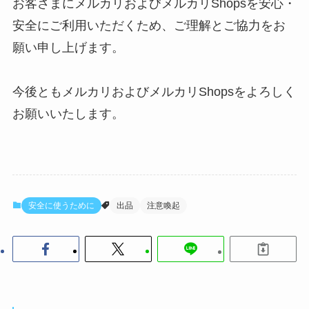
お客さまにメルカリおよびメルカリShopsを安心・
安全にご利用いただくため、ご理解とご協力をお
願い申し上げます。
今後ともメルカリおよびメルカリShopsをよろしく
お願いいたします。
安全に使うために
出品
注意喚起