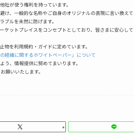
他社が使う権利を持っています。
避け、一般的な名称やご自身のオリジナルの表現に言い換えて
ラブルを未然に防げます。
ーケットプレイスをコンセプトとしており、皆さまに安心して
止物を利用規約・ガイドに定めています。
の経緯に関するホワイトペーパー」について
よう、情報提供に努めてまいります。
くお願いいたします。