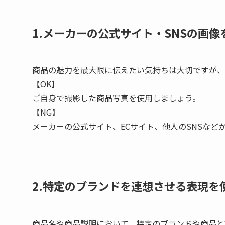
1.メーカーの公式サイト・SNSの画
商品の魅力を最大限に伝えたい気持ちは大切ですが、
【OK】
ご自身で撮影した商品写真を使用しましょう。
【NG】
メーカーの公式サイト、ECサイト、他人のSNSな
2.特定のブランドを連想させる表現を
商品名や商品説明において、特定のブランドや商品と