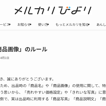
ービス
お知らせ
使い方
もっとメルカリを知る
あん
商品画像」のルール
年4月1日
だき、誠にありがとうございます。
ため、出品時の「商品名」や「商品画像」の使用に関して、特
う思いから、「売れやすい価格設定」や「きれいな写真」に意
側で、実は出品時に利用する「商品写真」「商品説明文」「商