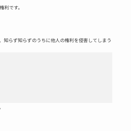
権利です。
、知らず知らずのうちに他人の権利を侵害してしまう
。