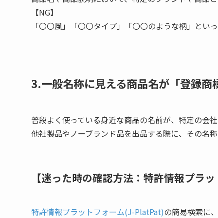
【NG】
「〇〇風」「〇〇タイプ」「〇〇のような柄」といっ
3.一般名称に見える商品名が「登録商
普段よく使っている身近な商品の名前が、特定の会社
他社製品やノーブランド品を出品する際に、その名称
【迷った時の確認方法：特許情報プラットフォ
特許情報プラットフォーム(J-PlatPat)
の簡易検索に