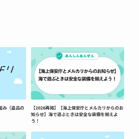
組み（盗品の
【2026再掲】【海上保安庁とメルカリからのお
知らせ】海で遊ぶときは安全な装備を揃えよ
う！