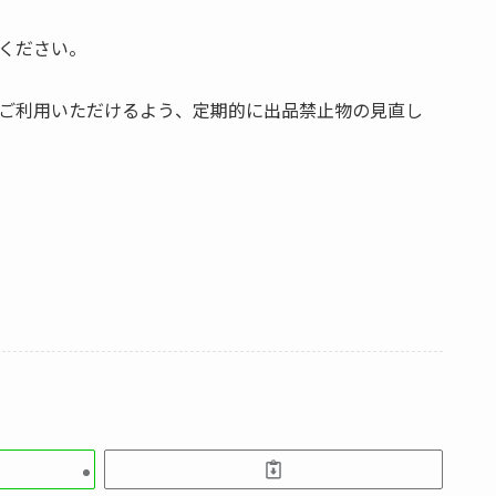
ください。
ご利用いただけるよう、定期的に出品禁止物の見直し