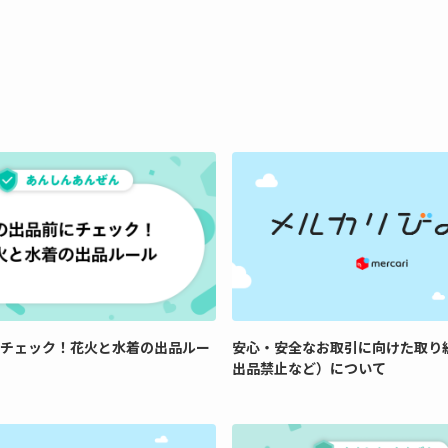
チェック！花火と水着の出品ルー
安心・安全なお取引に向けた取り
出品禁止など）について