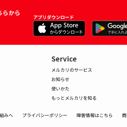
ちらから
アプリダウンロード
Service
メルカリのサービス
お知らせ
使いかた
もっとメルカリを知る
組みへ
プライバシーポリシー
障害情報はこちら
商