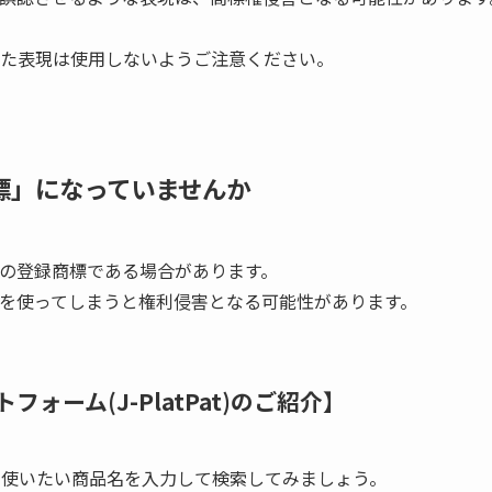
た表現は使用しないようご注意ください。
標」になっていませんか
の登録商標である場合があります。
を使ってしまうと権利侵害となる可能性があります。
ーム(J-PlatPat)のご紹介】
、使いたい商品名を入力して検索してみましょう。