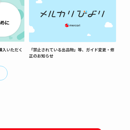
購入いただく
「禁止されている出品物」等、ガイド変更・修
正のお知らせ