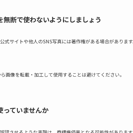
像を無断で使わないようにしましょう
公式サイトや他人のSNS写真には著作権がある場合があります
どから画像を転載・加工して使用することは避けてください。
使っていませんか
誤認させるような表現は、商標権侵害となる可能性があります