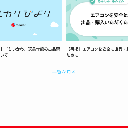
ト「ちいかわ」玩具付録の出品禁
【再掲】エアコンを安全に出品・
いて
ために
一覧を見る