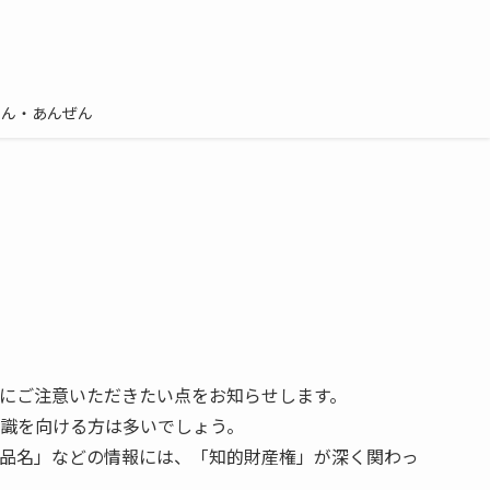
しん・あんぜん
にご注意いただきたい点をお知らせします。
識を向ける方は多いでしょう。
品名」などの情報には、「知的財産権」が深く関わっ