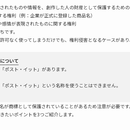
されたものや情報を、創作した人の財産として保護するための
関する権利（例：企業が正式に登録した商品名）
想や感情が表現されたものに関する権利
ちです。
許可なく使ってしまうだけでも、権利侵害となるケースがあり
について
「ポスト・イット」があります。
「ポスト・イット」という名称を使うことはできません。
名が商標として保護されていることがあるため注意が必要です
きたいポイントを3つご紹介します。