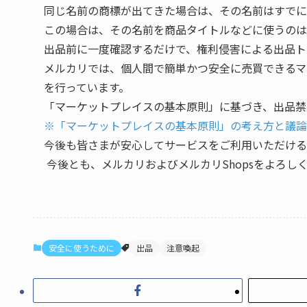
同じ名前の商標が出てきた場合は、その名前はすでに
この場合は、その名前を商品タイトルなどに使うのは
出品前に一度確認するだけで、権利侵害による出品ト
メルカリでは、個人間で簡単かつ安全に売買できるマ
を行っています。
「マーケットプレイスの基本原則」に基づき、出品禁
※「マーケットプレイスの基本原則」の考え方と議論
今後も皆さまが安心してサービスをご利用いただける
今後とも、メルカリおよびメルカリShopsをよろし
安全に使うために
出品
注意喚起