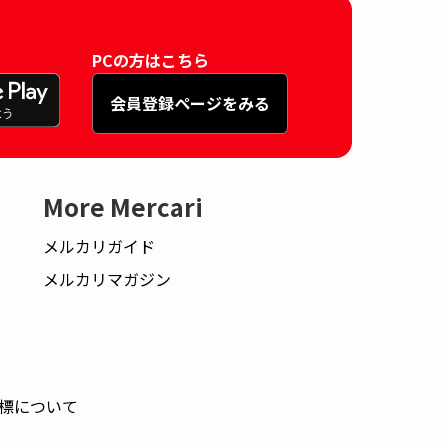
PCの方はこちら
会員登録ページをみる
More Mercari
メルカリガイド
メルカリマガジン
標について