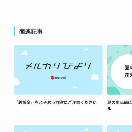
関連記事
「義援金」をよそおう詐欺にご注意ください
夏の出品前に
ル