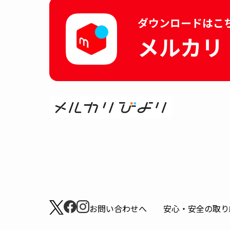
ダウンロードはこ
メルカリ
お問い合わせへ
安心・安全の取り