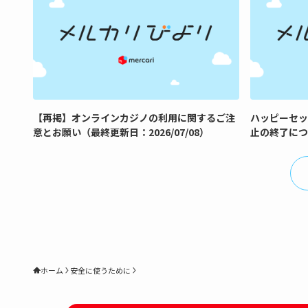
【再掲】オンラインカジノの利用に関するご注
ハッピーセッ
意とお願い（最終更新日：2026/07/08）
止の終了につ
ホーム
安全に使うために