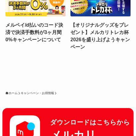
メルペイ/d払いのコード決
【オリジナルグッズをプレ
済で決済手数料が3ヶ月間
ゼント】メルカリトレカ杯
0%キャンペーンについて
2026を盛り上げようキャン
ペーン
ホーム
キャンペーン・お得情報
ダウンロードはこちらから
メルカリ