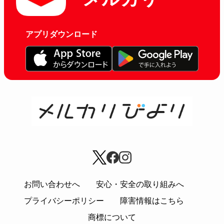
アプリダウンロード
お問い合わせへ
安心・安全の取り組みへ
プライバシーポリシー
障害情報はこちら
商標について