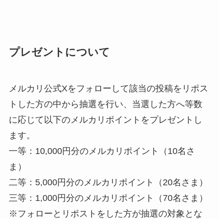
プレゼントについて
メルカリ公式Xをフォローして該当の投稿をリポス
トした方の中から抽選を行い、当選した方へ等数
に応じて以下のメルカリポイントをプレゼントし
ます。
一等：10,000円分のメルカリポイント（10名さ
ま）
二等：5,000円分のメルカリポイント（20名さま）
三等：1,000円分のメルカリポイント（70名さま）
※フォローとリポストをした方が抽選の対象とな