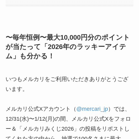
〜毎年恒例〜最大10,000円分のポイント
が当たって「2026年のラッキーアイテ
ム」も分かる！
いつもメルカリをご利用いただきありがとうござ
います。
メルカリ公式Xアカウント（
@mercari_jp
）では、
12/31(水)〜1/12(月)の間、メルカリ公式Xをフォロ
ー＆「
メルカリみくじ2026
」の投稿をリポストし
てくれた方の中から、抽選で100名さまに最大