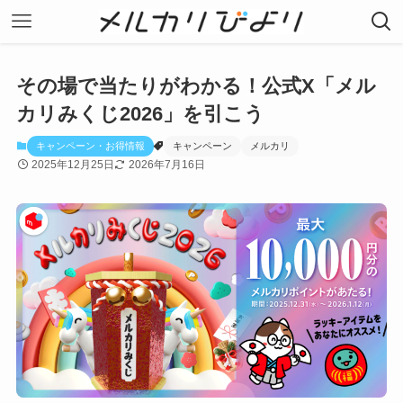
その場で当たりがわかる！公式X「メル
カリみくじ2026」を引こう
キャンペーン・お得情報
キャンペーン
メルカリ
2025年12月25日
2026年7月16日