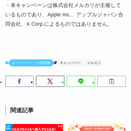
・本キャンペーンは株式会社メルカリが主催して
いるものであり、Apple Inc.、アップルジャパン合
同会社、X Corp.によるものではありません。
キャンペーン・お得情報
キャンペーン
メルカリ
関連記事