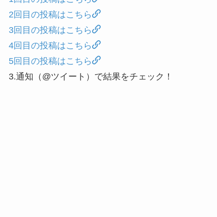
2回目の投稿はこちら
3回目の投稿はこちら
4回目の投稿はこちら
5回目の投稿はこちら
3.通知（@ツイート）で結果をチェック！