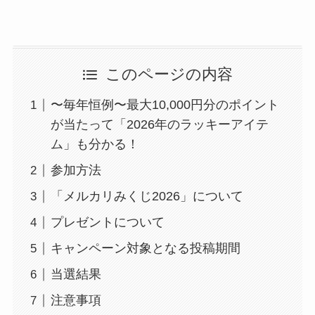
このページの内容
〜毎年恒例〜最大10,000円分のポイント
が当たって「2026年のラッキーアイテ
ム」も分かる！
参加方法
「メルカリみくじ2026」について
プレゼントについて
キャンペーン対象となる投稿期間
当選結果
注意事項