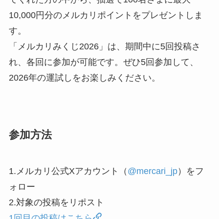
10,000円分のメルカリポイントをプレゼントしま
す。
「
メルカリみくじ2026
」は、期間中に5回投稿さ
れ、各回に参加が可能です。ぜひ5回参加して、
2026年の運試しをお楽しみください。
参加方法
1.メルカリ公式Xアカウント（
@mercari_jp
）をフ
ォロー
2.対象の投稿をリポスト
1回目の投稿はこちら