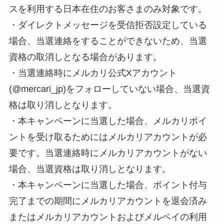
スを利用する日本在住のお客さまのみ対象です。
・ダイレクトメッセージを受信拒否設定している
場合、当選連絡をすることができないため、当選
資格の取消しとなる場合があります。
・当選連絡時にメルカリ公式Xアカウント
(@mercari_jp)をフォローしていない場合、当選資
格は取り消しとなります。
・本キャンペーンに当選した場合、メルカリポイ
ントを受け取るためにはメルカリアカウントが必
要です。当選連絡時にメルカリアカウントがない
場合、当選資格は取り消しとなります。
・本キャンペーンに当選した場合、ポイント付与
完了までの期間にメルカリアカウントを退会済み
またはメルカリアカウントおよびメルペイの利用