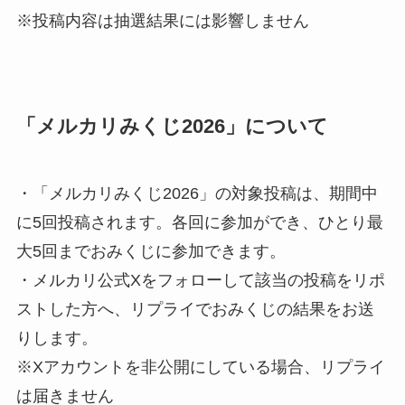
※投稿内容は抽選結果には影響しません
「メルカリみくじ2026」について
・「メルカリみくじ2026」の対象投稿は、期間中
に5回投稿されます。各回に参加ができ、ひとり最
大5回までおみくじに参加できます。
・メルカリ公式Xをフォローして該当の投稿をリポ
ストした方へ、リプライでおみくじの結果をお送
りします。
※Xアカウントを非公開にしている場合、リプライ
は届きません