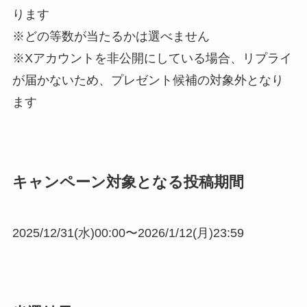
ります
※どの等数が当たるかは選べません
※Xアカウントを非公開にしている場合、リプライ
が届かないため、プレゼント候補の対象外となり
ます
キャンペーン対象となる投稿期間
2025/12/31(水)00:00〜2026/1/12(月)23:59