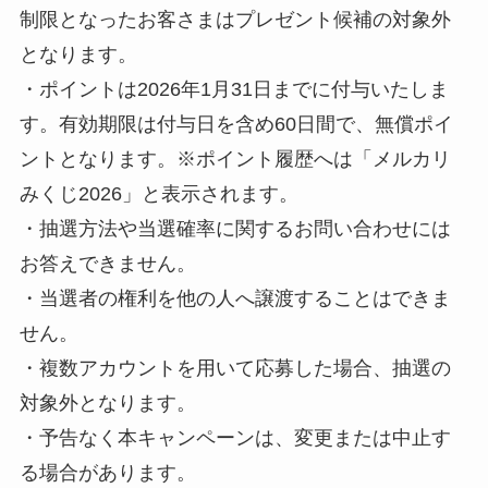
制限となったお客さまはプレゼント候補の対象外
となります。
・ポイントは2026年1月31日までに付与いたしま
す。有効期限は付与日を含め60日間で、無償ポイ
ントとなります。※ポイント履歴へは「メルカリ
みくじ2026」と表示されます。
・抽選方法や当選確率に関するお問い合わせには
お答えできません。
・当選者の権利を他の人へ譲渡することはできま
せん。
・複数アカウントを用いて応募した場合、抽選の
対象外となります。
・予告なく本キャンペーンは、変更または中止す
る場合があります。