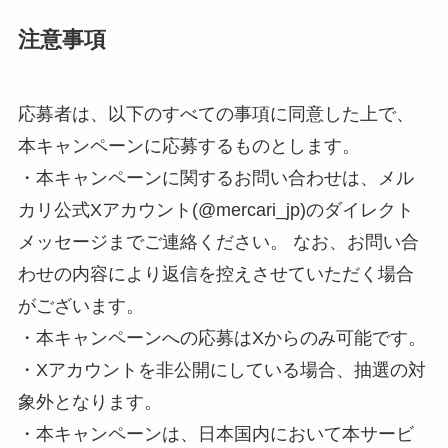
注意事項
応募者は、以下のすべての事項に同意した上で、
本キャンペーンに応募するものとします。
・本キャンペーンに関するお問い合わせは、メル
カリ公式Xアカウント(@mercari_jp)のダイレクト
メッセージまでご連絡ください。 なお、お問い合
わせの内容により返信を控えさせていただく場合
がございます。
・本キャンペーンへの応募はXからのみ可能です。
・Xアカウントを非公開にしている場合、抽選の対
象外となります。
・本キャンペーンは、日本国内において本サービ