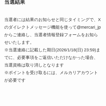
当選結果
当選者には結果のお知らせと同じタイミングで、X
のダイレクトメッセージ機能を使って@mercari_jp
からご連絡し、当選者情報登録フォームをお知ら
せいたします。
※当選連絡に記載した期日(2026/1/18(日) 23:59)ま
でに、必要事項をご返信いただけなかった場合、
当選資格は取り消しとなります
※ポイントを受け取るには、メルカリアカウント
が必要です