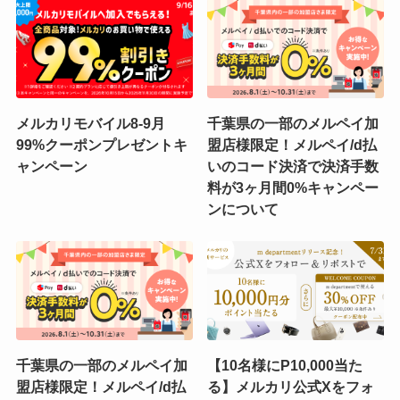
メルカリモバイル8-9月
千葉県の一部のメルペイ加
99%クーポンプレゼントキ
盟店様限定！メルペイ/d払
ャンペーン
いのコード決済で決済手数
料が3ヶ月間0%キャンペー
ンについて
千葉県の一部のメルペイ加
【10名様にP10,000当た
盟店様限定！メルペイ/d払
る】メルカリ公式Xをフォ