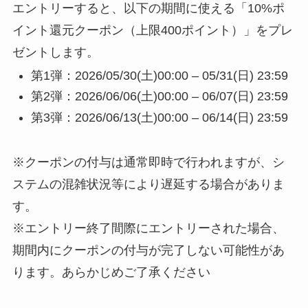
エントリーすると、以下の期間に使える「10%ポ
イント還元クーポン（上限400ポイント）」をプレ
ゼントします。
第1弾：2026/05/30(土)00:00 – 05/31(日) 23:59
第2弾：2026/06/06(土)00:00 – 06/07(日) 23:59
第3弾：2026/06/13(土)00:00 – 06/14(日) 23:59
※クーポンの付与は通常即時で行われますが、シ
ステムの混雑状況等により遅延する場合がありま
す。
※エントリー終了間際にエントリーされた場合、
期間内にクーポンの付与が完了しない可能性があ
ります。あらかじめご了承ください