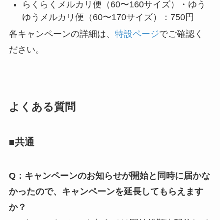
らくらくメルカリ便（60〜160サイズ）・ゆう
ゆうメルカリ便（60〜170サイズ）：750円
各キャンペーンの詳細は、
特設ページ
でご確認く
ださい。
よくある質問
■共通
Q：キャンペーンのお知らせが開始と同時に届かな
かったので、キャンペーンを延長してもらえます
か？