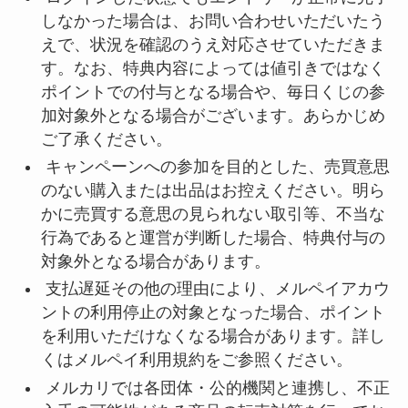
しなかった場合は、お問い合わせいただいたう
えで、状況を確認のうえ対応させていただきま
す。なお、特典内容によっては値引きではなく
ポイントでの付与となる場合や、毎日くじの参
加対象外となる場合がございます。あらかじめ
ご了承ください。
キャンペーンへの参加を目的とした、売買意思
のない購入または出品はお控えください。明ら
かに売買する意思の見られない取引等、不当な
行為であると運営が判断した場合、特典付与の
対象外となる場合があります。
支払遅延その他の理由により、メルペイアカウ
ントの利用停止の対象となった場合、ポイント
を利用いただけなくなる場合があります。詳し
くはメルペイ利用規約をご参照ください。
メルカリでは各団体・公的機関と連携し、不正