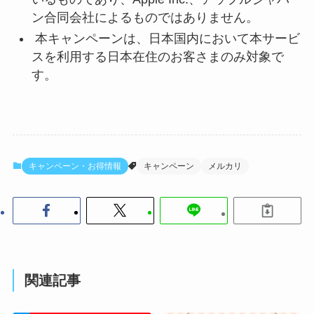
ン合同会社によるものではありません。
本キャンペーンは、日本国内において本サービ
スを利用する日本在住のお客さまのみ対象で
す。
キャンペーン・お得情報
キャンペーン
メルカリ
関連記事