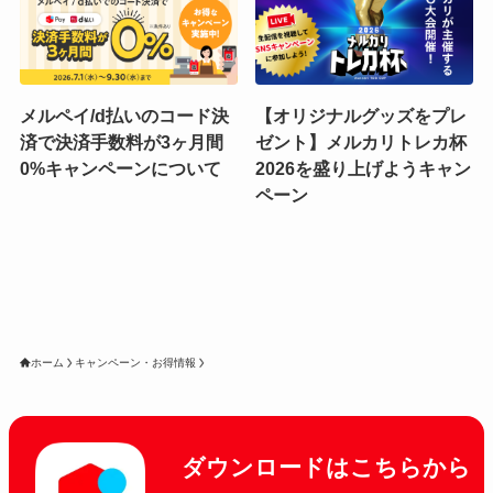
メルペイ/d払いのコード決
【オリジナルグッズをプレ
済で決済手数料が3ヶ月間
ゼント】メルカリトレカ杯
0%キャンペーンについて
2026を盛り上げようキャン
ペーン
ホーム
キャンペーン・お得情報
ダウンロードはこちらから