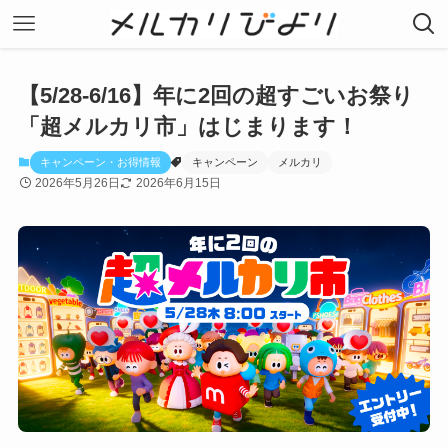
【5/28-6/16】年に2回の超すごいお祭り
「超メルカリ市」はじまります！
キャンペーン・お得情報
キャンペーン
メルカリ
2026年5月26日
2026年6月15日