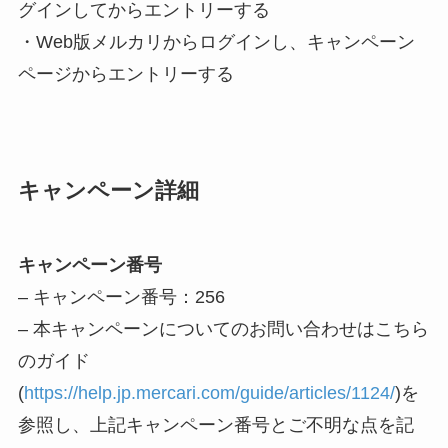
グインしてからエントリーする
・Web版メルカリからログインし、キャンペーン
ページからエントリーする
キャンペーン詳細
キャンペーン番号
– キャンペーン番号：256
– 本キャンペーンについてのお問い合わせはこちら
のガイド
(
https://help.jp.mercari.com/guide/articles/1124/
)を
参照し、上記キャンペーン番号とご不明な点を記