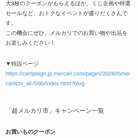
大3枚のクーポンがもらえるほか、くじ企画や特選
セールなど、おトクなイベントが盛りだくさんで
す。
この機会にぜひ、メルカリでのお買い物や出品を
お楽しみください！
▼特設ページ
https://campaign.jp.mercari.com/pages/202605mer
cariichi_all-f39b/index.html?blog
「超メルカリ市」キャンペーン一覧
お買いものクーポン