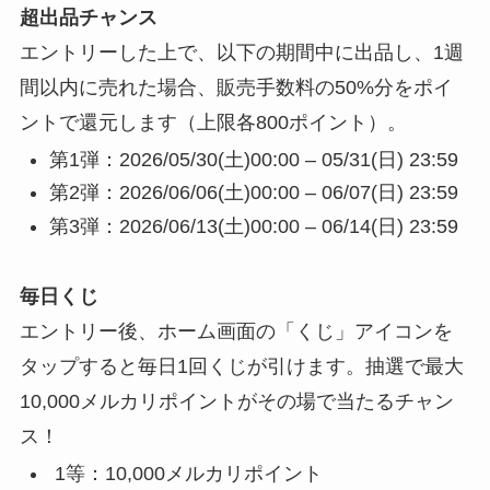
超出品チャンス
エントリーした上で、以下の期間中に出品し、1週
間以内に売れた場合、販売手数料の50%分をポイ
ントで還元します（上限各800ポイント）。
第1弾：2026/05/30(土)00:00 – 05/31(日) 23:59
第2弾：2026/06/06(土)00:00 – 06/07(日) 23:59
第3弾：2026/06/13(土)00:00 – 06/14(日) 23:59
毎日くじ
エントリー後、ホーム画面の「くじ」アイコンを
タップすると毎日1回くじが引けます。抽選で最大
10,000メルカリポイントがその場で当たるチャン
ス！
1等：10,000メルカリポイント