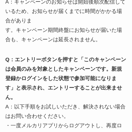
A：キャンペーンのお知らせは開始後順次配信して
いるため、お知らせが届くまでに時間がかかる場
合がありま
す。キャンペーン期間終盤にお知らせが届いた場
合も、キャンペーンは延長されません。
Q：エントリーボタンを押すと「このキャンペーン
は会員のみを対象としたキャンペーンです。新規
登録かログインをした状態で参加可能になりま
す」と表示され、エントリーすることが出来ませ
ん。
A：以下手順をお試しいただき、解決されない場合
はお問い合わせください。
・一度メルカリアプリからログアウトし、再度ロ