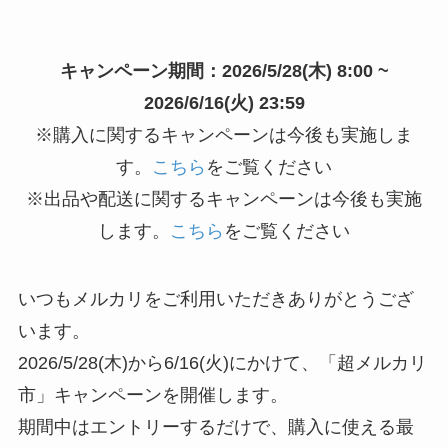
キャンペーン期間：2026/5/28(木) 8:00 ~
2026/6/16(火) 23:59
※購入に関するキャンペーンは今後も実施しま
す。
こちら
をご覧ください
※出品や配送に関するキャンペーンは今後も実施
します。
こちら
をご覧ください
いつもメルカリをご利用いただきありがとうござ
います。
2026/5/28(木)から6/16(火)にかけて、「超メルカリ
市」キャンペーンを開催します。
期間中はエントリーするだけで、購入に使える最