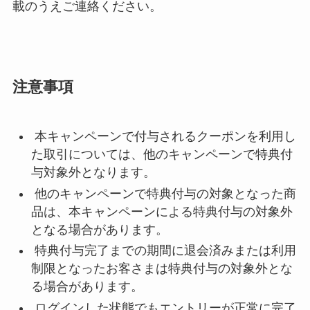
載のうえご連絡ください。
注意事項
本キャンペーンで付与されるクーポンを利用し
た取引については、他のキャンペーンで特典付
与対象外となります。
他のキャンペーンで特典付与の対象となった商
品は、本キャンペーンによる特典付与の対象外
となる場合があります。
特典付与完了までの期間に退会済みまたは利用
制限となったお客さまは特典付与の対象外とな
る場合があります。
ログインした状態でもエントリーが正常に完了