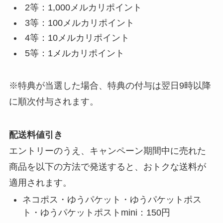
2等：1,000メルカリポイント
3等：100メルカリポイント
4等：10メルカリポイント
5等：1メルカリポイント
※特典が当選した場合、特典の付与は翌日9時以降
に順次付与されます。
配送料値引き
エントリーのうえ、キャンペーン期間中に売れた
商品を以下の方法で発送すると、おトクな送料が
適用されます。
ネコポス・ゆうパケット・ゆうパケットポス
ト・ゆうパケットポストmini：150円