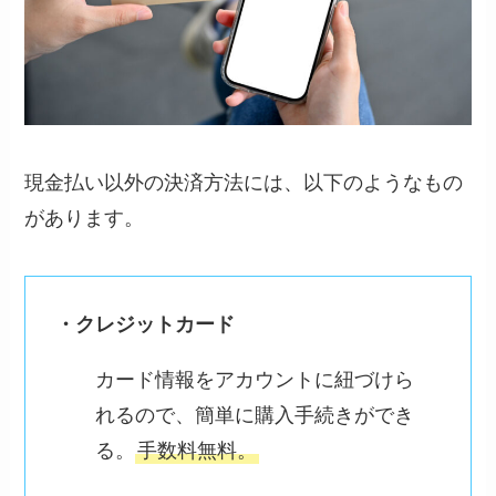
現金払い以外の決済方法には、以下のようなもの
があります。
・クレジットカード
カード情報をアカウントに紐づけら
れるので、簡単に購入手続きができ
る。
手数料無料。