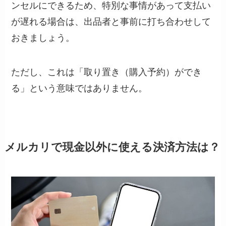
ンセルにできるため、特別な事情があって支払い
が遅れる場合は、出品者と事前に打ち合わせして
おきましょう。
ただし、これは「取り置き（購入予約）ができ
る」という意味ではありません。
メルカリで現金以外に使える決済方法は？