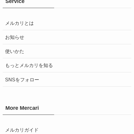
Service
メルカリとは
お知らせ
使いかた
もっとメルカリを知る
SNSをフォロー
More Mercari
メルカリガイド