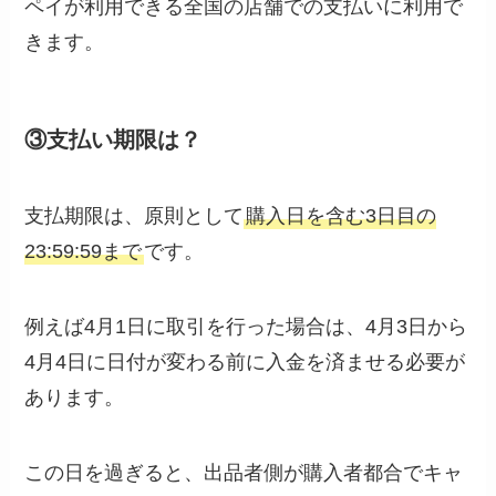
ペイが利用できる全国の店舗での支払いに利用で
きます。
③支払い期限は？
支払期限は、原則として
購入日を含む3日目の
23:59:59まで
です。
例えば4月1日に取引を行った場合は、4月3日から
4月4日に日付が変わる前に入金を済ませる必要が
あります。
この日を過ぎると、出品者側が購入者都合でキャ