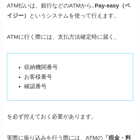
ATM払いは、銀行などのATMから､
Pay-easy（ペ
イジー）
というシステムを使って行えます。
ATMに行く際には、支払方法確定時に届く、
収納機関番号
お客様番号
確認番号
を必ず控えておく必要があります。
実際に振り込みを行う際には、ATMの
「税金・料