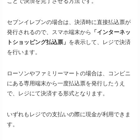
ことで決済を完了させる方法です。
セブンイレブンの場合は、決済時に直接払込票が
発行されるので、スマホ端末から
「インターネッ
トショッピング払込票」
を表示して、レジで決済
を行います。
ローソンやファミリーマートの場合は、コンビニ
にある専用端末から一度払込票を発行したうえ
で、レジにて決済する形式となります。
いずれもレジでの支払いの際に現金が利用できま
す。