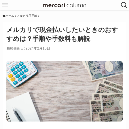
ホーム
メルカリ応用編
メルカリで現金払いしたいときのおす
すめは？手順や手数料も解説
最終更新日: 2024年2月15日