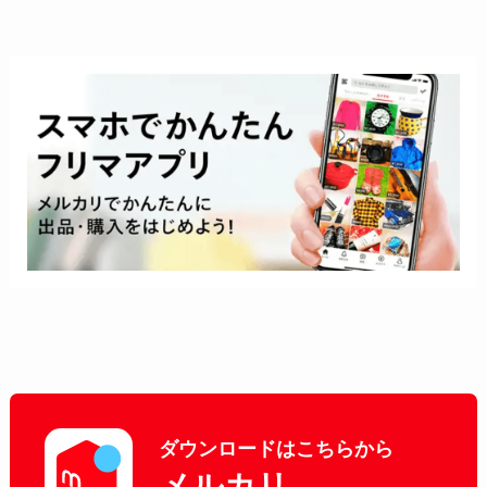
ダウンロードはこちらから
メルカリ