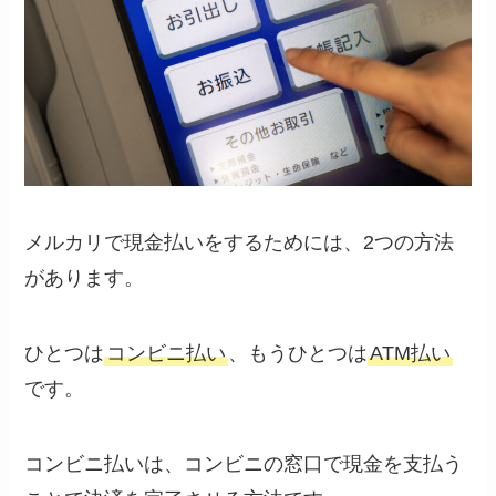
メルカリで現金払いをするためには、2つの方法
があります。
ひとつは
コンビニ払い
、もうひとつは
ATM払い
です。
コンビニ払いは、コンビニの窓口で現金を支払う