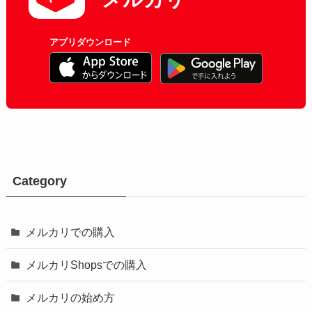
アプリダウンロード
Category
メルカリでの購入
メルカリShopsでの購入
メルカリの始め方