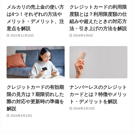
メルカリの売上金の使い方
クレジットカードの利用限
は4つ！それぞれの方法や
度額とは？利用限度額の仕
メリット・デメリット、注
組みや超えたときの対応方
意点を解説
法・引き上げの方法を解説
2021年11月10日
2024年2月6日
クレジットカードの有効期
ナンバーレスのクレジット
限の見方は？期限切れした
カードとは？特徴やメリッ
際の対応や更新時の準備を
ト・デメリットを解説
解説
2024年2月15日
2024年3月13日