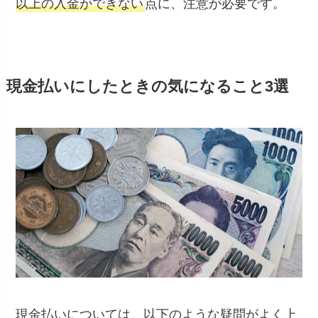
以上の入金ができない
点に、注意が必要です。
現金払いにしたときの気になること3選
現金払いについては、以下のような疑問がよく上