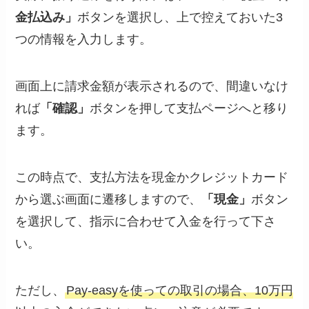
金払込み」
ボタンを選択し、上で控えておいた3
つの情報を入力します。
画面上に請求金額が表示されるので、間違いなけ
れば
「確認」
ボタンを押して支払ページへと移り
ます。
この時点で、支払方法を現金かクレジットカード
から選ぶ画面に遷移しますので、
「現金」
ボタン
を選択して、指示に合わせて入金を行って下さ
い。
ただし、
Pay-easyを使っての取引の場合、10万円