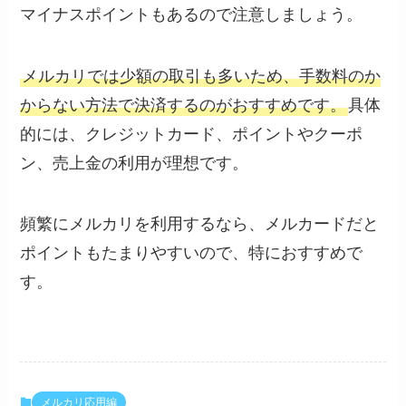
マイナスポイントもあるので注意しましょう。
メルカリでは少額の取引も多いため、手数料のか
からない方法で決済するのがおすすめです。
具体
的には、クレジットカード、ポイントやクーポ
ン、売上金の利用が理想です。
頻繁にメルカリを利用するなら、メルカードだと
ポイントもたまりやすいので、特におすすめで
す。
メルカリ応用編