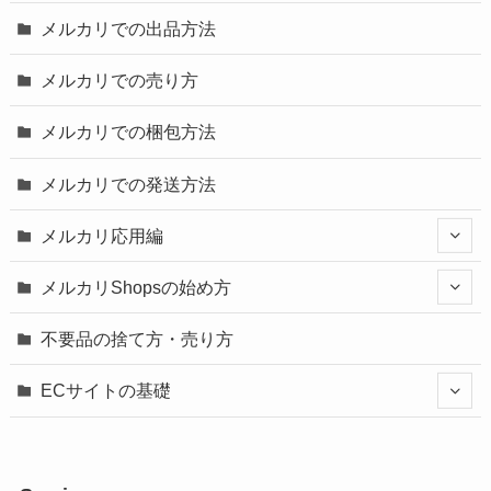
メルカリでの出品方法
メルカリでの売り方
メルカリでの梱包方法
メルカリでの発送方法
メルカリ応用編
メルカリShopsの始め方
不要品の捨て方・売り方
ECサイトの基礎