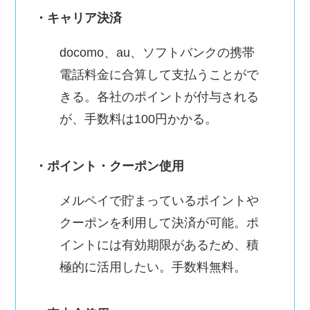
・キャリア決済
docomo、au、ソフトバンクの携帯
電話料金に合算して支払うことがで
きる。各社のポイントが付与される
が、手数料は100円かかる。
・ポイント・クーポン使用
メルペイで貯まっているポイントや
クーポンを利用して決済が可能。ポ
イントには有効期限があるため、積
極的に活用したい。手数料無料。