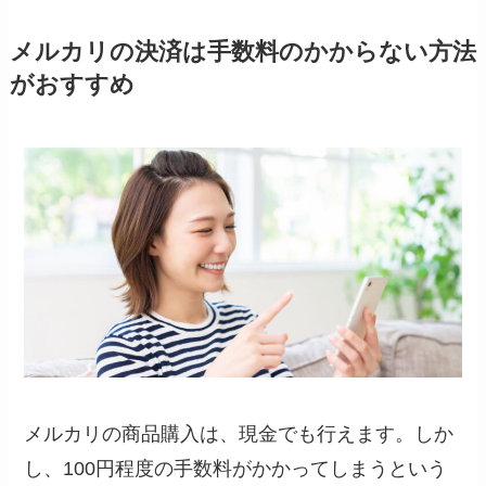
メルカリの決済は手数料のかからない方法
がおすすめ
メルカリの商品購入は、現金でも行えます。しか
し、100円程度の手数料がかかってしまうという