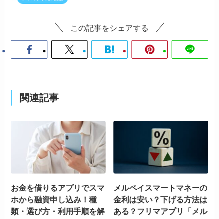
この記事をシェアする
関連記事
お金を借りるアプリでスマ
メルペイスマートマネーの
ホから融資申し込み！種
金利は安い？下げる方法は
類・選び方・利用手順を解
ある？フリマアプリ「メル