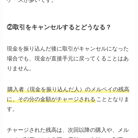
ケースが多いです。
②取引をキャンセルするとどうなる？
現金を振り込んだ後に取引がキャンセルになった
場合でも、現金が直接手元に戻ってくることはあ
りません。
購入者（現金を振り込んだ人）のメルペイの残高
に、その分の金額がチャージされる
こととなりま
す。
チャージされた残高は、次回以降の購入や、メル