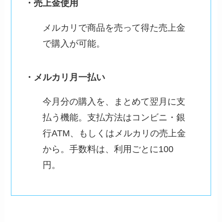
・売上金使用
メルカリで商品を売って得た売上金
で購入が可能。
・メルカリ月一払い
今月分の購入を、まとめて翌月に支
払う機能。支払方法はコンビニ・銀
行ATM、もしくはメルカリの売上金
から。手数料は、利用ごとに100
円。