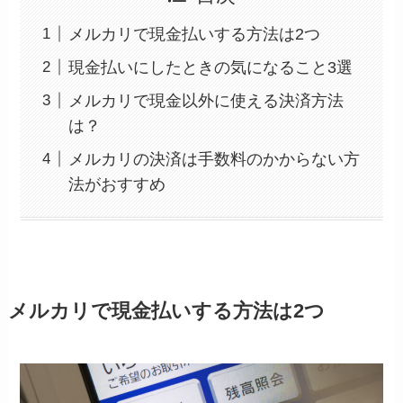
メルカリで現金払いする方法は2つ
現金払いにしたときの気になること3選
メルカリで現金以外に使える決済方法
は？
メルカリの決済は手数料のかからない方
法がおすすめ
メルカリで現金払いする方法は2つ