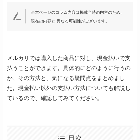
※本ページのコラム内容は掲載当時の内容のため、
現在の内容と 異なる可能性がございます。
メルカリでは購入した商品に対し、現金払いで支
払うことができます。具体的にどのように行うの
か、その方法と、気になる疑問点をまとめまし
た。現金払い以外の支払い方法についても解説し
ているので、確認してみてください。
目次