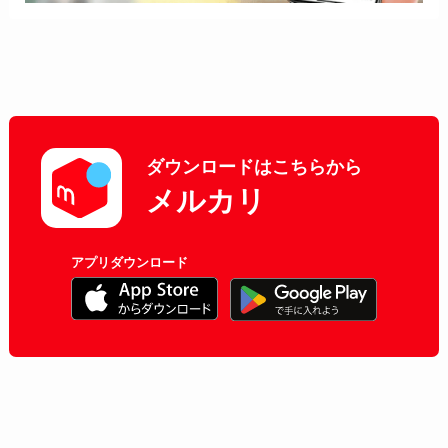
ダウンロードはこちらから
メルカリ
アプリダウンロード