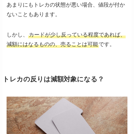
あまりにもトレカの状態が悪い場合、値段が付か
ないこともあります。
しかし、
カードが少し反っている程度であれば、
減額にはなるものの、売ることは可能
です。
トレカの反りは減額対象になる？