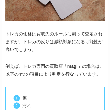
トレカの価格は買取先のルールに則って査定され
ますが、トレカの反りは減額対象になる可能性が
高いでしょう。
例えば、トレカ専門の買取店
「magi」
の場合は、
以下の4つの項目により判定を行なっています。
傷
汚れ