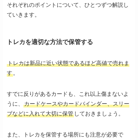
それぞれのポイントについて、ひとつずつ解説し
ていきます。
トレカを適切な方法で保管する
トレカは新品に近い状態であるほど高値で売れま
す
。
すでに反りがあるカードも、これ以上傷まないよ
うに、
カードケースやカードバインダー、スリー
ブなどに入れて大切に保管
しておきましょう。
また、トレカを保管する場所にも注意が必要で