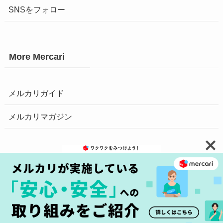
SNSをフォロー
More Mercari
メルカリガイド
メルカリマガジン
お問い合わせ
安心・安全の取り組みへ
プライバシーポリシー
障害情報はこちら
商標について