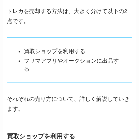
トレカを売却する方法は、大きく分けて以下の2
点です。
買取ショップを利用する
フリマアプリやオークションに出品す
る
それぞれの売り方について、詳しく解説していき
ます。
買取ショップを利用する