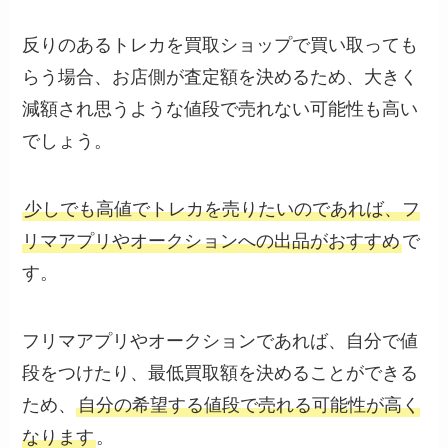
反りのあるトレカを買取ショップで買い取っても
らう場合、お店側が査定額を決めるため、大きく
減額され思うような値段で売れない可能性も高い
でしょう。
少しでも高値でトレカを売りたいのであれば、フ
リマアプリやオークションへの出品がおすすめ
で
す。
フリマアプリやオークションであれば、自分で値
段をつけたり、最低買取額を決めることができる
ため、
自分の希望する値段で売れる可能性が高く
なります
。