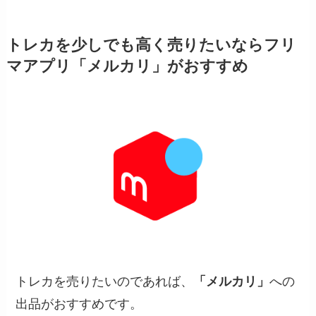
トレカを少しでも高く売りたいならフリ
マアプリ「メルカリ」がおすすめ
トレカを売りたいのであれば、
「メルカリ」
への
出品がおすすめです。