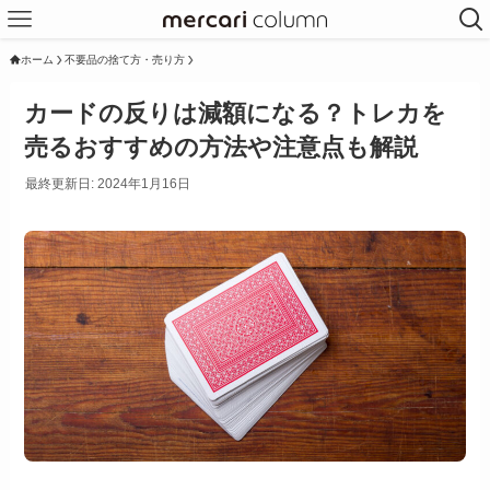
ホーム
不要品の捨て方・売り方
カードの反りは減額になる？トレカを
売るおすすめの方法や注意点も解説
最終更新日: 2024年1月16日