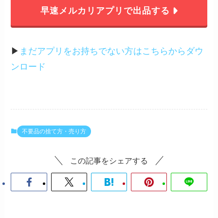
早速メルカリアプリで出品する
▶︎
まだアプリをお持ちでない方はこちらからダウ
ンロード
不要品の捨て方・売り方
この記事をシェアする