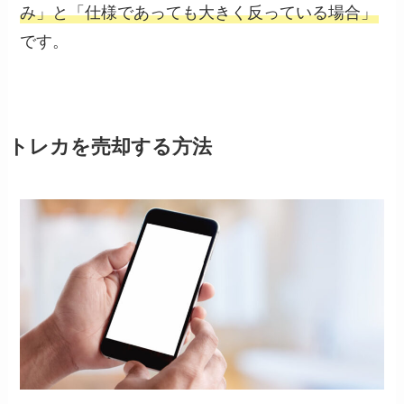
み」と「仕様であっても大きく反っている場合」
です。
トレカを売却する方法