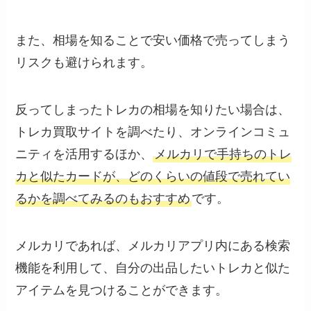
また、相場を知ることで安い価格で売ってしまう
リスクも避けられます。
反ってしまったトレカの相場を知りたい場合は、
トレカ買取サイトを調べたり、オンラインコミュ
ニティを活用するほか、
メルカリで手持ちのトレ
カと似たカードが、どのくらいの値段で売れてい
るかを調べてみるのもおすすめ
です。
メルカリであれば、メルカリアプリ内にある検索
機能を利用して、自分の出品したいトレカと似た
アイテムを見つけることができます。