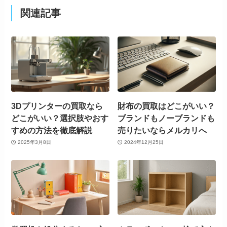
関連記事
3Dプリンターの買取なら
財布の買取はどこがいい？
どこがいい？選択肢やおす
ブランドもノーブランドも
すめの方法を徹底解説
売りたいならメルカリへ
2025年3月8日
2024年12月25日