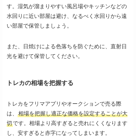
す。湿気が溜まりやすい風呂場やキッチンなどの
水回りに近い部屋は避け、なるべく水回りから遠
い部屋で保管しましょう。
また、日焼けによる色落ちを防ぐために、直射日
光を避けて保管してください。
トレカの相場を把握する
トレカをフリマアプリやオークションで売る際
は、
相場を把握し適正な価格を設定することが大
切
です。相場より高すぎると売れにくくなります
し、安すぎると赤字になってしまいます。