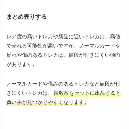
まとめ売りする
レア度の高いトレカや新品に近いトレカは、高値
で売れる可能性が高いですが、ノーマルカードや
反れや傷のあるトレカは、値段が付きにくい傾向
があります。
ノーマルカードや傷みのあるトレカなど値段が付
きにくいトレカは、
複数枚をセットに出品すると
買い手が見つかりやすくなります
。