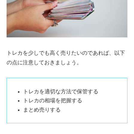
トレカを少しでも高く売りたいのであれば、以下
の点に注意しておきましょう。
トレカを適切な方法で保管する
トレカの相場を把握する
まとめ売りする