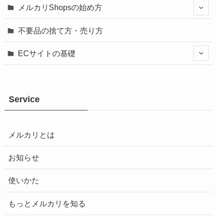
メルカリShopsの始め方
不要品の捨て方・売り方
ECサイトの基礎
Service
メルカリとは
お知らせ
使いかた
もっとメルカリを知る