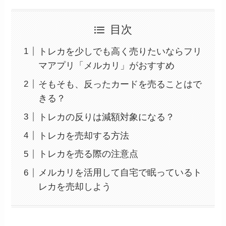
目次
トレカを少しでも高く売りたいならフリ
マアプリ「メルカリ」がおすすめ
そもそも、反ったカードを売ることはで
きる？
トレカの反りは減額対象になる？
トレカを売却する方法
トレカを売る際の注意点
メルカリを活用して自宅で眠っているト
レカを売却しよう