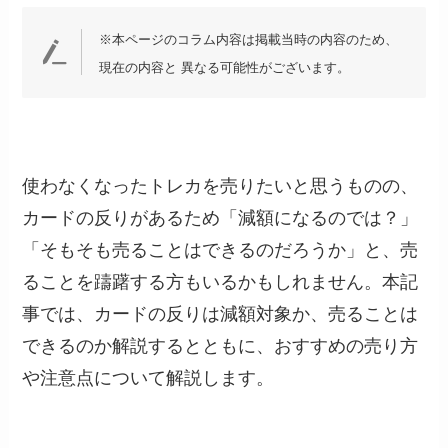
※本ページのコラム内容は掲載当時の内容のため、
現在の内容と 異なる可能性がございます。
使わなくなったトレカを売りたいと思うものの、
カードの反りがあるため「減額になるのでは？」
「そもそも売ることはできるのだろうか」と、売
ることを躊躇する方もいるかもしれません。本記
事では、カードの反りは減額対象か、売ることは
できるのか解説するとともに、おすすめの売り方
や注意点について解説します。