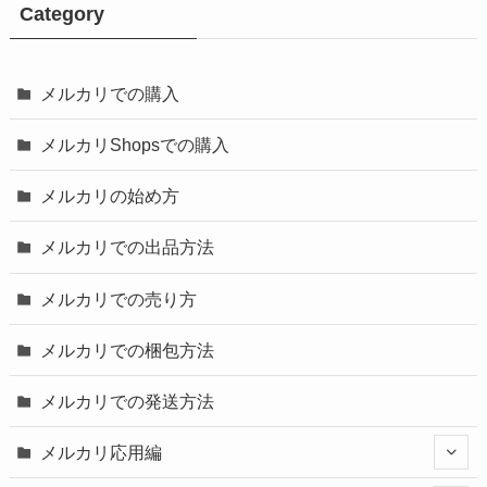
Category
メルカリでの購入
メルカリShopsでの購入
メルカリの始め方
メルカリでの出品方法
メルカリでの売り方
メルカリでの梱包方法
メルカリでの発送方法
メルカリ応用編