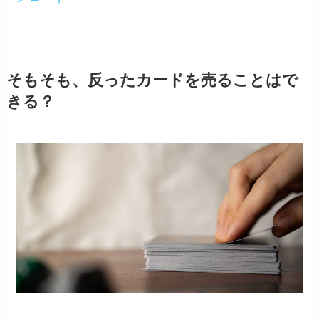
そもそも、反ったカードを売ることはで
きる？