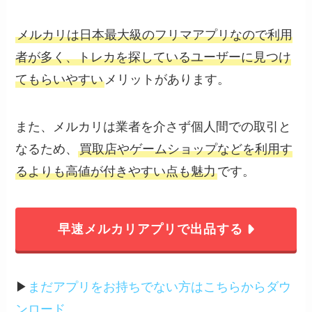
メルカリは日本最大級のフリマアプリなので利用
者が多く、トレカを探しているユーザーに見つけ
てもらいやすい
メリットがあります。
また、メルカリは業者を介さず個人間での取引と
なるため、
買取店やゲームショップなどを利用す
るよりも高値が付きやすい点も魅力
です。
早速メルカリアプリで出品する
▶︎
まだアプリをお持ちでない方はこちらからダウ
ンロード