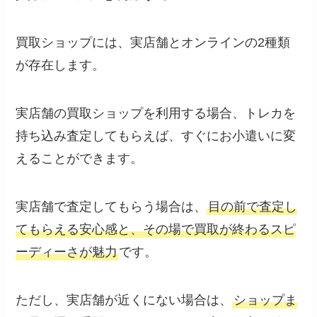
買取ショップには、実店舗とオンラインの2種類
が存在します。
実店舗の買取ショップを利用する場合、トレカを
持ち込み査定してもらえば、すぐにお小遣いに変
えることができます。
実店舗で査定してもらう場合は、
目の前で査定し
てもらえる安心感と、その場で買取が終わるスピ
ーディーさが魅力
です。
ただし、実店舗が近くにない場合は、
ショップま