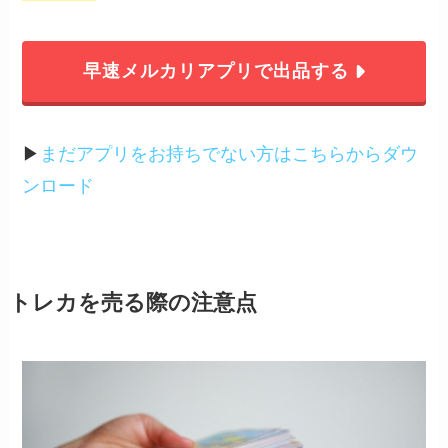
早速メルカリアプリで出品する
▶︎
まだアプリをお持ちでない方はこちらからダウ
ンロード
トレカを売る際の注意点