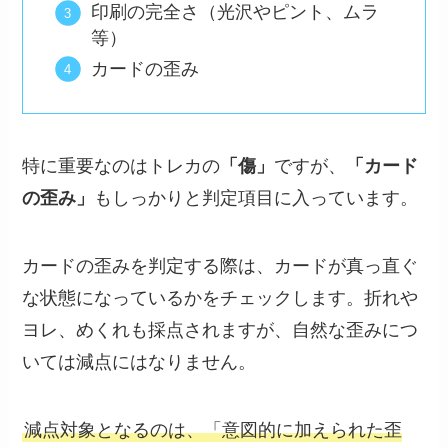
印刷の完全さ（光沢やピント、ムラ
等）
カードの歪み
特に重要なのはトレカの
「傷」
ですが、
「カード
の歪み」
もしっかりと判定項目に入っています。
カードの歪みを判定する際は、カードが真っ直ぐ
な状態になっているかをチェックします。折れや
ヨレ、めくれも採点されますが、自然な歪みにつ
いては減点にはなりません。
減点対象となるのは、「意図的に加えられた歪