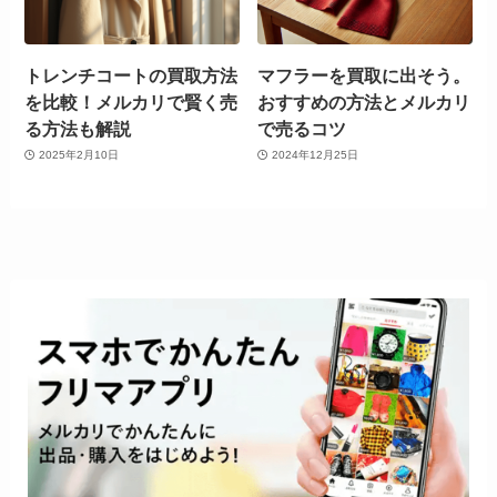
トレンチコートの買取方法
マフラーを買取に出そう。
を比較！メルカリで賢く売
おすすめの方法とメルカリ
る方法も解説
で売るコツ
2025年2月10日
2024年12月25日