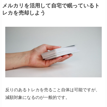
メルカリを活用して自宅で眠っているト
レカを売却しよう
反りのあるトレカを売ること自体は可能ですが、
減額対象になるのが一般的です。