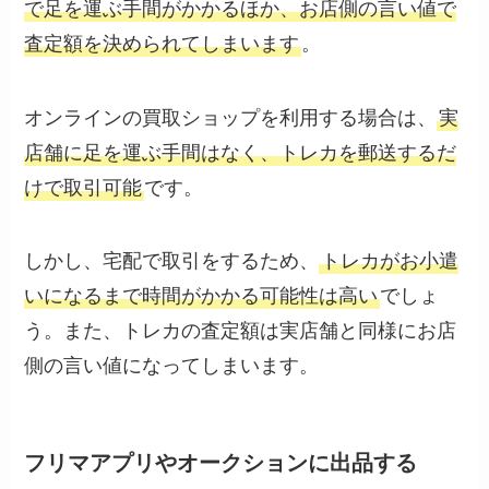
で足を運ぶ手間がかかるほか、お店側の言い値で
査定額を決められてしまいます
。
オンラインの買取ショップを利用する場合は、
実
店舗に足を運ぶ手間はなく、トレカを郵送するだ
けで取引可能
です。
しかし、宅配で取引をするため、
トレカがお小遣
いになるまで時間がかかる可能性は高い
でしょ
う。また、トレカの査定額は実店舗と同様にお店
側の言い値になってしまいます。
フリマアプリやオークションに出品する